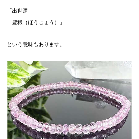
「出世運」
「豊穣（ほうじょう）」
という意味もあります。