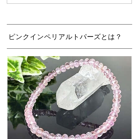
ピンクインペリアルトパーズとは？