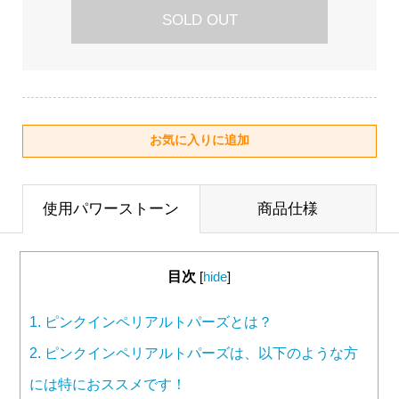
SOLD OUT
使用パワーストーン
商品仕様
目次
[
hide
]
1.
ピンクインペリアルトパーズとは？
2.
ピンクインペリアルトパーズは、以下のような方
には特におススメです！