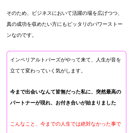
そのため、ビジネスにおいて活躍の場を広げつつ、
真の成功を収めたい方にもピッタリのパワーストー
ンなのです。
インペリアルトパーズがやって来て、人生が音を
立てて変わっていく気がします。
今まで出会いなんて皆無だった私に、突然最高の
パートナーが現れ、お付き合いが始まりました
こんなこと、今までの人生では絶対なかった事で