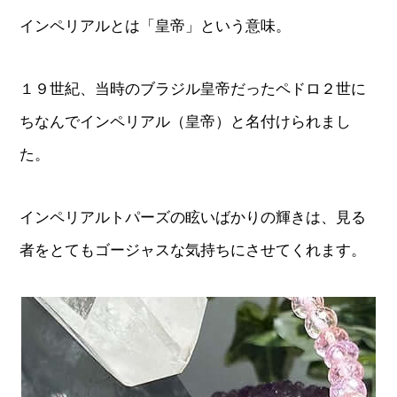
インペリアルとは「皇帝」という意味。
１９世紀、当時のブラジル皇帝だったペドロ２世に
ちなんでインペリアル（皇帝）と名付けられまし
た。
インペリアルトパーズの眩いばかりの輝きは、見る
者をとてもゴージャスな気持ちにさせてくれます。