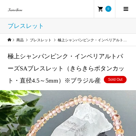
0
ブレスレット
商品
ブレスレット
極上シャンパンピンク・インペリアルトパーズSAブレスレット（きらきらボタンカット・直径4.5～5mm）※ブラジル産
極上シャンパンピンク・インペリアルトパ
ーズSAブレスレット（きらきらボタンカッ
ト・直径4.5～5mm）※ブラジル産
Sold Out