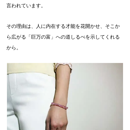
言われています。
その理由は、人に内在する才能を花開かせ、そこか
ら広がる「巨万の富」への道しるべを示してくれる
から。