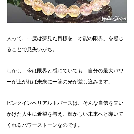
人って、一度は夢見た目標を「才能の限界」を感じ
ることで見失いがち。
しかし、今は限界と感じていても、自分の最大パワ
ーが上がれば未来に一筋の光が差し込みます。
ピンクインペリアルトパーズは、そんな自信を失い
かけた人生に希望を与え、輝かしい未来へと導いて
くれるパワーストーンなのです。