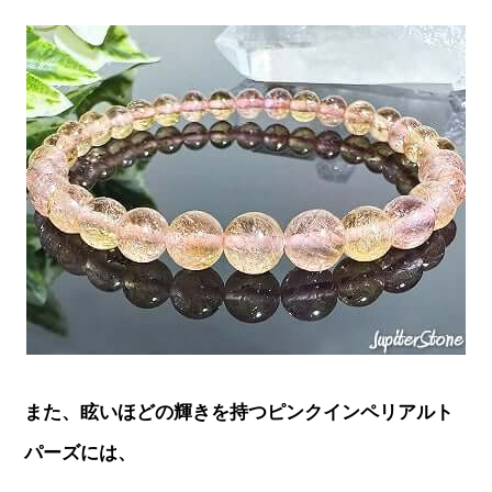
また、眩いほどの輝きを持つピンクインペリアルト
パーズには、