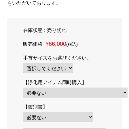
をいただいております。
在庫状態 : 売り切れ
¥66,000
販売価格
(税込)
手首サイズをお選びください。
【浄化用アイテム同時購入】
【鑑別書】