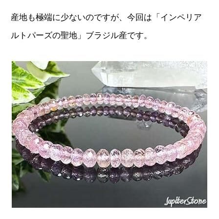
産地も極端に少ないのですが、今回は「インペリア
ルトパーズの聖地」ブラジル産です。