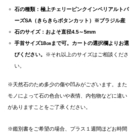
石の種類：極上チェリーピンクインペリアルトパ
ーズSA（きらきらボタンカット）※ブラジル産
石のサイズ：およそ直径4.5～5mm
手首サイズ18㎝まで可。カートの選択欄よりお選
びください。
※それ以上のサイズはご相談くださ
い。
※天然石のため多少の傷や凹みがございます。また
モノによって石の色合いや表情、内包物などに違い
がありますことをご了承ください。
※鑑別書をご希望の場合、プラス１週間ほどお時間