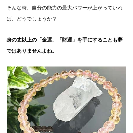
そんな時、自分の能力の最大パワーが上がっていれ
ば、どうでしょうか？
身の丈以上の「金運」「財運」を手にすることも夢
ではありませんよね。