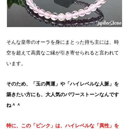
そんな皇帝のオーラを身にまとった持ち主には、時
空を超えて高貴なご縁が引き寄せられると言われて
います。
そのため、「玉の輿運」や「ハイレベルな人脈」を
築きたい方にも、大人気のパワーストーンなんです
ね＾＾
特に、この「ピンク」は、ハイレベルな「異性」を