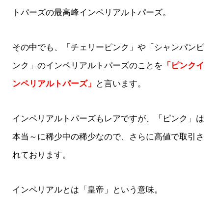
トパーズの最高峰インペリアルトパーズ。
その中でも、「チェリーピンク」や「シャンパンピ
ンク」のインペリアルトパーズのことを
「ピンクイ
ンペリアルトパーズ」
と言います。
インペリアルトパーズもレアですが、「ピンク」は
本当～に稀少中の稀少なので、さらに高値で取引さ
れております。
インペリアルとは「皇帝」という意味。