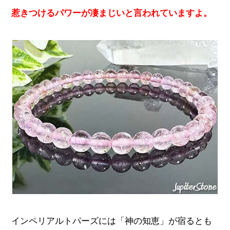
惹きつけるパワーが凄まじいと言われていますよ。
インペリアルトパーズには「神の知恵」が宿るとも