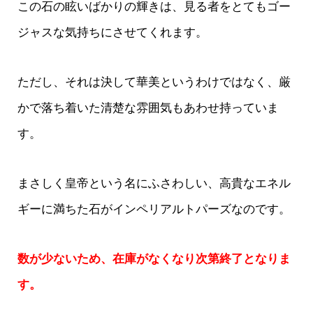
この石の眩いばかりの輝きは、見る者をとてもゴー
ジャスな気持ちにさせてくれます。
ただし、それは決して華美というわけではなく、厳
かで落ち着いた清楚な雰囲気もあわせ持っていま
す。
まさしく皇帝という名にふさわしい、高貴なエネル
ギーに満ちた石がインペリアルトパーズなのです。
数が少ないため、在庫がなくなり次第終了となりま
す。