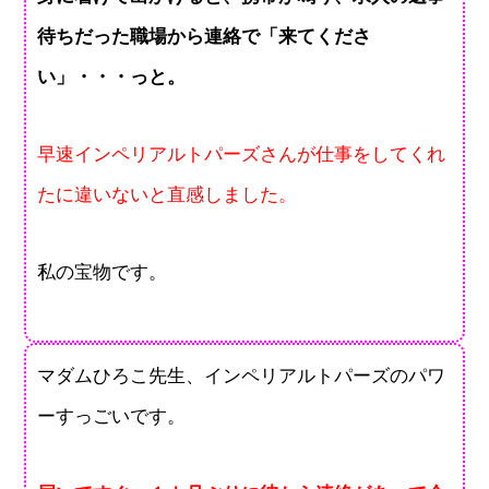
待ちだった職場から連絡で「来てくださ
い」・・・っと。
早速インペリアルトパーズさんが仕事をしてくれ
たに違いないと直感しました。
私の宝物です。
マダムひろこ先生、インペリアルトパーズのパワ
ーすっごいです。