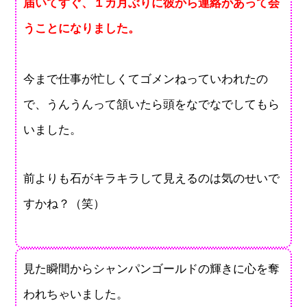
届いてすぐ、１カ月ぶりに彼から連絡があって会
うことになりました。
今まで仕事が忙しくてゴメンねっていわれたの
で、うんうんって頷いたら頭をなでなでしてもら
いました。
前よりも石がキラキラして見えるのは気のせいで
すかね？（笑）
見た瞬間からシャンパンゴールドの輝きに心を奪
われちゃいました。