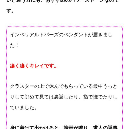
いと迷う方にも、おすすめのパワーストーンなので
す。
インペリアルトパーズのペンダントが届きまし
た！
凄く凄くキレイです。
クラスターの上で休んでもらっている最中うっと
りして眺めて見ては裏返したり、指で撫でたりし
ていました。
身に着けて出かけると、携帯が鳴り、求人の返事