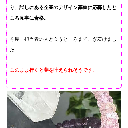
り、試しにある企業のデザイン募集に応募したと
ころ見事に合格。
今度、担当者の人と会うところまでこぎ着けまし
た。
このまま行くと夢を叶えられそうです。