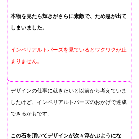
本物を見たら輝きがさらに素敵で、ため息が出て
しまいました。
インペリアルトパーズを見ているとワクワクが止
まりません。
デザインの仕事に就きたいと以前から考えていま
したけど、インペリアルトパーズのおかげで達成
できるかもです。
この石を頂いてデザインが次々浮かぶようにな