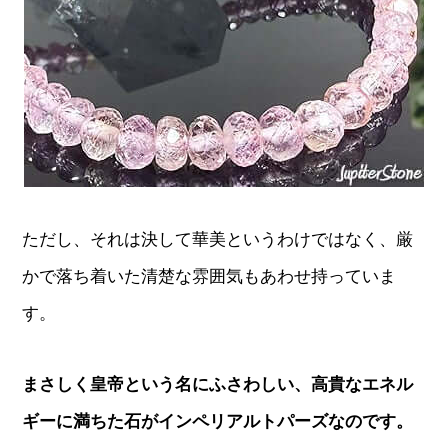
ただし、それは決して華美というわけではなく、厳
かで落ち着いた清楚な雰囲気もあわせ持っていま
す。
まさしく皇帝という名にふさわしい、高貴なエネル
ギーに満ちた石がインペリアルトパーズなのです。