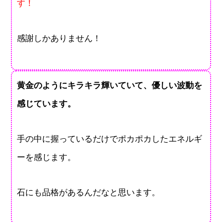
す！
感謝しかありません！
黄金のようにキラキラ輝いていて、優しい波動を
感じています。
手の中に握っているだけでポカポカしたエネルギ
ーを感じます。
石にも品格があるんだなと思います。