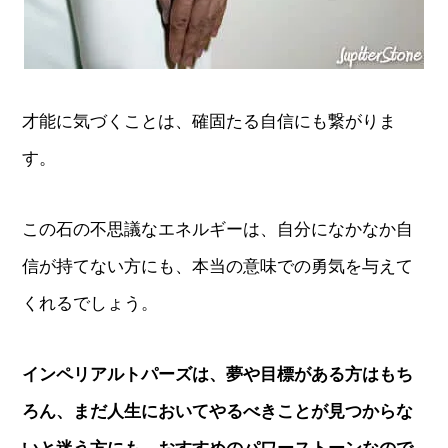
才能に気づくことは、確固たる自信にも繋がりま
す。
この石の不思議なエネルギーは、自分になかなか自
信が持てない方にも、本当の意味での勇気を与えて
くれるでしょう。
インペリアルトパーズは、夢や目標がある方はもち
ろん、まだ人生においてやるべきことが見つからな