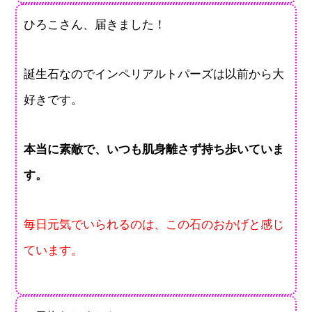
ひろこさん、届きました！
誕生石なのでインペリアルトパーズは以前から大
好きです。
本当に素敵で、いつも肌身離さず持ち歩いていま
す。
毎日元気でいられるのは、この石のおかげと感じ
ています。