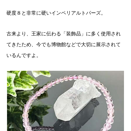
硬度８と非常に硬いインペリアルトパーズ。
古来より、王家に伝わる「装飾品」に多く使用され
てきたため、今でも博物館などで大切に展示されて
いるんですよ。