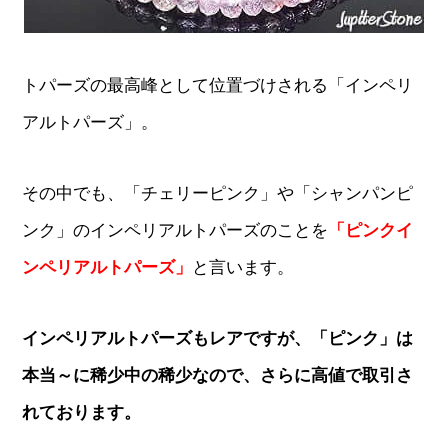
トパーズの最高峰として位置づけされる「インペリ
アルトパーズ」。
その中でも、「チェリーピンク」や「シャンパンピ
ンク」のインペリアルトパーズのことを
「ピンクイ
ンペリアルトパーズ」
と言います。
インペリアルトパーズもレアですが、「ピンク」は
本当～に稀少中の稀少なので、さらに高値で取引さ
れております。