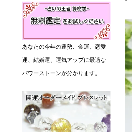
あなたの今年の運勢、金運、恋愛
運、結婚運、運気アップに最適な
パワーストーンが分かります。