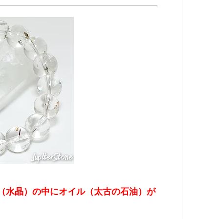
（水晶）の中にオイル（太古の石油）が