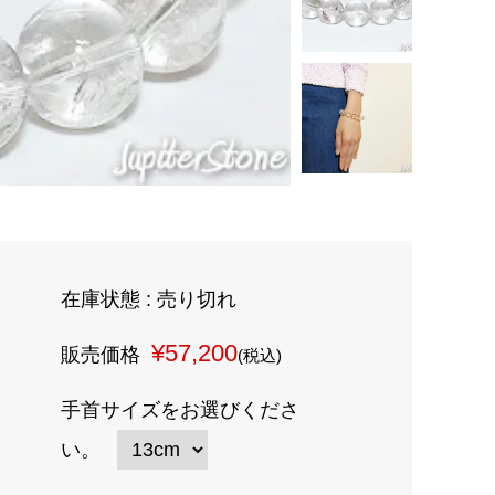
在庫状態 : 売り切れ
¥57,200
販売価格
(税込)
手首サイズをお選びくださ
い。