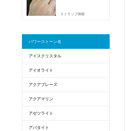
ストラップ体験
パワーストーン名
アイスクリスタル
アイオライト
アクアプレーズ
アクアマリン
アゼツライト
アパタイト