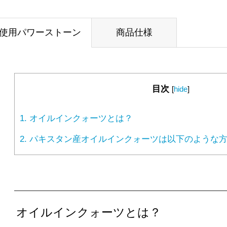
使用パワーストーン
商品仕様
目次
[
hide
]
1.
オイルインクォーツとは？
2.
パキスタン産オイルインクォーツは以下のような方
オイルインクォーツとは？