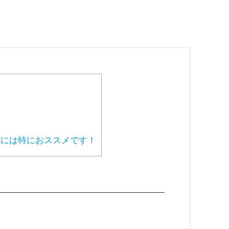
には特におススメです！