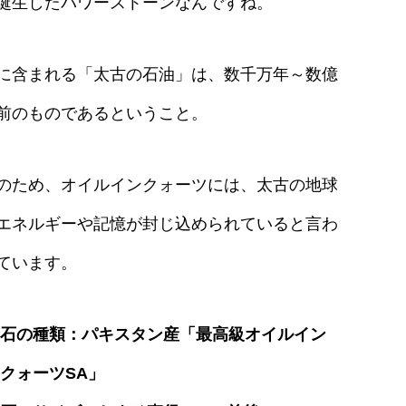
誕生したパワーストーンなんですね。
に含まれる「太古の石油」は、数千万年～数億
前のものであるということ。
のため、オイルインクォーツには、太古の地球
エネルギーや記憶が封じ込められていると言わ
ています。
石の種類：パキスタン産「最高級オイルイン
クォーツSA」