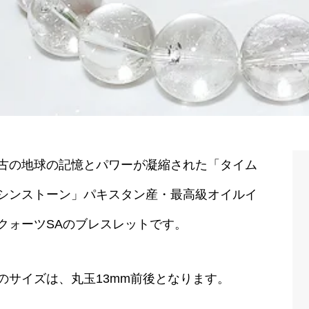
古の地球の記憶とパワーが凝縮された「タイム
シンストーン」パキスタン産・最高級オイルイ
クォーツSAのブレスレットです。
のサイズは、丸玉13mm前後となります。