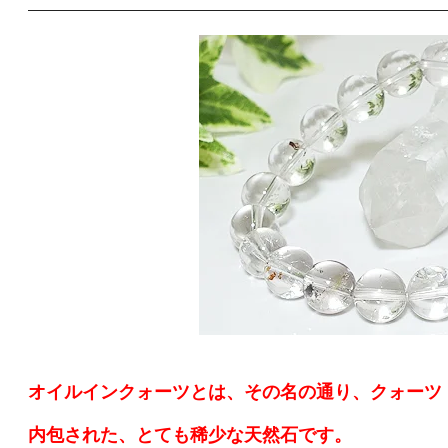
オイルインクォーツとは、その名の通り、クォーツ
内包された、とても稀少な天然石です。