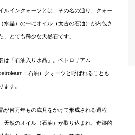
イルインクォーツとは、その名の通り、クォー
（水晶）の中にオイル（太古の石油）が内包さ
た、とても稀少な天然石です。
名は「石油入り水晶」。ペトロリアム
petroleum＝石油）クォーツと呼ばれることも
ります。
晶が何万年もの歳月をかけて形成される過程
、天然のオイル（石油）が取り込まれ、奇跡的