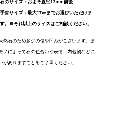
石のサイズ：およそ直径13mm前後
手首サイズ：最大17㎝までお選びいただけま
す。※それ以上のサイズはご相談ください。
天然石のため多少の傷や凹みがございます。ま
モノによって石の色合いや表情、内包物などに
いがありますことをご了承ください。