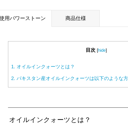
使用パワーストーン
商品仕様
目次
[
hide
]
1.
オイルインクォーツとは？
2.
パキスタン産オイルインクォーツは以下のような方
オイルインクォーツとは？