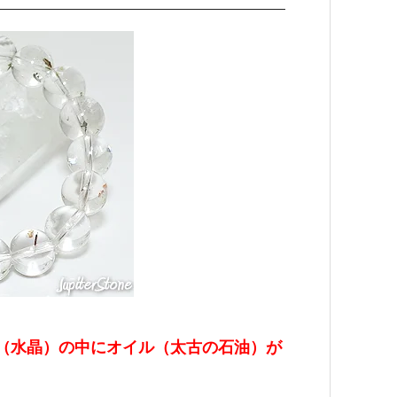
（水晶）の中にオイル（太古の石油）が