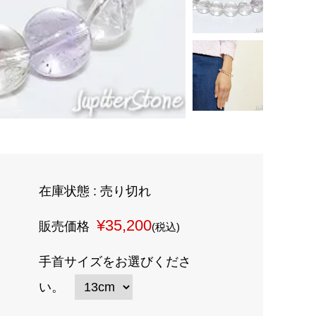
在庫状態 : 売り切れ
¥35,200
販売価格
(税込)
手首サイズをお選びくださ
い。