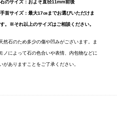
石のサイズ：およそ直径11mm前後
手首サイズ：最大17㎝までお選びいただけま
す。※それ以上のサイズはご相談ください。
天然石のため多少の傷や凹みがございます。ま
モノによって石の色合いや表情、内包物などに
いがありますことをご了承ください。