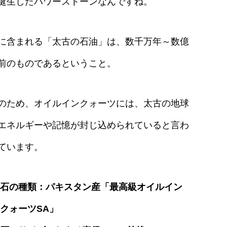
誕生したパワーストーンなんですね。
に含まれる「太古の石油」は、数千万年～数億
前のものであるということ。
のため、オイルインクォーツには、太古の地球
エネルギーや記憶が封じ込められていると言わ
ています。
石の種類：パキスタン産「最高級オイルイン
クォーツSA」