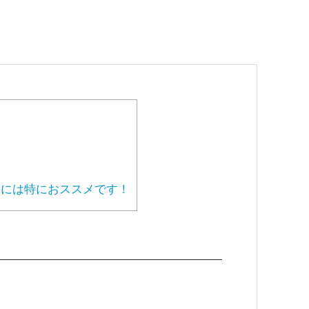
には特におススメです！