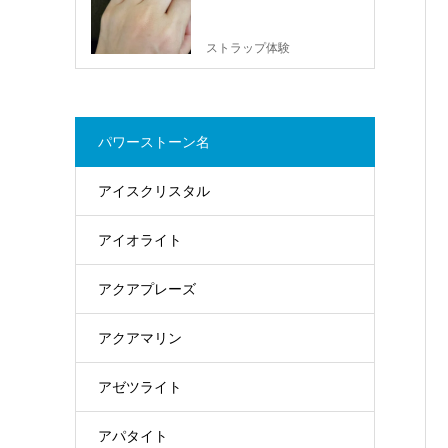
ストラップ体験
パワーストーン名
アイスクリスタル
アイオライト
アクアプレーズ
アクアマリン
アゼツライト
アパタイト