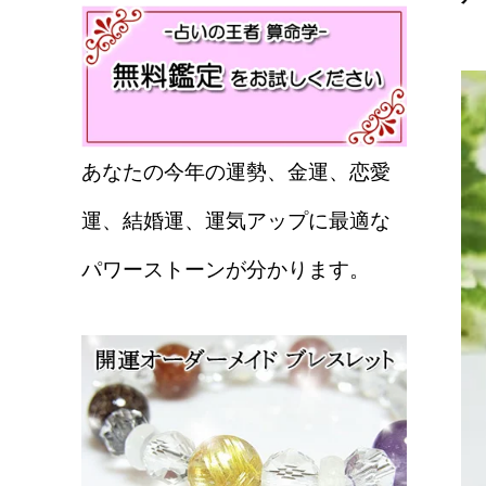
あなたの今年の運勢、金運、恋愛
運、結婚運、運気アップに最適な
パワーストーンが分かります。