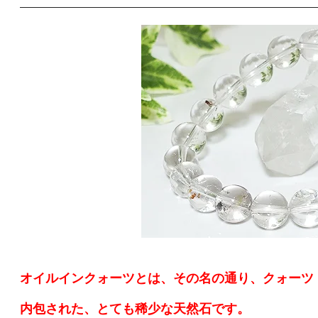
オイルインクォーツとは、その名の通り、クォーツ
内包された、とても稀少な天然石です。