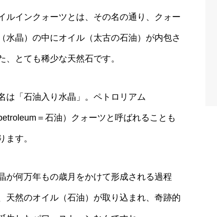
イルインクォーツとは、その名の通り、クォー
（水晶）の中にオイル（太古の石油）が内包さ
た、とても稀少な天然石です。
名は「石油入り水晶」。ペトロリアム
petroleum＝石油）クォーツと呼ばれることも
ります。
晶が何万年もの歳月をかけて形成される過程
、天然のオイル（石油）が取り込まれ、奇跡的