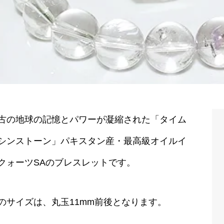
古の地球の記憶とパワーが凝縮された「タイム
シンストーン」パキスタン産・最高級オイルイ
クォーツSAのブレスレットです。
のサイズは、丸玉11mm前後となります。