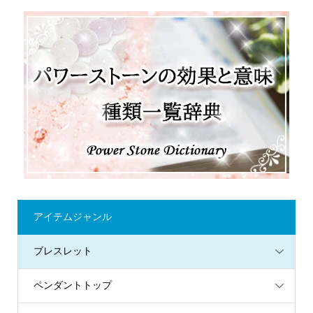
アイテムジャンル
ブレスレット
ペンダントトップ