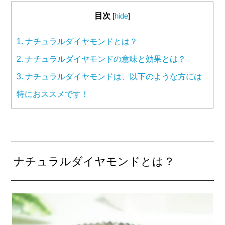
目次
[
hide
]
1.
ナチュラルダイヤモンドとは？
2.
ナチュラルダイヤモンドの意味と効果とは？
3.
ナチュラルダイヤモンドは、以下のような方には
特におススメです！
ナチュラルダイヤモンドとは？