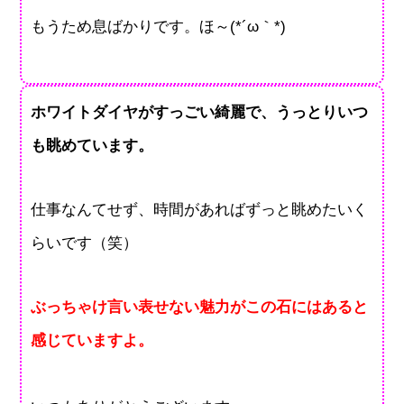
もうため息ばかりです。ほ～(*´ω｀*)
ホワイトダイヤがすっごい綺麗で、うっとりいつ
も眺めています。
仕事なんてせず、時間があればずっと眺めたいく
らいです（笑）
ぶっちゃけ言い表せない魅力がこの石にはあると
感じていますよ。