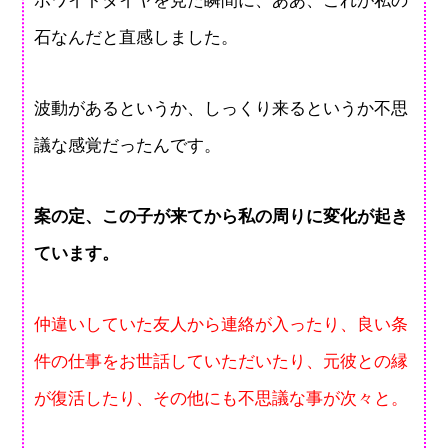
ホワイトダイヤを見た瞬間に、ああ、これが私の
石なんだと直感しました。
波動があるというか、しっくり来るというか不思
議な感覚だったんです。
案の定、この子が来てから私の周りに変化が起き
ています。
仲違いしていた友人から連絡が入ったり、良い条
件の仕事をお世話していただいたり、元彼との縁
が復活したり、その他にも不思議な事が次々と。