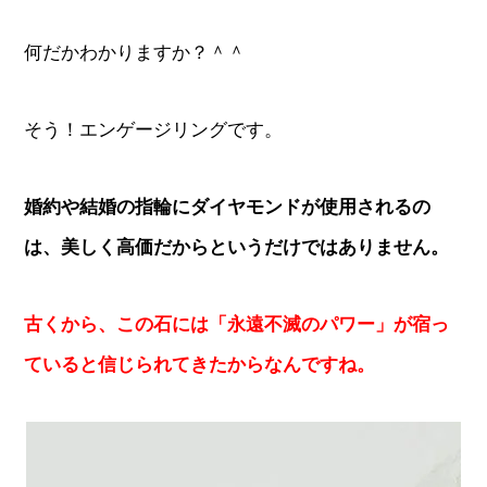
何だかわかりますか？＾＾
そう！エンゲージリングです。
婚約や結婚の指輪にダイヤモンドが使用されるの
は、美しく高価だからというだけではありません。
古くから、この石には「永遠不滅のパワー」が宿っ
ていると信じられてきたからなんですね。