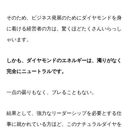
そのため、ビジネス発展のためにダイヤモンドを身
に着ける経営者の方は、驚くほどたくさんいらっし
ゃいます。
しかも、ダイヤモンドのエネルギーは、濁りがなく
完全にニュートラルです。
一点の曇りもなく、ブレることもない。
結果として、強力なリーダーシップを必要とする仕
事に就かれている方ほど、このナチュラルダイヤを