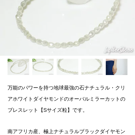
万能のパワーを持つ地球最強の石ナチュラル・クリ
アホワイトダイヤモンドのオーバルミラーカットの
ブレスレット【Sサイズ粒】です。
南アフリカ産、極上ナチュラルブラックダイヤモン