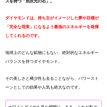
スを持つ「別次元の石」。
ダイヤモンドは、持ち主がイメージした夢や目標が
「完全な現実」になるよう最強のエネルギーを発揮
してくれるのです。
地球上のどんな鉱物にもない、絶対的なエネルギー
バランスを持つダイヤモンド。
その美しさと稀少性も去ることながら、パワースト
ーンとしての効果や人気も絶大なのです。