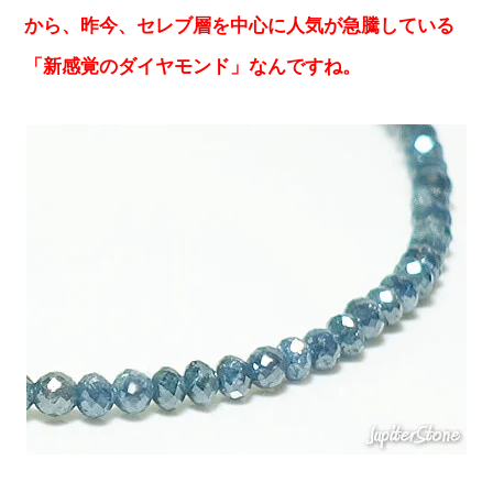
から、昨今、セレブ層を中心に人気が急騰している
「新感覚のダイヤモンド」なんですね。