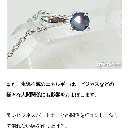
また、永遠不滅のエネルギーは、ビジネスなどの
様々な人間関係にも影響をおよぼします。
良いビジネスパートナーとの関係を強固にし、決し
て崩れない絆を作り上げる。