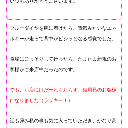
いつもありがとうございます。
ブルーダイヤを腕に着けたら、電気みたいなエネ
ルギーが走って背中がピシッとなる感覚でした。
職場にこっそりして行ったら、たまたま新規のお
客様がご来店中だったのです。
でも、お店にはだーれもおらず、結局私のお客様
になりました（ラッキー！）
話も弾み私の事も気に入っていただき、かなり高