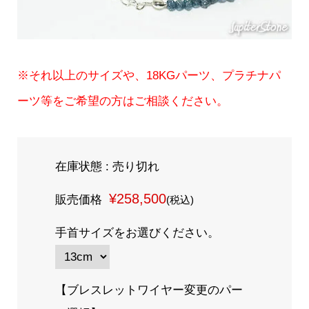
※それ以上のサイズや、18KGパーツ、プラチナパ
ーツ等をご希望の方はご相談ください。
在庫状態 : 売り切れ
¥258,500
販売価格
(税込)
手首サイズをお選びください。
【ブレスレットワイヤー変更のパー