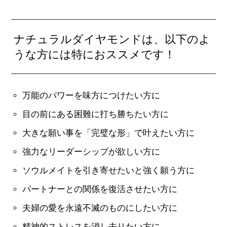
ナチュラルダイヤモンドは、以下のよ
うな方には特におススメです！
万能のパワーを味方につけたい方に
目の前にある困難に打ち勝ちたい方に
大きな願い事を「完璧な形」で叶えたい方に
強力なリーダーシップが欲しい方に
ソウルメイトを引き寄せたいと強く願う方に
パートナーとの関係を復活させたい方に
夫婦の愛を永遠不滅のものにしたい方に
精神的ストレスを消し去りたい方に