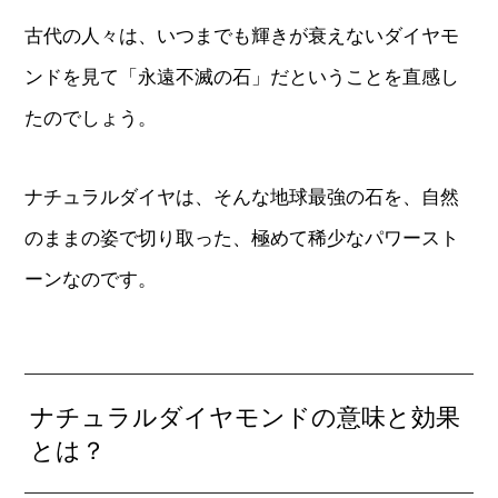
古代の人々は、いつまでも輝きが衰えないダイヤモ
ンドを見て「永遠不滅の石」だということを直感し
たのでしょう。
ナチュラルダイヤは、そんな地球最強の石を、自然
のままの姿で切り取った、極めて稀少なパワースト
ーンなのです。
ナチュラルダイヤモンドの意味と効果
とは？