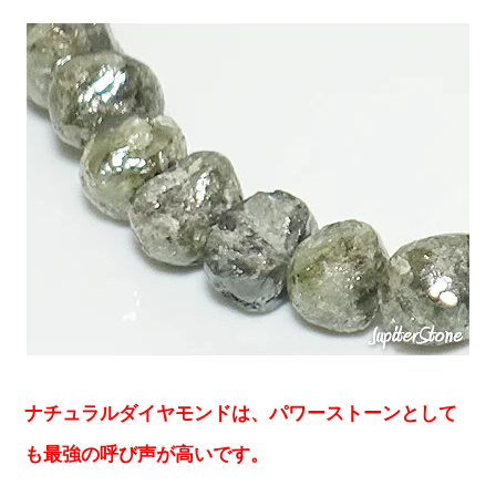
ナチュラルダイヤモンドは、パワーストーンとして
も最強の呼び声が高いです。