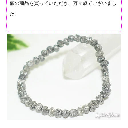
額の商品を買っていただき、万々歳でございまし
た。