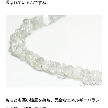
選ばれているんですね。
もっとも高い強度を持ち、完全なエネルギーバラン