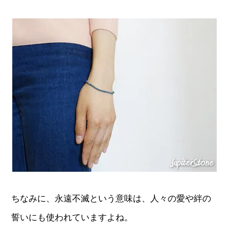
ちなみに、永遠不滅という意味は、人々の愛や絆の
誓いにも使われていますよね。