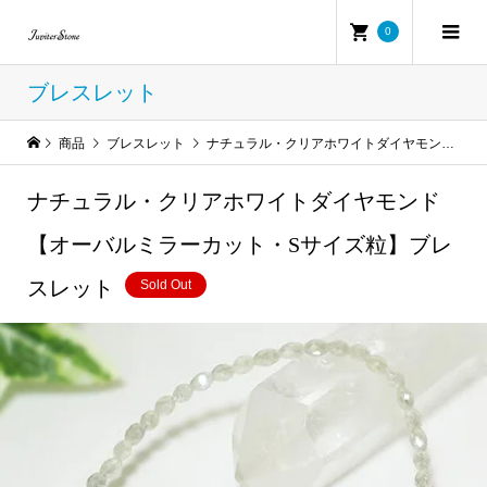
0
ブレスレット
商品
ブレスレット
ナチュラル・クリアホワイトダイヤモンド【オーバルミラーカット・Sサイズ粒】ブレスレット
ナチュラル・クリアホワイトダイヤモンド
【オーバルミラーカット・Sサイズ粒】ブレ
スレット
Sold Out