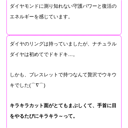
ダイヤモンドに測り知れない守護パワーと復活の
エネルギーを感じています。
ダイヤのリングは持っていましたが、ナチュラル
ダイヤは初めてでドキドキ…。
しかも、ブレスレットで持つなんて贅沢でウキウ
キでした(⌒∇⌒)
キラキラカット面がとてもまぶしくて、手首に目
をやるたびにキラキラ～って。