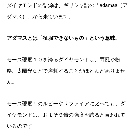
ダイヤモンドの語源は、ギリシャ語の「adamas（ア
ダマス）」から来ています。
アダマスとは「征服できないもの」という意味。
モース硬度１０を誇るダイヤモンドは、雨風や粉
塵、太陽光などで摩耗することがほとんどありませ
ん。
モース硬度９のルビーやサファイアに比べても、ダ
イヤモンドは、およそ９倍の強度を誇ると言われて
いるのです。