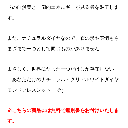
ドの自然美と圧倒的エネルギーが見る者を魅了しま
す。
また、ナチュラルダイヤなので、石の形や表情もさ
まざまで一つとして同じものがありません。
まさしく、世界にたった一つだけしか存在しない
「あなただけのナチュラル・クリアホワイトダイヤ
モンドブレスレット」です。
※こちらの商品には無料で鑑別書をお付けいたしま
す。