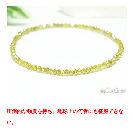
圧倒的な強度を持ち、地球上の何者にも征服できな
い。