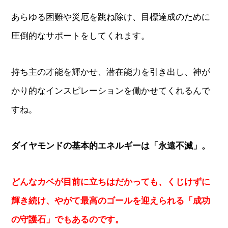
あらゆる困難や災厄を跳ね除け、目標達成のために
圧倒的なサポートをしてくれます。
持ち主の才能を輝かせ、潜在能力を引き出し、神が
かり的なインスピレーションを働かせてくれるんで
すね。
ダイヤモンドの基本的エネルギーは「永遠不滅」。
どんなカベが目前に立ちはだかっても、くじけずに
輝き続け、やがて最高のゴールを迎えられる「成功
の守護石」でもあるのです。