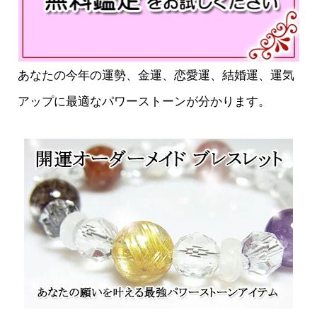
あなたの今年の運勢、金運、恋愛運、結婚運、運気
アップに最適なパワーストーンが分かります。