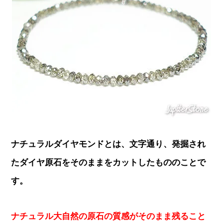
ナチュラルダイヤモンドとは、文字通り、発掘され
たダイヤ原石をそのままをカットしたもののことで
す。
ナチュラル大自然の原石の質感がそのまま残ること