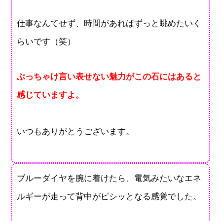
仕事なんてせず、時間があればずっと眺めたいく
らいです（笑）
ぶっちゃけ言い表せない魅力がこの石にはあると
感じていますよ。
いつもありがとうございます。
ブルーダイヤを腕に着けたら、電気みたいなエネ
ルギーが走って背中がピシッとなる感覚でした。