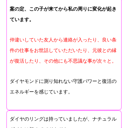
案の定、この子が来てから私の周りに変化が起き
ています。
仲違いしていた友人から連絡が入ったり、良い条
件の仕事をお世話していただいたり、元彼との縁
が復活したり、その他にも不思議な事が次々と。
ダイヤモンドに測り知れない守護パワーと復活の
エネルギーを感じています。
ダイヤのリングは持っていましたが、ナチュラル