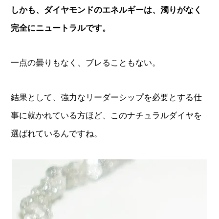
しかも、ダイヤモンドのエネルギーは、濁りがなく
完全にニュートラルです。
一点の曇りもなく、ブレることもない。
結果として、強力なリーダーシップを必要とする仕
事に就かれている方ほど、このナチュラルダイヤを
選ばれているんですね。