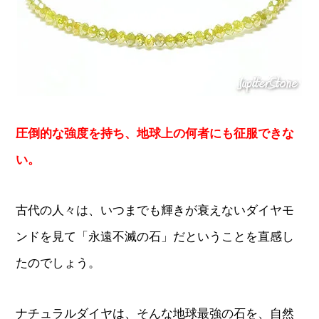
圧倒的な強度を持ち、地球上の何者にも征服できな
い。
古代の人々は、いつまでも輝きが衰えないダイヤモ
ンドを見て「永遠不滅の石」だということを直感し
たのでしょう。
ナチュラルダイヤは、そんな地球最強の石を、自然