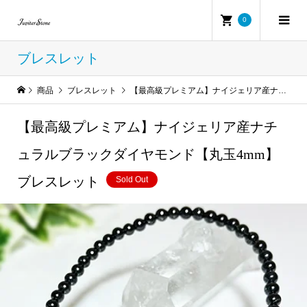
0
ブレスレット
商品
ブレスレット
【最高級プレミアム】ナイジェリア産ナチュラルブラックダイヤモンド【丸玉4mm】ブレスレット
【最高級プレミアム】ナイジェリア産ナチ
ュラルブラックダイヤモンド【丸玉4mm】
ブレスレット
Sold Out