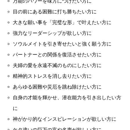
万能のパワーを味方につけたい方に
目の前にある困難に打ち勝ちたい方に
大きな願い事を「完璧な形」で叶えたい方に
強力なリーダーシップが欲しい方に
ソウルメイトを引き寄せたいと強く願う方に
パートナーとの関係を復活させたい方に
夫婦の愛を永遠不滅のものにしたい方に
精神的ストレスを消し去りたい方に
あらゆる困難や災厄を跳ね除けたい方に
自身の才能を輝かせ、潜在能力を引き出したい方
に
神がかり的なインスピレーションが欲しい方に
ケタ違いの巨万の富や名声が欲しい方に