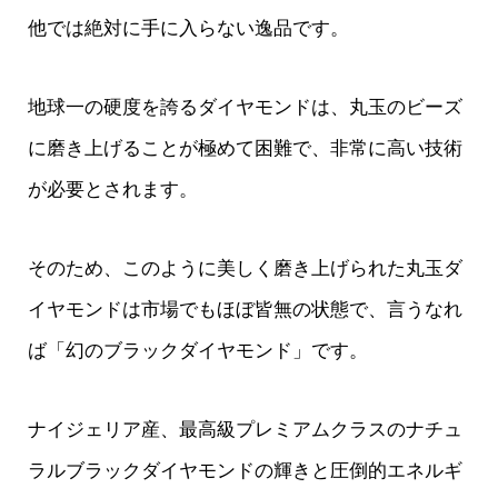
他では絶対に手に入らない逸品です。
地球一の硬度を誇るダイヤモンドは、丸玉のビーズ
に磨き上げることが極めて困難で、非常に高い技術
が必要とされます。
そのため、このように美しく磨き上げられた丸玉ダ
イヤモンドは市場でもほぼ皆無の状態で、言うなれ
ば「幻のブラックダイヤモンド」です。
ナイジェリア産、最高級プレミアムクラスのナチュ
ラルブラックダイヤモンドの輝きと圧倒的エネルギ