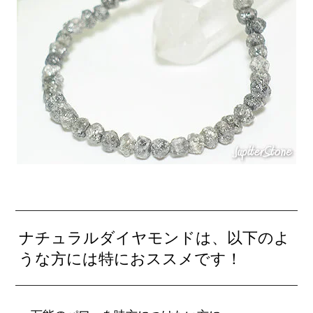
ナチュラルダイヤモンドは、以下のよ
うな方には特におススメです！