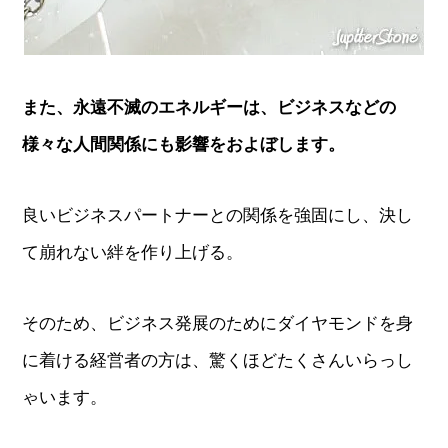
また、永遠不滅のエネルギーは、ビジネスなどの
様々な人間関係にも影響をおよぼします。
良いビジネスパートナーとの関係を強固にし、決し
て崩れない絆を作り上げる。
そのため、ビジネス発展のためにダイヤモンドを身
に着ける経営者の方は、驚くほどたくさんいらっし
ゃいます。