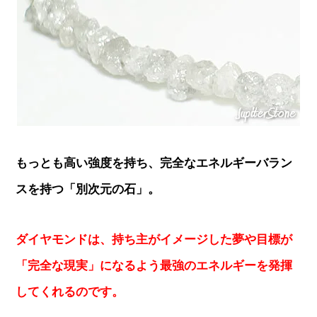
もっとも高い強度を持ち、完全なエネルギーバラン
スを持つ「別次元の石」。
ダイヤモンドは、持ち主がイメージした夢や目標が
「完全な現実」になるよう最強のエネルギーを発揮
してくれるのです。