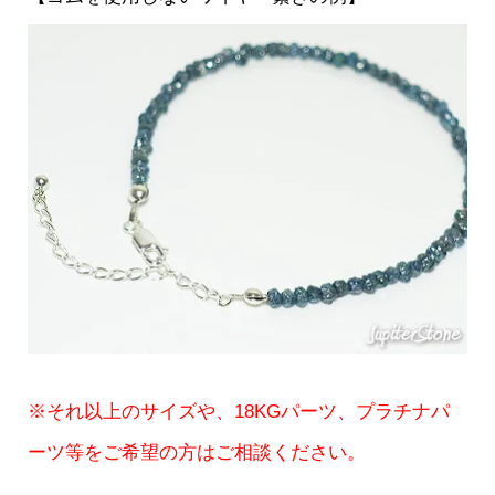
※それ以上のサイズや、18KGパーツ、プラチナパ
ーツ等をご希望の方はご相談ください。