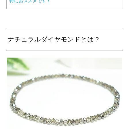
特におススメです！
ナチュラルダイヤモンドとは？