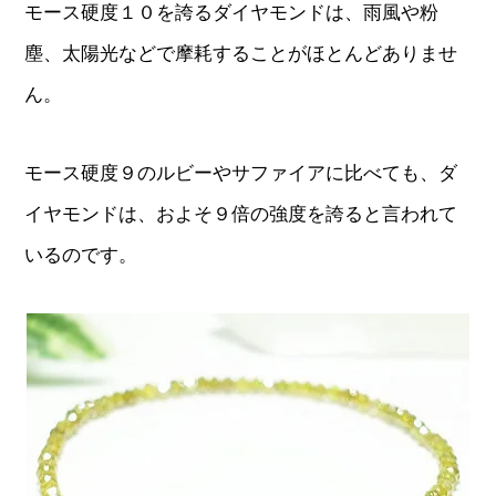
モース硬度１０を誇るダイヤモンドは、雨風や粉
塵、太陽光などで摩耗することがほとんどありませ
ん。
モース硬度９のルビーやサファイアに比べても、ダ
イヤモンドは、およそ９倍の強度を誇ると言われて
いるのです。