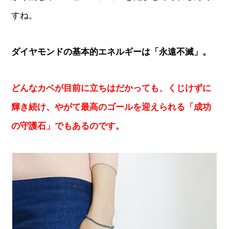
すね。
ダイヤモンドの基本的エネルギーは「永遠不滅」。
どんなカベが目前に立ちはだかっても、くじけずに
輝き続け、やがて最高のゴールを迎えられる「成功
の守護石」でもあるのです。