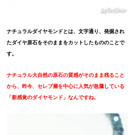
ナチュラルダイヤモンドとは、文字通り、発掘され
たダイヤ原石をそのままをカットしたもののことで
す。
ナチュラル大自然の原石の質感がそのまま残ること
から、昨今、セレブ層を中心に人気が急騰している
「新感覚のダイヤモンド」なんですね。