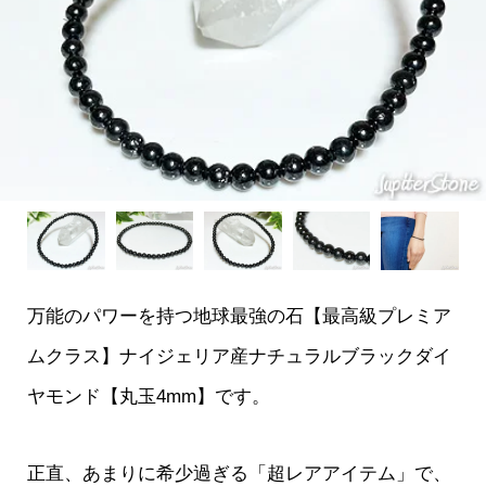
万能のパワーを持つ地球最強の石【最高級プレミア
ムクラス】ナイジェリア産ナチュラルブラックダイ
ヤモンド【丸玉4mm】です。
正直、あまりに希少過ぎる「超レアアイテム」で、