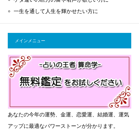
一生を通して人生を輝かせたい方に
メインメニュー
あなたの今年の運勢、金運、恋愛運、結婚運、運気
アップに最適なパワーストーンが分かります。