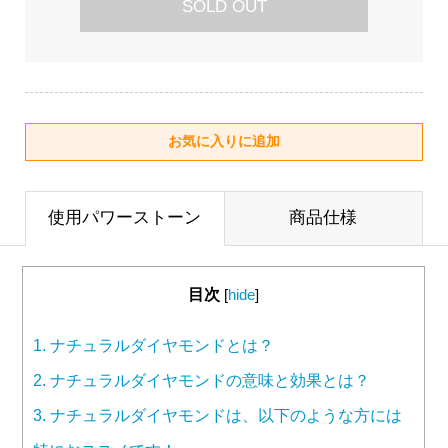
SOLD OUT
使用パワーストーン
商品仕様
目次
[
hide
]
1.
ナチュラルダイヤモンドとは？
2.
ナチュラルダイヤモンドの意味と効果とは？
3.
ナチュラルダイヤモンドは、以下のような方には