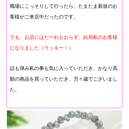
職場にこっそりして行ったら、たまたま新規のお
客様がご来店中だったのです。
でも、お店にはだーれもおらず、結局私のお客様
になりました（ラッキー！）
話も弾み私の事も気に入っていただき、かなり高
額の商品を買っていただき、万々歳でございまし
た。