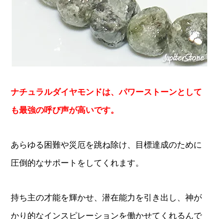
ナチュラルダイヤモンドは、パワーストーンとして
も最強の呼び声が高いです。
あらゆる困難や災厄を跳ね除け、目標達成のために
圧倒的なサポートをしてくれます。
持ち主の才能を輝かせ、潜在能力を引き出し、神が
かり的なインスピレーションを働かせてくれるんで