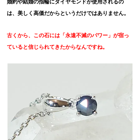
婚約や結婚の指輪にダイヤモンドが使用されるの
は、美しく高価だからというだけではありません。
古くから、この石には「永遠不滅のパワー」が宿っ
ていると信じられてきたからなんですね。