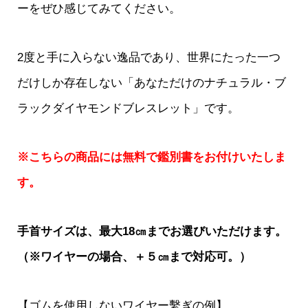
ーをぜひ感じてみてください。
2度と手に入らない逸品であり、世界にたった一つ
だけしか存在しない「あなただけのナチュラル・ブ
ラックダイヤモンドブレスレット」です。
※こちらの商品には無料で鑑別書をお付けいたしま
す。
手首サイズは、最大18㎝までお選びいただけます。
（※ワイヤーの場合、＋５㎝まで対応可。）
【ゴムを使用しないワイヤー繫ぎの例】