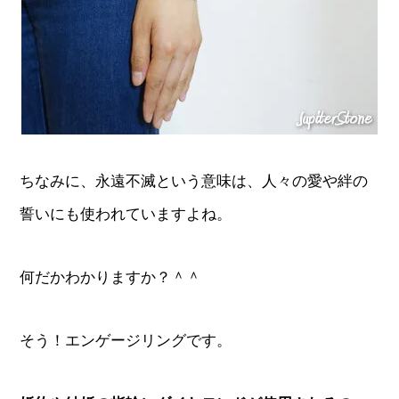
ちなみに、永遠不滅という意味は、人々の愛や絆の
誓いにも使われていますよね。
何だかわかりますか？＾＾
そう！エンゲージリングです。