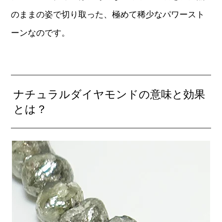
のままの姿で切り取った、極めて稀少なパワースト
ーンなのです。
ナチュラルダイヤモンドの意味と効果
とは？