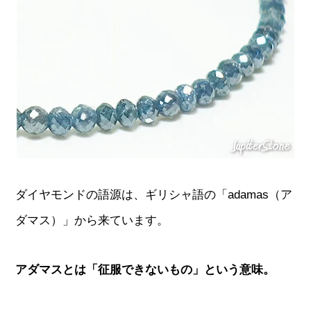
ダイヤモンドの語源は、ギリシャ語の「adamas（ア
ダマス）」から来ています。
アダマスとは「征服できないもの」という意味。