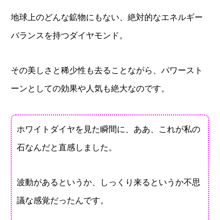
地球上のどんな鉱物にもない、絶対的なエネルギー
バランスを持つダイヤモンド。
その美しさと稀少性も去ることながら、パワースト
ーンとしての効果や人気も絶大なのです。
ホワイトダイヤを見た瞬間に、ああ、これが私の
石なんだと直感しました。
波動があるというか、しっくり来るというか不思
議な感覚だったんです。