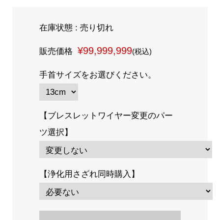
在庫状態 : 売り切れ
¥99,999,999
販売価格
(税込)
手首サイズをお選びください。
【ブレスレットワイヤー変更のパー
ツ選択】
【浄化用さざれ同時購入】