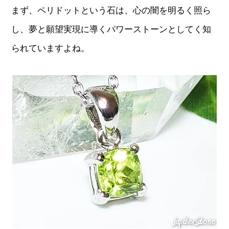
まず、ペリドットという石は、心の闇を明るく照ら
し、夢と願望実現に導くパワーストーンとしてく知
られていますよね。