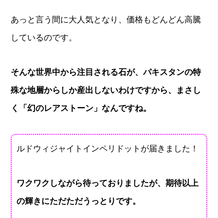
あっと言う間に大人気となり、価格もどんどん高騰
しているのです。
そんな世界中から注目される石が、パキスタンの特
殊な地層からしか産出しないわけですから、まさし
く「幻のレアストーン」なんですね。
ルドウィジャイトインペリドットが届きました！
ワクワクしながら待っておりましたが、期待以上
の輝きにただただうっとりです。