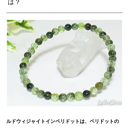
は？
ルドウィジャイトインペリドットは、ペリドットの