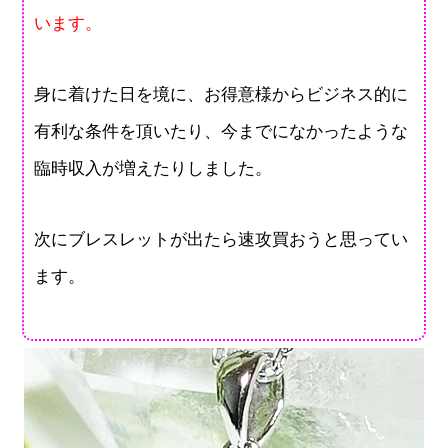
います。
身に着けた日を境に、お得意様からビジネス的に
有利な条件を頂いたり、今までになかったような
臨時収入が増えたりしました。
次にブレスレットが出たら速攻買おうと思ってい
ます。