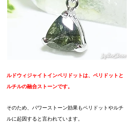
ルドウィジャイトインペリドットは、ペリドットと
ルチルの融合ストーンです。
そのため、パワーストーン効果もペリドットやルチ
ルに起因すると言われています。