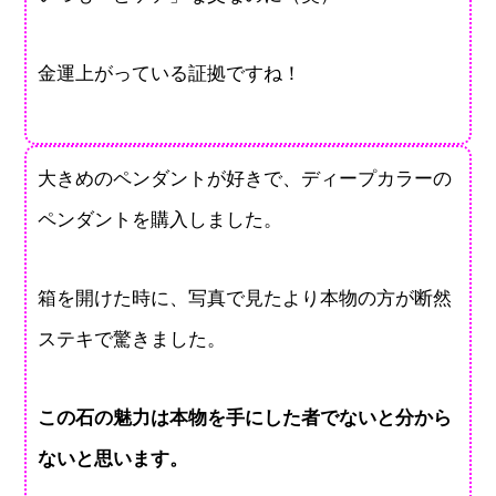
金運上がっている証拠ですね！
大きめのペンダントが好きで、ディープカラーの
ペンダントを購入しました。
箱を開けた時に、写真で見たより本物の方が断然
ステキで驚きました。
この石の魅力は本物を手にした者でないと分から
ないと思います。