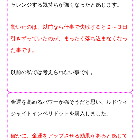
ャレンジする気持ちが強くなったと感じます。
驚いたのは、以前なら仕事で失敗すると２～３日
引きずっていたのが、まったく落ち込まなくなっ
た事です。
以前の私では考えられない事です。
金運を高めるパワーが強そうだと思い、ルドウィ
ジャイトインペリドットを購入しました。
確かに、金運をアップさせる効果があると感じて