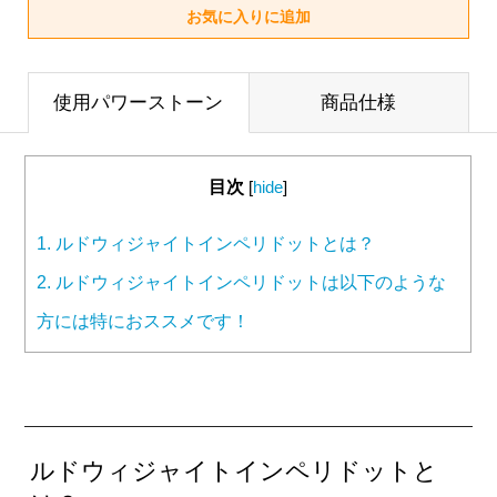
使用パワーストーン
商品仕様
目次
[
hide
]
1.
ルドウィジャイトインペリドットとは？
2.
ルドウィジャイトインペリドットは以下のような
方には特におススメです！
ルドウィジャイトインペリドットと