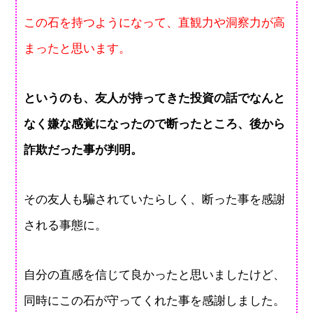
この石を持つようになって、直観力や洞察力が高
まったと思います。
というのも、友人が持ってきた投資の話でなんと
なく嫌な感覚になったので断ったところ、後から
詐欺だった事が判明。
その友人も騙されていたらしく、断った事を感謝
される事態に。
自分の直感を信じて良かったと思いましたけど、
同時にこの石が守ってくれた事を感謝しました。