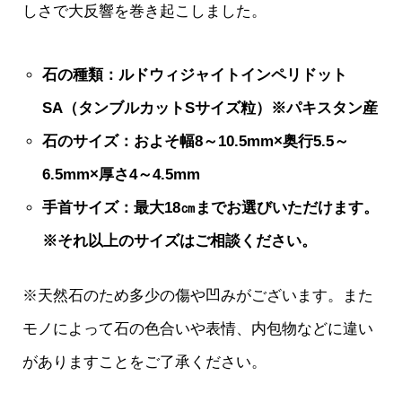
しさで大反響を巻き起こしました。
石の種類：ルドウィジャイトインペリドット
SA（タンブルカットSサイズ粒）※パキスタン産
石のサイズ：およそ幅8～10.5mm×奥行5.5～
6.5mm×厚さ4～4.5mm
手首サイズ：最大18㎝までお選びいただけます。
※それ以上のサイズはご相談ください。
※天然石のため多少の傷や凹みがございます。また
モノによって石の色合いや表情、内包物などに違い
がありますことをご了承ください。