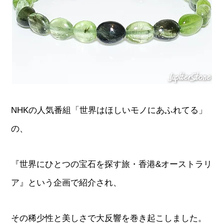
NHKの人気番組「世界はほしいモノにあふれてる」
の、
『世界にひとつの宝石を探す旅・香港&オーストラリ
ア』という企画で紹介され、
その稀少性と美しさで大反響を巻き起こしました。