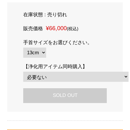
在庫状態 : 売り切れ
¥66,000
販売価格
(税込)
手首サイズをお選びください。
【浄化用アイテム同時購入】
SOLD OUT