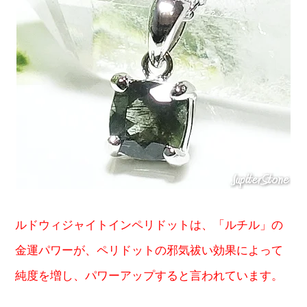
ルドウィジャイトインペリドットは、「ルチル」の
金運パワーが、ペリドットの邪気祓い効果によって
純度を増し、パワーアップすると言われています。