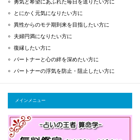
勇気と希望にあふれた毎日を送りたい方に
とにかく元気になりたい方に
異性からのモテ期到来を目指したい方に
夫婦円満になりたい方に
復縁したい方に
パートナーと心の絆を深めたい方に
パートナーの浮気を防止・阻止したい方に
メインメニュー