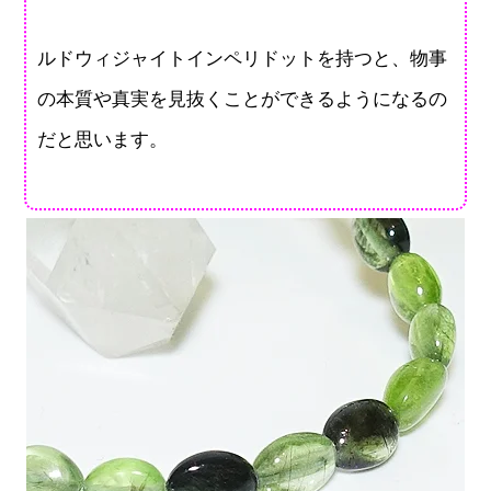
ルドウィジャイトインペリドットを持つと、物事
の本質や真実を見抜くことができるようになるの
だと思います。