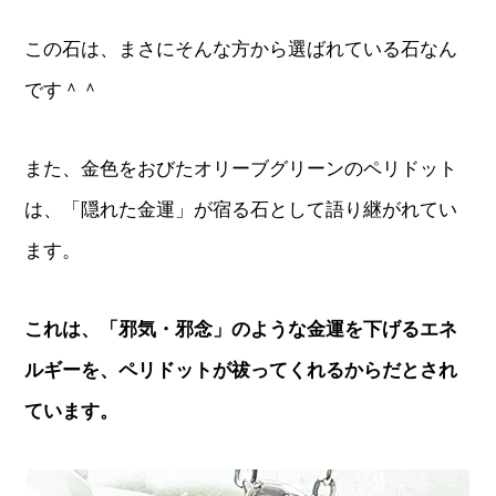
この石は、まさにそんな方から選ばれている石なん
です＾＾
また、金色をおびたオリーブグリーンのペリドット
は、「隠れた金運」が宿る石として語り継がれてい
ます。
これは、「邪気・邪念」のような金運を下げるエネ
ルギーを、ペリドットが祓ってくれるからだとされ
ています。