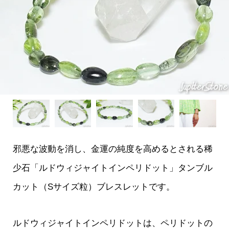
邪悪な波動を消し、金運の純度を高めるとされる稀
少石「ルドウィジャイトインペリドット」タンブル
カット（Sサイズ粒）ブレスレットです。
ルドウィジャイトインペリドットは、ペリドットの