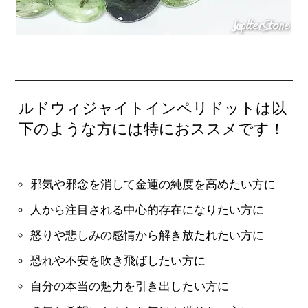
ルドウィジャイトインペリドットは以
下のような方には特におススメです！
邪気や邪念を消して金運の純度を高めたい方に
人から注目される中心的存在になりたい方に
怒りや悲しみの感情から解き放たれたい方に
恐れや不安を吹き飛ばしたい方に
自分の本当の魅力を引き出したい方に