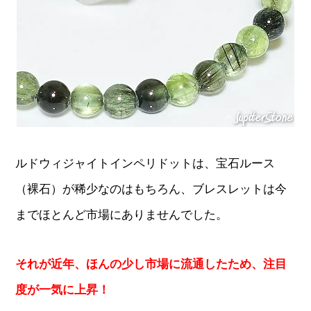
ルドウィジャイトインペリドットは、宝石ルース
（裸石）が稀少なのはもちろん、ブレスレットは今
までほとんど市場にありませんでした。
それが近年、ほんの少し市場に流通したため、注目
度が一気に上昇！