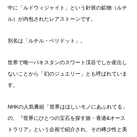
中に「ルドウィジャイト」という針状の鉱物（ルチ
ル）が内包されたレアストーンです。
別名は「ルチル・ペリドット」。
世界で唯一パキスタンのスワート渓谷でしか産出し
ないことから「幻のジュエリー」とも呼ばれていま
す。
NHKの人気番組「世界はほしいモノにあふれてる」
の、『世界にひとつの宝石を探す旅・香港&オース
トラリア』という企画で紹介され、その稀少性と美