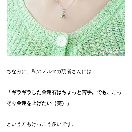
ちなみに、私のメルマガ読者さんには、
「ギラギラした金運石はちょっと苦手。でも、こっ
そり金運を上げたい（笑）」
という方もけっこう多いです。