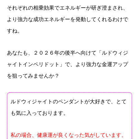
それぞれの相乗効果でエネルギーが研ぎ澄まされ、
より強力な成功エネルギーを発動してくれるわけで
すね。
あなたも、２０２６年の後半へ向けて「ルドウィジ
ャイトインペリドット」で、より強力な金運アップ
を狙ってみませんか？
ルドウィジャイトのペンダントが大好きで、とて
も気に入っております。
私の場合、健康運が良くなった気がしています。