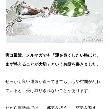
実は最近、メルマガでも「運を良くしたい時ほど、
まず整えることが大切」というお話を書きました。
せっかく良い運気が巡ってきても、心や空間が乱れ
ていると、受け取りきれないことがあります。
だから運勢学では、「邪気を祓う」「空気を整え