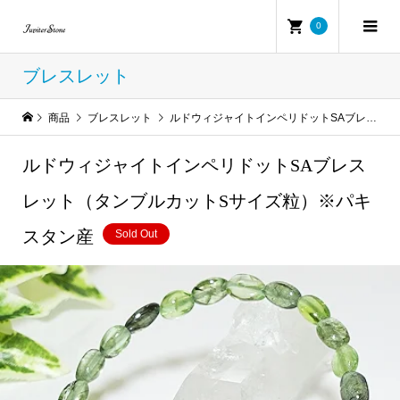
0
ブレスレット
商品
ブレスレット
ルドウィジャイトインペリドットSAブレスレット（タンブルカットSサイズ粒）※パキスタン産
ルドウィジャイトインペリドットSAブレス
レット（タンブルカットSサイズ粒）※パキ
スタン産
Sold Out