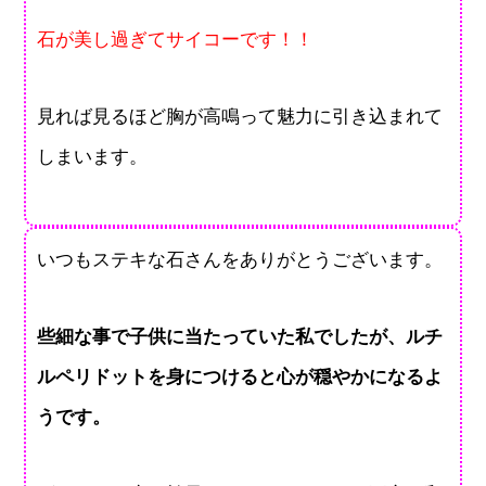
石が美し過ぎてサイコーです！！
見れば見るほど胸が高鳴って魅力に引き込まれて
しまいます。
いつもステキな石さんをありがとうございます。
些細な事で子供に当たっていた私でしたが、ルチ
ルペリドットを身につけると心が穏やかになるよ
うです。