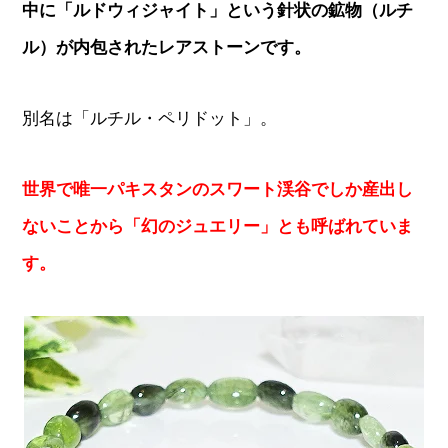
中に「ルドウィジャイト」という針状の鉱物（ルチ
ル）が内包されたレアストーンです。
別名は「ルチル・ペリドット」。
世界で唯一パキスタンのスワート渓谷でしか産出し
ないことから「幻のジュエリー」とも呼ばれていま
す。