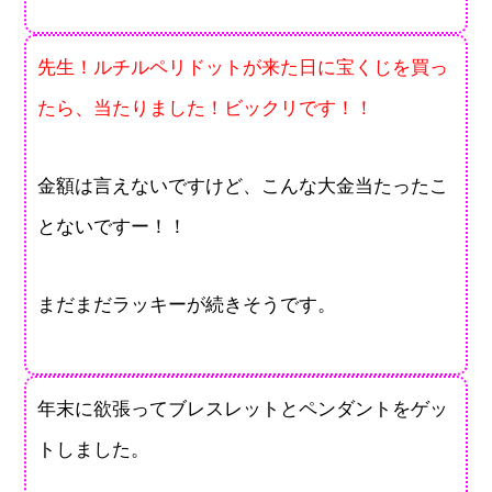
先生！ルチルペリドットが来た日に宝くじを買っ
たら、当たりました！ビックリです！！
金額は言えないですけど、こんな大金当たったこ
とないですー！！
まだまだラッキーが続きそうです。
年末に欲張ってブレスレットとペンダントをゲッ
トしました。