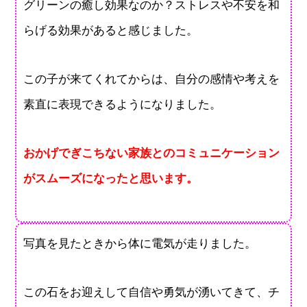
グリーンの癒し効果なのか？ストレスや不安を和
らげる効果があると感じました。
この子が来てくれてからは、自分の感情や考えを
素直に表現できるようになりました。
おかげでぎこちない家族とのコミュニケーション
がスムーズになったと思います。
写真を見たときから体に電気が走りました。
この石をお迎えして自信や勇気が湧いてきて、チ