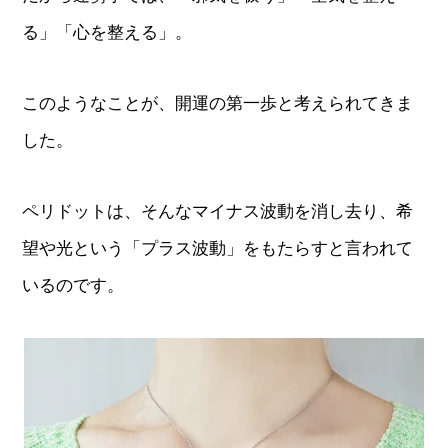
る」「心を整える」。
このようなことが、開運の第一歩と考えられてきま
した。
ペリドットは、そんなマイナス波動を消し去り、希
望や光という「プラス波動」をもたらすと言われて
いるのです。