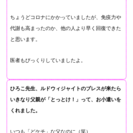
ちょうどコロナにかかっていましたが、免疫力や
代謝も高まったのか、他の人より早く回復できた
と思います。
医者もびっくりしていましたよ。
ひろこ先生、ルドウィジャイトのブレスが来たら
いきなり父親が「とっとけ！」って、お小遣いを
くれました。
いつも「どケチ」な父なのに（笑）