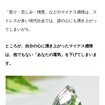
「怒り・悲しみ・憎悪」などのマイナス感情は、ス
トレスが多い現代社会では、誰の心にも湧き上がっ
てしまいがち。
ところが、自分の心に湧き上がったマイナス感情
は、他でもない「あなたの運気」を下げてしまいま
す。