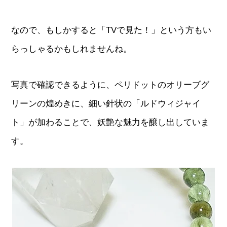
なので、もしかすると「TVで見た！」という方もい
らっしゃるかもしれませんね。
写真で確認できるように、ペリドットのオリーブグ
リーンの煌めきに、細い針状の「ルドウィジャイ
ト」が加わることで、妖艶な魅力を醸し出していま
す。