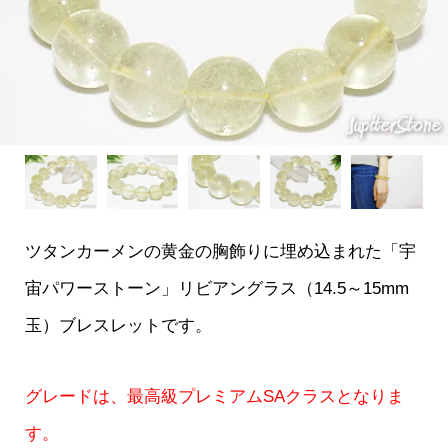
ツタンカーメンの黄金の胸飾りに埋め込まれた「宇
宙パワーストーン」リビアングラス（14.5～15mm
玉）ブレスレットです。
グレードは、最高級プレミアムSAクラス
となりま
す。