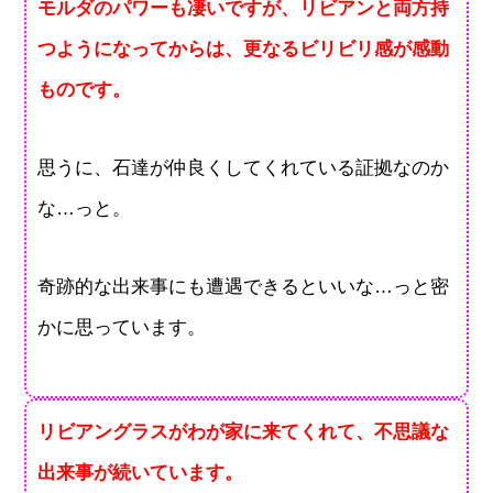
モルダのパワーも凄いですが、リビアンと両方持
つようになってからは、更なるビリビリ感が感動
ものです。
思うに、石達が仲良くしてくれている証拠なのか
な…っと。
奇跡的な出来事にも遭遇できるといいな…っと密
かに思っています。
リビアングラスがわが家に来てくれて、不思議な
出来事が続いています。