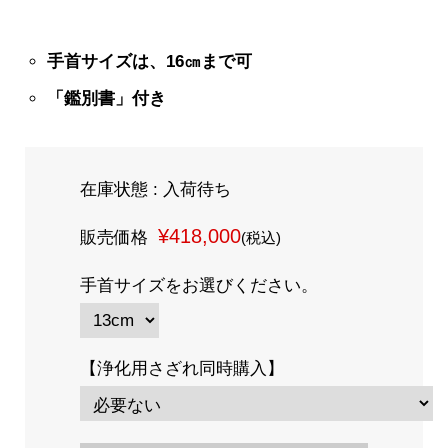
手首サイズは、16
㎝まで可
「鑑別書」付き
在庫状態 : 入荷待ち
¥418,000
販売価格
(税込)
手首サイズをお選びください。
【浄化用さざれ同時購入】