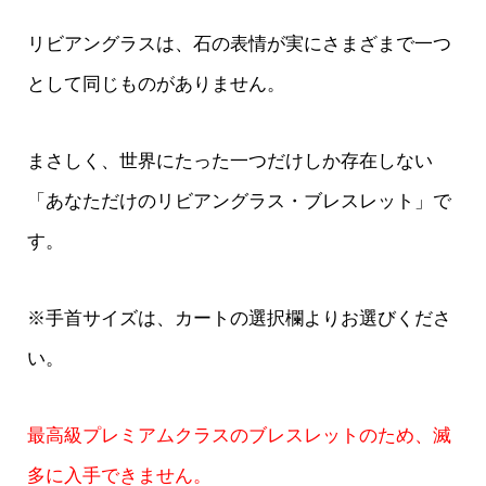
リビアングラスは、石の表情が実にさまざまで一つ
として同じものがありません。
まさしく、世界にたった一つだけしか存在しない
「あなただけのリビアングラス・ブレスレット」で
す。
※手首サイズは、カートの選択欄よりお選びくださ
い。
最高級プレミアムクラスのブレスレットのため、滅
多に入手できません。