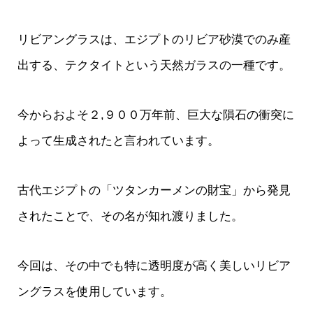
リビアングラスは、エジプトのリビア砂漠でのみ産
出する、テクタイトという天然ガラスの一種です。
今からおよそ２,９００万年前、巨大な隕石の衝突に
よって生成されたと言われています。
古代エジプトの「ツタンカーメンの財宝」から発見
されたことで、その名が知れ渡りました。
今回は、その中でも特に透明度が高く美しいリビア
ングラスを使用しています。