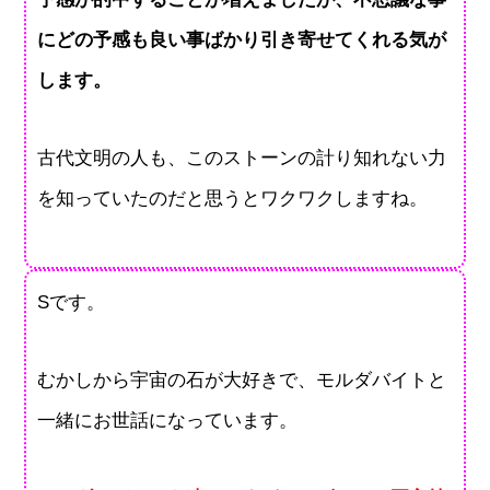
にどの予感も良い事ばかり引き寄せてくれる気が
します。
古代文明の人も、このストーンの計り知れない力
を知っていたのだと思うとワクワクしますね。
Sです。
むかしから宇宙の石が大好きで、モルダバイトと
一緒にお世話になっています。