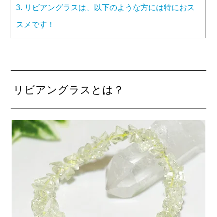
3.
リビアングラスは、以下のような方には特におス
スメです！
リビアングラスとは？