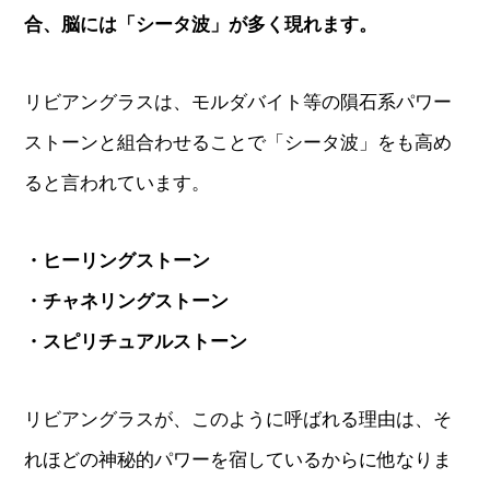
合、脳には「シータ波」が多く現れます。
リビアングラスは、モルダバイト等の隕石系パワー
ストーンと組合わせることで「シータ波」をも高め
ると言われています。
・ヒーリングストーン
・チャネリングストーン
・スピリチュアルストーン
リビアングラスが、このように呼ばれる理由は、そ
れほどの神秘的パワーを宿しているからに他なりま