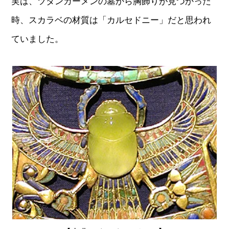
実は、ツタンカーメンの墓から胸飾りが見つかった
時、スカラベの材質は「カルセドニー」だと思われ
ていました。