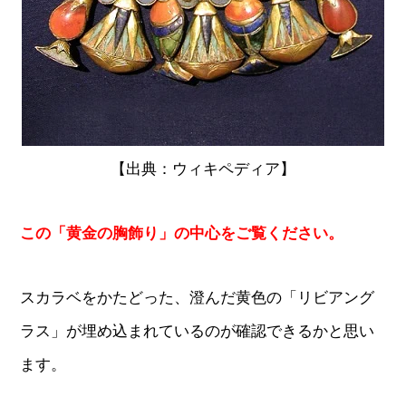
【出典：ウィキペディア】
この「黄金の胸飾り」の中心をご覧ください。
スカラベをかたどった、澄んだ黄色の「リビアング
ラス」が埋め込まれているのが確認できるかと思い
ます。