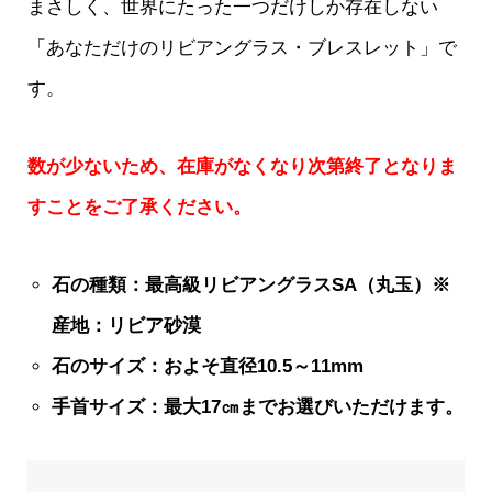
まさしく、世界にたった一つだけしか存在しない
「あなただけのリビアングラス・ブレスレット」で
す。
数が少ないため、在庫がなくなり次第終了となりま
すことをご了承ください。
石の種類：最高級リビアングラスSA（丸玉）※
産地：リビア砂漠
石のサイズ：およそ直径10.5～11mm
手首サイズ：最大17㎝までお選びいただけます。