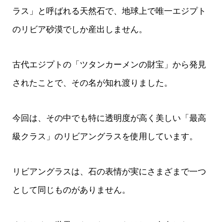
ラス」と呼ばれる天然石で、地球上で唯一エジプト
のリビア砂漠でしか産出しません。
古代エジプトの「ツタンカーメンの財宝」から発見
されたことで、その名が知れ渡りました。
今回は、その中でも特に透明度が高く美しい「最高
級クラス」のリビアングラスを使用しています。
リビアングラスは、石の表情が実にさまざまで一つ
として同じものがありません。