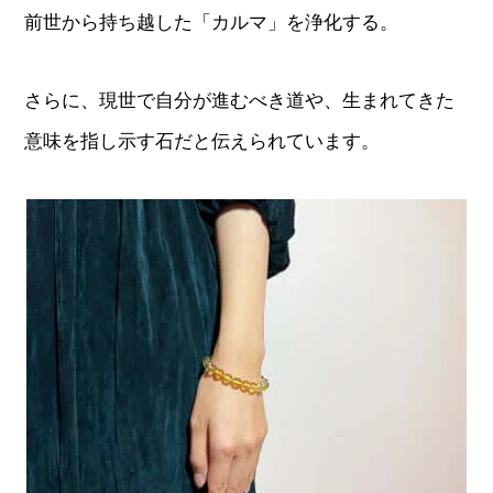
前世から持ち越した「カルマ」を浄化する。
さらに、現世で自分が進むべき道や、生まれてきた
意味を指し示す石だと伝えられています。