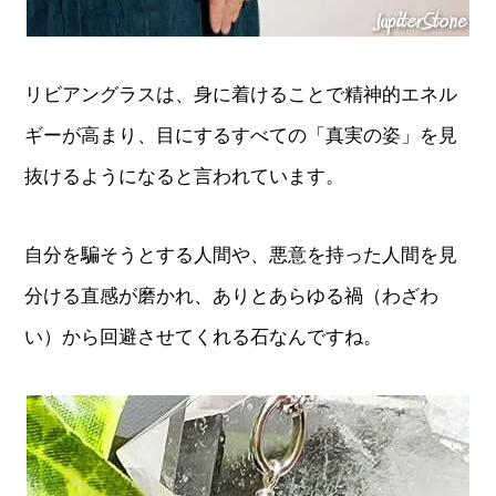
リビアングラスは、身に着けることで精神的エネル
ギーが高まり、目にするすべての「真実の姿」を見
抜けるようになると言われています。
自分を騙そうとする人間や、悪意を持った人間を見
分ける直感が磨かれ、ありとあらゆる禍（わざわ
い）から回避させてくれる石なんですね。