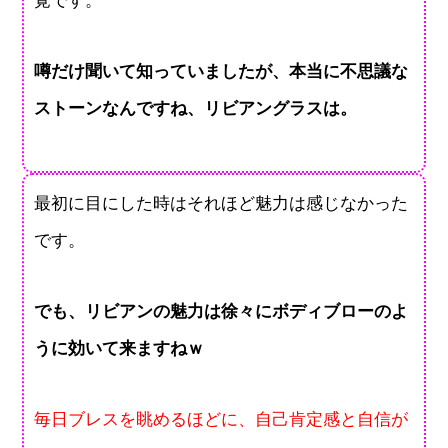
覚です。
噂だけ聞いて知っていましたが、本当に不思議な
ストーンなんですね、リビアングラスは。
最初に目にした時はそれほど魅力は感じなかった
です。
でも、リビアンの魅力は徐々にボディブローのよ
うに効いて来ますねｗ
毎日ブレスを眺めるほどに、自己肯定感と自信が