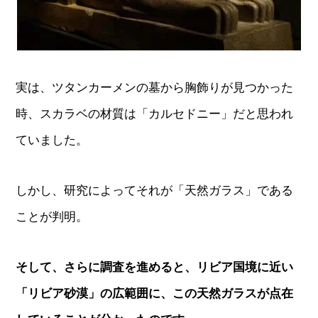
実は、ツタンカーメンの墓から胸飾りが見つかった
時、スカラベの材質は「カルセドニー」だと思われ
ていました。
しかし、研究によってそれが「天然ガラス」である
ことが判明。
そして、さらに調査を進めると、リビア国境に近い
「リビア砂漠」の広範囲に、この天然ガラスが点在