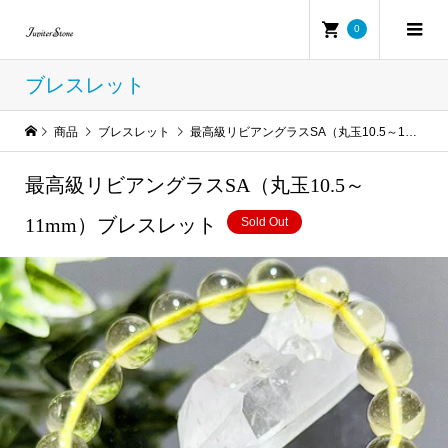
0
ブレスレット
商品
ブレスレット
最高級リビアングラスSA（丸玉10.5～11mm）ブレスレット
最高級リビアングラスSA（丸玉10.5～
11mm）ブレスレット
Sold Out