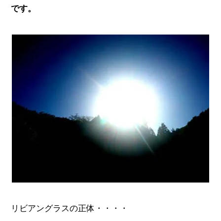
です。
リビアングラスの正体・・・・