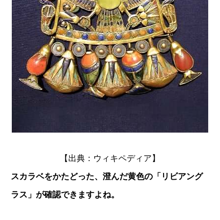
【出典：ウィキペディア】
スカラベをかたどった、澄んだ黄色の「リビアング
ラス」が確認できますよね。