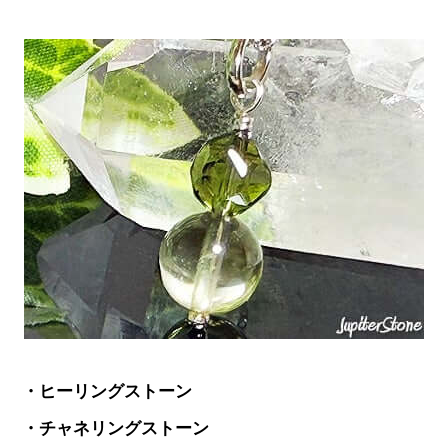
・ヒーリングストーン
・チャネリングストーン