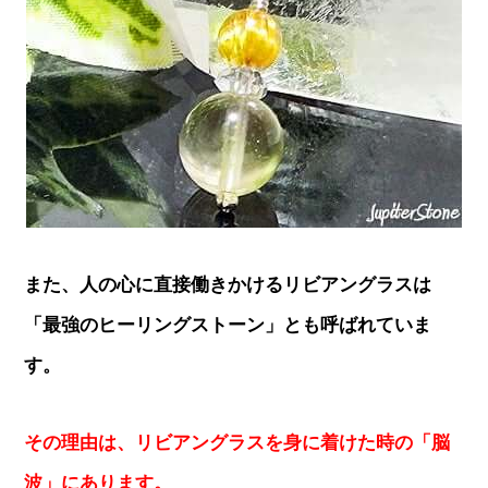
また、人の心に直接働きかけるリビアングラスは
「最強のヒーリングストーン」とも呼ばれていま
す。
その理由は、リビアングラスを身に着けた時の「脳
波」にあります。