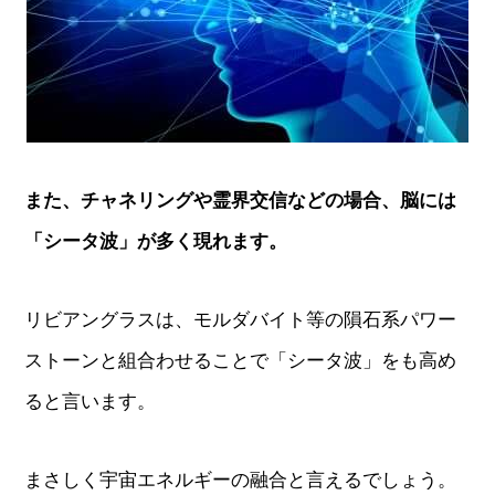
また、チャネリングや霊界交信などの場合、脳には
「シータ波」が多く現れます。
リビアングラスは、モルダバイト等の隕石系パワー
ストーンと組合わせることで「シータ波」をも高め
ると言います。
まさしく宇宙エネルギーの融合と言えるでしょう。