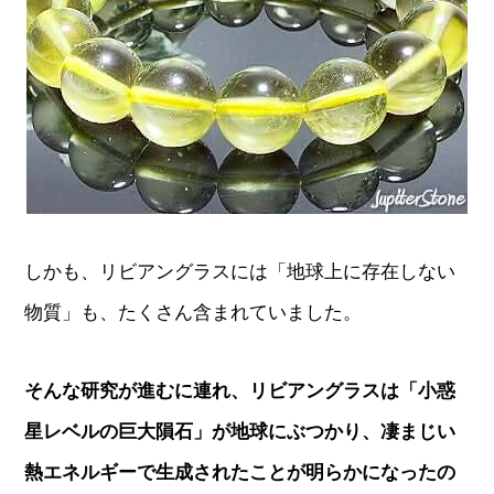
しかも、リビアングラスには「地球上に存在しない
物質」も、たくさん含まれていました。
そんな研究が進むに連れ、リビアングラスは「小惑
星レベルの巨大隕石」が地球にぶつかり、凄まじい
熱エネルギーで生成されたことが明らかになったの