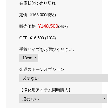
在庫状態 : 売り切れ
定価
¥165,000
(税込)
¥148,500
販売価格
(税込)
OFF
¥16,500 (10%)
手首サイズをお選びください。
金運ストーンオプション
【浄化用アイテム同時購入】