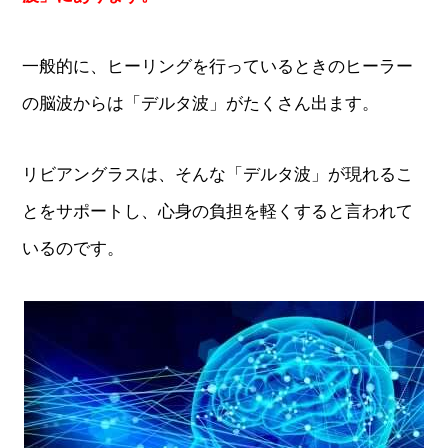
一般的に、ヒーリングを行っているときのヒーラー
の脳波からは「デルタ波」がたくさん出ます。
リビアングラスは、そんな「デルタ波」が現れるこ
とをサポートし、心身の負担を軽くすると言われて
いるのです。