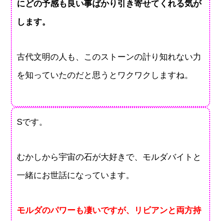
にどの予感も良い事ばかり引き寄せてくれる気が
します。
古代文明の人も、このストーンの計り知れない力
を知っていたのだと思うとワクワクしますね。
Sです。
むかしから宇宙の石が大好きで、モルダバイトと
一緒にお世話になっています。
モルダのパワーも凄いですが、リビアンと両方持