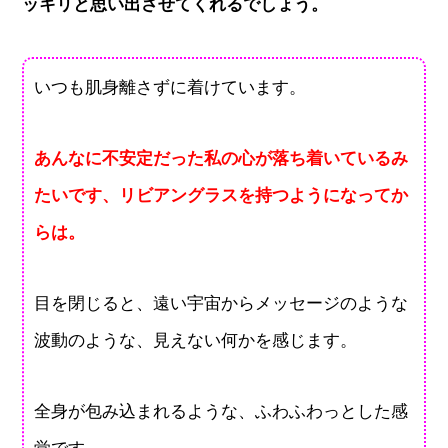
ッキリと思い出させてくれるでしょう。
いつも肌身離さずに着けています。
あんなに不安定だった私の心が落ち着いているみ
たいです、リビアングラスを持つようになってか
らは。
目を閉じると、遠い宇宙からメッセージのような
波動のような、見えない何かを感じます。
全身が包み込まれるような、ふわふわっとした感