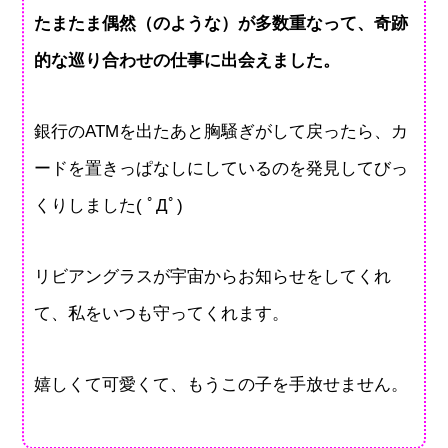
たまたま偶然（のような）が多数重なって、奇跡
的な巡り合わせの仕事に出会えました。
銀行のATMを出たあと胸騒ぎがして戻ったら、カ
ードを置きっぱなしにしているのを発見してびっ
くりしました( ﾟДﾟ)
リビアングラスが宇宙からお知らせをしてくれ
て、私をいつも守ってくれます。
嬉しくて可愛くて、もうこの子を手放せません。