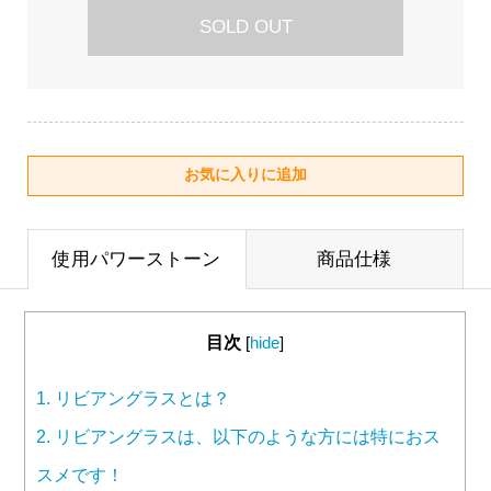
SOLD OUT
使用パワーストーン
商品仕様
目次
[
hide
]
1.
リビアングラスとは？
2.
リビアングラスは、以下のような方には特におス
スメです！