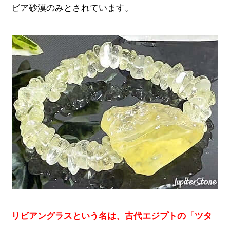
ビア砂漠のみとされています。
リビアングラスという名は、古代エジプトの「ツタ