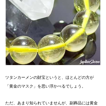
ツタンカーメンの財宝というと、ほとんどの方が
「黄金のマスク」を思い浮かべるでしょう。
ただ、あまり知られていませんが、副葬品には黄金