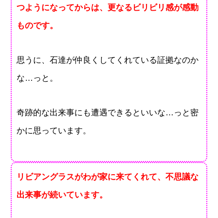
つようになってからは、更なるビリビリ感が感動
ものです。
思うに、石達が仲良くしてくれている証拠なのか
な…っと。
奇跡的な出来事にも遭遇できるといいな…っと密
かに思っています。
リビアングラスがわが家に来てくれて、不思議な
出来事が続いています。