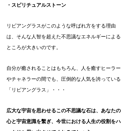
・スピリチュアルストーン
リビアングラスがこのような呼ばれ方をする理由
は、そんな人智を超えた不思議なエネルギーによる
ところが大きいのです。
自分が癒されることはもちろん、人を癒すヒーラー
やチャネラーの間でも、圧倒的な人気を誇っている
「リビアングラス」・・・
広大な宇宙を思わせるこの不思議な石は、あなたの
心と宇宙意識を繫ぎ、今世における人生の役割をハ