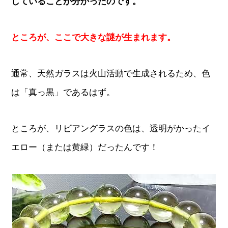
していることが分かったのです。
ところが、ここで大きな謎が生まれます。
通常、天然ガラスは火山活動で生成されるため、色
は「真っ黒」であるはず。
ところが、リビアングラスの色は、透明がかったイ
エロー（または黄緑）だったんです！