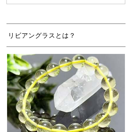
リビアングラスとは？