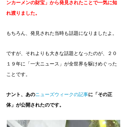
ンカーメンの財宝」から発見されたことで一気に知
れ渡りました。
もちろん、発見された当時も話題になりましたよ。
ですが、それよりも大きな話題となったのが、２０
１９年に「一大ニュース」が全世界を駆けめぐった
ことです。
ナント、あの
ニューズウィークの記事
に「その正
体」が公開されたのです。