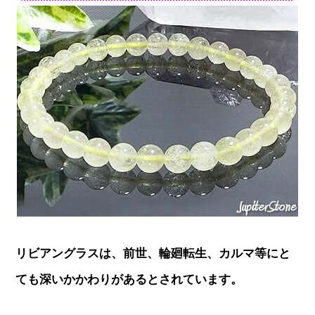
リビアングラスは、前世、輪廻転生、カルマ等にと
ても深いかかわりがあるとされています。