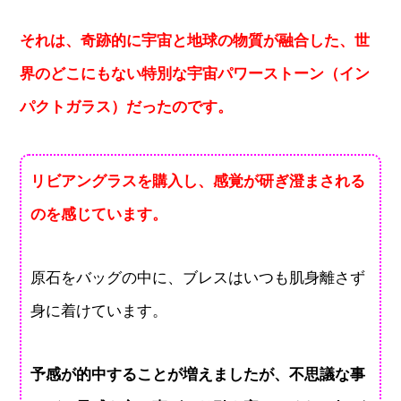
それは、奇跡的に宇宙と地球の物質が融合した、世
界のどこにもない特別な宇宙パワーストーン（イン
パクトガラス）だったのです。
リビアングラスを購入し、感覚が研ぎ澄まされる
のを感じています。
原石をバッグの中に、ブレスはいつも肌身離さず
身に着けています。
予感が的中することが増えましたが、不思議な事