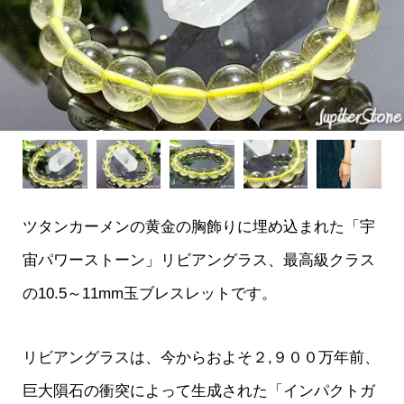
ツタンカーメンの黄金の胸飾りに埋め込まれた「宇
宙パワーストーン」リビアングラス、最高級クラス
の10.5～11mm玉ブレスレットです。
リビアングラスは、今からおよそ２,９００万年前、
巨大隕石の衝突によって生成された「インパクトガ