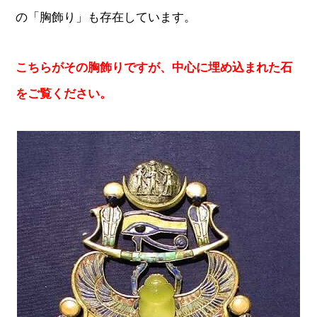
の「胸飾り」も存在しています。
こちらがその胸飾りですが、中心に埋め込まれた石
をご覧ください。