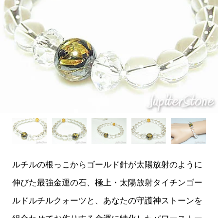
ルチルの根っこからゴールド針が太陽放射のように
伸びた最強金運の石、極上・太陽放射タイチンゴー
ルドルチルクォーツと、あなたの守護神ストーンを