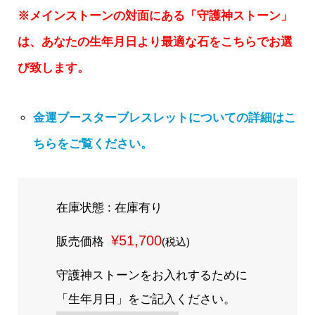
※メインストーンの対面にある「守護神ストーン」
は、あなたの生年月日より最適な石をこちらでお選
び致します。
金運ブースターブレスレットについての詳細はこ
ちらをご覧ください。
在庫状態 : 在庫有り
¥51,700
販売価格
(税込)
守護神ストーンをお入れするために
「生年月日」をご記入ください。