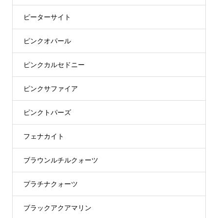
ピーターサイト
ピンクオパール
ピンクカルセドニー
ピンクサファイア
ピンクトパーズ
フェナカイト
ブラウンルチルクォーツ
プラチナクォーツ
ブラックアクアマリン