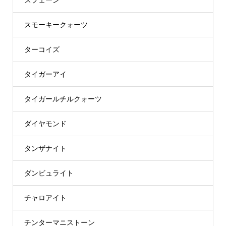
スモーキークォーツ
ターコイズ
タイガーアイ
タイガールチルクォーツ
ダイヤモンド
タンザナイト
ダンビュライト
チャロアイト
チンターマニストーン