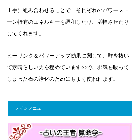
上手に組み合わせることで、それぞれのパワースト
ーン特有のエネルギーを調和したり、増幅させたり
してくれます。
ヒーリング＆パワーアップ効果に関して、群を抜い
て素晴らしい力を秘めていますので、邪気を吸って
しまった石の浄化のためにもよく使われます。
メインメニュー