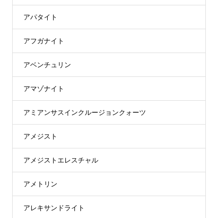
アパタイト
アフガナイト
アベンチュリン
アマゾナイト
アミアンサスインクルージョンクォーツ
アメジスト
アメジストエレスチャル
アメトリン
アレキサンドライト