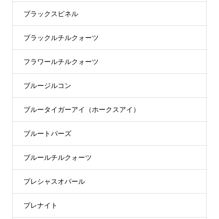
ブラックスピネル
ブラックルチルクォーツ
フラワールチルクォーツ
ブルージルコン
ブルータイガーアイ（ホークスアイ）
ブルートパーズ
ブルールチルクォーツ
プレシャスオパール
プレナイト