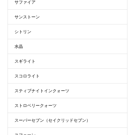
サファイア
サンストーン
シトリン
水晶
スギライト
スコロライト
スティブナイトインクォーツ
ストロベリークォーツ
スーパーセブン（セイクリッドセブン）
スフェーン