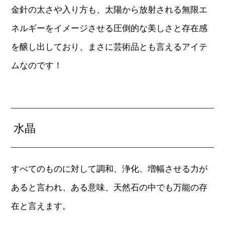
金針の太さや入り方も、太陽から放射される無限エ
ネルギーをイメージさせる圧倒的な美しさと存在感
を醸し出しており、まさに芸術品とも言えるアイテ
ムなのです！
水晶
すべてのものに対して調和、浄化、増幅させる力が
あると言われ、ある意味、天然石の中でも万能の存
在と言えます。