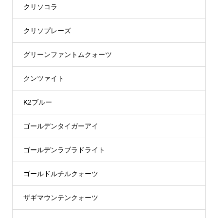
クリソコラ
クリソプレーズ
グリーンファントムクォーツ
クンツァイト
K2ブルー
ゴールデンタイガーアイ
ゴールデンラブラドライト
ゴールドルチルクォーツ
ザギマウンテンクォーツ