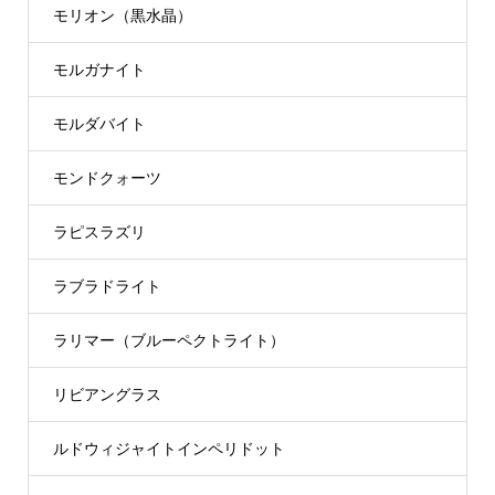
モリオン（黒水晶）
モルガナイト
モルダバイト
モンドクォーツ
ラピスラズリ
ラブラドライト
ラリマー（ブルーペクトライト）
リビアングラス
ルドウィジャイトインペリドット