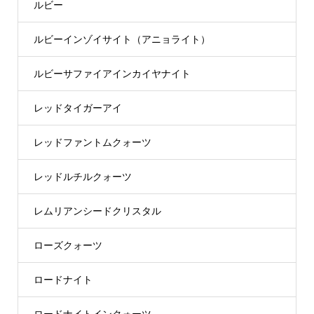
ルビー
ルビーインゾイサイト（アニョライト）
ルビーサファイアインカイヤナイト
レッドタイガーアイ
レッドファントムクォーツ
レッドルチルクォーツ
レムリアンシードクリスタル
ローズクォーツ
ロードナイト
ロードナイトインクォーツ