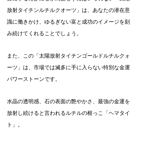
放射タイチンルチルクオーツ」は、あなたの潜在意
識に働きかけ、ゆるぎない富と成功のイメージを刻
み続けてくれることでしょう。
また、この「太陽放射タイチンゴールドルチルクォ
ーツ」は、市場では滅多に手に入らない特別な金運
パワーストーンです。
水晶の透明感、石の表面の艶やかさ、最強の金運を
放射し続けると言われるルチルの根っこ「ヘマタイ
ト」。