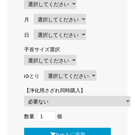
月
日
手首サイズ選択
ゆとり
【浄化用さざれ同時購入】
数量
個