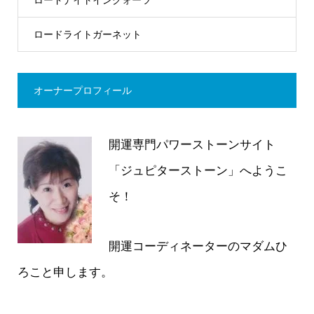
ロードライトガーネット
オーナープロフィール
開運専門パワーストーンサイト
「ジュピターストーン」へようこ
そ！
開運コーディネーターのマダムひ
ろこと申します。