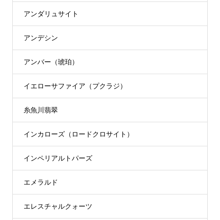
アンダリュサイト
アンデシン
アンバー（琥珀）
イエローサファイア（プクラジ）
糸魚川翡翠
インカローズ（ロードクロサイト）
インペリアルトパーズ
エメラルド
エレスチャルクォーツ