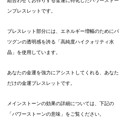
組合わせてお作りする金運に特化したパワーストー
ンブレスレットです。
ブレスレット部分には、エネルギー増幅のためにバ
ツグンの透明感を誇る「高純度ハイクォリティ水
晶」を使用しています。
あなたの金運を強力にアシストしてくれる、あなた
だけの金運ブレスレットです。
メインストーンの効果の詳細については、下記の
「パワーストーンの意味」をご覧ください。