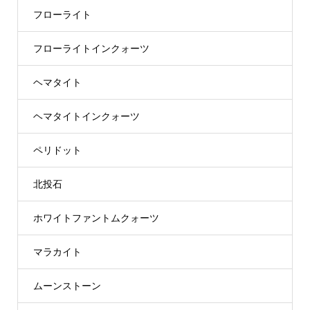
フローライト
フローライトインクォーツ
ヘマタイト
ヘマタイトインクォーツ
ペリドット
北投石
ホワイトファントムクォーツ
マラカイト
ムーンストーン