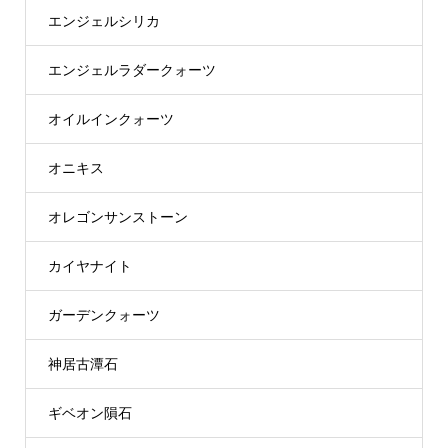
エンジェルシリカ
エンジェルラダークォーツ
オイルインクォーツ
オニキス
オレゴンサンストーン
カイヤナイト
ガーデンクォーツ
神居古潭石
ギベオン隕石