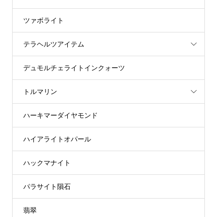
ツァボライト
テラヘルツアイテム
デュモルチェライトインクォーツ
トルマリン
ハーキマーダイヤモンド
ハイアライトオパール
ハックマナイト
パラサイト隕石
翡翠