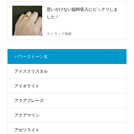
思いがけない臨時収入にビックリしま
した！
ストラップ体験
パワーストーン名
アイスクリスタル
アイオライト
アクアプレーズ
アクアマリン
アゼツライト