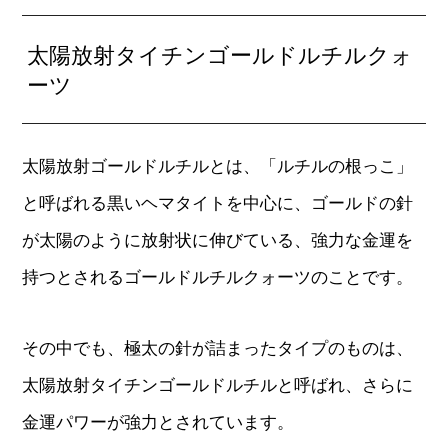
太陽放射タイチンゴールドルチルクォ
ーツ
太陽放射ゴールドルチルとは、「ルチルの根っこ」
と呼ばれる黒いヘマタイトを中心に、ゴールドの針
が太陽のように放射状に伸びている、強力な金運を
持つとされるゴールドルチルクォーツのことです。
その中でも、極太の針が詰まったタイプのものは、
太陽放射タイチンゴールドルチルと呼ばれ、さらに
金運パワーが強力とされています。