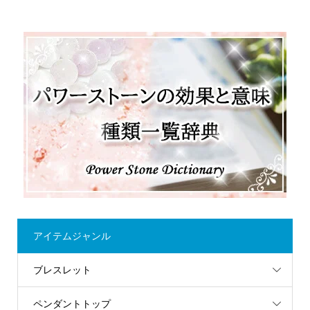
アイテムジャンル
ブレスレット
ペンダントトップ