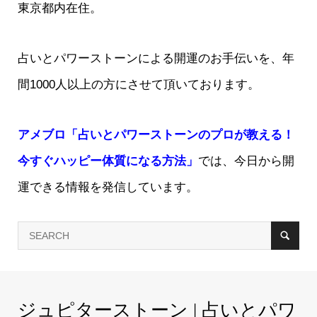
東京都内在住。
占いとパワーストーンによる開運のお手伝いを、年
間1000人以上の方にさせて頂いております。
アメブロ「占いとパワーストーンのプロが教える！
今すぐハッピー体質になる方法」
では、今日から開
運できる情報を発信しています。
ジュピターストーン | 占いとパワ