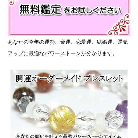
あなたの今年の運勢、金運、恋愛運、結婚運、運気
アップに最適なパワーストーンが分かります。