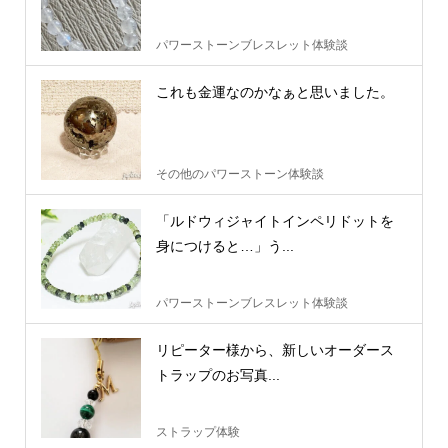
パワーストーンブレスレット体験談
これも金運なのかなぁと思いました。
その他のパワーストーン体験談
「ルドウィジャイトインペリドットを
身につけると…」う...
パワーストーンブレスレット体験談
リピーター様から、新しいオーダース
トラップのお写真...
ストラップ体験