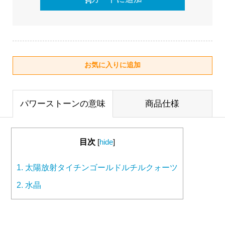
パワーストーンの意味
商品仕様
目次
[
hide
]
1.
太陽放射タイチンゴールドルチルクォーツ
2.
水晶