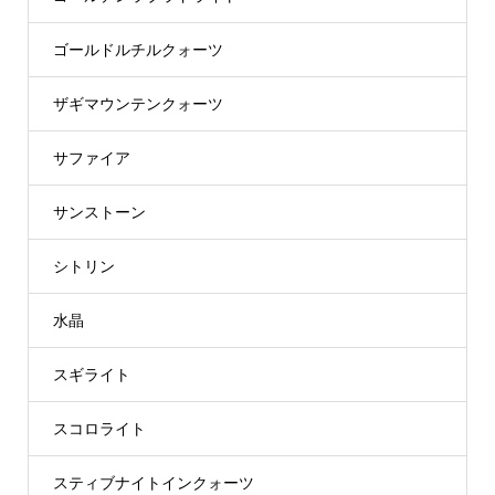
ゴールドルチルクォーツ
ザギマウンテンクォーツ
サファイア
サンストーン
シトリン
水晶
スギライト
スコロライト
スティブナイトインクォーツ