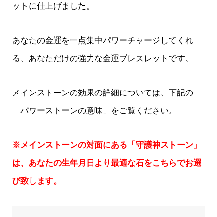
ットに仕上げました。
あなたの金運を一点集中パワーチャージしてくれ
る、あなただけの強力な金運ブレスレットです。
メインストーンの効果の詳細については、下記の
「パワーストーンの意味」をご覧ください。
※メインストーンの対面にある「守護神ストーン」
は、あなたの生年月日より最適な石をこちらでお選
び致します。