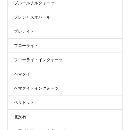
ブルールチルクォーツ
プレシャスオパール
プレナイト
フローライト
フローライトインクォーツ
ヘマタイト
ヘマタイトインクォーツ
ペリドット
北投石