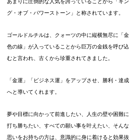
あまりに圧倒的な人気を誇っていることから「キン
グ・オブ・パワーストーン」と称されています。
ゴールドルチルは、クォーツの中に縦横無尽に「金
色の線」が入っていることから巨万の金銭を呼び込
むと言われ、古くから珍重されてきました。
「金運」「ビジネス運」をアップさせ、勝利・達成
へと導いてくれます。
夢や目標に向かって前進したい、人生の壁や困難に
打ち勝ちたい、すべての願い事を叶えたい、そんな
思いをお持ちの方は、意識的に身に着けると効果抜