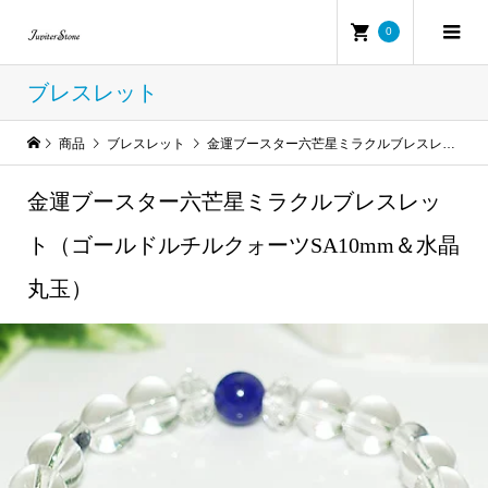
0
ブレスレット
商品
ブレスレット
金運ブースター六芒星ミラクルブレスレット（ゴールドルチルクォーツSA10mm＆水晶丸玉）
金運ブースター六芒星ミラクルブレスレッ
ト（ゴールドルチルクォーツSA10mm＆水晶
丸玉）