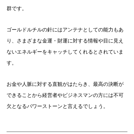
群です。
ゴールドルチルの針にはアンテナとしての能力もあ
り、さまざまな金運・財運に対する情報や目に見え
ないエネルギーをキャッチしてくれるとされていま
す。
お金や人脈に対する直観がはたらき、最高の決断が
できることから経営者やビジネスマンの方には不可
欠となるパワーストーンと言えるでしょう。