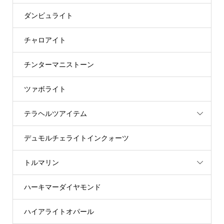
ダンビュライト
チャロアイト
チンターマニストーン
ツァボライト
テラヘルツアイテム
デュモルチェライトインクォーツ
トルマリン
ハーキマーダイヤモンド
ハイアライトオパール