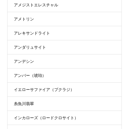
アメジストエレスチャル
アメトリン
アレキサンドライト
アンダリュサイト
アンデシン
アンバー（琥珀）
イエローサファイア（プクラジ）
糸魚川翡翠
インカローズ（ロードクロサイト）