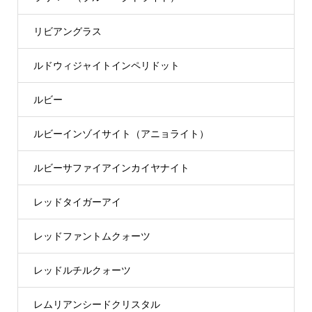
リビアングラス
ルドウィジャイトインペリドット
ルビー
ルビーインゾイサイト（アニョライト）
ルビーサファイアインカイヤナイト
レッドタイガーアイ
レッドファントムクォーツ
レッドルチルクォーツ
レムリアンシードクリスタル