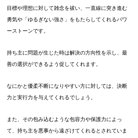
目標や理想に対して雑念を祓い、一直線に突き進む
勇気や「ゆるぎない強さ」をもたらしてくれるパワ
ーストーンです。
持ち主に問題が生じた時は解決の方向性を示し、最
善の選択ができるよう促してくれます。
なにかと優柔不断になりやすい方に対しては、決断
力と実行力を与えてくれるでしょう。
また、その包み込むような包容力や保護力によっ
て、持ち主を悪事から遠ざけてくれるとされていま