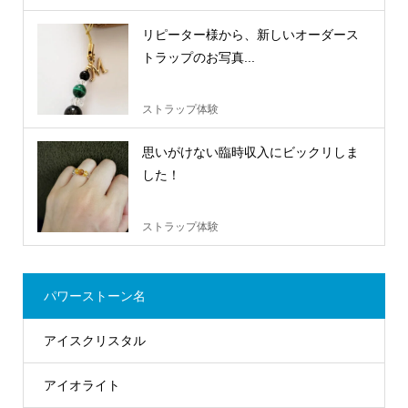
リピーター様から、新しいオーダース
トラップのお写真...
ストラップ体験
思いがけない臨時収入にビックリしま
した！
ストラップ体験
パワーストーン名
アイスクリスタル
アイオライト