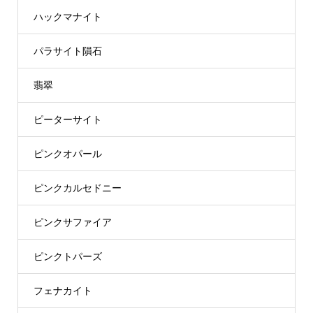
ハックマナイト
パラサイト隕石
翡翠
ピーターサイト
ピンクオパール
ピンクカルセドニー
ピンクサファイア
ピンクトパーズ
フェナカイト