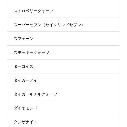
ストロベリークォーツ
スーパーセブン（セイクリッドセブン）
スフェーン
スモーキークォーツ
ターコイズ
タイガーアイ
タイガールチルクォーツ
ダイヤモンド
タンザナイト