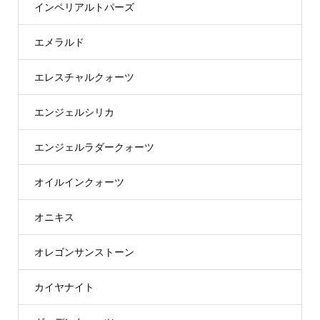
インペリアルトパーズ
エメラルド
エレスチャルクォーツ
エンジェルシリカ
エンジェルラダークォーツ
オイルインクォーツ
オニキス
オレゴンサンストーン
カイヤナイト