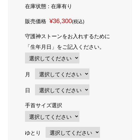
在庫状態 : 在庫有り
¥36,300
販売価格
(税込)
守護神ストーンをお入れするために
「生年月日」をご記入ください。
月
日
手首サイズ選択
ゆとり