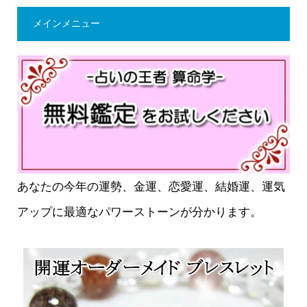
メインメニュー
あなたの今年の運勢、金運、恋愛運、結婚運、運気
アップに最適なパワーストーンが分かります。