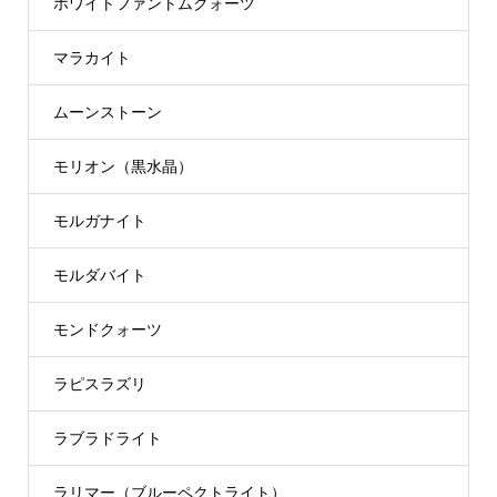
ホワイトファントムクォーツ
マラカイト
ムーンストーン
モリオン（黒水晶）
モルガナイト
モルダバイト
モンドクォーツ
ラピスラズリ
ラブラドライト
ラリマー（ブルーペクトライト）