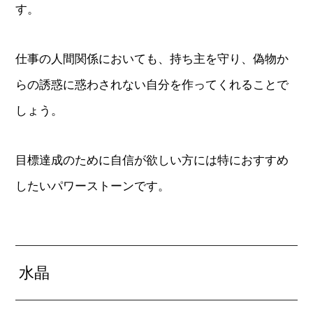
す。
仕事の人間関係においても、持ち主を守り、偽物か
らの誘惑に惑わされない自分を作ってくれることで
しょう。
目標達成のために自信が欲しい方には特におすすめ
したいパワーストーンです。
水晶