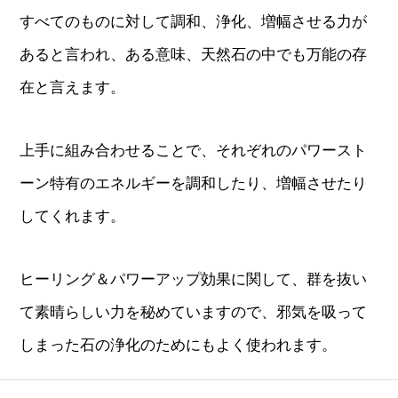
すべてのものに対して調和、浄化、増幅させる力が
あると言われ、ある意味、天然石の中でも万能の存
在と言えます。
上手に組み合わせることで、それぞれのパワースト
ーン特有のエネルギーを調和したり、増幅させたり
してくれます。
ヒーリング＆パワーアップ効果に関して、群を抜い
て素晴らしい力を秘めていますので、邪気を吸って
しまった石の浄化のためにもよく使われます。