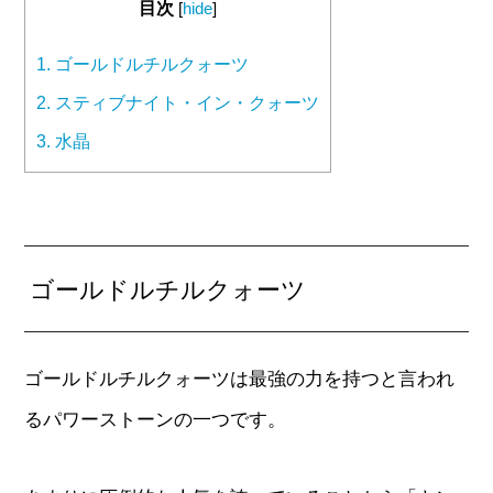
目次
[
hide
]
1.
ゴールドルチルクォーツ
2.
スティブナイト・イン・クォーツ
3.
水晶
ゴールドルチルクォーツ
ゴールドルチルクォーツは最強の力を持つと言われ
るパワーストーンの一つです。