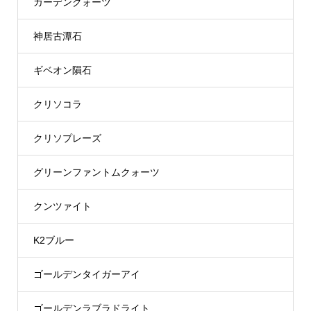
ガーデンクォーツ
神居古潭石
ギベオン隕石
クリソコラ
クリソプレーズ
グリーンファントムクォーツ
クンツァイト
K2ブルー
ゴールデンタイガーアイ
ゴールデンラブラドライト