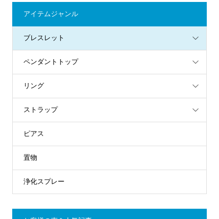
アイテムジャンル
ブレスレット
ペンダントトップ
リング
ストラップ
ピアス
置物
浄化スプレー