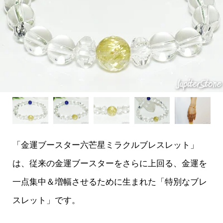
「金運ブースター六芒星ミラクルブレスレット」
は、従来の金運ブースターをさらに上回る、金運を
一点集中＆増幅させるために生まれた「特別なブレ
スレット」です。