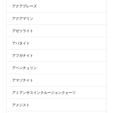
アクアプレーズ
アクアマリン
アゼツライト
アパタイト
アフガナイト
アベンチュリン
アマゾナイト
アミアンサスインクルージョンクォーツ
アメジスト