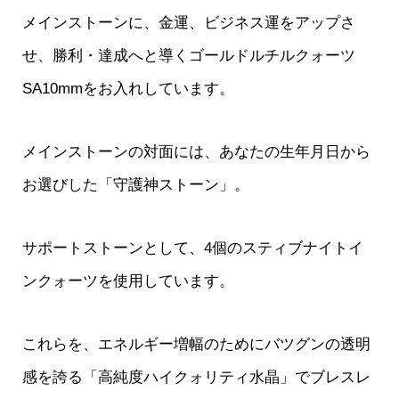
メインストーンに、金運、ビジネス運をアップさ
せ、勝利・達成へと導くゴールドルチルクォーツ
SA10mmをお入れしています。
メインストーンの対面には、あなたの生年月日から
お選びした「守護神ストーン」。
サポートストーンとして、4個のスティブナイトイ
ンクォーツを使用しています。
これらを、エネルギー増幅のためにバツグンの透明
感を誇る「高純度ハイクォリティ水晶」でブレスレ