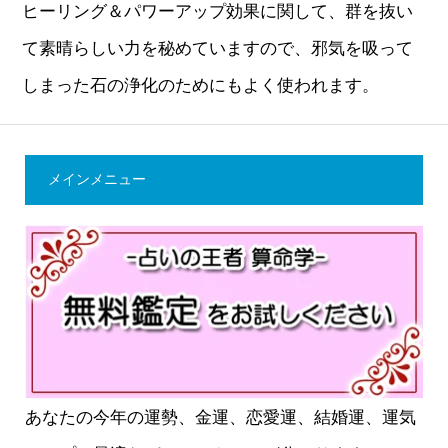
ヒーリング＆パワーアップ効果に関して、群を抜い
て素晴らしい力を秘めていますので、邪気を吸って
しまった石の浄化のためにもよく使われます。
メインメニュー
あなたの今年の運勢、金運、恋愛運、結婚運、運気