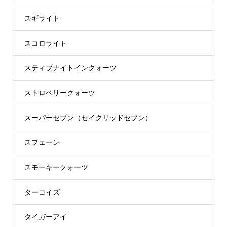
スギライト
スコロライト
スティブナイトインクォーツ
ストロベリークォーツ
スーパーセブン（セイクリッドセブン）
スフェーン
スモーキークォーツ
ターコイズ
タイガーアイ