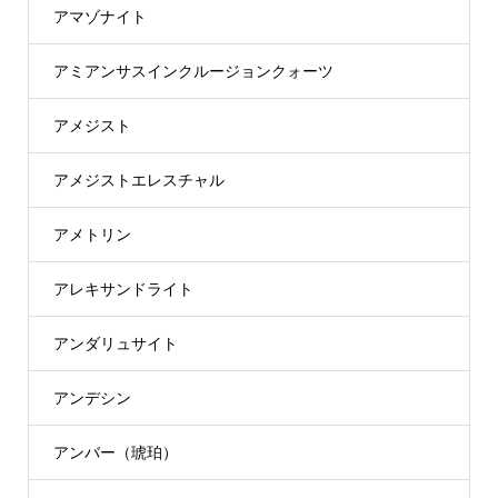
アマゾナイト
アミアンサスインクルージョンクォーツ
アメジスト
アメジストエレスチャル
アメトリン
アレキサンドライト
アンダリュサイト
アンデシン
アンバー（琥珀）