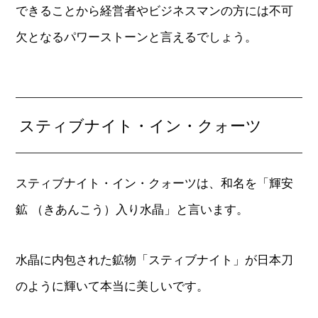
できることから経営者やビジネスマンの方には不可
欠となるパワーストーンと言えるでしょう。
スティブナイト・イン・クォーツ
スティブナイト・イン・クォーツは、和名を「輝安
鉱 （きあんこう）入り水晶」と言います。
水晶に内包された鉱物「スティブナイト」が日本刀
のように輝いて本当に美しいです。