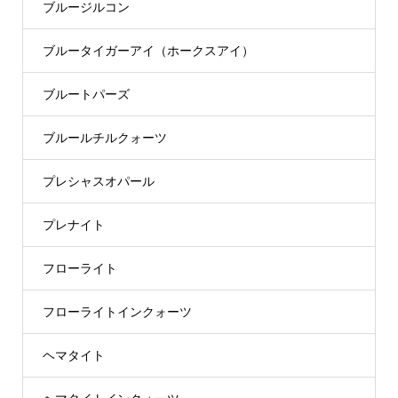
ブルージルコン
ブルータイガーアイ（ホークスアイ）
ブルートパーズ
ブルールチルクォーツ
プレシャスオパール
プレナイト
フローライト
フローライトインクォーツ
ヘマタイト