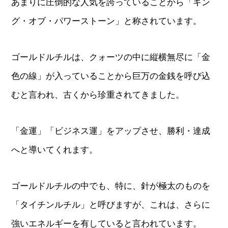
あまりに圧倒的な人気を誇っていることから「キン
グ・オブ・パワーストーン」と称されています。
ゴールドルチルは、クォーツの中に縦横無尽に「金
色の線」が入っていることから巨万の金銭を呼び込
むと言われ、古くから珍重されてきました。
「金運」「ビジネス運」をアップさせ、勝利・達成
へと導いてくれます。
ゴールドルチルの中でも、特に、針が極太のものを
「タイチンルチル」と呼びますが、これは、さらに
強いエネルギーを有していると言われています。