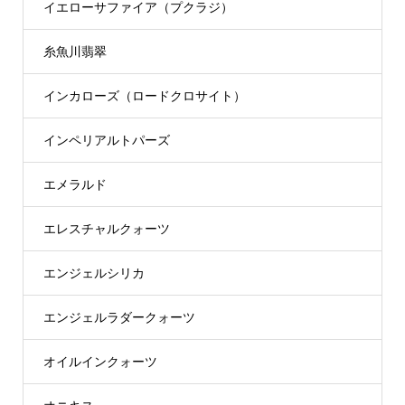
イエローサファイア（プクラジ）
糸魚川翡翠
インカローズ（ロードクロサイト）
インペリアルトパーズ
エメラルド
エレスチャルクォーツ
エンジェルシリカ
エンジェルラダークォーツ
オイルインクォーツ