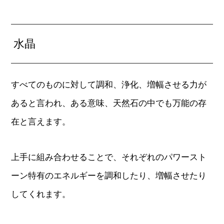
水晶
すべてのものに対して調和、浄化、増幅させる力が
あると言われ、ある意味、天然石の中でも万能の存
在と言えます。
上手に組み合わせることで、それぞれのパワースト
ーン特有のエネルギーを調和したり、増幅させたり
してくれます。