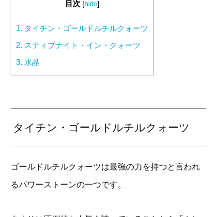
目次
[
hide
]
1.
タイチン・ゴールドルチルクォーツ
2.
スティブナイト・イン・クォーツ
3.
水晶
タイチン・ゴールドルチルクォーツ
ゴールドルチルクォーツは最強の力を持つと言われ
るパワーストーンの一つです。