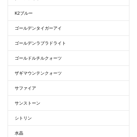
K2ブルー
ゴールデンタイガーアイ
ゴールデンラブラドライト
ゴールドルチルクォーツ
ザギマウンテンクォーツ
サファイア
サンストーン
シトリン
水晶