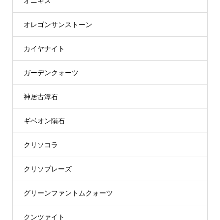
オニキス
オレゴンサンストーン
カイヤナイト
ガーデンクォーツ
神居古潭石
ギベオン隕石
クリソコラ
クリソプレーズ
グリーンファントムクォーツ
クンツァイト