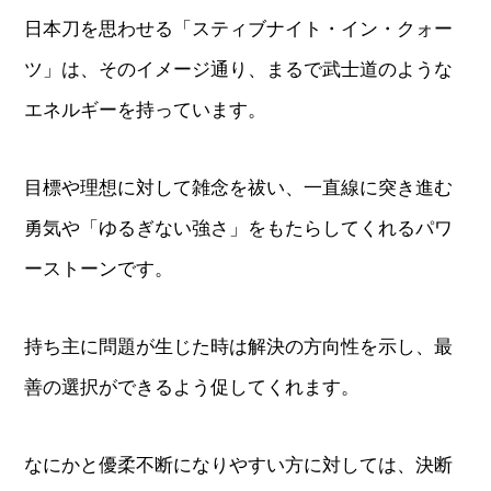
日本刀を思わせる「スティブナイト・イン・クォー
ツ」は、そのイメージ通り、まるで武士道のような
エネルギーを持っています。
目標や理想に対して雑念を祓い、一直線に突き進む
勇気や「ゆるぎない強さ」をもたらしてくれるパワ
ーストーンです。
持ち主に問題が生じた時は解決の方向性を示し、最
善の選択ができるよう促してくれます。
なにかと優柔不断になりやすい方に対しては、決断