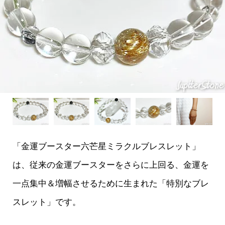
「金運ブースター六芒星ミラクルブレスレット」
は、従来の金運ブースターをさらに上回る、金運を
一点集中＆増幅させるために生まれた「特別なブレ
スレット」です。