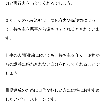
力と実行力を与えてくれるでしょう。
また、その包み込むような包容力や保護力によっ
て、持ち主を悪事から遠ざけてくれるとされていま
す。
仕事の人間関係においても、持ち主を守り、偽物か
らの誘惑に惑わされない自分を作ってくれることで
しょう。
目標達成のために自信が欲しい方には特におすすめ
したいパワーストーンです。