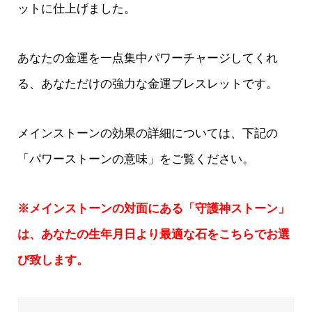
ットに仕上げました。
あなたの金運を一点集中パワーチャージしてくれ
る、あなただけの強力な金運ブレスレットです。
メインストーンの効果の詳細については、下記の
「パワーストーンの意味」をご覧ください。
※メインストーンの対面にある「守護神ストーン」
は、あなたの生年月日より最適な石をこちらでお選
び致します。