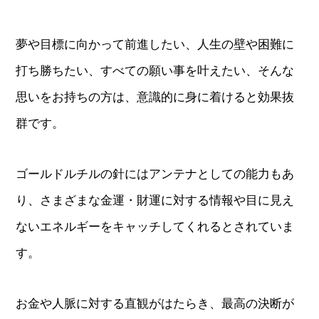
夢や目標に向かって前進したい、人生の壁や困難に
打ち勝ちたい、すべての願い事を叶えたい、そんな
思いをお持ちの方は、意識的に身に着けると効果抜
群です。
ゴールドルチルの針にはアンテナとしての能力もあ
り、さまざまな金運・財運に対する情報や目に見え
ないエネルギーをキャッチしてくれるとされていま
す。
お金や人脈に対する直観がはたらき、最高の決断が