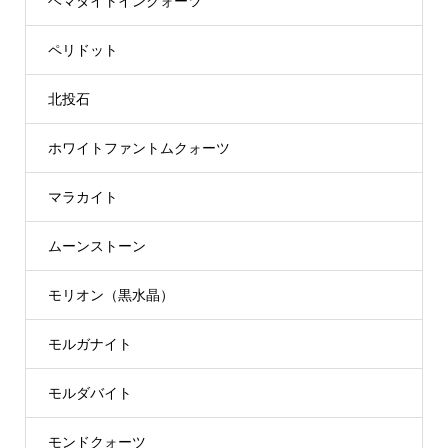
ヘマタイトインクォーツ
ペリドット
北投石
ホワイトファントムクォーツ
マラカイト
ムーンストーン
モリオン（黒水晶）
モルガナイト
モルダバイト
モンドクォーツ