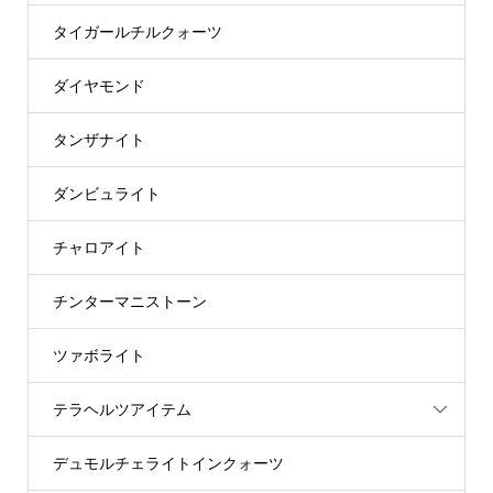
タイガールチルクォーツ
ダイヤモンド
タンザナイト
ダンビュライト
チャロアイト
チンターマニストーン
ツァボライト
テラヘルツアイテム
デュモルチェライトインクォーツ