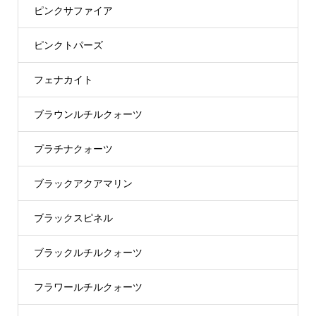
ピンクサファイア
ピンクトパーズ
フェナカイト
ブラウンルチルクォーツ
プラチナクォーツ
ブラックアクアマリン
ブラックスピネル
ブラックルチルクォーツ
フラワールチルクォーツ