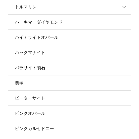
トルマリン
ハーキマーダイヤモンド
ハイアライトオパール
ハックマナイト
パラサイト隕石
翡翠
ピーターサイト
ピンクオパール
ピンクカルセドニー