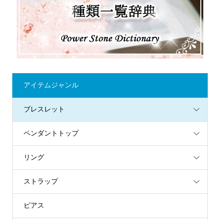
アイテムジャンル
ブレスレット
ペンダントトップ
リング
ストラップ
ピアス