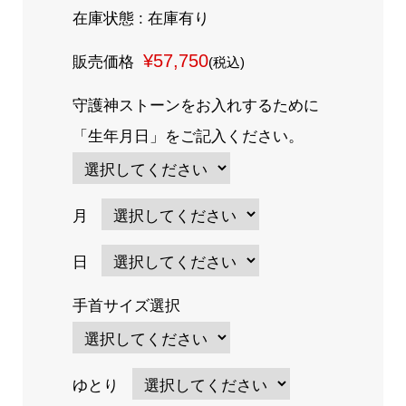
在庫状態 : 在庫有り
¥57,750
販売価格
(税込)
守護神ストーンをお入れするために
「生年月日」をご記入ください。
月
日
手首サイズ選択
ゆとり