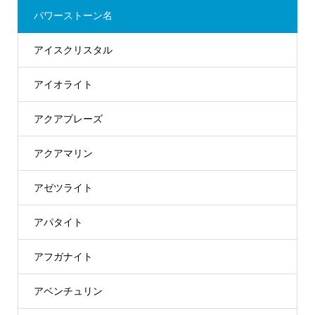
パワーストーン名
アイスクリスタル
アイオライト
アクアプレーズ
アクアマリン
アゼツライト
アパタイト
アフガナイト
アベンチュリン