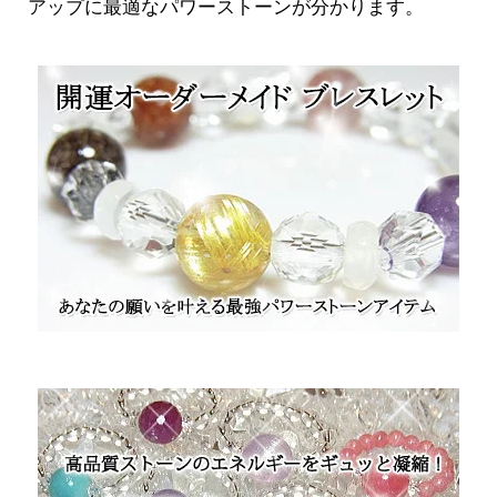
アップに最適なパワーストーンが分かります。