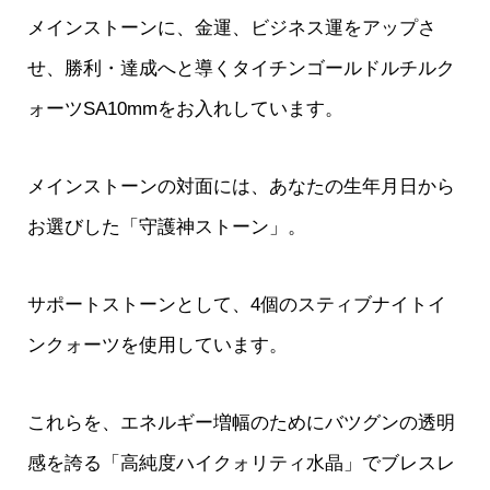
メインストーンに、金運、ビジネス運をアップさ
せ、勝利・達成へと導くタイチンゴールドルチルク
ォーツSA10mmをお入れしています。
メインストーンの対面には、あなたの生年月日から
お選びした「守護神ストーン」。
サポートストーンとして、4個のスティブナイトイ
ンクォーツを使用しています。
これらを、エネルギー増幅のためにバツグンの透明
感を誇る「高純度ハイクォリティ水晶」でブレスレ