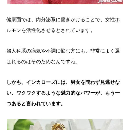
健康面では、内分泌系に働きかけることで、女性ホ
ルモンを活性化させるとされています。
婦人科系の病気や不調に悩む方にも、非常によく選
ばれるのはそのためなんですね。
しかも、インカローズには、男女を問わず見逃せな
い、ワクワクするような魅力的なパワーが、もう一
つあると言われています。