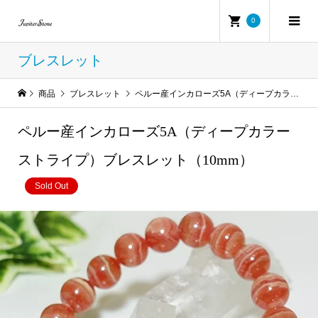
0
ブレスレット
商品
ブレスレット
ペルー産インカローズ5A（ディープカラーストライプ）ブレスレット（10mm）
ペルー産インカローズ5A（ディープカラー
ストライプ）ブレスレット（10mm）
Sold Out