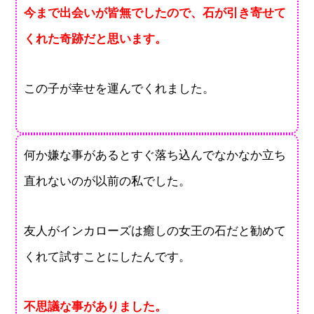
今まで出会いが皆無でしたので、石が引き寄せて
くれた奇跡だと思います。
この子が幸せを運んでくれました。
何か嫌な事があるとすぐ落ち込んでなかなか立ち
直れないのが以前の私でした。
友人がインカローズは癒しの女王の石だと勧めて
くれて試すことにしたんです。
不思議な事がありました。