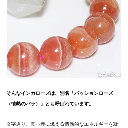
そんなインカローズは、別名「パッションローズ
（情熱のバラ）」とも呼ばれています。
文字通り、真っ赤に燃える情熱的なエネルギーを凝