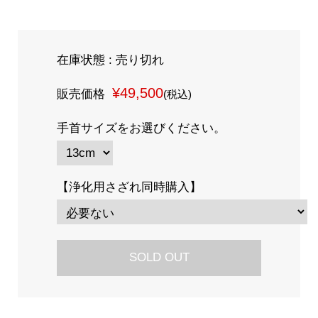
在庫状態 : 売り切れ
¥49,500
販売価格
(税込)
手首サイズをお選びください。
【浄化用さざれ同時購入】
SOLD OUT