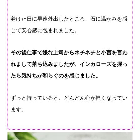
着けた日に早速外出したところ、石に温かみを感
じて安心感に包まれました。
その後仕事で嫌な上司からネチネチと小言を言わ
れまして落ち込みましたが、インカローズを握っ
たら気持ちが和らぐのを感じました。
ずっと持っていると、どんどん心が軽くなってい
ます。