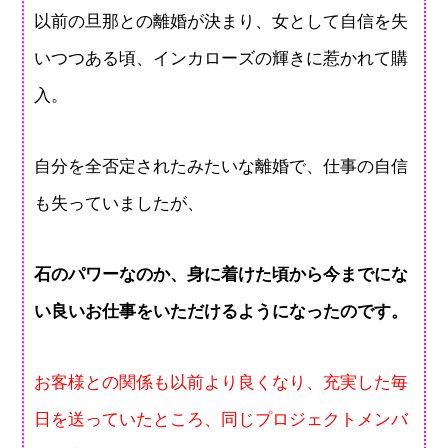
以前の旦那との離婚が決まり、女として自信を失
いつつある頃、インカローズの輝きに惹かれて購
入。
自分を全否定されたみたいな離婚で、仕事の自信
も失っていましたが、
石のパワーなのか、身に着けた頃から今までにな
い良いお仕事をいただけるようになったのです。
お客様との関係も以前より良くなり、充実した毎
日を送っていたところ、同じプロジェクトメンバ