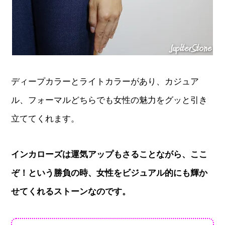
ディープカラーとライトカラーがあり、カジュア
ル、フォーマルどちらでも女性の魅力をグッと引き
立ててくれます。
インカローズは運気アップもさることながら、ここ
ぞ！という勝負の時、女性をビジュアル的にも輝か
せてくれるストーンなのです。