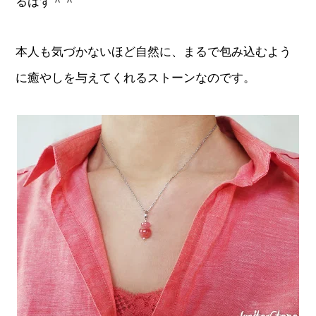
るはず＾＾
本人も気づかないほど自然に、まるで包み込むよう
に癒やしを与えてくれるストーンなのです。