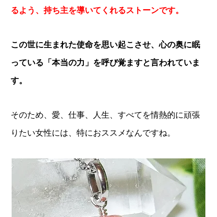
るよう、持ち主を導いてくれるストーンです。
この世に生まれた使命を思い起こさせ、心の奥に眠
っている「本当の力」を呼び覚ますと言われていま
す。
そのため、愛、仕事、人生、すべてを情熱的に頑張
りたい女性には、特におススメなんですね。