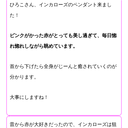
ひろこさん、インカローズのペンダント来まし
た！
ピンクがかった赤がとっても美し過ぎて、毎日惚
れ惚れしながら眺めています。
首から下げたら全身がじーんと癒されていくのが
分かります。
大事にしますね！
昔から赤が大好きだったので、インカローズは狙