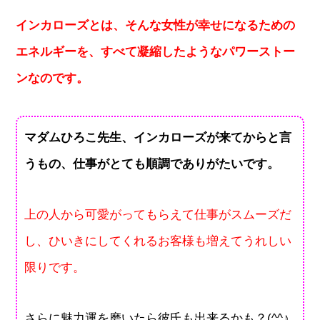
インカローズとは、そんな女性が幸せになるための
エネルギーを、すべて凝縮したようなパワーストー
ンなのです。
マダムひろこ先生、インカローズが来てからと言
うもの、仕事がとても順調でありがたいです。
上の人から可愛がってもらえて仕事がスムーズだ
し、ひいきにしてくれるお客様も増えてうれしい
限りです。
さらに魅力運を磨いたら彼氏も出来るかも？(^^♪