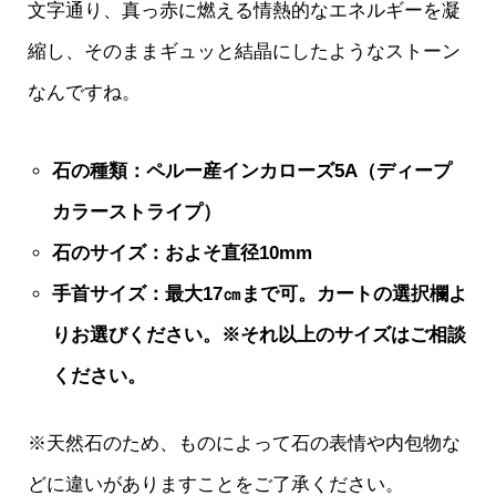
文字通り、真っ赤に燃える情熱的なエネルギーを凝
縮し、そのままギュッと結晶にしたようなストーン
なんですね。
石の種類：ペルー産インカローズ5A（ディープ
カラーストライプ）
石のサイズ：およそ直径10mm
手首サイズ：最大17㎝まで
可。
カートの選択欄よ
りお選びください。※それ以上のサイズはご相談
ください。
※天然石のため、ものによって石の表情や内包物な
どに違いがありますことをご了承ください。