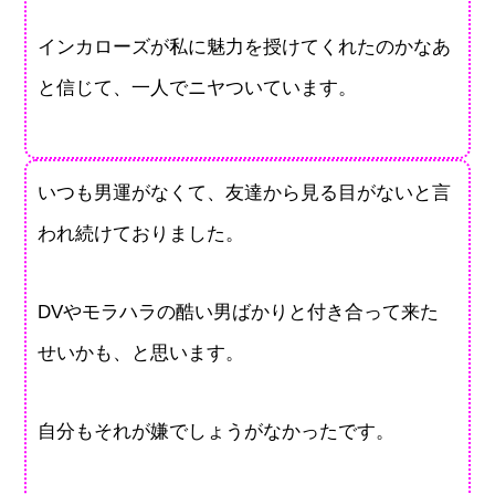
インカローズが私に魅力を授けてくれたのかなあ
と信じて、一人でニヤついています。
いつも男運がなくて、友達から見る目がないと言
われ続けておりました。
DVやモラハラの酷い男ばかりと付き合って来た
せいかも、と思います。
自分もそれが嫌でしょうがなかったです。