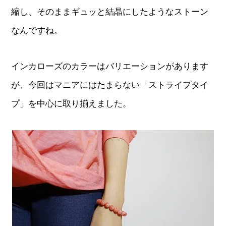
縮し、そのままギュッと結晶にしたようなストーン
なんですね。
インカローズのカラーはバリエーションがあります
が、今回はマニアにはたまらない「ストライプタイ
プ」を中心に取り揃えました。