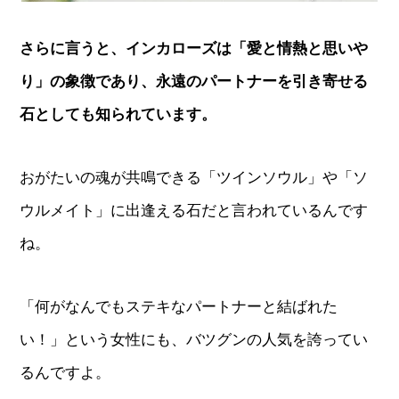
さらに言うと、インカローズは「愛と情熱と思いや
り」の象徴であり、永遠のパートナーを引き寄せる
石としても知られています。
おがたいの魂が共鳴できる「ツインソウル」や「ソ
ウルメイト」に出逢える石だと言われているんです
ね。
「何がなんでもステキなパートナーと結ばれた
い！」という女性にも、バツグンの人気を誇ってい
るんですよ。