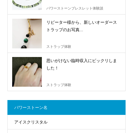
パワーストーンブレスレット体験談
リピーター様から、新しいオーダース
トラップのお写真...
ストラップ体験
思いがけない臨時収入にビックリしま
した！
ストラップ体験
パワーストーン名
アイスクリスタル