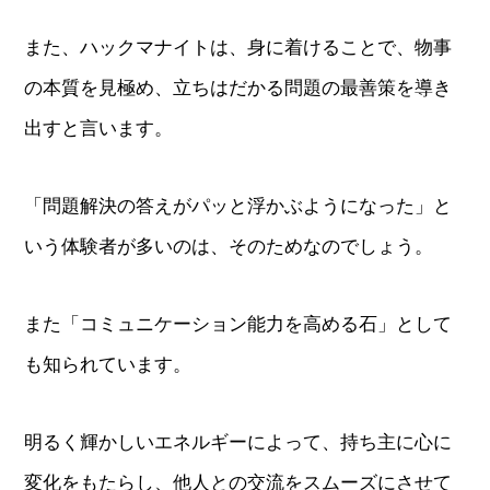
また、ハックマナイトは、身に着けることで、物事
の本質を見極め、立ちはだかる問題の最善策を導き
出すと言います。
「問題解決の答えがパッと浮かぶようになった」と
いう体験者が多いのは、そのためなのでしょう。
また「コミュニケーション能力を高める石」として
も知られています。
明るく輝かしいエネルギーによって、持ち主に心に
変化をもたらし、他人との交流をスムーズにさせて