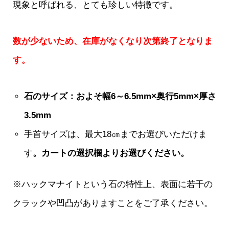
現象と呼ばれる、とても珍しい特徴です。
数が少ないため、在庫がなくなり次第終了となりま
す。
石のサイズ：およそ幅6～6.5mm×奥行5mm×厚さ
3.5mm
手首サイズは、最大18㎝までお選びいただけま
す
。カートの選択欄よりお選びください。
※ハックマナイトという石の特性上、表面に若干の
クラックや凹凸がありますことをご了承ください。