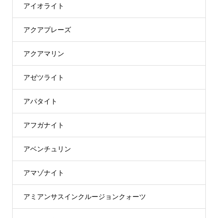
アイオライト
アクアプレーズ
アクアマリン
アゼツライト
アパタイト
アフガナイト
アベンチュリン
アマゾナイト
アミアンサスインクルージョンクォーツ