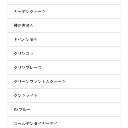
ガーデンクォーツ
神居古潭石
ギベオン隕石
クリソコラ
クリソプレーズ
グリーンファントムクォーツ
クンツァイト
K2ブルー
ゴールデンタイガーアイ