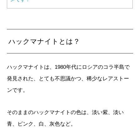
ハックマナイトとは？
ハックマナイトは、1980年代にロシアのコラ半島で
発見された、とても不思議かつ、稀少なレアストー
ンです。
そのままのハックマナイトの色は、淡い紫、淡い
青、ピンク、白、灰色など。