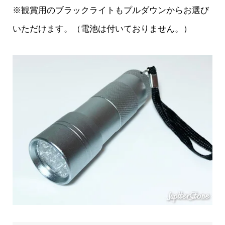
※観賞用のブラックライトもプルダウンからお選び
いただけます。（電池は付いておりません。）