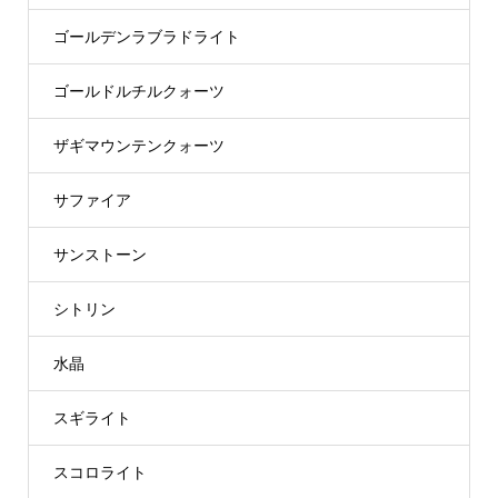
ゴールデンラブラドライト
ゴールドルチルクォーツ
ザギマウンテンクォーツ
サファイア
サンストーン
シトリン
水晶
スギライト
スコロライト