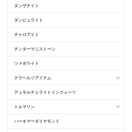
タンザナイト
ダンビュライト
チャロアイト
チンターマニストーン
ツァボライト
テラヘルツアイテム
デュモルチェライトインクォーツ
トルマリン
ハーキマーダイヤモンド