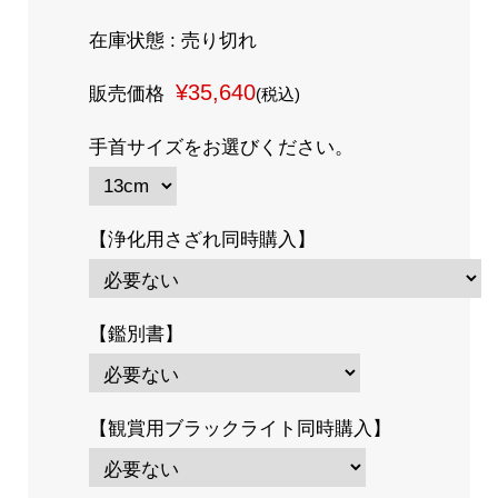
在庫状態 : 売り切れ
¥35,640
販売価格
(税込)
手首サイズをお選びください。
【浄化用さざれ同時購入】
【鑑別書】
【観賞用ブラックライト同時購入】