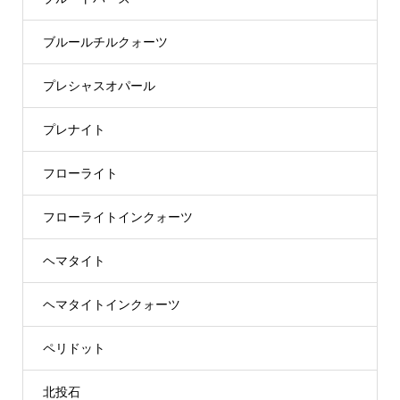
ブルールチルクォーツ
プレシャスオパール
プレナイト
フローライト
フローライトインクォーツ
ヘマタイト
ヘマタイトインクォーツ
ペリドット
北投石