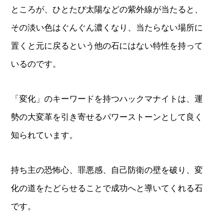
ところが、ひとたび太陽などの紫外線が当たると、
その淡い色はぐんぐん濃くなり、当たらない場所に
置くと元に戻るという他の石にはない特性を持って
いるのです。
「変化」のキーワードを持つハックマナイトは、運
勢の大変革を引き寄せるパワーストーンとして良く
知られています。
持ち主の恐怖心、罪悪感、自己防衛の壁を破り、変
化の道をたどらせることで成功へと導いてくれる石
です。