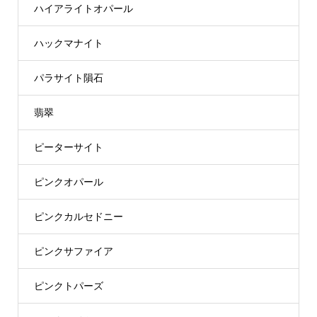
ハイアライトオパール
ハックマナイト
パラサイト隕石
翡翠
ピーターサイト
ピンクオパール
ピンクカルセドニー
ピンクサファイア
ピンクトパーズ