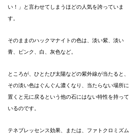
い！」と言わせてしまうほどの人気を誇っていま
す。
そのままのハックマナイトの色は、淡い紫、淡い
青、ピンク、白、灰色など。
ところが、ひとたび太陽などの紫外線が当たると、
その淡い色はぐんぐん濃くなり、当たらない場所に
置くと元に戻るという他の石にはない特性を持って
いるのです。
テネブレッセンス効果、または、ファトクロミズム