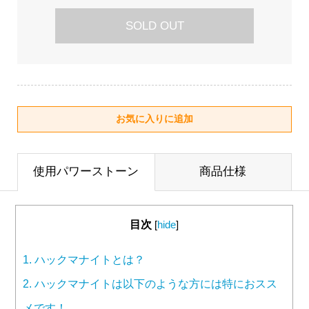
SOLD OUT
使用パワーストーン
商品仕様
目次
[
hide
]
1.
ハックマナイトとは？
2.
ハックマナイトは以下のような方には特におスス
メです！