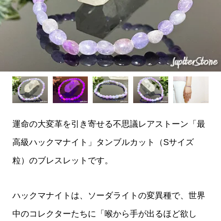
運命の大変革を引き寄せる不思議レアストーン「最
高級ハックマナイト」タンブルカット（Sサイズ
粒）のブレスレットです。
ハックマナイトは、ソーダライトの変異種で、世界
中のコレクターたちに「喉から手が出るほど欲し