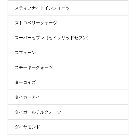
スティブナイトインクォーツ
ストロベリークォーツ
スーパーセブン（セイクリッドセブン）
スフェーン
スモーキークォーツ
ターコイズ
タイガーアイ
タイガールチルクォーツ
ダイヤモンド