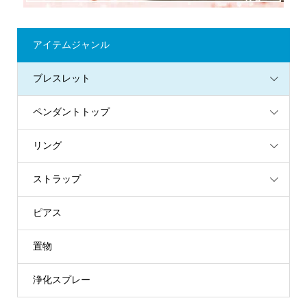
アイテムジャンル
ブレスレット
ペンダントトップ
リング
ストラップ
ピアス
置物
浄化スプレー