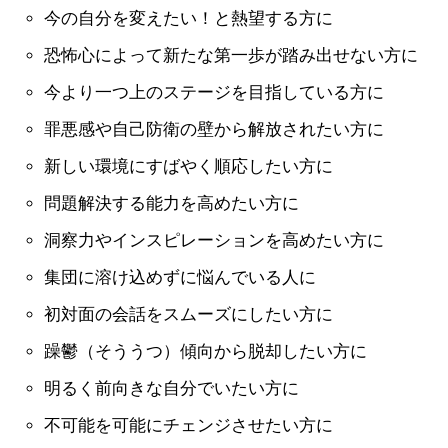
今の自分を変えたい！と熱望する方に
恐怖心によって新たな第一歩が踏み出せない方に
今より一つ上のステージを目指している方に
罪悪感や自己防衛の壁から解放されたい方に
新しい環境にすばやく順応したい方に
問題解決する能力を高めたい方に
洞察力やインスピレーションを高めたい方に
集団に溶け込めずに悩んでいる人に
初対面の会話をスムーズにしたい方に
躁鬱（そううつ）傾向から脱却したい方に
明るく前向きな自分でいたい方に
不可能を可能にチェンジさせたい方に