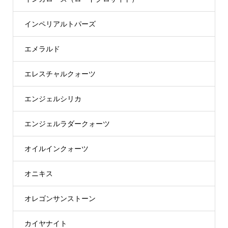
インペリアルトパーズ
エメラルド
エレスチャルクォーツ
エンジェルシリカ
エンジェルラダークォーツ
オイルインクォーツ
オニキス
オレゴンサンストーン
カイヤナイト