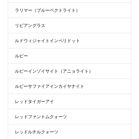
ラリマー（ブルーペクトライト）
リビアングラス
ルドウィジャイトインペリドット
ルビー
ルビーインゾイサイト（アニョライト）
ルビーサファイアインカイヤナイト
レッドタイガーアイ
レッドファントムクォーツ
レッドルチルクォーツ