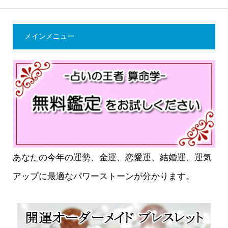
メインメニュー
あなたの今年の運勢、金運、恋愛運、結婚運、運気
アップに最適なパワーストーンが分かります。