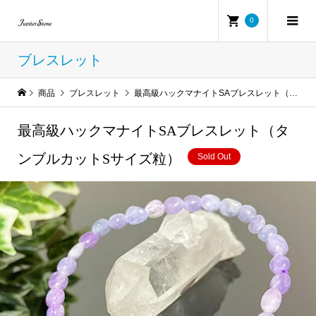
0
ブレスレット
商品
ブレスレット
最高級ハックマナイトSAブレスレット（タンブルカットSサイズ粒）
最高級ハックマナイトSAブレスレット（タ
ンブルカットSサイズ粒）
Sold Out