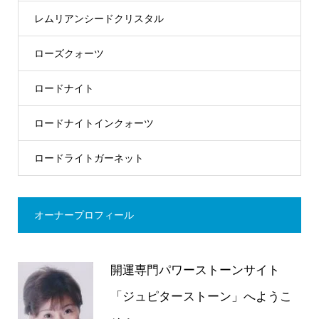
レムリアンシードクリスタル
ローズクォーツ
ロードナイト
ロードナイトインクォーツ
ロードライトガーネット
オーナープロフィール
開運専門パワーストーンサイト
「ジュピターストーン」へようこ