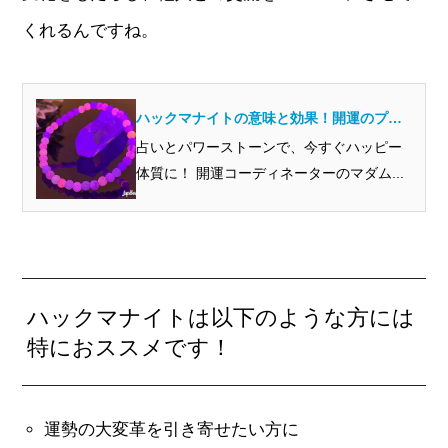
くれるんですね。
ハックマナイトの意味と効果！開運のプロ
から見るとどんな石？
占いとパワーストーンで、今すぐハッピー
体質に！ 開運コーディネーターのマダム...
ハックマナイトは以下のような方には
特におススメです！
運勢の大変革を引き寄せたい方に