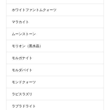
ホワイトファントムクォーツ
マラカイト
ムーンストーン
モリオン（黒水晶）
モルガナイト
モルダバイト
モンドクォーツ
ラピスラズリ
ラブラドライト