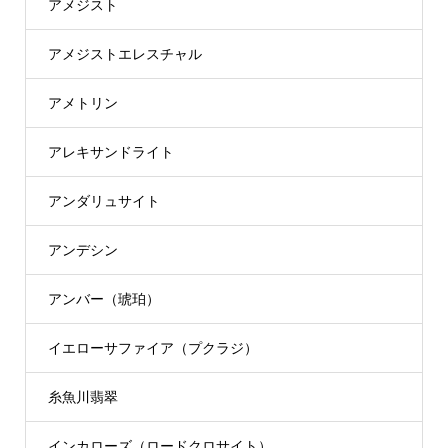
アメジスト
アメジストエレスチャル
アメトリン
アレキサンドライト
アンダリュサイト
アンデシン
アンバー（琥珀）
イエローサファイア（プクラジ）
糸魚川翡翠
インカローズ（ロードクロサイト）