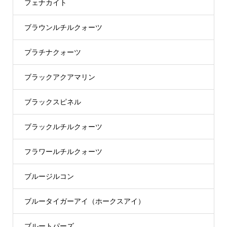
フェナカイト
ブラウンルチルクォーツ
プラチナクォーツ
ブラックアクアマリン
ブラックスピネル
ブラックルチルクォーツ
フラワールチルクォーツ
ブルージルコン
ブルータイガーアイ（ホークスアイ）
ブルートパーズ