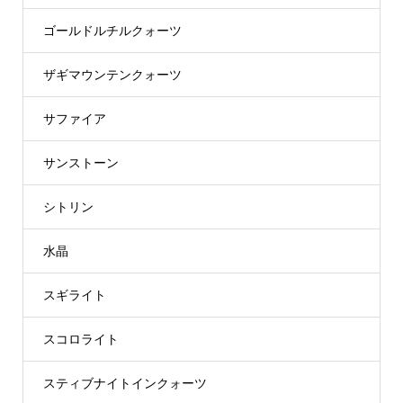
ゴールドルチルクォーツ
ザギマウンテンクォーツ
サファイア
サンストーン
シトリン
水晶
スギライト
スコロライト
スティブナイトインクォーツ