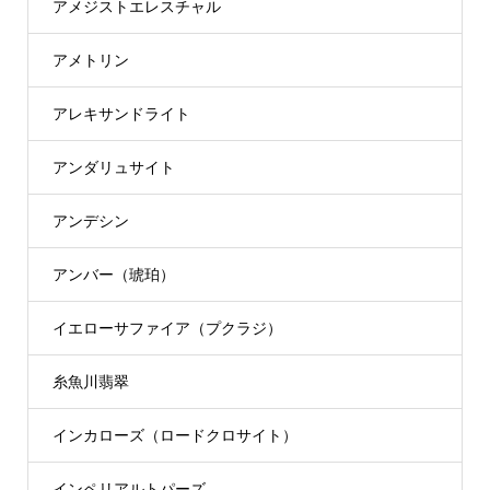
アメジストエレスチャル
アメトリン
アレキサンドライト
アンダリュサイト
アンデシン
アンバー（琥珀）
イエローサファイア（プクラジ）
糸魚川翡翠
インカローズ（ロードクロサイト）
インペリアルトパーズ