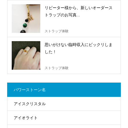
リピーター様から、新しいオーダース
トラップのお写真...
ストラップ体験
思いがけない臨時収入にビックリしま
した！
ストラップ体験
パワーストーン名
アイスクリスタル
アイオライト