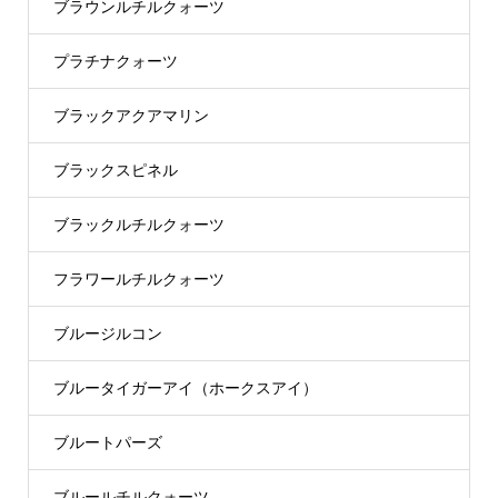
ブラウンルチルクォーツ
プラチナクォーツ
ブラックアクアマリン
ブラックスピネル
ブラックルチルクォーツ
フラワールチルクォーツ
ブルージルコン
ブルータイガーアイ（ホークスアイ）
ブルートパーズ
ブルールチルクォーツ