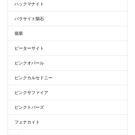
ハックマナイト
パラサイト隕石
翡翠
ピーターサイト
ピンクオパール
ピンクカルセドニー
ピンクサファイア
ピンクトパーズ
フェナカイト