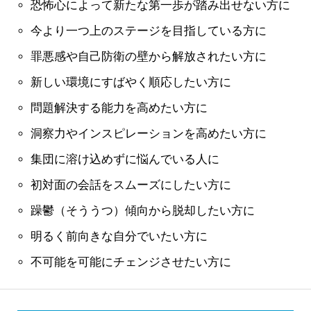
恐怖心によって新たな第一歩が踏み出せない方に
今より一つ上のステージを目指している方に
罪悪感や自己防衛の壁から解放されたい方に
新しい環境にすばやく順応したい方に
問題解決する能力を高めたい方に
洞察力やインスピレーションを高めたい方に
集団に溶け込めずに悩んでいる人に
初対面の会話をスムーズにしたい方に
躁鬱（そううつ）傾向から脱却したい方に
明るく前向きな自分でいたい方に
不可能を可能にチェンジさせたい方に