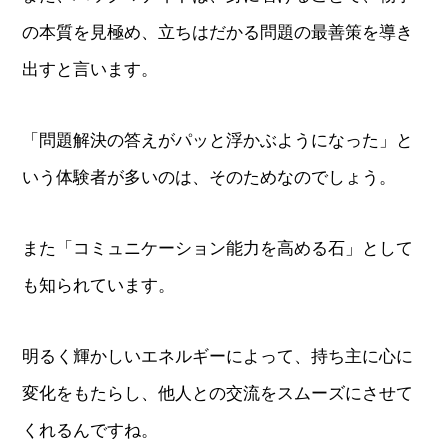
の本質を見極め、立ちはだかる問題の最善策を導き
出すと言います。
「問題解決の答えがパッと浮かぶようになった」と
いう体験者が多いのは、そのためなのでしょう。
また「コミュニケーション能力を高める石」として
も知られています。
明るく輝かしいエネルギーによって、持ち主に心に
変化をもたらし、他人との交流をスムーズにさせて
くれるんですね。