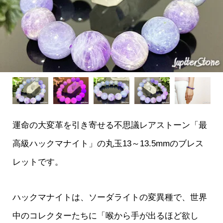
運命の大変革を引き寄せる不思議レアストーン「最
高級ハックマナイト」の丸玉13～13.5mmのブレス
レットです。
ハックマナイトは、ソーダライトの変異種で、世界
中のコレクターたちに「喉から手が出るほど欲し