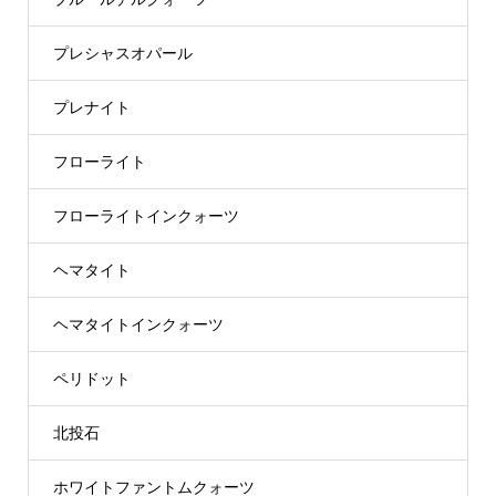
プレシャスオパール
プレナイト
フローライト
フローライトインクォーツ
ヘマタイト
ヘマタイトインクォーツ
ペリドット
北投石
ホワイトファントムクォーツ