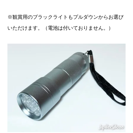
※観賞用のブラックライトもプルダウンからお選び
いただけます。（電池は付いておりません。）