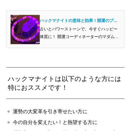
ハックマナイトの意味と効果！開運のプロ
から見るとどんな石？
占いとパワーストーンで、今すぐハッピー
体質に！ 開運コーディネーターのマダム...
ハックマナイトは以下のような方には
特におススメです！
運勢の大変革を引き寄せたい方に
今の自分を変えたい！と熱望する方に