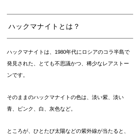
ハックマナイトとは？
ハックマナイトは、1980年代にロシアのコラ半島で
発見された、とても不思議かつ、稀少なレアストー
ンです。
そのままのハックマナイトの色は、淡い紫、淡い
青、ピンク、白、灰色など。
ところが、ひとたび太陽などの紫外線が当たると、