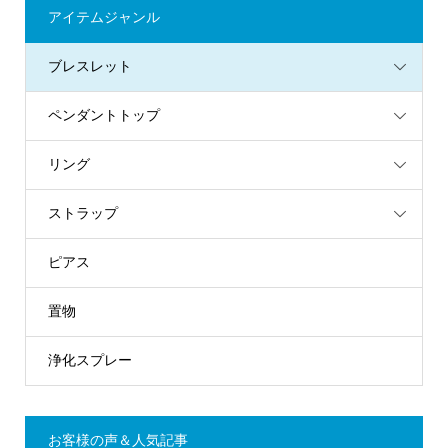
アイテムジャンル
ブレスレット
ペンダントトップ
リング
ストラップ
ピアス
置物
浄化スプレー
お客様の声＆人気記事