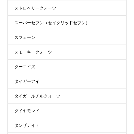
ストロベリークォーツ
スーパーセブン（セイクリッドセブン）
スフェーン
スモーキークォーツ
ターコイズ
タイガーアイ
タイガールチルクォーツ
ダイヤモンド
タンザナイト