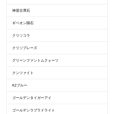
神居古潭石
ギベオン隕石
クリソコラ
クリソプレーズ
グリーンファントムクォーツ
クンツァイト
K2ブルー
ゴールデンタイガーアイ
ゴールデンラブラドライト