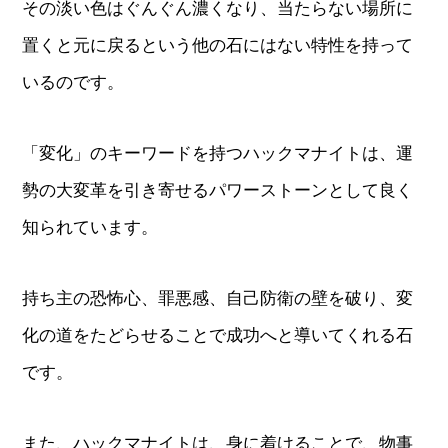
その淡い色はぐんぐん濃くなり、当たらない場所に
置くと元に戻るという他の石にはない特性を持って
いるのです。
「変化」のキーワードを持つハックマナイトは、運
勢の大変革を引き寄せるパワーストーンとして良く
知られています。
持ち主の恐怖心、罪悪感、自己防衛の壁を破り、変
化の道をたどらせることで成功へと導いてくれる石
です。
また、ハックマナイトは、身に着けることで、物事