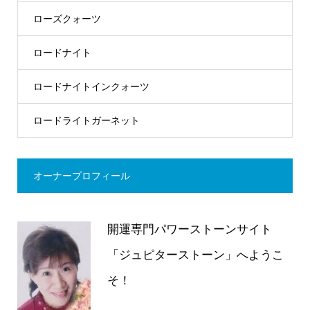
ローズクォーツ
ロードナイト
ロードナイトインクォーツ
ロードライトガーネット
オーナープロフィール
開運専門パワーストーンサイト
「ジュピターストーン」へようこ
そ！