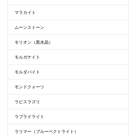
マラカイト
ムーンストーン
モリオン（黒水晶）
モルガナイト
モルダバイト
モンドクォーツ
ラピスラズリ
ラブラドライト
ラリマー（ブルーペクトライト）