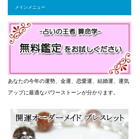
メインメニュー
あなたの今年の運勢、金運、恋愛運、結婚運、運気
アップに最適なパワーストーンが分かります。