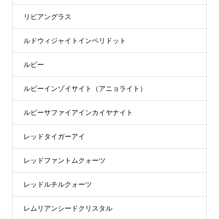
リビアングラス
ルドウィジャイトインペリドット
ルビー
ルビーインゾイサイト（アニョライト）
ルビーサファイアインカイヤナイト
レッドタイガーアイ
レッドファントムクォーツ
レッドルチルクォーツ
レムリアンシードクリスタル