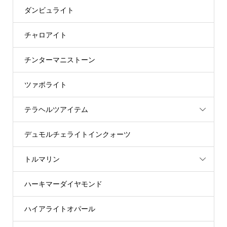
ダンビュライト
チャロアイト
チンターマニストーン
ツァボライト
テラヘルツアイテム
デュモルチェライトインクォーツ
トルマリン
ハーキマーダイヤモンド
ハイアライトオパール