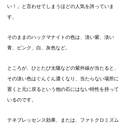
い！」と言わせてしまうほどの人気を誇っていま
す。
そのままのハックマナイトの色は、淡い紫、淡い
青、ピンク、白、灰色など。
ところが、ひとたび太陽などの紫外線が当たると、
その淡い色はぐんぐん濃くなり、当たらない場所に
置くと元に戻るという他の石にはない特性を持って
いるのです。
テネブレッセンス効果、または、ファトクロミズム