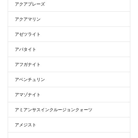
アクアプレーズ
アクアマリン
アゼツライト
アパタイト
アフガナイト
アベンチュリン
アマゾナイト
アミアンサスインクルージョンクォーツ
アメジスト