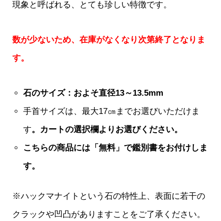
現象と呼ばれる、とても珍しい特徴です。
数が少ないため、在庫がなくなり次第終了となりま
す。
石のサイズ：およそ直径13～13.5mm
手首サイズは、最大17㎝までお選びいただけま
す
。カートの選択欄よりお選びください。
こちらの商品には「無料」で鑑別書をお付けしま
す。
※ハックマナイトという石の特性上、表面に若干の
クラックや凹凸がありますことをご了承ください。