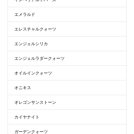
エメラルド
エレスチャルクォーツ
エンジェルシリカ
エンジェルラダークォーツ
オイルインクォーツ
オニキス
オレゴンサンストーン
カイヤナイト
ガーデンクォーツ