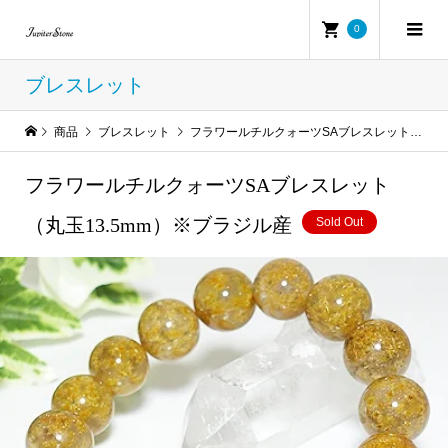
0
ブレスレット
商品
ブレスレット
フラワールチルクォーツSAブレスレット（丸玉13.5mm）※ブラジル産
フラワールチルクォーツSAブレスレット
（丸玉13.5mm）※ブラジル産
Sold Out