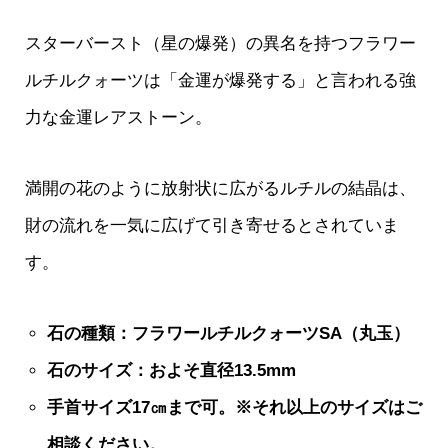
スターバースト（星の爆発）の異名を持つフラワー
ルチルクォーツは「金運が爆発する」と言われる強
力な金運レアストーン。
満開の花のように放射状に広がるルチルの結晶は、
財の流れを一気に広げて引き寄せるとされていま
す。
石の種類：フラワールチルクォーツSA（丸玉）
石のサイズ：およそ直径13.5mm
手首サイズ17㎝まで可。※それ以上のサイズはご
相談ください。