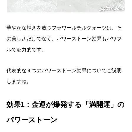
華やかな輝きを放つフラワールチルクォーツは、そ
の美しさだけでなく、パワーストーン効果もパワフ
ルで魅力的です。
代表的な４つのパワーストーン効果についてご説明
しますね。
効果1：金運が爆発する「満開運」の
パワーストーン