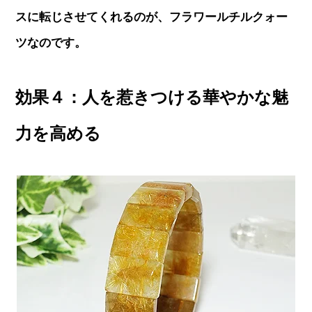
スに転じさせてくれるのが、フラワールチルクォー
ツなのです。
効果４：人を惹きつける華やかな魅
力を高める