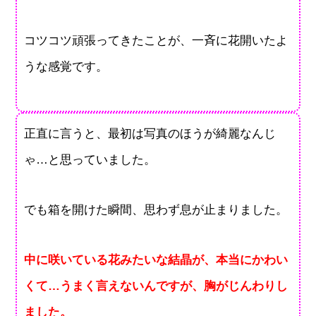
コツコツ頑張ってきたことが、一斉に花開いたよ
うな感覚です。
正直に言うと、最初は写真のほうが綺麗なんじ
ゃ…と思っていました。
でも箱を開けた瞬間、思わず息が止まりました。
中に咲いている花みたいな結晶が、本当にかわい
くて…うまく言えないんですが、胸がじんわりし
ました。