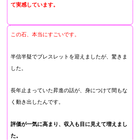
て実感しています。
この石、本当にすごいです。
半信半疑でブレスレットを迎えましたが、驚きま
した。
長年止まっていた昇進の話が、身につけて間もな
く動き出したんです。
評価が一気に高まり、収入も目に見えて増えまし
た。