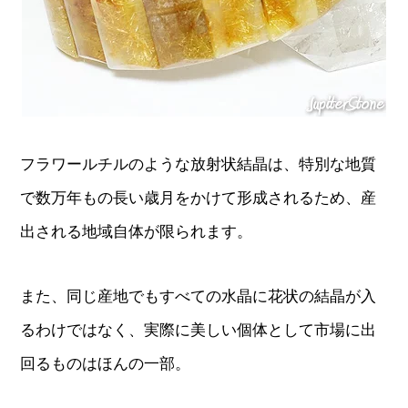
フラワールチルのような放射状結晶は、特別な地質
で数万年もの長い歳月をかけて形成されるため、産
出される地域自体が限られます。
また、同じ産地でもすべての水晶に花状の結晶が入
るわけではなく、実際に美しい個体として市場に出
回るものはほんの一部。