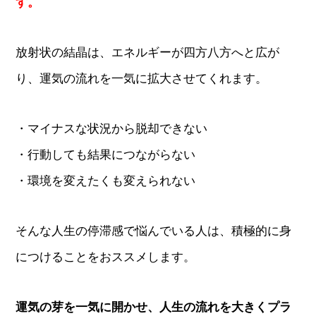
す。
放射状の結晶は、エネルギーが四方八方へと広が
り、運気の流れを一気に拡大させてくれます。
・マイナスな状況から脱却できない
・行動しても結果につながらない
・環境を変えたくも変えられない
そんな人生の停滞感で悩んでいる人は、積極的に身
につけることをおススメします。
運気の芽を一気に開かせ、人生の流れを大きくプラ