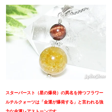
スターバースト（星の爆発）の異名を持つフラワー
ルチルクォーツは「金運が爆発する」と言われる強
力な金運レアストーンです。