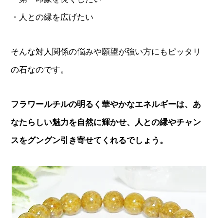
・人との縁を広げたい
そんな対人関係の悩みや願望が強い方にもピッタリ
の石なのです。
フラワールチルの明るく華やかなエネルギーは、あ
なたらしい魅力を自然に輝かせ、人との縁やチャン
スをグングン引き寄せてくれるでしょう。