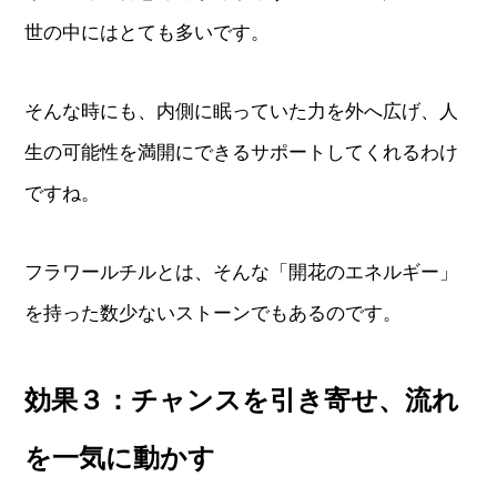
世の中にはとても多いです。
そんな時にも、内側に眠っていた力を外へ広げ、人
生の可能性を満開にできるサポートしてくれるわけ
ですね。
フラワールチルとは、そんな「開花のエネルギー」
を持った数少ないストーンでもあるのです。
効果３：チャンスを引き寄せ、流れ
を一気に動かす