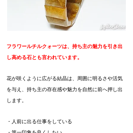
フラワールチルクォーツは、持ち主の魅力を引き出
し高める石とも言われています。
花が咲くように広がる結晶は、周囲に明るさや活気
を与え、持ち主の存在感や魅力を自然に前へ押し出
します。
・人前に出る仕事をしている
・第一印象を良くしたい