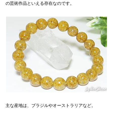
の芸術作品といえる存在なのです。
主な産地は、ブラジルやオーストラリアなど。