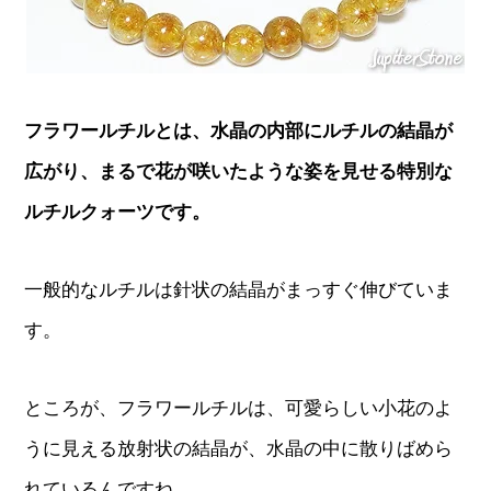
フラワールチルとは、水晶の内部にルチルの結晶が
広がり、まるで花が咲いたような姿を見せる特別な
ルチルクォーツです。
一般的なルチルは針状の結晶がまっすぐ伸びていま
す。
ところが、フラワールチルは、可愛らしい小花のよ
うに見える放射状の結晶が、水晶の中に散りばめら
れているんですね。