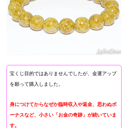
宝くじ目的ではありませんでしたが、金運アップ
を願って購入しました。
身につけてからなぜか臨時収入や返金、思わぬボ
ーナスなど、小さい「お金の奇跡」が続いていま
す。