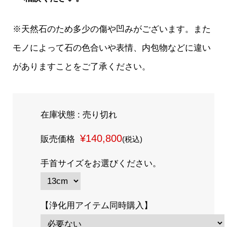
※天然石のため多少の傷や凹みがございます。また
モノによって石の色合いや表情、内包物などに違い
がありますことをご了承ください。
在庫状態 : 売り切れ
¥140,800
販売価格
(税込)
手首サイズをお選びください。
【浄化用アイテム同時購入】