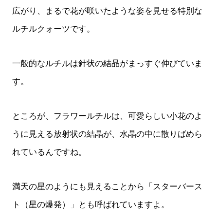
広がり、まるで花が咲いたような姿を見せる特別な
ルチルクォーツです。
一般的なルチルは針状の結晶がまっすぐ伸びていま
す。
ところが、フラワールチルは、可愛らしい小花のよ
うに見える放射状の結晶が、水晶の中に散りばめら
れているんですね。
満天の星のようにも見えることから「スターバース
ト（星の爆発）」とも呼ばれていますよ。