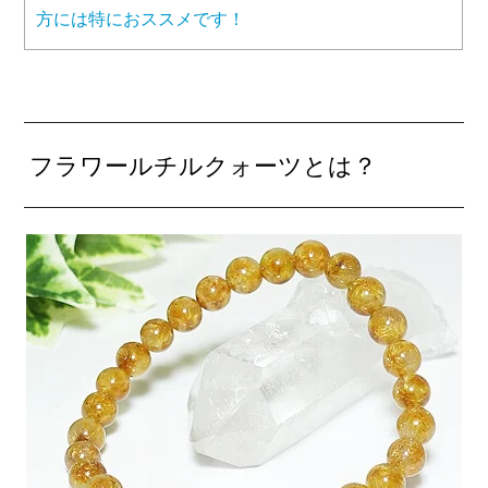
方には特におススメです！
フラワールチルクォーツとは？