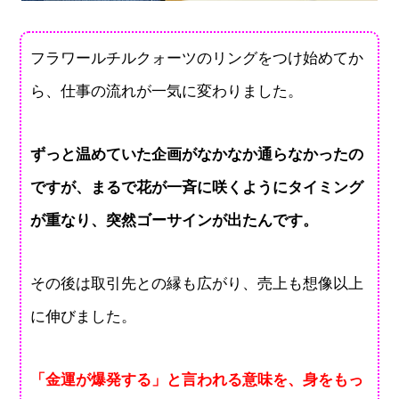
フラワールチルクォーツのリングをつけ始めてか
ら、仕事の流れが一気に変わりました。
ずっと温めていた企画がなかなか通らなかったの
ですが、まるで花が一斉に咲くようにタイミング
が重なり、突然ゴーサインが出たんです。
その後は取引先との縁も広がり、売上も想像以上
に伸びました。
「金運が爆発する」と言われる意味を、身をもっ