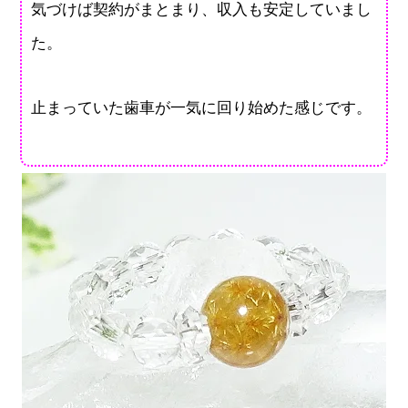
気づけば契約がまとまり、収入も安定していまし
た。
止まっていた歯車が一気に回り始めた感じです。