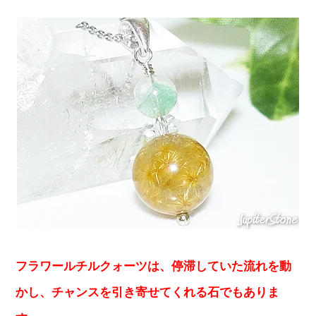
フラワールチルクォーツは、停滞していた流れを動
かし、チャンスを引き寄せてくれる石でもありま