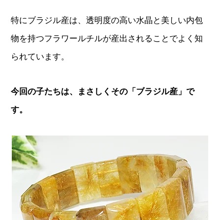
特にブラジル産は、透明度の高い水晶と美しい内包
物を持つフラワールチルが産出されることでよく知
られています。
今回の子たちは、まさしくその「ブラジル産」で
す。