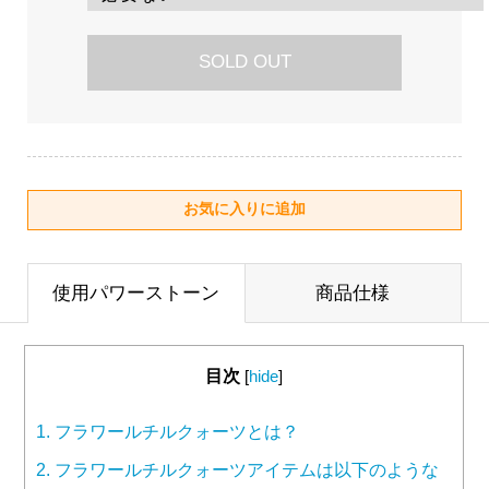
SOLD OUT
使用パワーストーン
商品仕様
目次
[
hide
]
1.
フラワールチルクォーツとは？
2.
フラワールチルクォーツアイテムは以下のような