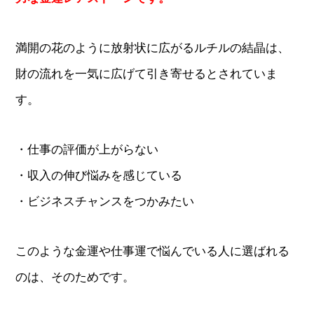
満開の花のように放射状に広がるルチルの結晶は、
財の流れを一気に広げて引き寄せるとされていま
す。
・仕事の評価が上がらない
・収入の伸び悩みを感じている
・ビジネスチャンスをつかみたい
このような金運や仕事運で悩んでいる人に選ばれる
のは、そのためです。