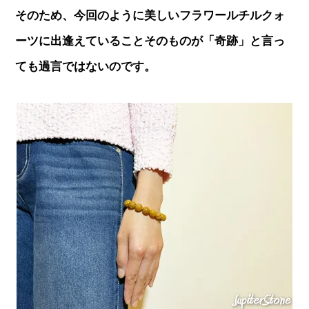
そのため、今回のように美しいフラワールチルクォ
ーツに出逢えていることそのものが「奇跡」と言っ
ても過言ではないのです。