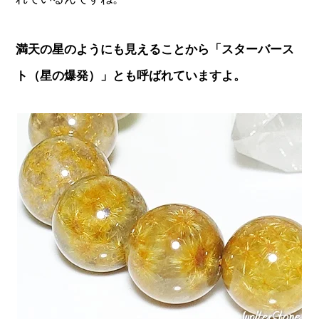
満天の星のようにも見えることから「スターバース
ト（星の爆発）」とも呼ばれていますよ。