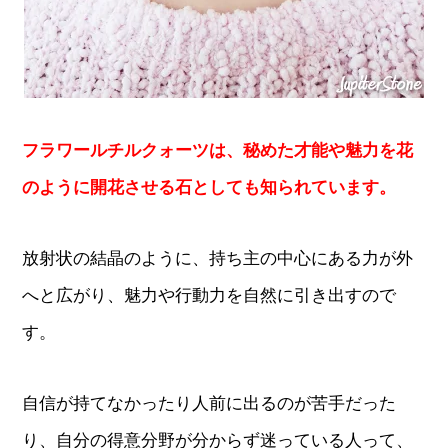
フラワールチルクォーツは、秘めた才能や魅力を花
のように開花させる石としても知られています。
放射状の結晶のように、持ち主の中心にある力が外
へと広がり、魅力や行動力を自然に引き出すので
す。
自信が持てなかったり人前に出るのが苦手だった
り、自分の得意分野が分からず迷っている人って、