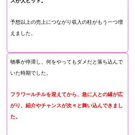
スが大ヒット。
予想以上の売上につながり収入の柱がもう一つ増
えました。
物事が停滞し、何をやってもダメだと落ち込んで
いた時期でした。
フラワールチルを迎えてから、急に人との縁が広
がり、紹介やチャンスが次々と舞い込んできまし
た。