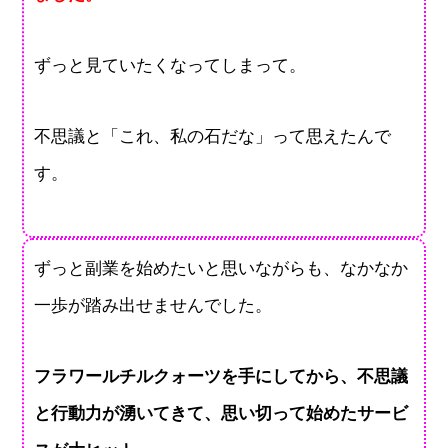
ずっと見ていたくなってしまって。
不思議と「これ、私の石だな」って思えたんで
す。
ずっと副業を始めたいと思いながらも、なかなか
一歩が踏み出せませんでした。
フラワールチルクォーツを手にしてから、不思議
と行動力が湧いてきて、思い切って始めたサービ