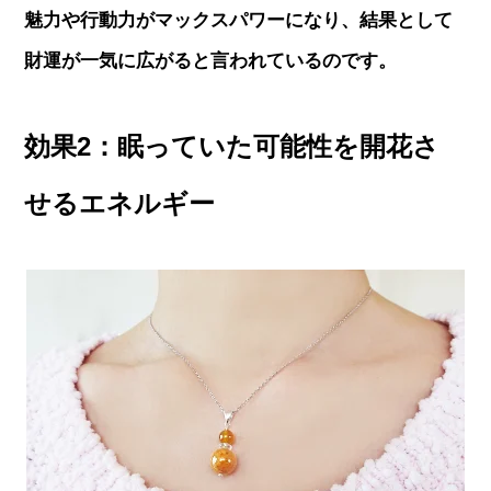
魅力や行動力がマックスパワーになり、結果として
財運が一気に広がると言われているのです。
効果2：眠っていた可能性を開花さ
せるエネルギー