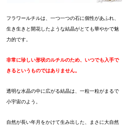
フラワールチルは、一つ一つの石に個性があふれ、
生き生きと開花したような結晶がとても華やかで魅
力的です。
非常に珍しい形状のルチルのため、いつでも入手で
きるというものではありません。
透明な水晶の中に広がる結晶は、一粒一粒がまるで
小宇宙のよう。
自然が長い年月をかけて生み出した、まさに大自然