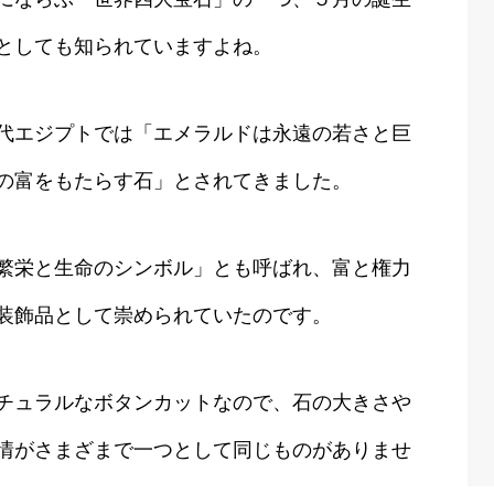
としても知られていますよね。
代エジプトでは「エメラルドは永遠の若さと巨
の富をもたらす石」とされてきました。
繁栄と生命のシンボル」とも呼ばれ、富と権力
装飾品として崇められていたのです。
チュラルなボタンカットなので、石の大きさや
情がさまざまで一つとして同じものがありませ