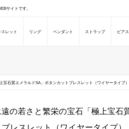
EBサイトです。
レスレット
リング
ペンダント
ストラップ
ピアス
上宝石質エメラルドSA」ボタンカットブレスレット（ワイヤータイプ
永遠の若さと繁栄の宝石「極上宝石
トブレスレット（ワイヤータイプ）