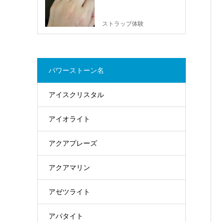
ストラップ体験
パワーストーン名
アイスクリスタル
アイオライト
アクアプレーズ
アクアマリン
アゼツライト
アパタイト