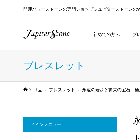
開運パワーストーンの専門ショップジュピターストーンのW
初めての方へ
ブ
ブレスレット
商品
ブレスレット
永遠の若さと繁栄の宝石「極
メインメニュー