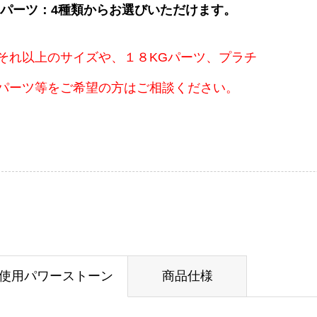
パーツ：4種類からお選びいただけます。
それ以上のサイズや、１８KGパーツ、プラチ
パーツ等をご希望の方はご相談ください。
使用パワーストーン
商品仕様