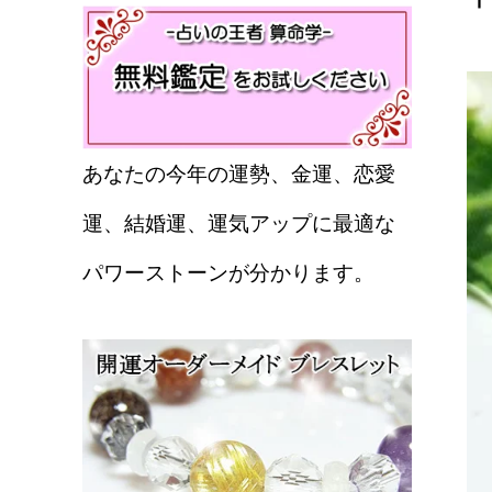
あなたの今年の運勢、金運、恋愛
運、結婚運、運気アップに最適な
パワーストーンが分かります。