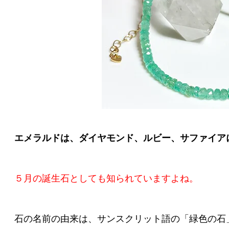
エメラルドは、ダイヤモンド、ルビー、サファイア
５月の誕生石としても知られていますよね。
石の名前の由来は、サンスクリット語の「緑色の石」を