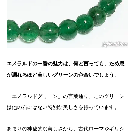
エメラルドの一番の魅力は、何と言っても、ため息
が漏れるほど美しいグリーンの色合いでしょう。
「エメラルドグリーン」の言葉通り、このグリーン
は他の石にはない特別な美しさを持っています。
あまりの神秘的な美しさから、古代ローマやギリシ