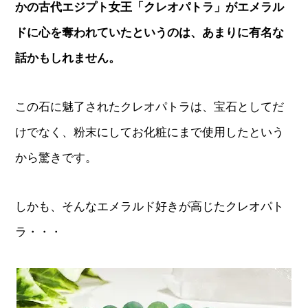
かの古代エジプト女王「クレオパトラ」がエメラル
ドに心を奪われていたというのは、あまりに有名な
話かもしれません。
この石に魅了されたクレオパトラは、宝石としてだ
けでなく、粉末にしてお化粧にまで使用したという
から驚きです。
しかも、そんなエメラルド好きが高じたクレオパト
ラ・・・