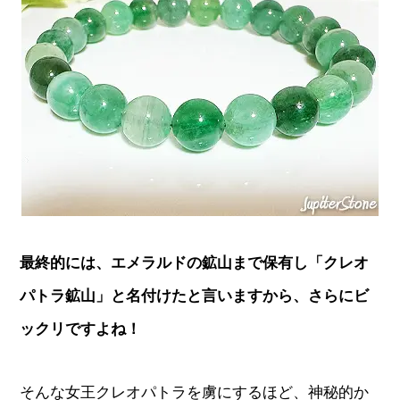
最終的には、エメラルドの鉱山まで保有し「クレオ
パトラ鉱山」と名付けたと言いますから、さらにビ
ックリですよね！
そんな女王クレオパトラを虜にするほど、神秘的か