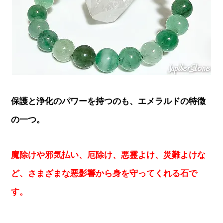
保護と浄化のパワーを持つのも、エメラルドの特徴
の一つ。
魔除けや邪気払い、厄除け、悪霊よけ、災難よけな
ど、さまざまな悪影響から身を守ってくれる石で
す。