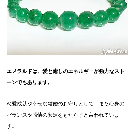
エメラルドは、愛と癒しのエネルギーが強力なスト
ーンでもあります。
恋愛成就や幸せな結婚のお守りとして、また心身の
バランスや感情の安定をもたらすと言われていま
す。