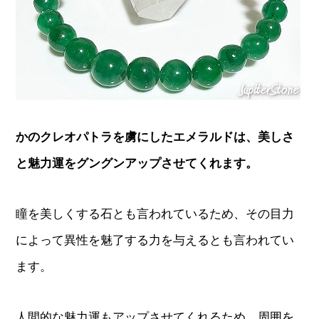
かのクレオパトラを虜にしたエメラルドは、美しさ
と魅力運をグングンアップさせてくれます。
瞳を美しくする石とも言われているため、その目力
によって異性を魅了する力を与えるとも言われてい
ます。
人間的な魅力運もアップさせてくれるため、周囲を