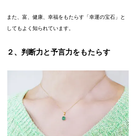
また、富、健康、幸福をもたらす「幸運の宝石」と
してもよく知られています。
２、判断力と予言力をもたらす