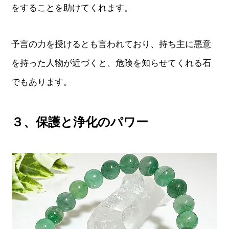
をすることを助けてくれます。
予言の力を授けるとも言われており、持ち主に悪意
を持った人物が近づくと、危険を知らせてくれる石
でもあります。
３、保護と浄化のパワー