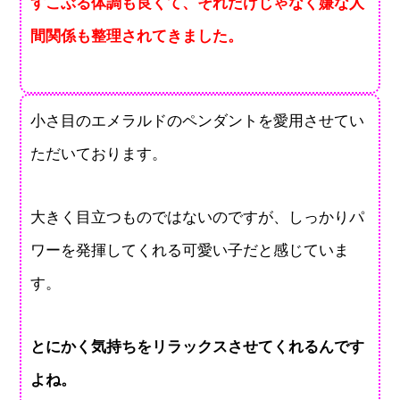
すこぶる体調も良くて、それだけじゃなく嫌な人
間関係も整理されてきました。
小さ目のエメラルドのペンダントを愛用させてい
ただいております。
大きく目立つものではないのですが、しっかりパ
ワーを発揮してくれる可愛い子だと感じていま
す。
とにかく気持ちをリラックスさせてくれるんです
よね。