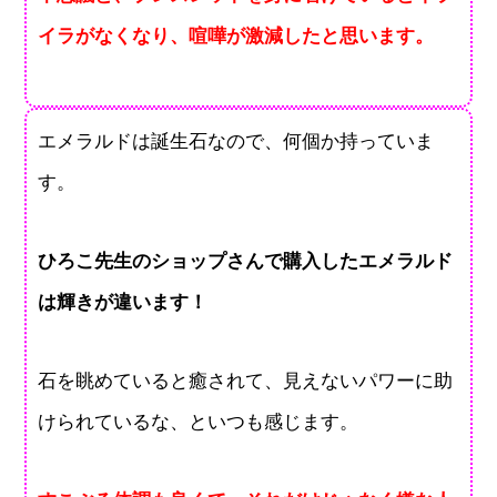
イラがなくなり、喧嘩が激減したと思います。
エメラルドは誕生石なので、何個か持っていま
す。
ひろこ先生のショップさんで購入したエメラルド
は輝きが違います！
石を眺めていると癒されて、見えないパワーに助
けられているな、といつも感じます。