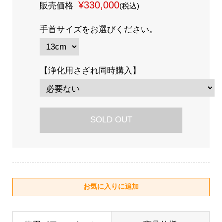
¥330,000
販売価格
(税込)
手首サイズをお選びください。
【浄化用さざれ同時購入】
SOLD OUT