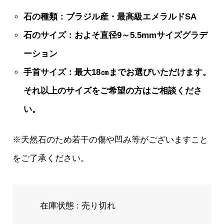
石の種類：ブラジル産・最高級エメラルドSA
石のサイズ：およそ直径9～5.5mmサイズグラデ
ーション
手首サイズ：最大18㎝までお選びいただけます。
それ以上のサイズをご希望の方はご相談くださ
い。
※天然石のため若干の傷や凹み等がございますこと
をご了承ください。
在庫状態 : 売り切れ