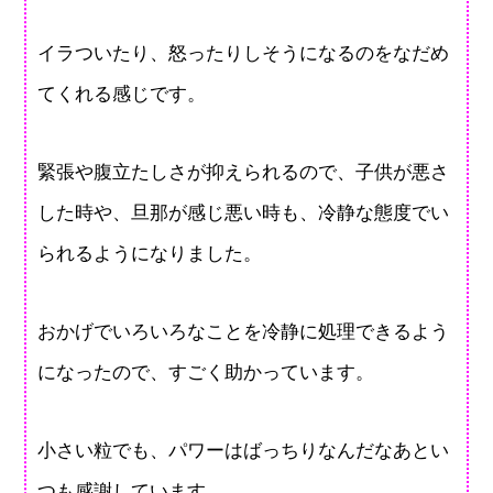
イラついたり、怒ったりしそうになるのをなだめ
てくれる感じです。
緊張や腹立たしさが抑えられるので、子供が悪さ
した時や、旦那が感じ悪い時も、冷静な態度でい
られるようになりました。
おかげでいろいろなことを冷静に処理できるよう
になったので、すごく助かっています。
小さい粒でも、パワーはばっちりなんだなあとい
つも感謝しています。