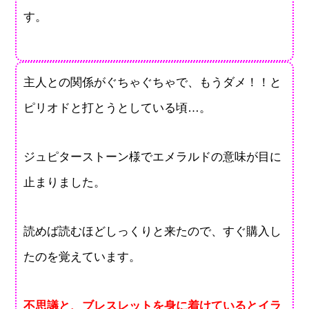
す。
主人との関係がぐちゃぐちゃで、もうダメ！！と
ピリオドと打とうとしている頃…。
ジュピターストーン様でエメラルドの意味が目に
止まりました。
読めば読むほどしっくりと来たので、すぐ購入し
たのを覚えています。
不思議と、ブレスレットを身に着けているとイラ