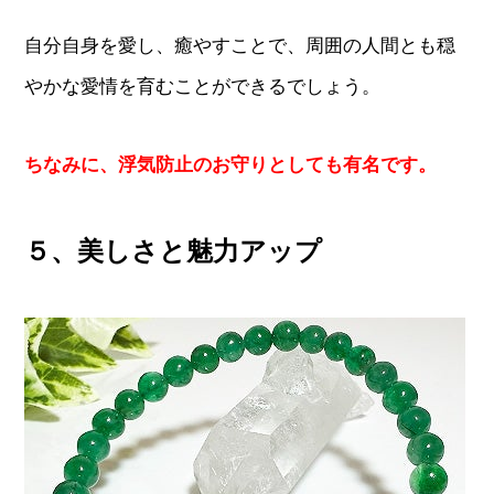
自分自身を愛し、癒やすことで、周囲の人間とも穏
やかな愛情を育むことができるでしょう。
ちなみに、浮気防止のお守りとしても有名です。
５、美しさと魅力アップ