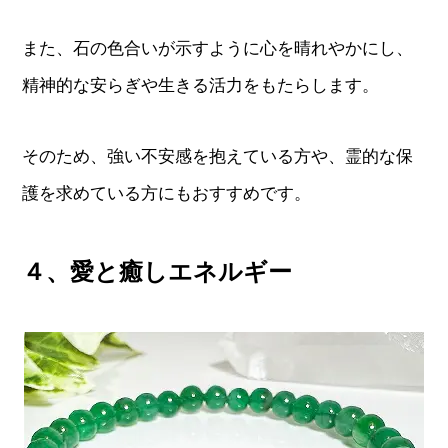
また、石の色合いが示すように心を晴れやかにし、
精神的な安らぎや生きる活力をもたらします。
そのため、強い不安感を抱えている方や、霊的な保
護を求めている方にもおすすめです。
４、愛と癒しエネルギー