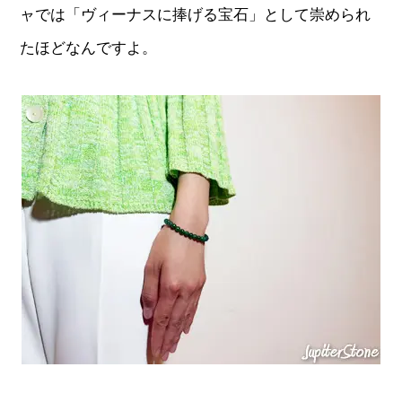
ャでは「ヴィーナスに捧げる宝石」として崇められ
たほどなんですよ。