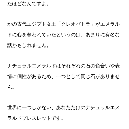
たほどなんですよ。
かの古代エジプト女王「クレオパトラ」がエメラル
ドに心を奪われていたというのは、あまりに有名な
話かもしれません。
ナチュラルエメラルドはそれぞれの石の色合いや表
情に個性があるため、一つとして同じ石がありませ
ん。
世界に一つしかない、あなただけのナチュラルエメ
ラルドブレスレットです。