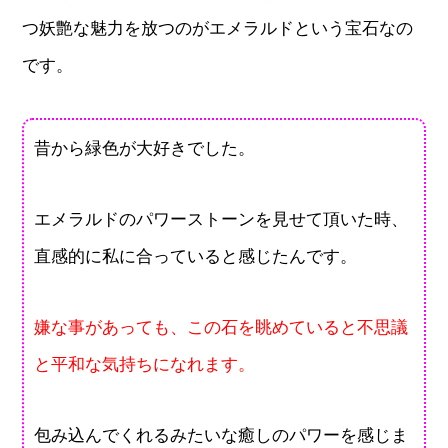
つ妖艶な魅力を放つのがエメラルドという宝石なの
です。
昔から緑色が大好きでした。
エメラルドのパワーストーンを見せて頂いた時、
直感的に私に合っていると感じたんです。
嫌な事があっても、この石を眺めていると不思議
と平和な気持ちになれます。
包み込んでくれるみたいな癒しのパワーを感じま