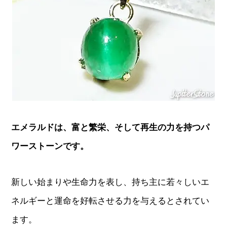
エメラルドは、富と繁栄、そして再生の力を持つパ
ワーストーンです。
新しい始まりや生命力を表し、持ち主に若々しいエ
ネルギーと運命を好転させる力を与えるとされてい
ます。