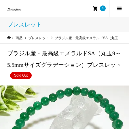
0
ブレスレット
商品
ブレスレット
ブラジル産・最高級エメラルドSA（丸玉9～5.5mmサイズグラデーション）ブレスレット
ブラジル産・最高級エメラルドSA（丸玉9～
5.5mmサイズグラデーション）ブレスレット
Sold Out