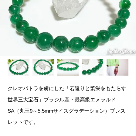
クレオパトラを虜にした「若返りと繁栄をもたらす
世界三大宝石」ブラジル産・最高級エメラルド
SA（丸玉9～5.5mmサイズグラデーション）ブレス
レットです。