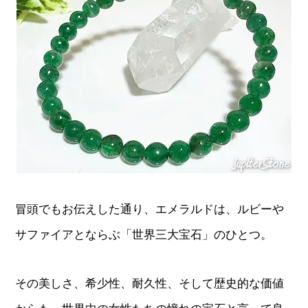
冒頭でもお伝えした通り、エメラルドは、ルビーや
サファイアとならぶ「世界三大宝石」のひとつ。
その美しさ、希少性、耐久性、そして歴史的な価値