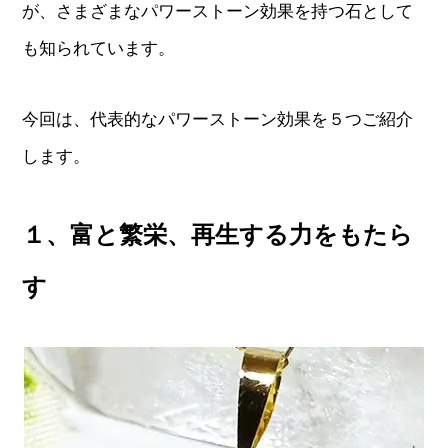
が、さまざまなパワーストーン効果を持つ石として
も知られています。
今回は、代表的なパワーストーン効果を５つご紹介
します。
１、富と繁栄、再生する力をもたら
す