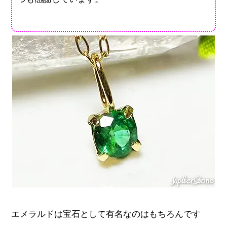
エメラルドは宝石として有名なのはもちろんです