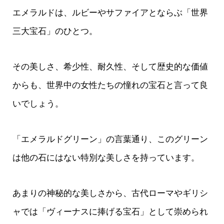
エメラルドは、ルビーやサファイアとならぶ「世界
三大宝石」のひとつ。
その美しさ、希少性、耐久性、そして歴史的な価値
からも、世界中の女性たちの憧れの宝石と言って良
いでしょう。
「エメラルドグリーン」の言葉通り、このグリーン
は他の石にはない特別な美しさを持っています。
あまりの神秘的な美しさから、古代ローマやギリシ
ャでは「ヴィーナスに捧げる宝石」として崇められ