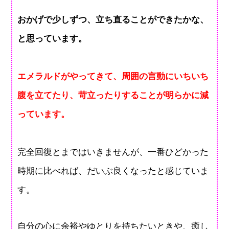
おかげで少しずつ、立ち直ることができたかな、
と思っています。
エメラルドがやってきて、周囲の言動にいちいち
腹を立てたり、苛立ったりすることが明らかに減
っています。
完全回復とまではいきませんが、一番ひどかった
時期に比べれば、だいぶ良くなったと感じていま
す。
自分の心に余裕やゆとりを持ちたいときや、癒し