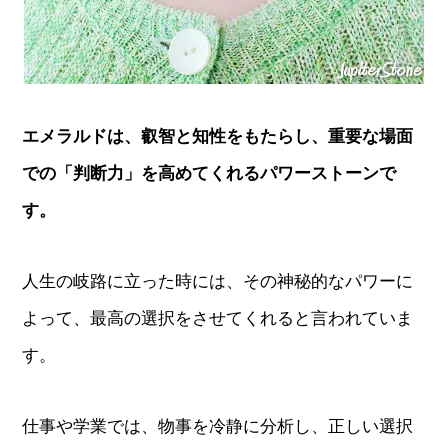
エメラルドは、叡智と知性をもたらし、重要な場面
での「判断力」を高めてくれるパワーストーンで
す。
人生の岐路に立った時には、その神秘的なパワーに
よって、最高の選択をさせてくれると言われていま
す。
仕事や学業では、物事を冷静に分析し、正しい選択