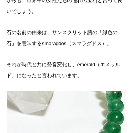
からも、世界中の女性たちの憧れの宝石と言って良
いでしょう。
石の名前の由来は、サンスクリット語の「緑色の
石」を意味するsmaragdos（スマラグドス）。
それが時代と共に発音変化し、emerald（エメラル
ド）になったと言われています。