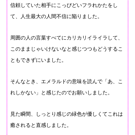
信頼していた相手にこっぴどいフラれかたをし
て、人生最大の人間不信に陥りました。
周囲の人の言葉すべてにカリカリイライラして、
このままじゃいけないなと感じつつもどうするこ
ともできずにいました。
そんなとき、エメラルドの意味を読んで「あ、こ
れしかない」と感じたのでお願いしました。
見た瞬間、しっとり感じの緑色が優しくてこれは
癒されると直感しました。