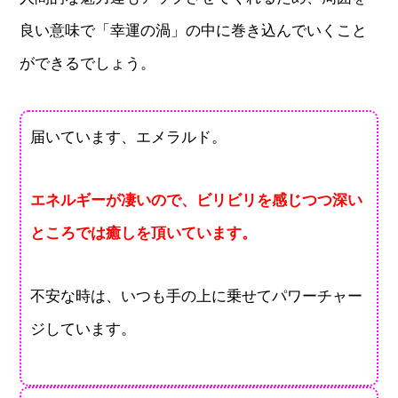
良い意味で「幸運の渦」の中に巻き込んでいくこと
ができるでしょう。
届いています、エメラルド。
エネルギーが凄いので、ビリビリを感じつつ深い
ところでは癒しを頂いています。
不安な時は、いつも手の上に乗せてパワーチャー
ジしています。