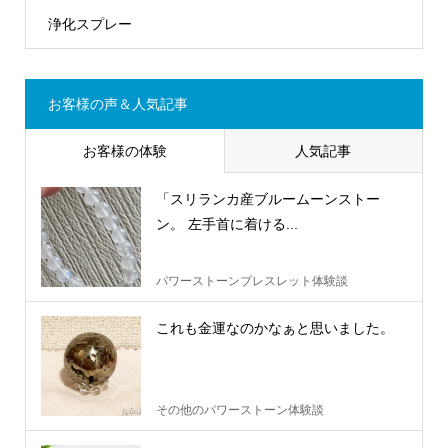
浄化スプレー
お客様の声＆人気記事
お客様の体験
人気記事
「スリランカ産ブルームーンストー
ン。 左手首に着ける...
パワーストーンブレスレット体験談
これも金運なのかなぁと思いました。
その他のパワーストーン体験談