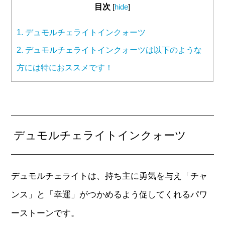
目次
[
hide
]
1.
デュモルチェライトインクォーツ
2.
デュモルチェライトインクォーツは以下のような
方には特におススメです！
デュモルチェライトインクォーツ
デュモルチェライトは、持ち主に勇気を与え「チャ
ンス」と「幸運」がつかめるよう促してくれるパワ
ーストーンです。