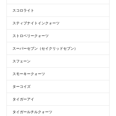
スコロライト
スティブナイトインクォーツ
ストロベリークォーツ
スーパーセブン（セイクリッドセブン）
スフェーン
スモーキークォーツ
ターコイズ
タイガーアイ
タイガールチルクォーツ