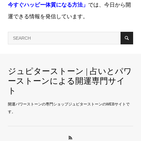
今すぐハッピー体質になる方法」
では、今日から開
運できる情報を発信しています。
ジュピターストーン | 占いとパワ
ーストーンによる開運専門サイ
ト
開運パワーストーンの専門ショップジュピターストーンのWEBサイトで
す。