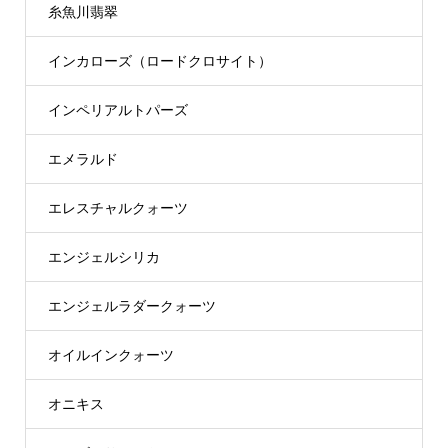
糸魚川翡翠
インカローズ（ロードクロサイト）
インペリアルトパーズ
エメラルド
エレスチャルクォーツ
エンジェルシリカ
エンジェルラダークォーツ
オイルインクォーツ
オニキス