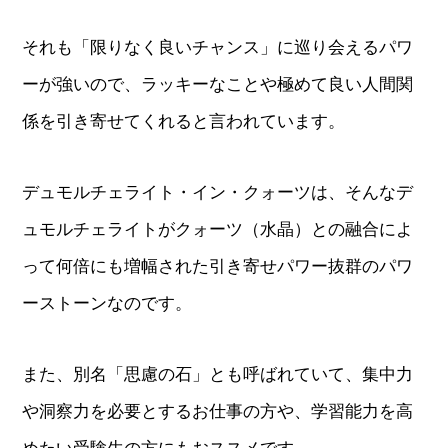
それも「限りなく良いチャンス」に巡り会えるパワ
ーが強いので、ラッキーなことや極めて良い人間関
係を引き寄せてくれると言われています。
デュモルチェライト・イン・クォーツは、そんなデ
ュモルチェライトがクォーツ（水晶）との融合によ
って何倍にも増幅された引き寄せパワー抜群のパワ
ーストーンなのです。
また、別名「思慮の石」とも呼ばれていて、集中力
や洞察力を必要とするお仕事の方や、学習能力を高