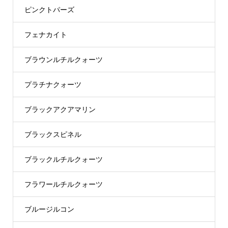
ピンクトパーズ
フェナカイト
ブラウンルチルクォーツ
プラチナクォーツ
ブラックアクアマリン
ブラックスピネル
ブラックルチルクォーツ
フラワールチルクォーツ
ブルージルコン