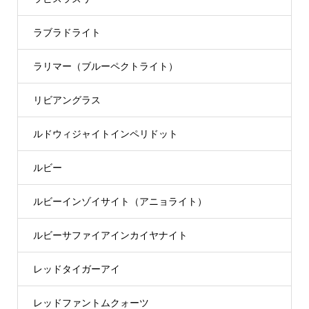
ラブラドライト
ラリマー（ブルーペクトライト）
リビアングラス
ルドウィジャイトインペリドット
ルビー
ルビーインゾイサイト（アニョライト）
ルビーサファイアインカイヤナイト
レッドタイガーアイ
レッドファントムクォーツ