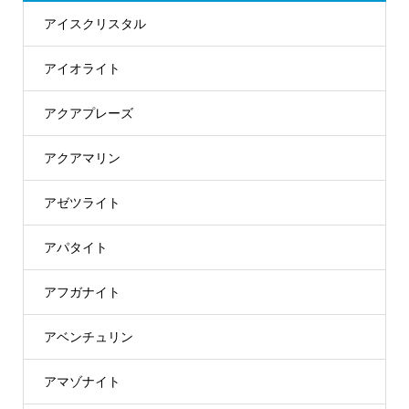
アイスクリスタル
アイオライト
アクアプレーズ
アクアマリン
アゼツライト
アパタイト
アフガナイト
アベンチュリン
アマゾナイト