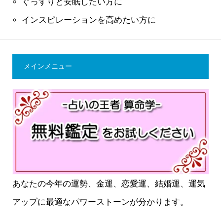
ぐっすりと安眠したい方に
インスピレーションを高めたい方に
メインメニュー
あなたの今年の運勢、金運、恋愛運、結婚運、運気
アップに最適なパワーストーンが分かります。