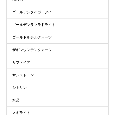
ゴールデンタイガーアイ
ゴールデンラブラドライト
ゴールドルチルクォーツ
ザギマウンテンクォーツ
サファイア
サンストーン
シトリン
水晶
スギライト