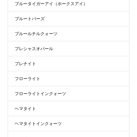
ブルータイガーアイ（ホークスアイ）
ブルートパーズ
ブルールチルクォーツ
プレシャスオパール
プレナイト
フローライト
フローライトインクォーツ
ヘマタイト
ヘマタイトインクォーツ