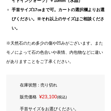
イトインクォーツ）
＋10mm（水晶）
手首サイズ17㎝まで可。カートの選択欄よりお選
びください。※それ以上のサイズはご相談くださ
い。
※天然石のため多少の傷や凹みがございます。また
モノによって石の色合いや表情、内包物などに違い
がありますことをご了承ください。
在庫状態 : 売り切れ
¥23,100
販売価格
(税込)
手首サイズをお選びください。