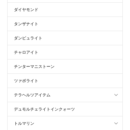
ダイヤモンド
タンザナイト
ダンビュライト
チャロアイト
チンターマニストーン
ツァボライト
テラヘルツアイテム
デュモルチェライトインクォーツ
トルマリン