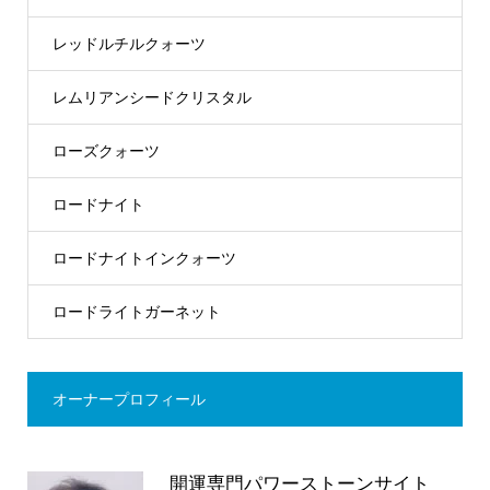
レッドルチルクォーツ
レムリアンシードクリスタル
ローズクォーツ
ロードナイト
ロードナイトインクォーツ
ロードライトガーネット
オーナープロフィール
開運専門パワーストーンサイト