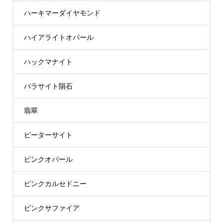
ハーキマーダイヤモンド
ハイアライトオパール
ハックマナイト
パラサイト隕石
翡翠
ピーターサイト
ピンクオパール
ピンクカルセドニー
ピンクサファイア