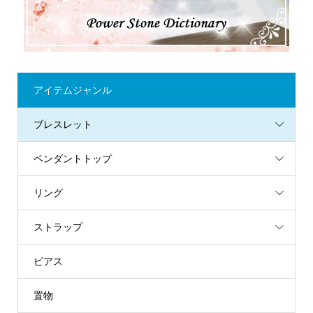
アイテムジャンル
ブレスレット
ペンダントトップ
リング
ストラップ
ピアス
置物