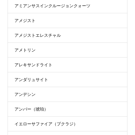
アミアンサスインクルージョンクォーツ
アメジスト
アメジストエレスチャル
アメトリン
アレキサンドライト
アンダリュサイト
アンデシン
アンバー（琥珀）
イエローサファイア（プクラジ）