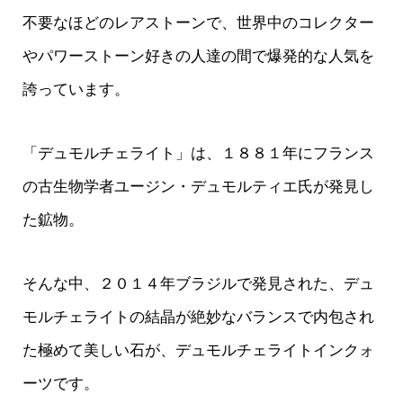
不要なほどのレアストーンで、世界中のコレクター
やパワーストーン好きの人達の間で爆発的な人気を
誇っています。
「デュモルチェライト」は、１８８１年にフランス
の古生物学者ユージン・デュモルティエ氏が発見し
た鉱物。
そんな中、２０１４年ブラジルで発見された、デュ
モルチェライトの結晶が絶妙なバランスで内包され
た極めて美しい石が、デュモルチェライトインクォ
ーツです。