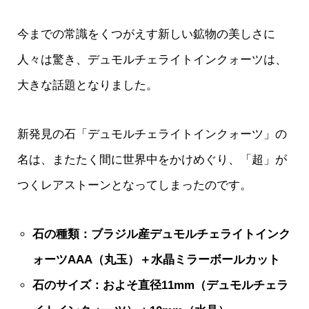
今までの常識をくつがえす新しい鉱物の美しさに
人々は驚き、デュモルチェライトインクォーツは、
大きな話題となりました。
新発見の石「デュモルチェライトインクォーツ」の
名は、またたく間に世界中をかけめぐり、「超」が
つくレアストーンとなってしまったのです。
石の種類：ブラジル産デュモルチェライトインク
ォーツAAA（丸玉）＋水晶ミラーボールカット
石のサイズ：およそ直径11mm（デュモルチェラ