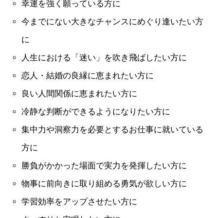
幸運を強く願っている方に
今までにない大きなチャンスにめぐり逢いたい方
に
人生における「迷い」を吹き飛ばしたい方に
恋人・結婚の良縁に恵まれたい方に
良い人間関係に恵まれたい方に
冷静な判断ができるようになりたい方に
集中力や洞察力を必要とするお仕事に就いている
方に
勝負がかかった場面で実力を発揮したい方に
物事に前向きに取り組める勇気が欲しい方に
学習効率をアップさせたい方に