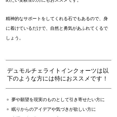
めたい受験生の方にもおススメです。
精神的なサポートをしてくれる石でもあるので、身
に着けているだけで、自然と勇気があふれてくるで
しょう。
デュモルチェライトインクォーツは以
下のような方には特におススメです！
夢や願望を現実のものとして引き寄せたい方に
眠りからのアイデアや気づきが欲しい方に