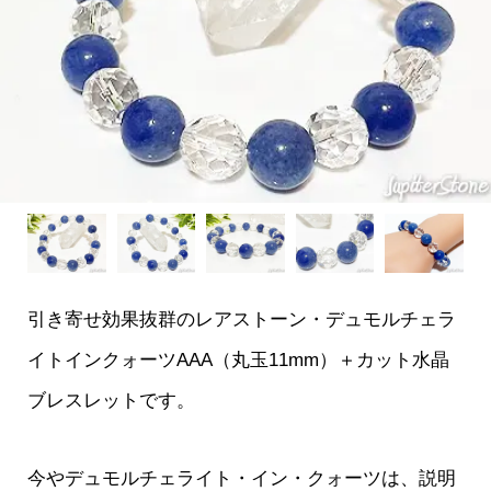
引き寄せ効果抜群のレアストーン・デュモルチェラ
イトインクォーツAAA（丸玉11mm）＋カット水晶
ブレスレットです。
今やデュモルチェライト・イン・クォーツは、説明