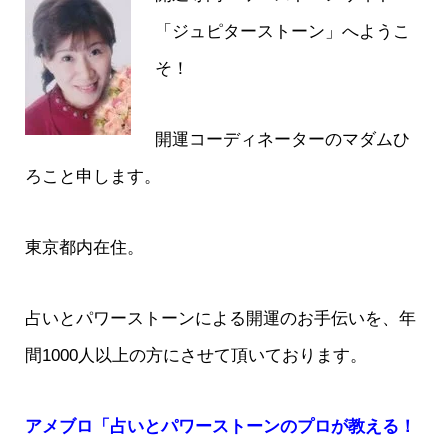
「ジュピターストーン」へようこ
そ！
開運コーディネーターのマダムひ
ろこと申します。
東京都内在住。
占いとパワーストーンによる開運のお手伝いを、年
間1000人以上の方にさせて頂いております。
アメブロ「占いとパワーストーンのプロが教える！