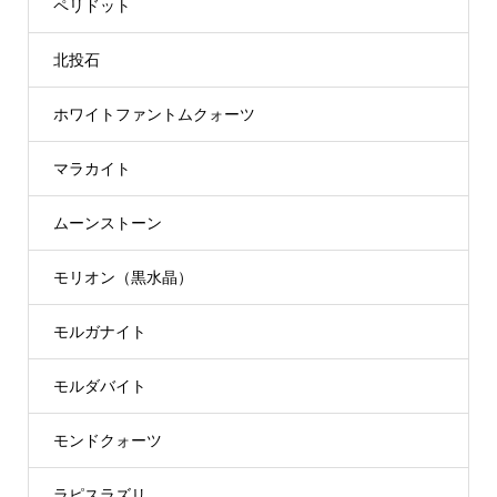
ペリドット
北投石
ホワイトファントムクォーツ
マラカイト
ムーンストーン
モリオン（黒水晶）
モルガナイト
モルダバイト
モンドクォーツ
ラピスラズリ