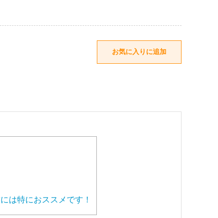
には特におススメです！