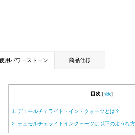
使用パワーストーン
商品仕様
目次
[
hide
]
1.
デュモルチェライト・イン・クォーツとは？
2.
デュモルチェライトインクォーツは以下のような方