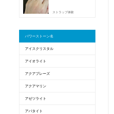
ストラップ体験
パワーストーン名
アイスクリスタル
アイオライト
アクアプレーズ
アクアマリン
アゼツライト
アパタイト