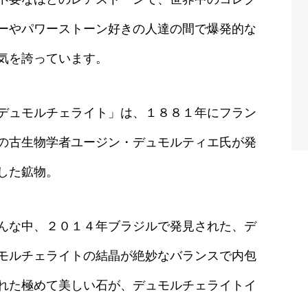
ーやパワーストーン好きの人達の間で爆発的な
気を誇っています。
デュモルチェライト」は、１８８１年にフラン
の古生物学者ユージン・デュモルティエ氏が発
した鉱物。
んな中、２０１４年ブラジルで発見された、デ
モルチェライトの結晶が絶妙なバランスで内包
れた極めて美しい石が、デュモルチェライトイ