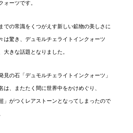
クォーツです。
までの常識をくつがえす新しい鉱物の美しさに
々は驚き、デュモルチェライトインクォーツ
、大きな話題となりました。
発見の石「デュモルチェライトインクォーツ」
名は、またたく間に世界中をかけめぐり、
超」がつくレアストーンとなってしまったので
。