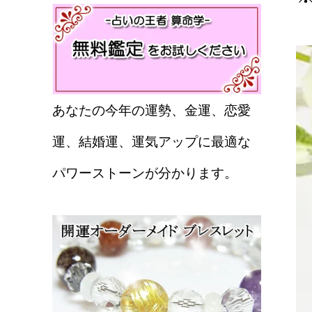
あなたの今年の運勢、金運、恋愛
運、結婚運、運気アップに最適な
パワーストーンが分かります。