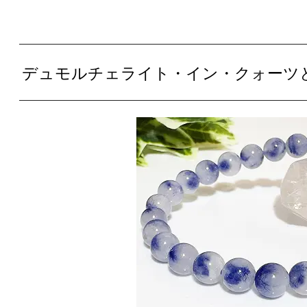
デュモルチェライト・イン・クォーツ