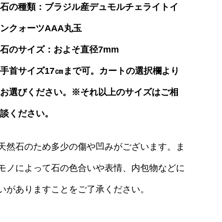
石の種類：ブラジル産デュモルチェライトイ
ンクォーツAAA丸玉
石のサイズ：およそ直径7mm
手首サイズ17㎝まで可。カートの選択欄より
お選びください。※それ以上のサイズはご相
談ください。
天然石のため多少の傷や凹みがございます。ま
モノによって石の色合いや表情、内包物などに
いがありますことをご了承ください。