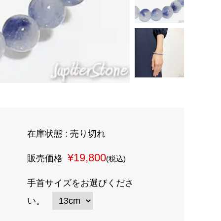
在庫状態 : 売り切れ
¥19,800
販売価格
(税込)
手首サイズをお選びくださ
い。