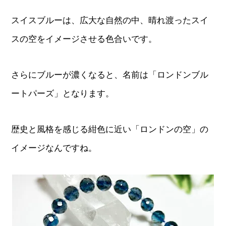
スイスブルーは、広大な自然の中、晴れ渡ったスイ
スの空をイメージさせる色合いです。
さらにブルーが濃くなると、名前は「ロンドンブル
ートパーズ」となります。
歴史と風格を感じる紺色に近い「ロンドンの空」の
イメージなんですね。