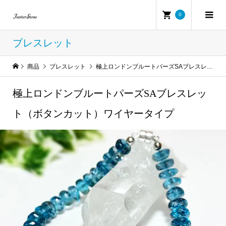
0
ブレスレット
商品
ブレスレット
極上ロンドンブルートパーズSAブレスレット（ボタンカット）ワイヤータイプ
極上ロンドンブルートパーズSAブレスレッ
ト（ボタンカット）ワイヤータイプ