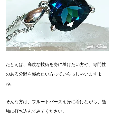
たとえば、高度な技術を身に着けたい方や、専門性
のある分野を極めたい方っていらっしゃいますよ
ね。
そんな方は、ブルートパーズを身に着けながら、勉
強に打ち込んでみてください。