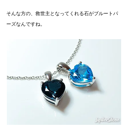
そんな方の、救世主となってくれる石がブルートパ
ーズなんですね。