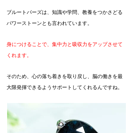
ブルートパーズは、知識や学問、教養をつかさどる
パワーストーンとも言われています。
身につけることで、集中力と吸収力をアップさせて
くれます。
そのため、心の落ち着きを取り戻し、脳の働きを最
大限発揮できるようサポートしてくれるんですね。