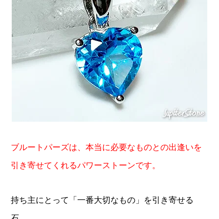
ブルートパーズは、本当に必要なものとの出逢いを
引き寄せてくれるパワーストーンです。
持ち主にとって「一番大切なもの」を引き寄せる
石。