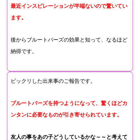
最近インスピレーションが半端ないので驚いてい
ます。
後からブルートパーズの効果と知って、なるほど
納得です。
ビックリした出来事のご報告です。
ブルートパーズを持つようになって、驚くほどカ
ンタンに必要なものが引き寄せられています。
友人の事をあの子どうしているかな～～と考えて