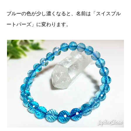
ブルーの色が少し濃くなると、名前は「スイスブル
ートパーズ」に変わります。