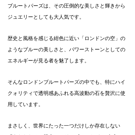
ブルートパーズは、その圧倒的な美しさと輝きから
ジュエリーとしても大人気です。
歴史と風格を感じる紺色に近い「ロンドンの空」の
ようなブルーの美しさと、パワーストーンとしての
エネルギーが見る者を魅了します。
そんなロンドンブルートパーズの中でも、特にハイ
クォリティで透明感あふれる高波動の石を贅沢に使
用しています。
まさしく、世界にたった一つだけしか存在しない