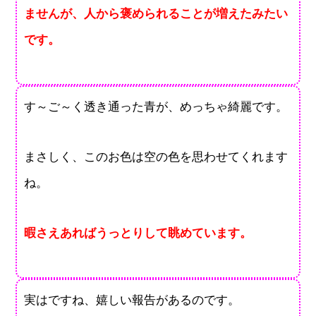
ませんが、人から褒められることが増えたみたい
です。
す～ご～く透き通った青が、めっちゃ綺麗です。
まさしく、このお色は空の色を思わせてくれます
ね。
暇さえあればうっとりして眺めています。
実はですね、嬉しい報告があるのです。