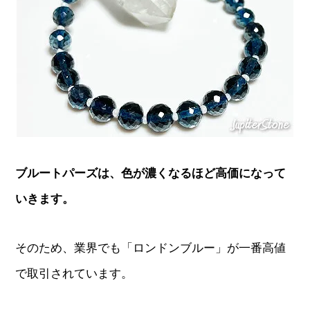
ブルートパーズは、色が濃くなるほど高価になって
いきます。
そのため、業界でも「ロンドンブルー」が一番高値
で取引されています。