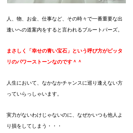
人、物、お金、仕事など、その時々で一番重要な出
逢いへの道案内をすると言われるブルートパーズ。
まさしく「幸せの青い宝石」という呼び方がピッタ
リのパワーストーンなのです＾＾
人生において、なかなかチャンスに巡り逢えない方
っていらっしゃいます。
実力がないわけじゃないのに、なぜかいつも他人よ
り損をしてしまう・・・