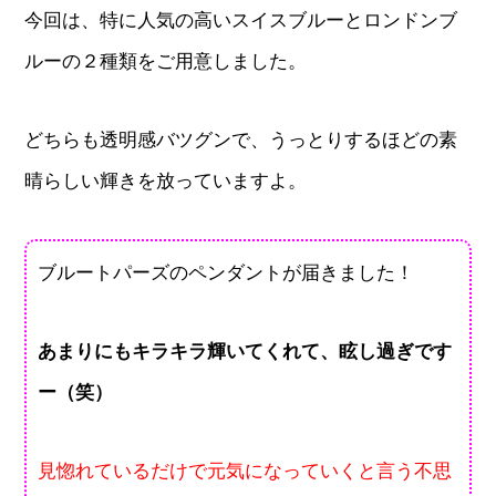
今回は、特に人気の高いスイスブルーとロンドンブ
ルーの２種類をご用意しました。
どちらも透明感バツグンで、うっとりするほどの素
晴らしい輝きを放っていますよ。
ブルートパーズのペンダントが届きました！
あまりにもキラキラ輝いてくれて、眩し過ぎです
ー（笑）
見惚れているだけで元気になっていくと言う不思