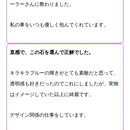
ーラーさんに教わりました。
私の事をいつも優しく包んでくれています。
直感で、この石を選んで正解でした。
キラキラブルーの輝きがとても素敵だと思って、
透明感も好きだったのでこれにしましたが、実物
はイメージしていた以上に綺麗です。
デザイン関係の仕事をしています。