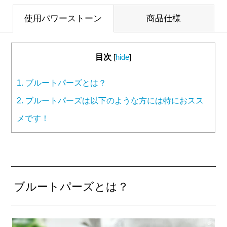
使用パワーストーン
商品仕様
目次
[
hide
]
1.
ブルートパーズとは？
2.
ブルートパーズは以下のような方には特におスス
メです！
ブルートパーズとは？