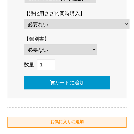
【浄化用さざれ同時購入】
【鑑別書】
数量