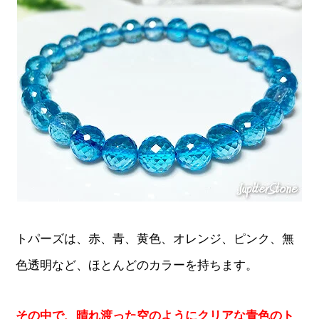
トパーズは、赤、青、黄色、オレンジ、ピンク、無
色透明など、ほとんどのカラーを持ちます。
その中で、晴れ渡った空のようにクリアな青色のト