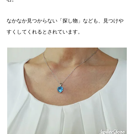
なかなか見つからない「探し物」なども、見つけや
すくしてくれるとされています。