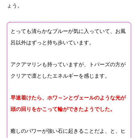
ょう。
とっても清らかなブルーが気に入っていて、お風
呂以外はずっと持ち歩いています。
アクアマリンも持っていますが、トパーズの方が
クリアで凛としたエネルギーを感じます。
早速着けたら、ホワ～ンとヴェールのような光が
頭の回りをかこって輪ができたようでした。
癒しのパワーが強い石に起きることだよ、と、ヒ