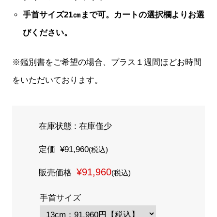
手首サイズ21㎝まで可。カートの選択欄よりお選
びください。
※鑑別書をご希望の場合、プラス１週間ほどお時間
をいただいております。
在庫状態 :
在庫僅少
定価
¥91,960
(税込)
¥91,960
販売価格
(税込)
手首サイズ