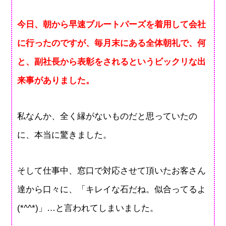
今日、朝から早速ブルートパーズを着用して会社
に行ったのですが、毎月末にある全体朝礼で、何
と、副社長から表彰をされるというビックリな出
来事がありました。
私なんか、全く縁がないものだと思っていたの
に、本当に驚きました。
そして仕事中、窓口で対応させて頂いたお客さん
達から口々に、「キレイな石だね。似合ってるよ
(*^^*)」…と言われてしまいました。