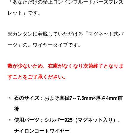
「あなただけの極上ロンドンブルートパーズブレス
レット」です。
※カンタンに着脱していただける「マグネット式パ
ーツ」の、ワイヤータイプです。
数が少ないため、在庫がなくなり次第終了となりま
すことをご了承ください。
石のサイズ：およそ直径7～7.5mm×厚さ4mm前
後
使用パーツ：シルバー925（マグネット入り）、
ナイロンコートワイヤー