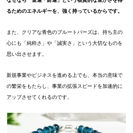
なぜなら「金運・財運」という物質的な豊かさを得
るためのエネルギーを、強く持っているからです。
また、クリアな青色のブルートパーズは、持ち主の
心にも「純粋さ」や「誠実さ」という大切なものを
思い出させます。
新規事業やビジネスを進める上でも、本当の意味で
の繁栄をもたらし、事業の拡張スピードを加速的に
アップさせてくれるのです。