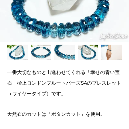
一番大切なものと出逢わせてくれる「幸せの青い宝
石」極上ロンドンブルートパーズSAのブレスレット
（ワイヤータイプ）です。
天然石のカットは「ボタンカット」を使用。