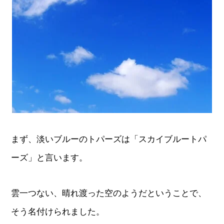
まず、淡いブルーのトパーズは「スカイブルートパ
ーズ」と言います。
雲一つない、晴れ渡った空のようだということで、
そう名付けられました。