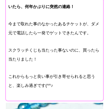
いたら、何年かぶりに突然の連絡！
今まで取れた事のなかったあるチケットが、ダメ
元で電話したら一発でゲットできたんです。
スクラッチくじも当たった事ないのに、買ったら
当たりました！
これからもっと良い事が引き寄せられると思う
と、楽しみ過ぎです(^^♪