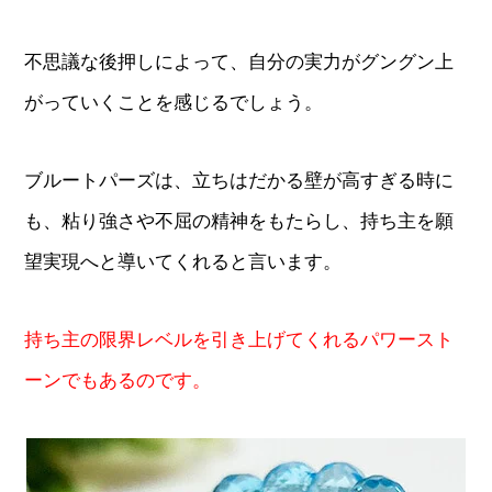
不思議な後押しによって、自分の実力がグングン上
がっていくことを感じるでしょう。
ブルートパーズは、立ちはだかる壁が高すぎる時に
も、粘り強さや不屈の精神をもたらし、持ち主を願
望実現へと導いてくれると言います。
持ち主の限界レベルを引き上げてくれるパワースト
ーンでもあるのです。