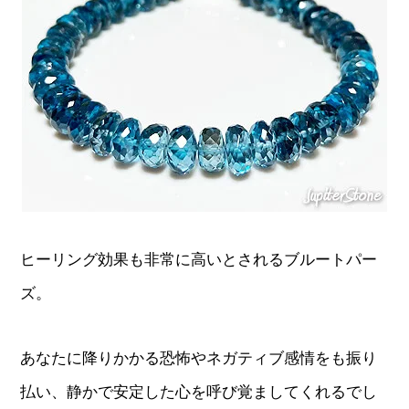
ヒーリング効果も非常に高いとされるブルートパー
ズ。
あなたに降りかかる恐怖やネガティブ感情をも振り
払い、静かで安定した心を呼び覚ましてくれるでし