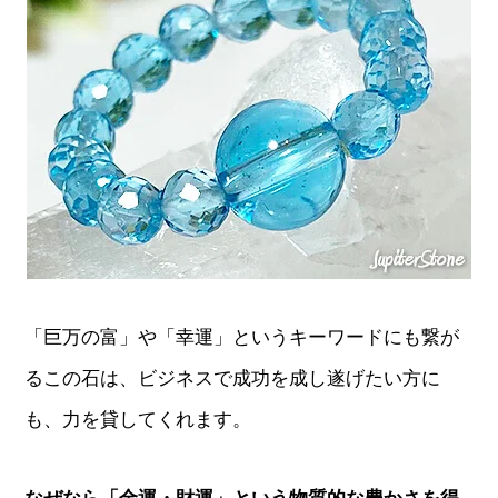
「巨万の富」や「幸運」というキーワードにも繋が
るこの石は、ビジネスで成功を成し遂げたい方に
も、力を貸してくれます。