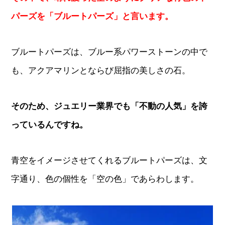
パーズを「ブルートパーズ」と言います。
ブルートパーズは、ブルー系パワーストーンの中で
も、アクアマリンとならび屈指の美しさの石。
そのため、ジュエリー業界でも「不動の人気」を誇
っているんですね。
青空をイメージさせてくれるブルートパーズは、文
字通り、色の個性を「空の色」であらわします。