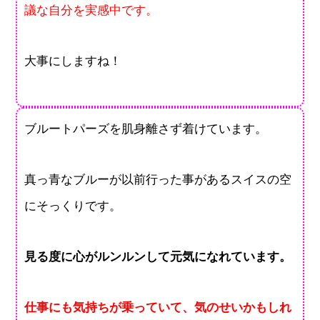
議な自分を実感中です。
大事にしますね！
ブルートパーズを肌身離さず着けています。
真っ青なブルーが以前行った事があるスイスの空
にそっくりです。
見る度に心がルンルンして元気になれています。
仕事にも気持ちが乗っていて、気のせいかもしれ