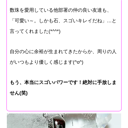
数珠を愛用している他部署の仲の良い友達も、
「可愛い～。しかも石、スゴいキレイだね」…と
言ってくれました(*^^*)
自分の心に余裕が生まれてきたからか、周りの人
がいつもより優しく感じます(^o^)
もう、本当にスゴいパワーです！絶対に手放しま
せん(笑)