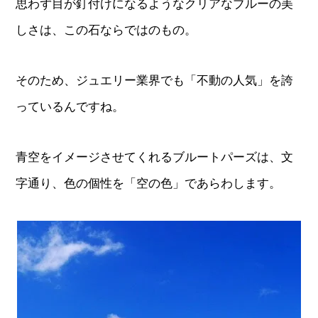
思わず目が釘付けになるようなクリアなブルーの美
しさは、この石ならではのもの。
そのため、ジュエリー業界でも「不動の人気」を誇
っているんですね。
青空をイメージさせてくれるブルートパーズは、文
字通り、色の個性を「空の色」であらわします。