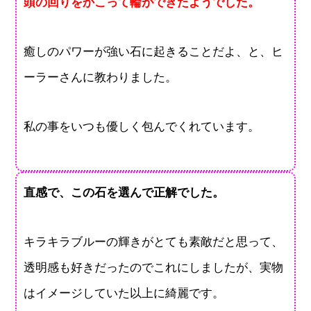
頭の回りをかこって輪ができたようでした。
癒しのパワーが強い石に起きることだよ、と、ヒ
ーラーさんに教わりました。
私の事をいつも優しく包んでくれています。
直感で、この石を選んで正解でした。
キラキラブルーの輝きがとても素敵だと思って、
透明感も好きだったのでこれにしましたが、実物
はイメージしていた以上に綺麗です。