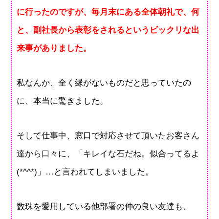
に行ったのですが、毎月末にある全体朝礼で、何
と、副社長から表彰をされるというビックリな出
来事がありました。
私なんか、全く縁がないものだと思っていたの
に、本当に驚きました。
そして仕事中、窓口で対応させて頂いたお客さん
達から口々に、「キレイな石だね。似合ってるよ
(*^^*)」…と言われてしまいました。
数珠を愛用している他部署の仲の良い友達も、