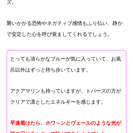
ズ。
襲いかかる恐怖やネガティブ感情もふり払い、静か
で安定した心を呼び覚ましてくれるでしょう。
とっても清らかなブルーが気に入っていて、お風
呂以外はずっと持ち歩いています。
アクアマリンも持っていますが、トパーズの方が
クリアで凛としたエネルギーを感じます。
早速着けたら、ホワ～ンとヴェールのような光が