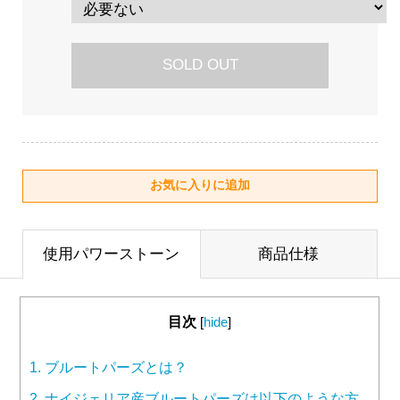
SOLD OUT
使用パワーストーン
商品仕様
目次
[
hide
]
1.
ブルートパーズとは？
2.
ナイジェリア産ブルートパーズは以下のような方