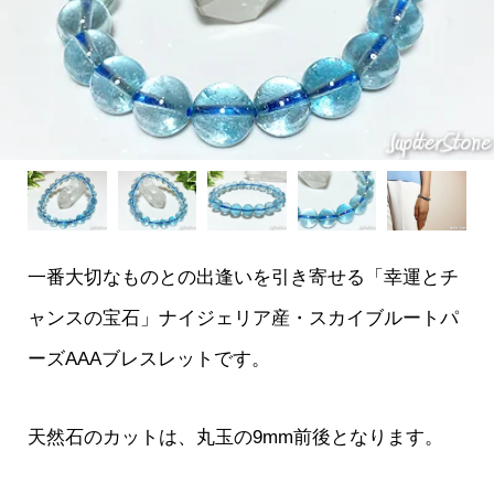
一番大切なものとの出逢いを引き寄せる「幸運とチ
ャンスの宝石」ナイジェリア産・スカイブルートパ
ーズAAAブレスレットです。
天然石のカットは、丸玉の9mm前後となります。