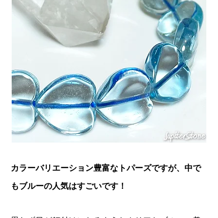
カラーバリエーション豊富なトパーズですが、中で
もブルーの人気はすごいです！