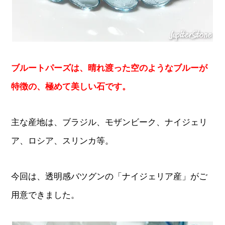
ブルートパーズは、晴れ渡った空のようなブルーが
特徴の、極めて美しい石です。
主な産地は、ブラジル、モザンビーク、ナイジェリ
ア、ロシア、スリンカ等。
今回は、透明感バツグンの「ナイジェリア産」がご
用意できました。