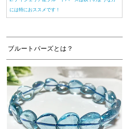
には特におススメです！
ブルートパーズとは？