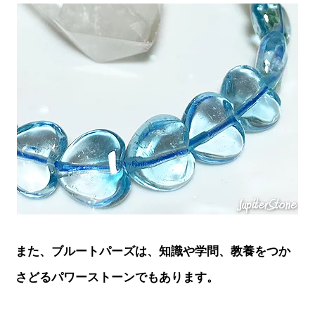
また、ブルートパーズは、知識や学問、教養をつか
さどるパワーストーンでもあります。