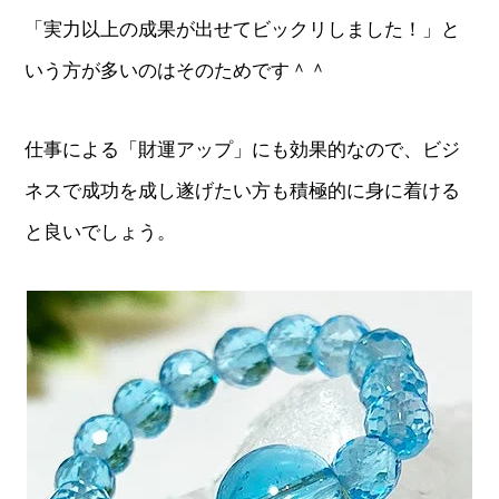
「実力以上の成果が出せてビックリしました！」と
いう方が多いのはそのためです＾＾
仕事による「財運アップ」にも効果的なので、ビジ
ネスで成功を成し遂げたい方も積極的に身に着ける
と良いでしょう。