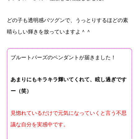
どの子も透明感バツグンで、うっとりするほどの素
晴らしい輝きを放っていますよ＾＾
ブルートパーズのペンダントが届きました！
あまりにもキラキラ輝いてくれて、眩し過ぎです
ー（笑）
見惚れているだけで元気になっていくと言う不思
議な自分を実感中です。