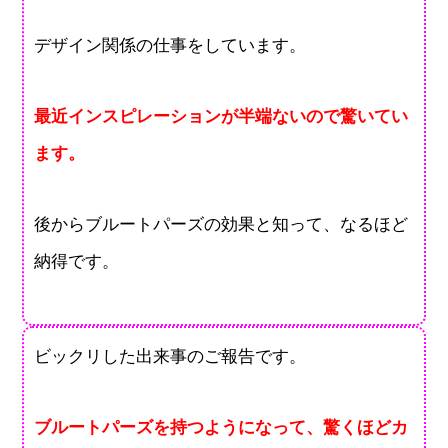
デザイン関係の仕事をしています。
最近インスピレーションが半端ないので驚いてい
ます。
後からブルートパーズの効果と知って、なるほど
納得です。
ビックリした出来事のご報告です。
ブルートパーズを持つようになって、驚くほどカ