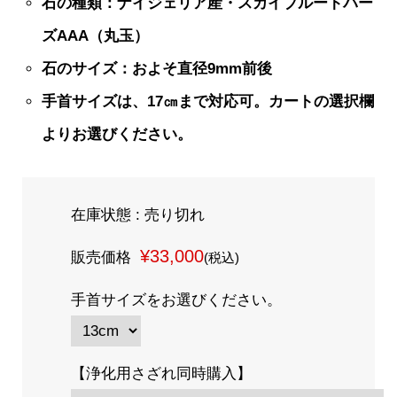
石の種類：ナイジェリア産・スカイブルートパー
ズAAA（丸玉）
石のサイズ：およそ直径9mm前後
手首サイズは、17㎝まで対応可。カートの選択欄
よりお選びください。
在庫状態 : 売り切れ
¥33,000
販売価格
(税込)
手首サイズをお選びください。
【浄化用さざれ同時購入】