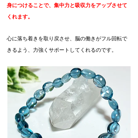
身につけることで、集中力と吸収力をアップさせて
くれます。
心に落ち着きを取り戻させ、脳の働きがフル回転で
きるよう、力強くサポートしてくれるのです。