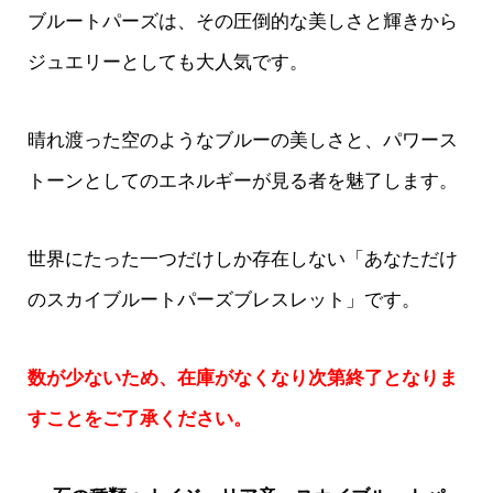
ブルートパーズは、その圧倒的な美しさと輝きから
ジュエリーとしても大人気です。
晴れ渡った空のようなブルーの美しさと、パワース
トーンとしてのエネルギーが見る者を魅了します。
世界にたった一つだけしか存在しない「あなただけ
のスカイブルートパーズブレスレット」です。
数が少ないため、在庫がなくなり次第終了となりま
すことをご了承ください。