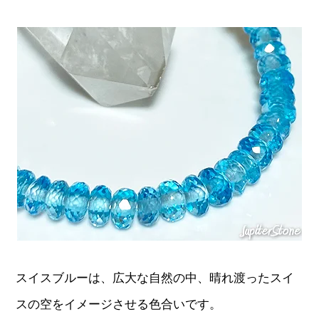
スイスブルーは、広大な自然の中、晴れ渡ったスイ
スの空をイメージさせる色合いです。