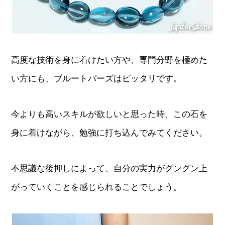
高度な技術を身に着けたい方や、専門分野を極めた
い方にも、ブルートパーズはピッタリです。
今よりも高いスキルが欲しいと思った時、この石を
身に着けながら、勉強に打ち込んでみてください。
不思議な後押しによって、自分の実力がグングン上
がっていくことを感じられることでしょう。