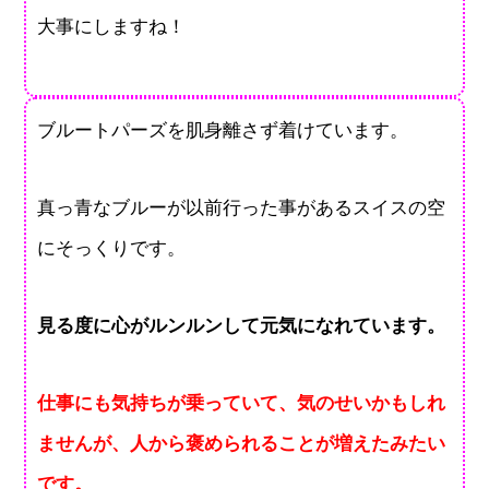
大事にしますね！
ブルートパーズを肌身離さず着けています。
真っ青なブルーが以前行った事があるスイスの空
にそっくりです。
見る度に心がルンルンして元気になれています。
仕事にも気持ちが乗っていて、気のせいかもしれ
ませんが、人から褒められることが増えたみたい
です。