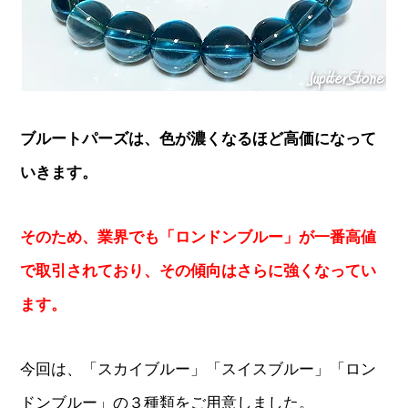
ブルートパーズは、色が濃くなるほど高価になって
いきます。
そのため、業界でも「ロンドンブルー」が一番高値
で取引されており、その傾向はさらに強くなってい
ます。
今回は、「スカイブルー」「スイスブルー」「ロン
ドンブルー」の３種類をご用意しました。