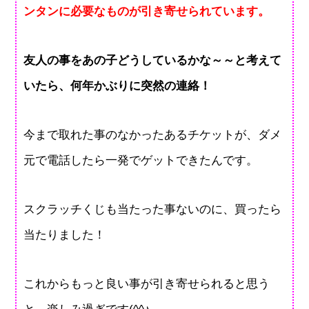
ンタンに必要なものが引き寄せられています。
友人の事をあの子どうしているかな～～と考えて
いたら、何年かぶりに突然の連絡！
今まで取れた事のなかったあるチケットが、ダメ
元で電話したら一発でゲットできたんです。
スクラッチくじも当たった事ないのに、買ったら
当たりました！
これからもっと良い事が引き寄せられると思う