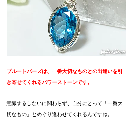
ブルートパーズは、一番大切なものとの出逢いを引
き寄せてくれるパワーストーンです。
意識するしないに関わらず、自分にとって「一番大
切なもの」とめぐり逢わせてくれるんですね。