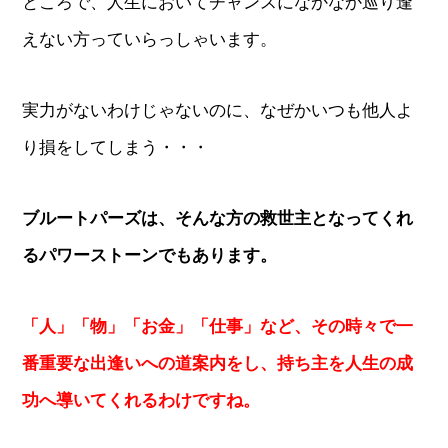
ところで、人生においてチャンスになかなか巡り逢
えない方っていらっしゃいます。
実力がないわけじゃないのに、なぜかいつも他人よ
り損をしてしまう・・・
ブルートパーズは、そんな方の救世主となってくれ
るパワーストーンでもあります。
「人」「物」「お金」「仕事」など、その時々で一
番重要な出逢いへの道案内をし、持ち主を人生の成
功へ導いてくれるわけですね。