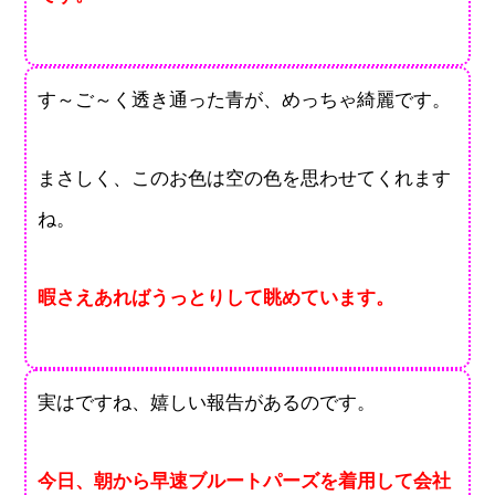
す～ご～く透き通った青が、めっちゃ綺麗です。
まさしく、このお色は空の色を思わせてくれます
ね。
暇さえあればうっとりして眺めています。
実はですね、嬉しい報告があるのです。
今日、朝から早速ブルートパーズを着用して会社