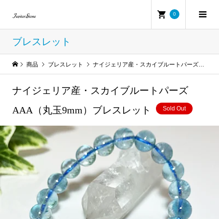
0
ブレスレット
商品
ブレスレット
ナイジェリア産・スカイブルートパーズAAA（丸玉9mm）ブレスレット
ナイジェリア産・スカイブルートパーズ
AAA（丸玉9mm）ブレスレット
Sold Out