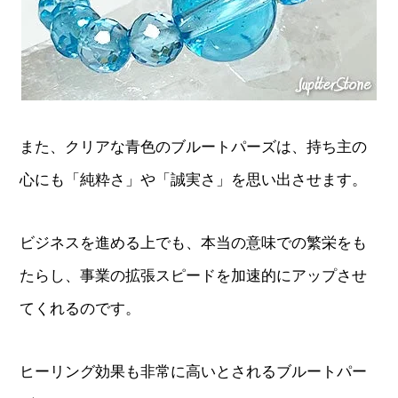
また、クリアな青色のブルートパーズは、持ち主の
心にも「純粋さ」や「誠実さ」を思い出させます。
ビジネスを進める上でも、本当の意味での繁栄をも
たらし、事業の拡張スピードを加速的にアップさせ
てくれるのです。
ヒーリング効果も非常に高いとされるブルートパー