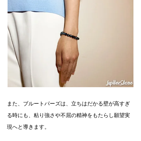
また、ブルートパーズは、立ちはだかる壁が高すぎ
る時にも、粘り強さや不屈の精神をもたらし願望実
現へと導きます。