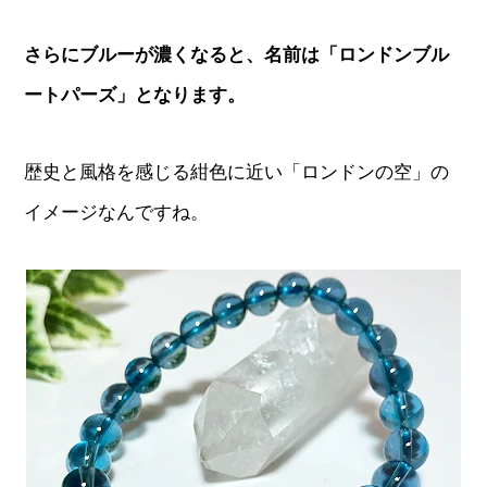
さらにブルーが濃くなると、名前は「ロンドンブル
ートパーズ」となります。
歴史と風格を感じる紺色に近い「ロンドンの空」の
イメージなんですね。