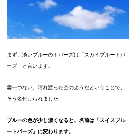
まず、淡いブルーのトパーズは「スカイブルートパ
ーズ」と言います。
雲一つない、晴れ渡った空のようだということで、
そう名付けられました。
ブルーの色が少し濃くなると、名前は「スイスブル
ートパーズ」に変わります。