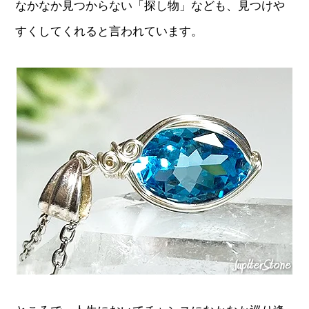
なかなか見つからない「探し物」なども、見つけや
すくしてくれると言われています。