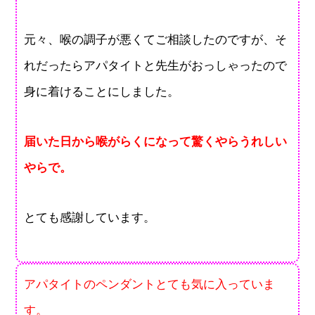
元々、喉の調子が悪くてご相談したのですが、そ
れだったらアパタイトと先生がおっしゃったので
身に着けることにしました。
届いた日から喉がらくになって驚くやらうれしい
やらで。
とても感謝しています。
アパタイトのペンダントとても気に入っていま
す。