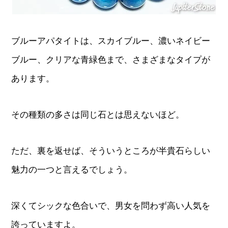
ブルーアパタイトは、スカイブルー、濃いネイビー
ブルー、クリアな青緑色まで、さまざまなタイプが
あります。
その種類の多さは同じ石とは思えないほど。
ただ、裏を返せば、そういうところが半貴石らしい
魅力の一つと言えるでしょう。
深くてシックな色合いで、男女を問わず高い人気を
誇っていますよ。