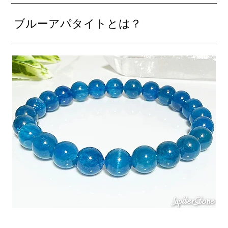
ブルーアパタイトとは？