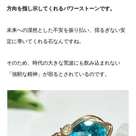
方向を指し示してくれるパワーストーンです。
未来への漠然とした不安を振り払い、揺るぎない安
定に導いてくれる石なんですね。
そのため、時代の大きな荒波にも飲み込まれない
「強靭な精神」が宿るとされているのです。