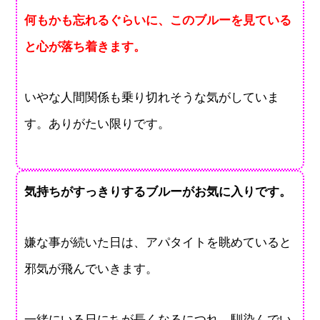
何もかも忘れるぐらいに、このブルーを見ている
と心が落ち着きます。
いやな人間関係も乗り切れそうな気がしていま
す。ありがたい限りです。
気持ちがすっきりするブルーがお気に入りです。
嫌な事が続いた日は、アパタイトを眺めていると
邪気が飛んでいきます。
一緒にいる日にちが長くなるにつれ、馴染んでい