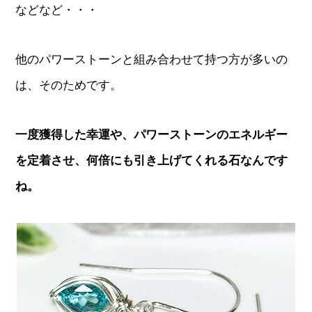
などなど・・・
他のパワーストーンと組み合わせて持つ方が多いの
は、そのためです。
一度獲得した幸運や、パワーストーンのエネルギー
を定着させ、何倍にも引き上げてくれる石なんです
ね。