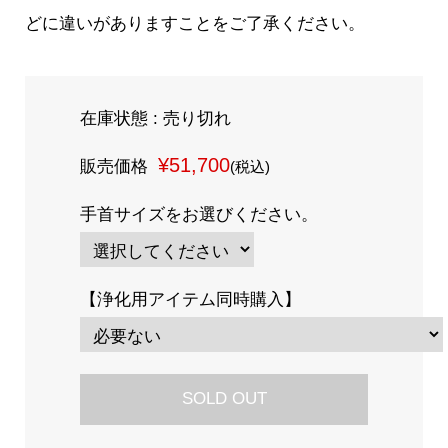
どに違いがありますことをご了承ください。
在庫状態 : 売り切れ
¥51,700
販売価格
(税込)
手首サイズをお選びください。
【浄化用アイテム同時購入】
SOLD OUT