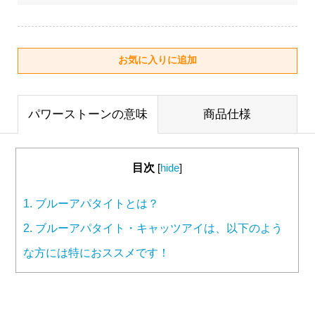
パワーストーンの意味
商品仕様
目次
[
hide
]
1.
ブルーアパタイトとは？
2.
ブルーアパタイト・キャッツアイは、以下のよう
な方には特におススメです！