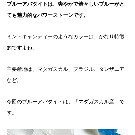
ブルーアパタイトは、爽やかで清々しいブルーがと
ても魅力的なパワーストーンです。
ミントキャンディーのようなカラーは、かなり特徴
的ですよね。
主要産地は、マダガスカル、ブラジル、タンザニア
など。
今回のブルーアパタイトは、「マダガスカル産」で
す。