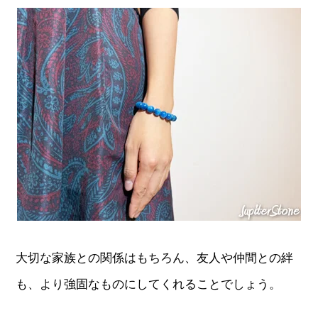
大切な家族との関係はもちろん、友人や仲間との絆
も、より強固なものにしてくれることでしょう。