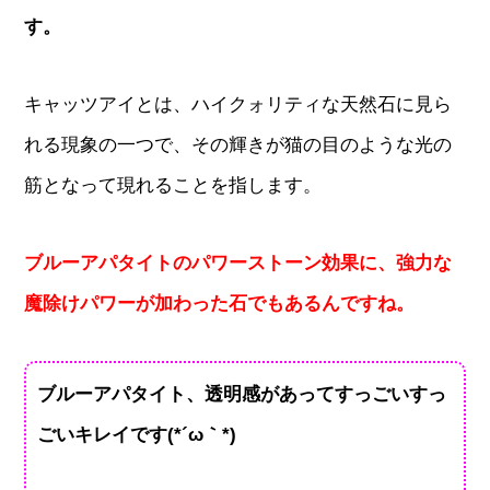
す。
キャッツアイとは、ハイクォリティな天然石に見ら
れる現象の一つで、その輝きが猫の目のような光の
筋となって現れることを指します。
ブルーアパタイトのパワーストーン効果に、強力な
魔除けパワーが加わった石でもあるんですね。
ブルーアパタイト、透明感があってすっごいすっ
ごいキレイです(*´ω｀*)