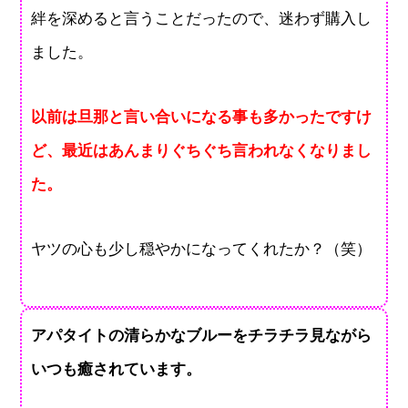
絆を深めると言うことだったので、迷わず購入し
ました。
以前は旦那と言い合いになる事も多かったですけ
ど、最近はあんまりぐちぐち言われなくなりまし
た。
ヤツの心も少し穏やかになってくれたか？（笑）
アパタイトの清らかなブルーをチラチラ見ながら
いつも癒されています。