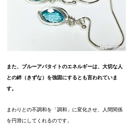
また、ブルーアパタイトのエネルギーは、大切な人
との絆（きずな）を強固にするとも言われていま
す。
まわりとの不調和を「調和」に変化させ、人間関係
を円滑にしてくれるのです。