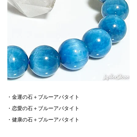
・金運の石＋ブルーアパタイト
・恋愛の石＋ブルーアパタイト
・健康の石＋ブルーアパタイト