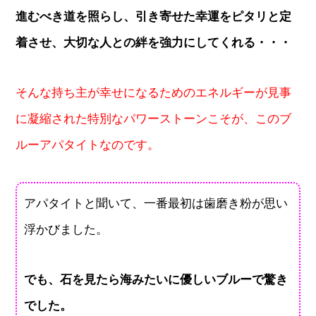
進むべき道を照らし、引き寄せた幸運をピタリと定
着させ、大切な人との絆を強力にしてくれる・・・
そんな持ち主が幸せになるためのエネルギーが見事
に凝縮された特別なパワーストーンこそが、このブ
ルーアパタイトなのです。
アパタイトと聞いて、一番最初は歯磨き粉が思い
浮かびました。
でも、石を見たら海みたいに優しいブルーで驚き
でした。