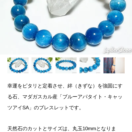
幸運をピタリと定着させ、絆（きずな）を強固にす
る石、マダガスカル産「ブルーアパタイト・キャッ
ツアイSA」のブレスレットです。
天然石のカットとサイズは、丸玉10mmとなりま