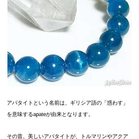
アパタイトという名前は、ギリシア語の「惑わす」
を意味するapateが由来となります。
その昔、美しいアパタイトが、トルマリンやアクア