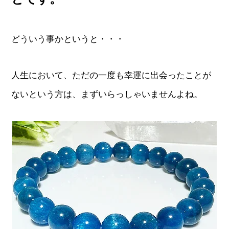
どういう事かというと・・・
人生において、ただの一度も幸運に出会ったことが
ないという方は、まずいらっしゃいませんよね。