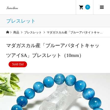
0
ブレスレット
商品
ブレスレット
マダガスカル産「ブルーアパタイトキャッツアイSA」ブレスレット（10mm）
マダガスカル産「ブルーアパタイトキャッ
ツアイSA」ブレスレット（10mm）
Sold Out