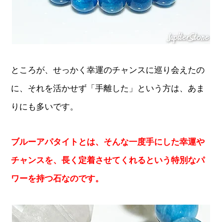
ところが、せっかく幸運のチャンスに巡り会えたの
に、それを活かせず「手離した」という方は、あま
りにも多いです。
ブルーアパタイトとは、そんな一度手にした幸運や
チャンスを、長く定着させてくれるという特別なパ
ワーを持つ石なのです。