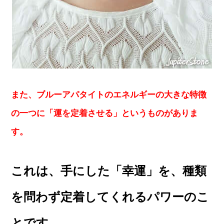
また、ブルーアパタイトのエネルギーの大きな特徴
の一つに「運を定着させる」というものがありま
す。
これは、手にした「幸運」を、種類
を問わず定着してくれるパワーのこ
とです。