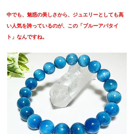
中でも、魅惑の美しさから、ジュエリーとしても高
い人気を誇っているのが、この「ブルーアパタイ
ト」なんですね。