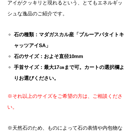
アイがクッキリと現れるという、とてもエネルギッ
シュな逸品のご紹介です。
石の種類：マダガスカル産「ブルーアパタイトキ
ャッツアイSA」
石のサイズ：およそ直径10mm
手首サイズ：最大17㎝まで可。カートの選択欄よ
りお選びください。
※それ以上のサイズをご希望の方は、ご相談くださ
い。
※天然石のため、ものによって石の表情や内包物な