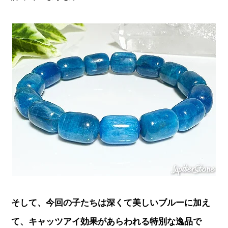
そして、今回の子たちは深くて美しいブルーに加え
て、キャッツアイ効果があらわれる特別な逸品で