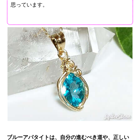
思っています。
ブルーアパタイトは、自分の進むべき道や、正しい