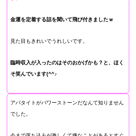
金運を定着する話を聞いて飛び付きましたｗ
見た目もきれいでうれしいです。
臨時収入が入ったのはそのおかげかも？と、ほく
そ笑んでいます(^^♪
アパタイトがパワーストーンだなんて知りません
でした。
今まで落ち込みが激しくて嫌なことがあるとすぐ