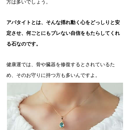
方は多いでしょう。
アパタイトとは、そんな揺れ動く心をどっしりと安
定させ、何ごとにもブレない自信をもたらしてくれ
る石なのです。
健康運では、骨や臓器を修復するとされているた
め、そのお守りに持つ方も多いんですよ。