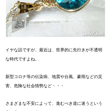
イヤな話ですが、最近は、世界的に先行きが不透明
な時代ですよね。
新型コロナ等の伝染病、地震や台風、豪雨などの災
害、危険な社会情勢など・・・
さまざまな不安によって、進むべき道に迷うという