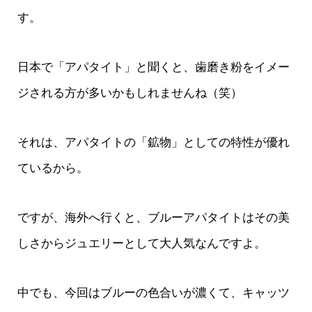
す。
日本で「アパタイト」と聞くと、歯磨き粉をイメー
ジされる方が多いかもしれませんね（笑）
それは、アパタイトの「鉱物」としての特性が優れ
ているから。
ですが、海外へ行くと、ブルーアパタイトはその美
しさからジュエリーとして大人気なんですよ。
中でも、今回はブルーの色合いが濃くて、キャッツ