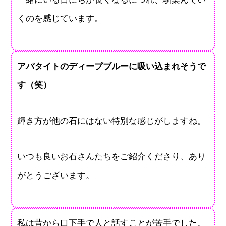
くのを感じています。
アパタイトのディープブルーに吸い込まれそうで
す（笑）
輝き方が他の石にはない特別な感じがしますね。
いつも良いお石さんたちをご紹介くださり、あり
がとうございます。
私は昔から口下手で人と話すことが苦手でした。