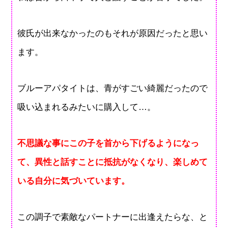
彼氏が出来なかったのもそれが原因だったと思い
ます。
ブルーアパタイトは、青がすごい綺麗だったので
吸い込まれるみたいに購入して…。
不思議な事にこの子を首から下げるようになっ
て、異性と話すことに抵抗がなくなり、楽しめて
いる自分に気づいています。
この調子で素敵なパートナーに出逢えたらな、と