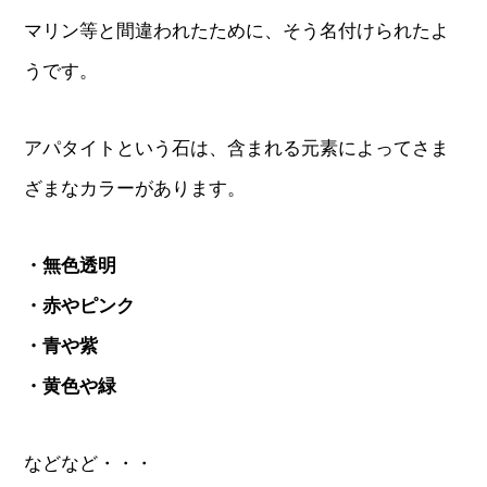
マリン等と間違われたために、そう名付けられたよ
うです。
アパタイトという石は、含まれる元素によってさま
ざまなカラーがあります。
・無色透明
・赤やピンク
・青や紫
・黄色や緑
などなど・・・