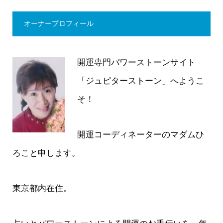
オーナープロフィール
開運専門パワーストーンサイト
「ジュピターストーン」へようこ
そ！
開運コーディネーターのマダムひ
ろこと申します。
東京都内在住。