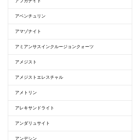
アフガナイト
アベンチュリン
アマゾナイト
アミアンサスインクルージョンクォーツ
アメジスト
アメジストエレスチャル
アメトリン
アレキサンドライト
アンダリュサイト
アンデシン