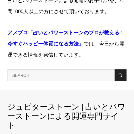
占いとパワーストーンによる開運のお手伝いを、年
間1000人以上の方にさせて頂いております。
アメブロ「占いとパワーストーンのプロが教える！
今すぐハッピー体質になる方法」
では、今日から開
運できる情報を発信しています。
ジュピターストーン | 占いとパワ
ーストーンによる開運専門サイ
ト