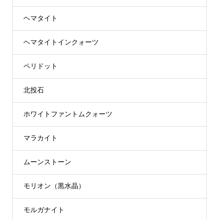
ヘマタイト
ヘマタイトインクォーツ
ペリドット
北投石
ホワイトファントムクォーツ
マラカイト
ムーンストーン
モリオン（黒水晶）
モルガナイト