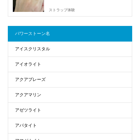
ストラップ体験
パワーストーン名
アイスクリスタル
アイオライト
アクアプレーズ
アクアマリン
アゼツライト
アパタイト