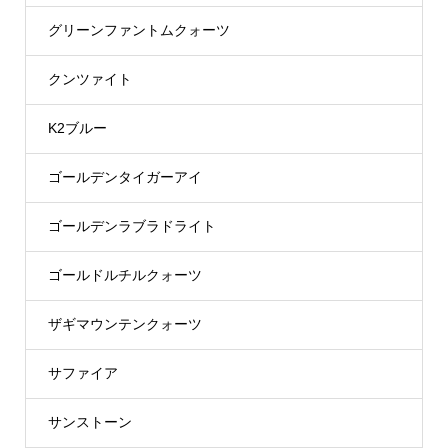
グリーンファントムクォーツ
クンツァイト
K2ブルー
ゴールデンタイガーアイ
ゴールデンラブラドライト
ゴールドルチルクォーツ
ザギマウンテンクォーツ
サファイア
サンストーン