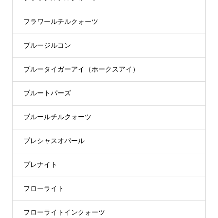
フラワールチルクォーツ
ブルージルコン
ブルータイガーアイ（ホークスアイ）
ブルートパーズ
ブルールチルクォーツ
プレシャスオパール
プレナイト
フローライト
フローライトインクォーツ