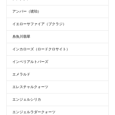
アンバー（琥珀）
イエローサファイア（プクラジ）
糸魚川翡翠
インカローズ（ロードクロサイト）
インペリアルトパーズ
エメラルド
エレスチャルクォーツ
エンジェルシリカ
エンジェルラダークォーツ