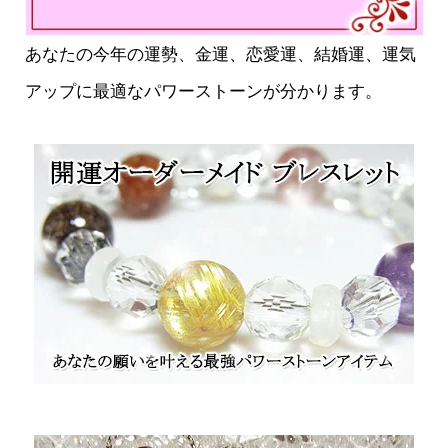
あなたの今年の運勢、金運、恋愛運、結婚運、運気
アップに最適なパワーストーンが分かります。