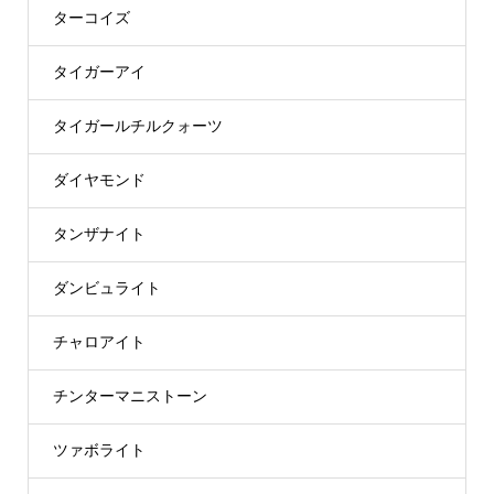
ターコイズ
タイガーアイ
タイガールチルクォーツ
ダイヤモンド
タンザナイト
ダンビュライト
チャロアイト
チンターマニストーン
ツァボライト