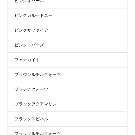
ピンクオパール
ピンクカルセドニー
ピンクサファイア
ピンクトパーズ
フェナカイト
ブラウンルチルクォーツ
プラチナクォーツ
ブラックアクアマリン
ブラックスピネル
ブラックルチルクォーツ