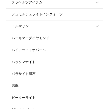
テラヘルツアイテム
デュモルチェライトインクォーツ
トルマリン
ハーキマーダイヤモンド
ハイアライトオパール
ハックマナイト
パラサイト隕石
翡翠
ピーターサイト