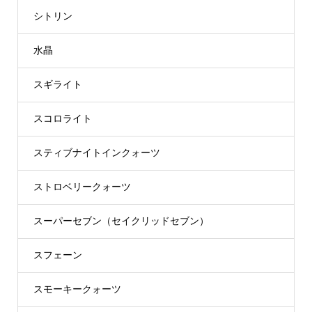
シトリン
水晶
スギライト
スコロライト
スティブナイトインクォーツ
ストロベリークォーツ
スーパーセブン（セイクリッドセブン）
スフェーン
スモーキークォーツ