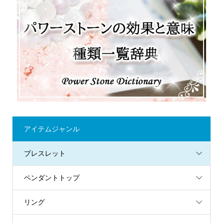
アイテムジャンル
ブレスレット
ペンダントトップ
リング