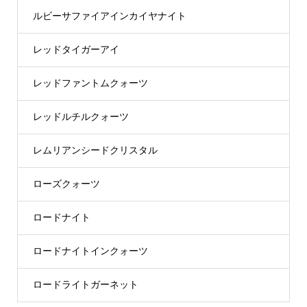
ルビーサファイアインカイヤナイト
レッドタイガーアイ
レッドファントムクォーツ
レッドルチルクォーツ
レムリアンシードクリスタル
ローズクォーツ
ロードナイト
ロードナイトインクォーツ
ロードライトガーネット