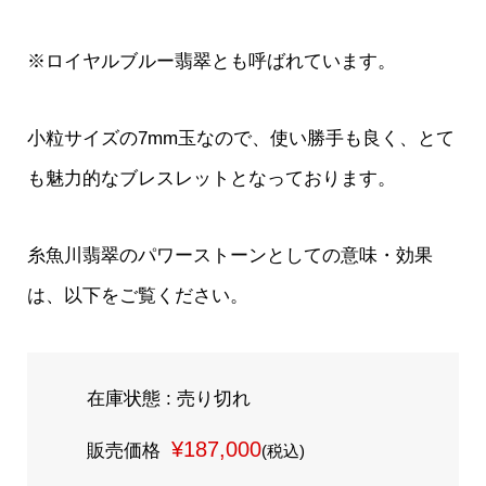
※ロイヤルブルー翡翠とも呼ばれています。
小粒サイズの7mm玉なので、使い勝手も良く、とて
も魅力的なブレスレットとなっております。
糸魚川翡翠のパワーストーンとしての意味・効果
は、以下をご覧ください。
在庫状態 : 売り切れ
¥187,000
販売価格
(税込)