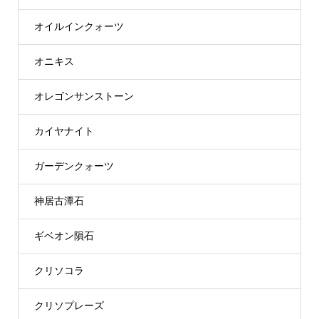
オイルインクォーツ
オニキス
オレゴンサンストーン
カイヤナイト
ガーデンクォーツ
神居古潭石
ギベオン隕石
クリソコラ
クリソプレーズ