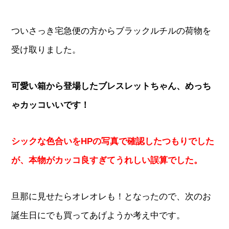
ついさっき宅急便の方からブラックルチルの荷物を
受け取りました。
可愛い箱から登場したブレスレットちゃん、めっち
ゃカッコいいです！
シックな色合いをHPの写真で確認したつもりでした
が、本物がカッコ良すぎてうれしい誤算でした。
旦那に見せたらオレオレも！となったので、次のお
誕生日にでも買ってあげようか考え中です。