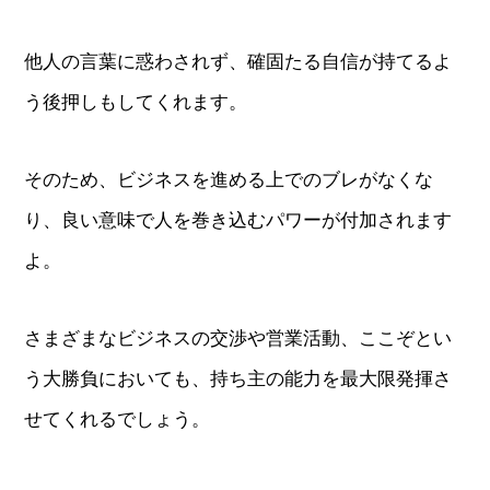
他人の言葉に惑わされず、確固たる自信が持てるよ
う後押しもしてくれます。
そのため、ビジネスを進める上でのブレがなくな
り、良い意味で人を巻き込むパワーが付加されます
よ。
さまざまなビジネスの交渉や営業活動、ここぞとい
う大勝負においても、持ち主の能力を最大限発揮さ
せてくれるでしょう。