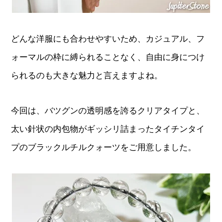
どんな洋服にも合わせやすいため、カジュアル、フ
ォーマルの枠に縛られることなく、自由に身につけ
られるのも大きな魅力と言えますよね。
今回は、バツグンの透明感を誇るクリアタイプと、
太い針状の内包物がギッシリ詰まったタイチンタイ
プのブラックルチルクォーツをご用意しました。