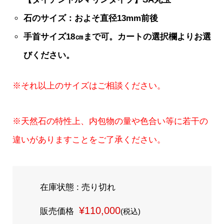
石のサイズ：およそ直径13mm前後
手首サイズ18㎝まで可。カートの選択欄よりお選
びください。
※それ以上のサイズはご相談ください。
※天然石の特性上、内包物の量や色合い等に若干の
違いがありますことをご了承ください。
在庫状態 : 売り切れ
¥110,000
販売価格
(税込)