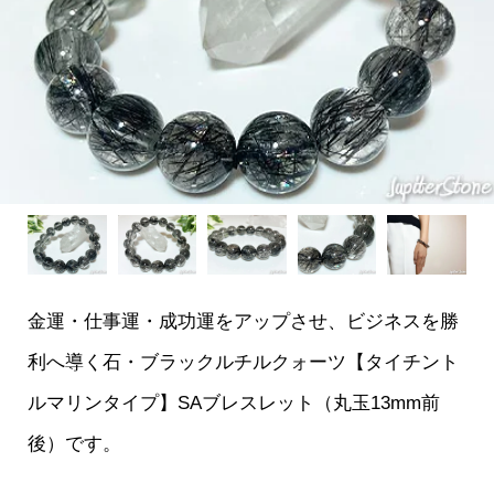
金運・仕事運・成功運をアップさせ、ビジネスを勝
利へ導く石・ブラックルチルクォーツ【タイチント
ルマリンタイプ】SAブレスレット（丸玉13mm前
後）です。