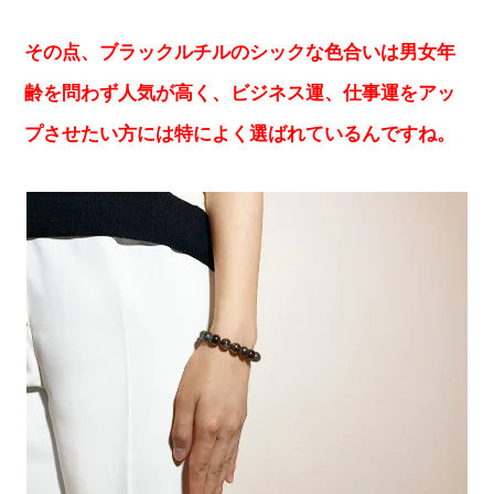
その点、ブラックルチルのシックな色合いは男女年
齢を問わず人気が高く、ビジネス運、仕事運をアッ
プさせたい方には特によく選ばれているんですね。