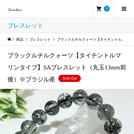
0
ブレスレット
商品
ブレスレット
ブラックルチルクォーツ【タイチントルマリンタイプ】SAブレスレット（丸玉13mm前後）※ブラジル産
ブラックルチルクォーツ【タイチントルマ
リンタイプ】SAブレスレット（丸玉13mm前
後）※ブラジル産
Sold Out