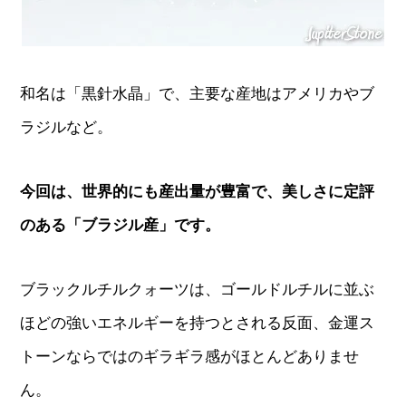
和名は「黒針水晶」で、主要な産地はアメリカやブ
ラジルなど。
今回は、世界的にも産出量が豊富で、美しさに定評
のある「ブラジル産」です。
ブラックルチルクォーツは、ゴールドルチルに並ぶ
ほどの強いエネルギーを持つとされる反面、金運ス
トーンならではのギラギラ感がほとんどありませ
ん。