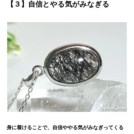
【３】自信とやる気がみなぎる
身に着けることで、自信ややる気がみなぎってくる