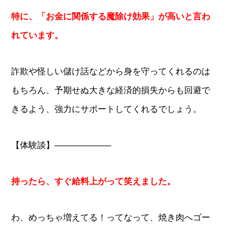
特に、「お金に関係する魔除け効果」が高いと言わ
れています。
詐欺や怪しい儲け話などから身を守ってくれるのは
もちろん、予期せぬ大きな経済的損失からも回避で
きるよう、強力にサポートしてくれるでしょう。
【体験談】——————–
持ったら、すぐ給料上がって笑えました。
わ、めっちゃ増えてる！ってなって、焼き肉へゴー