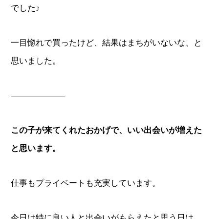
でした♪
一目惚れで買ったけど、結果はまちがいないな、と
思いました。
——————–
この子が来てくれたおかげで、いい出会いが増えた
と思います。
仕事もプライベートも充実しています。
今日は特に良い人と出会いがもらえたと思う日は、