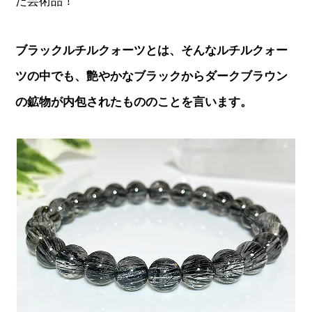
た芸術品！
ブラックルチルクォーツとは、そんなルチルクォー
ツの中でも、艶やかなブラックからダークブラウン
の鉱物が内包されたもののことを言います。