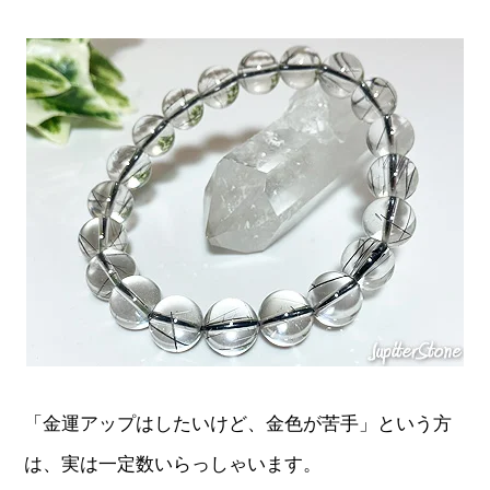
「金運アップはしたいけど、金色が苦手」という方
は、実は一定数いらっしゃいます。