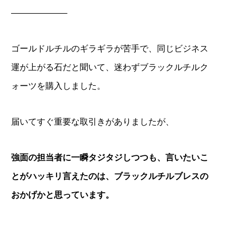
——————–
ゴールドルチルのギラギラが苦手で、同じビジネス
運が上がる石だと聞いて、迷わずブラックルチルク
ォーツを購入しました。
届いてすぐ重要な取引きがありましたが、
強面の担当者に一瞬タジタジしつつも、言いたいこ
とがハッキリ言えたのは、ブラックルチルブレスの
おかげかと思っています。