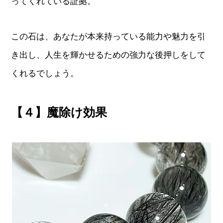
ってくれている証拠。
この石は、あなたが本来持っている能力や魅力を引
き出し、人生を輝かせるための強力な後押しをして
くれるでしょう。
【４】魔除け効果