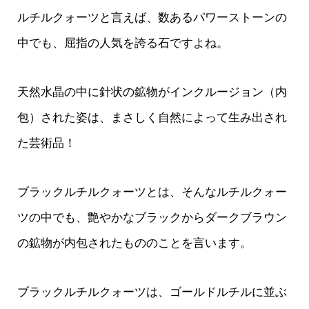
ルチルクォーツと言えば、数あるパワーストーンの
中でも、屈指の人気を誇る石ですよね。
天然水晶の中に針状の鉱物がインクルージョン（内
包）された姿は、まさしく自然によって生み出され
た芸術品！
ブラックルチルクォーツとは、そんなルチルクォー
ツの中でも、艶やかなブラックからダークブラウン
の鉱物が内包されたもののことを言います。
ブラックルチルクォーツは、ゴールドルチルに並ぶ