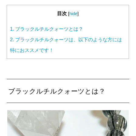
目次
[
hide
]
1.
ブラックルチルクォーツとは？
2.
ブラックルチルクォーツは、以下のような方には
特におススメです！
ブラックルチルクォーツとは？