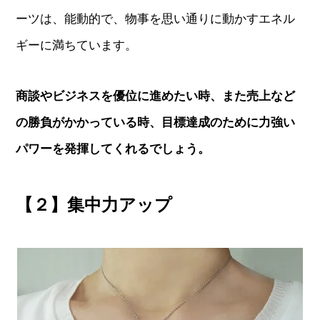
ーツは、能動的で、物事を思い通りに動かすエネル
ギーに満ちています。
商談やビジネスを優位に進めたい時、また売上など
の勝負がかかっている時、目標達成のために力強い
パワーを発揮してくれるでしょう。
【２】集中力アップ