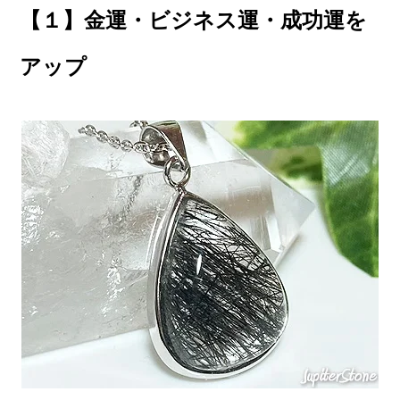
【１】金運・ビジネス運・成功運を
アップ