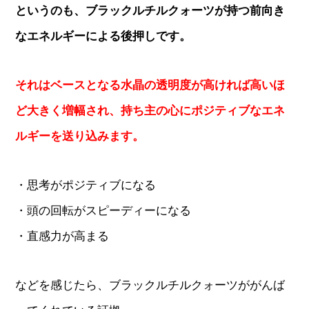
というのも、ブラックルチルクォーツが持つ前向き
なエネルギーによる後押しです。
それはベースとなる水晶の透明度が高ければ高いほ
ど大きく増幅され、持ち主の心にポジティブなエネ
ルギーを送り込みます。
・思考がポジティブになる
・頭の回転がスピーディーになる
・直感力が高まる
などを感じたら、ブラックルチルクォーツががんば