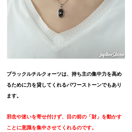
ブラックルチルクォーツは、持ち主の集中力を高め
るために力を貸してくれるパワーストーンでもあり
ます。
邪念や迷いを寄せ付けず、目の前の「財」を動かす
ことに意識を集中させてくれるのです。