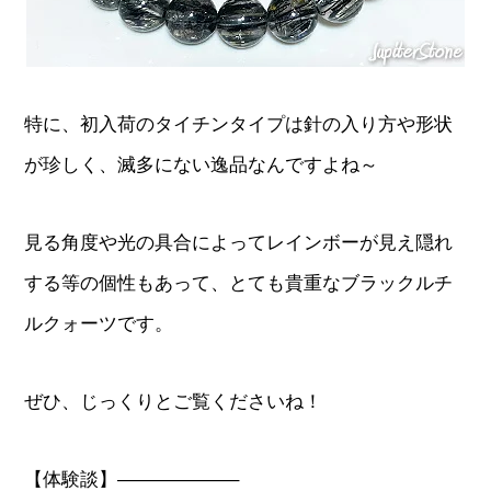
特に、初入荷のタイチンタイプは針の入り方や形状
が珍しく、滅多にない逸品なんですよね～
見る角度や光の具合によってレインボーが見え隠れ
する等の個性もあって、とても貴重なブラックルチ
ルクォーツです。
ぜひ、じっくりとご覧くださいね！
【体験談】——————–