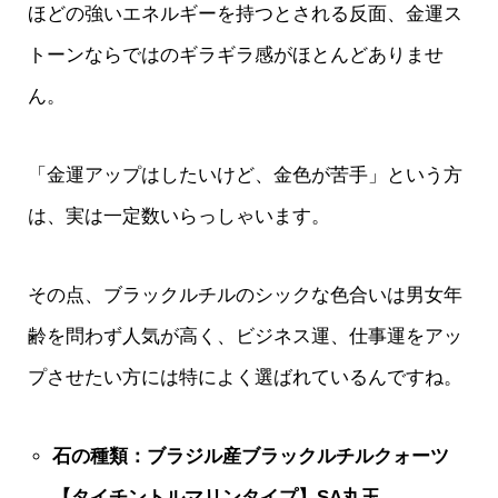
ほどの強いエネルギーを持つとされる反面、金運ス
トーンならではのギラギラ感がほとんどありませ
ん。
「金運アップはしたいけど、金色が苦手」という方
は、実は一定数いらっしゃいます。
その点、ブラックルチルのシックな色合いは男女年
齢を問わず人気が高く、ビジネス運、仕事運をアッ
プさせたい方には特によく選ばれているんですね。
石の種類：ブラジル産ブラックルチルクォーツ
【タイチントルマリンタイプ】SA丸玉