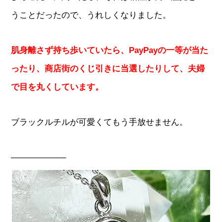
うことだったので、うれしくなりました。
肌身離さず持ち歩いていたら、PayPayの一等が当た
ったり、商店街のくじ引きに当選したりして、夫婦
で目を丸くしています。
ブラックルチルが可愛くてもう手放せません。
——————–