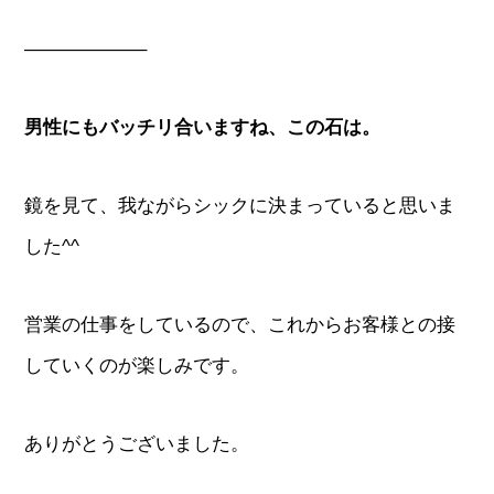
——————–
男性にもバッチリ合いますね、この石は。
鏡を見て、我ながらシックに決まっていると思いま
した^^
営業の仕事をしているので、これからお客様との接
していくのが楽しみです。
ありがとうございました。