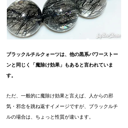
ブラックルチルクォーツは、他の黒系パワーストー
ンと同じく「魔除け効果」もあると言われていま
す。
ただ、一般的に魔除け効果と言えば、人からの邪
気・邪念を跳ね返すイメージですが、ブラックルチ
ルの場合は、ちょっと性質が違います。