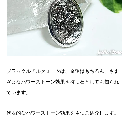
ブラックルチルクォーツは、金運はもちろん、さま
ざまなパワーストーン効果を持つ石としても知られ
ています。
代表的なパワーストーン効果を４つご紹介します。