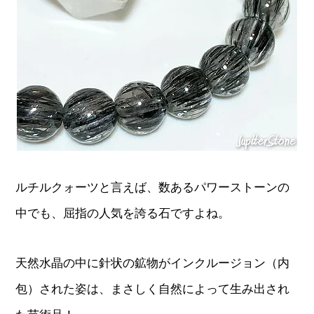
ルチルクォーツと言えば、数あるパワーストーンの
中でも、屈指の人気を誇る石ですよね。
天然水晶の中に針状の鉱物がインクルージョン（内
包）された姿は、まさしく自然によって生み出され