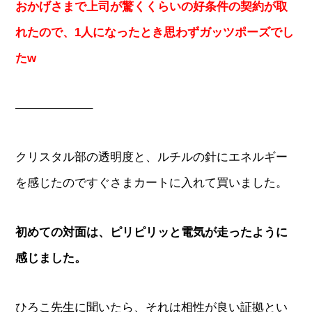
おかげさまで上司が驚くくらいの好条件の契約が取
れたので、1人になったとき思わずガッツポーズでし
たw
——————–
クリスタル部の透明度と、ルチルの針にエネルギー
を感じたのですぐさまカートに入れて買いました。
初めての対面は、ピリピリッと電気が走ったように
感じました。
ひろこ先生に聞いたら、それは相性が良い証拠とい