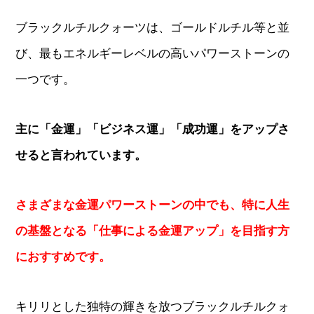
ブラックルチルクォーツは、ゴールドルチル等と並
び、最もエネルギーレベルの高いパワーストーンの
一つです。
主に「金運」「ビジネス運」「成功運」をアップさ
せると言われています。
さまざまな金運パワーストーンの中でも、特に人生
の基盤となる「仕事による金運アップ」を目指す方
におすすめです。
キリリとした独特の輝きを放つブラックルチルクォ