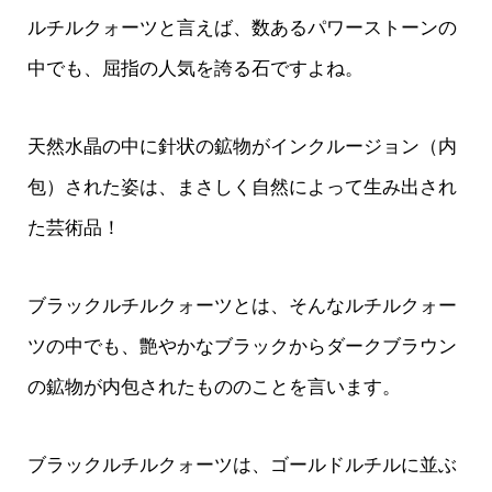
ルチルクォーツと言えば、数あるパワーストーンの
中でも、屈指の人気を誇る石ですよね。
天然水晶の中に針状の鉱物がインクルージョン（内
包）された姿は、まさしく自然によって生み出され
た芸術品！
ブラックルチルクォーツとは、そんなルチルクォー
ツの中でも、艶やかなブラックからダークブラウン
の鉱物が内包されたもののことを言います。
ブラックルチルクォーツは、ゴールドルチルに並ぶ