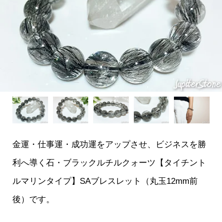
金運・仕事運・成功運をアップさせ、ビジネスを勝
利へ導く石・ブラックルチルクォーツ【タイチント
ルマリンタイプ】SAブレスレット（丸玉12mm前
後）です。