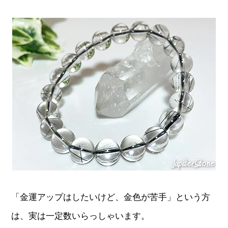
「金運アップはしたいけど、金色が苦手」という方
は、実は一定数いらっしゃいます。