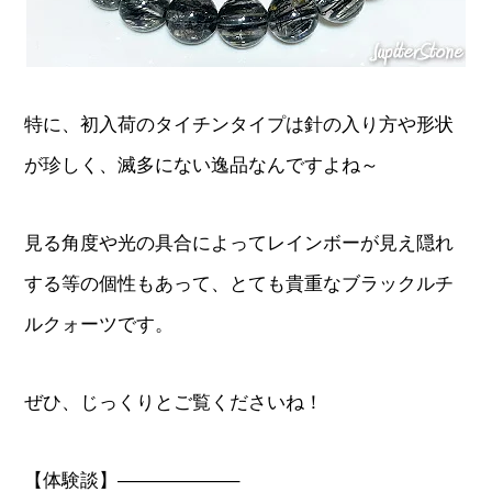
特に、初入荷のタイチンタイプは針の入り方や形状
が珍しく、滅多にない逸品なんですよね～
見る角度や光の具合によってレインボーが見え隠れ
する等の個性もあって、とても貴重なブラックルチ
ルクォーツです。
ぜひ、じっくりとご覧くださいね！
【体験談】——————–