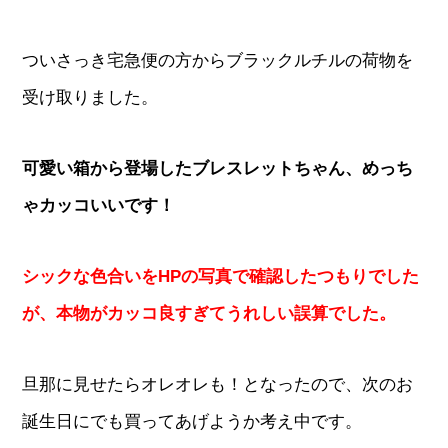
ついさっき宅急便の方からブラックルチルの荷物を
受け取りました。
可愛い箱から登場したブレスレットちゃん、めっち
ゃカッコいいです！
シックな色合いをHPの写真で確認したつもりでした
が、本物がカッコ良すぎてうれしい誤算でした。
旦那に見せたらオレオレも！となったので、次のお
誕生日にでも買ってあげようか考え中です。