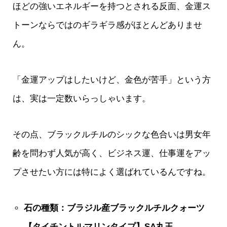
ほどの強いエネルギーを持つとされる反面、金運ス
トーンならではのギラギラ感がほとんどありませ
ん。
「金運アップはしたいけど、金色が苦手」という方
は、実は一定数いらっしゃいます。
その点、ブラックルチルのシックな色合いは男女年
齢を問わず人気が高く、ビジネス運、仕事運をアッ
プさせたい方には特によく選ばれているんですね。
石の種類：ブラジル産ブラックルチルクォーツ
【タイチントルマリンタイプ】SA丸玉