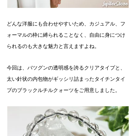
どんな洋服にも合わせやすいため、カジュアル、フ
ォーマルの枠に縛られることなく、自由に身につけ
られるのも大きな魅力と言えますよね。
今回は、バツグンの透明感を誇るクリアタイプと、
太い針状の内包物がギッシリ詰まったタイチンタイ
プのブラックルチルクォーツをご用意しました。