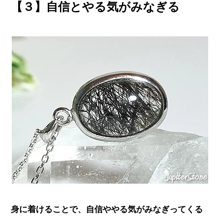
【３】自信とやる気がみなぎる
身に着けることで、自信ややる気がみなぎってくる