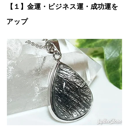
【１】金運・ビジネス運・成功運を
アップ