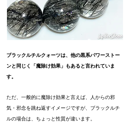
ブラックルチルクォーツは、他の黒系パワーストー
ンと同じく「魔除け効果」もあると言われていま
す。
ただ、一般的に魔除け効果と言えば、人からの邪
気・邪念を跳ね返すイメージですが、ブラックルチ
ルの場合は、ちょっと性質が違います。