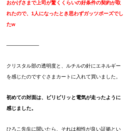
おかげさまで上司が驚くくらいの好条件の契約が取
れたので、1人になったとき思わずガッツポーズでし
たw
——————–
クリスタル部の透明度と、ルチルの針にエネルギー
を感じたのですぐさまカートに入れて買いました。
初めての対面は、ピリピリッと電気が走ったように
感じました。
ひろこ先生に聞いたら、それは相性が良い証拠とい