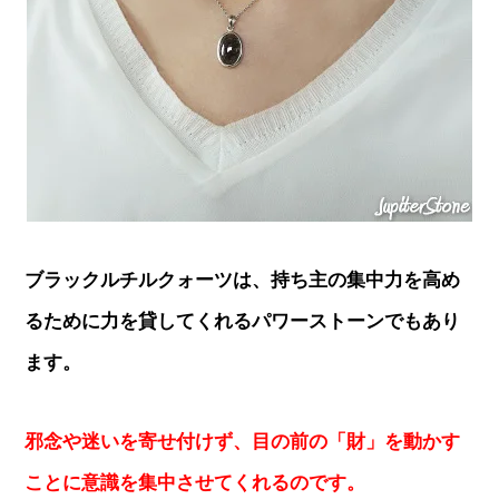
ブラックルチルクォーツは、持ち主の集中力を高め
るために力を貸してくれるパワーストーンでもあり
ます。
邪念や迷いを寄せ付けず、目の前の「財」を動かす
ことに意識を集中させてくれるのです。