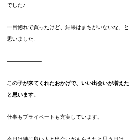
でした♪
一目惚れで買ったけど、結果はまちがいないな、と
思いました。
——————–
この子が来てくれたおかげで、いい出会いが増えた
と思います。
仕事もプライベートも充実しています。
今日は特に良い人と出会いがもらえたと思う日は、