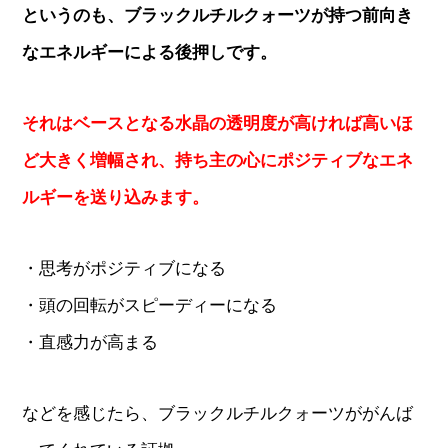
というのも、ブラックルチルクォーツが持つ前向き
なエネルギーによる後押しです。
それはベースとなる水晶の透明度が高ければ高いほ
ど大きく増幅され、持ち主の心にポジティブなエネ
ルギーを送り込みます。
・思考がポジティブになる
・頭の回転がスピーディーになる
・直感力が高まる
などを感じたら、ブラックルチルクォーツががんば