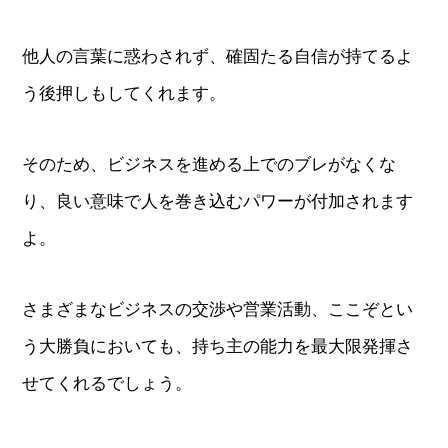
他人の言葉に惑わされず、確固たる自信が持てるよ
う後押しもしてくれます。
そのため、ビジネスを進める上でのブレがなくな
り、良い意味で人を巻き込むパワーが付加されます
よ。
さまざまなビジネスの交渉や営業活動、ここぞとい
う大勝負においても、持ち主の能力を最大限発揮さ
せてくれるでしょう。