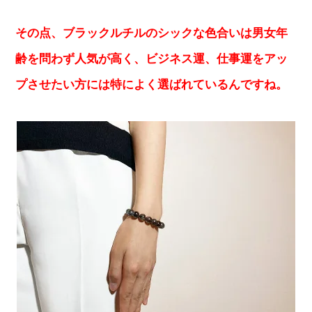
その点、ブラックルチルのシックな色合いは男女年
齢を問わず人気が高く、ビジネス運、仕事運をアッ
プさせたい方には特によく選ばれているんですね。