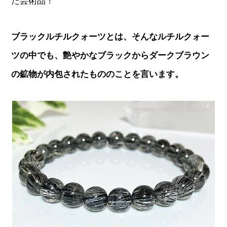
た芸術品！
ブラックルチルクォーツとは、そんなルチルクォー
ツの中でも、艶やかなブラックからダークブラウン
の鉱物が内包されたもののことを言います。