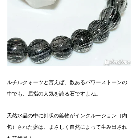
ルチルクォーツと言えば、数あるパワーストーンの
中でも、屈指の人気を誇る石ですよね。
天然水晶の中に針状の鉱物がインクルージョン（内
包）された姿は、まさしく自然によって生み出され