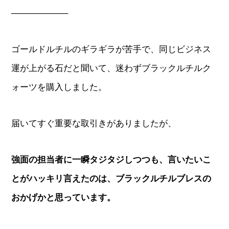
——————–
ゴールドルチルのギラギラが苦手で、同じビジネス
運が上がる石だと聞いて、迷わずブラックルチルク
ォーツを購入しました。
届いてすぐ重要な取引きがありましたが、
強面の担当者に一瞬タジタジしつつも、言いたいこ
とがハッキリ言えたのは、ブラックルチルブレスの
おかげかと思っています。