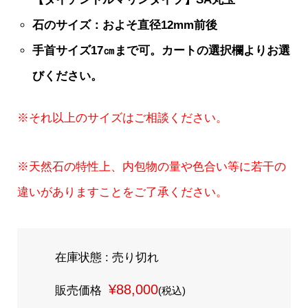
石のサイズ：およそ直径12mm前後
手首サイズ17㎝まで可。カートの選択欄よりお選
びください。
※それ以上のサイズはご相談ください。
※天然石の特性上、内包物の量や色合い等に若干の
違いがありますことをご了承ください。
在庫状態 : 売り切れ
¥88,000
販売価格
(税込)