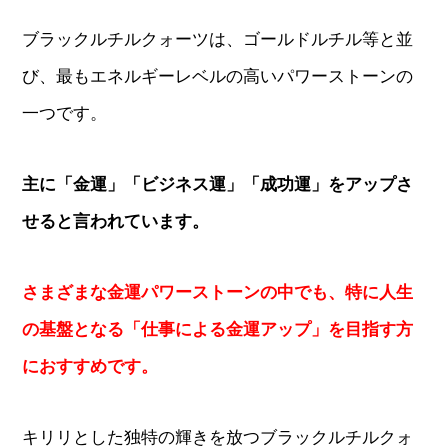
ブラックルチルクォーツは、ゴールドルチル等と並
び、最もエネルギーレベルの高いパワーストーンの
一つです。
主に「金運」「ビジネス運」「成功運」をアップさ
せると言われています。
さまざまな金運パワーストーンの中でも、特に人生
の基盤となる「仕事による金運アップ」を目指す方
におすすめです。
キリリとした独特の輝きを放つブラックルチルクォ