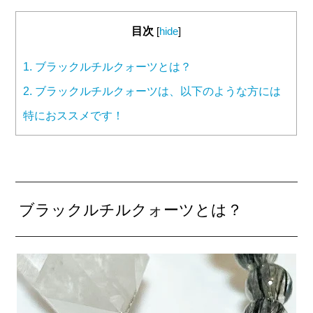
目次
[
hide
]
1.
ブラックルチルクォーツとは？
2.
ブラックルチルクォーツは、以下のような方には
特におススメです！
ブラックルチルクォーツとは？