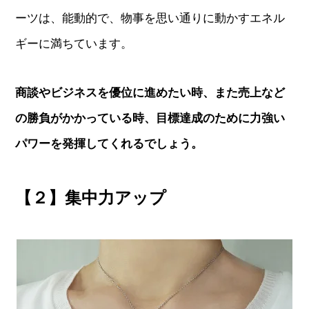
ーツは、能動的で、物事を思い通りに動かすエネル
ギーに満ちています。
商談やビジネスを優位に進めたい時、また売上など
の勝負がかかっている時、目標達成のために力強い
パワーを発揮してくれるでしょう。
【２】集中力アップ