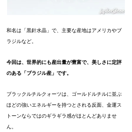
和名は「黒針水晶」で、主要な産地はアメリカやブ
ラジルなど。
今回は、世界的にも産出量が豊富で、美しさに定評
のある「ブラジル産」です。
ブラックルチルクォーツは、ゴールドルチルに並ぶ
ほどの強いエネルギーを持つとされる反面、金運ス
トーンならではのギラギラ感がほとんどありませ
ん。