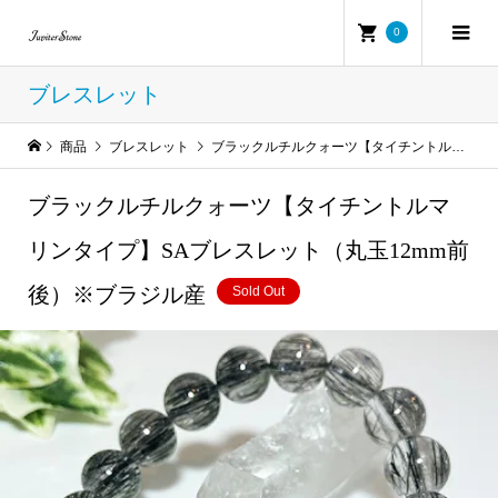
0
ブレスレット
商品
ブレスレット
ブラックルチルクォーツ【タイチントルマリンタイプ】SAブレスレット（丸玉12mm前後）※ブラジル産
ブラックルチルクォーツ【タイチントルマ
リンタイプ】SAブレスレット（丸玉12mm前
後）※ブラジル産
Sold Out