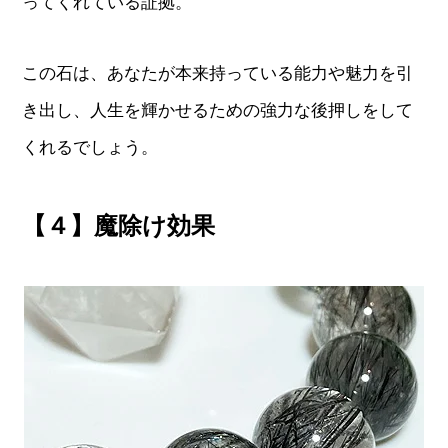
ってくれている証拠。
この石は、あなたが本来持っている能力や魅力を引
き出し、人生を輝かせるための強力な後押しをして
くれるでしょう。
【４】魔除け効果