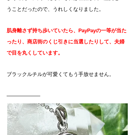
うことだったので、うれしくなりました。
肌身離さず持ち歩いていたら、PayPayの一等が当た
ったり、商店街のくじ引きに当選したりして、夫婦
で目を丸くしています。
ブラックルチルが可愛くてもう手放せません。
——————–