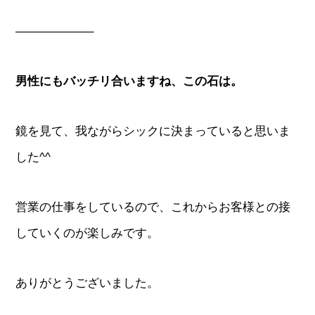
——————–
男性にもバッチリ合いますね、この石は。
鏡を見て、我ながらシックに決まっていると思いま
した^^
営業の仕事をしているので、これからお客様との接
していくのが楽しみです。
ありがとうございました。