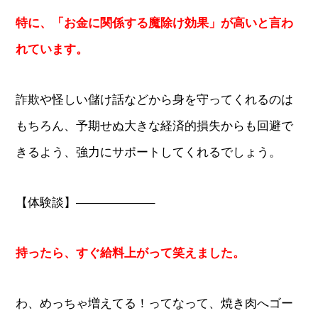
特に、「お金に関係する魔除け効果」が高いと言わ
れています。
詐欺や怪しい儲け話などから身を守ってくれるのは
もちろん、予期せぬ大きな経済的損失からも回避で
きるよう、強力にサポートしてくれるでしょう。
【体験談】——————–
持ったら、すぐ給料上がって笑えました。
わ、めっちゃ増えてる！ってなって、焼き肉へゴー