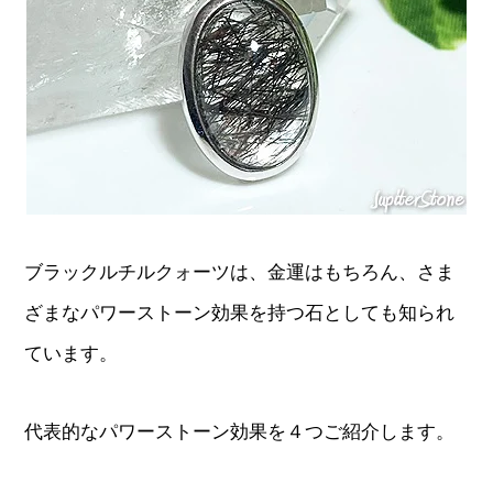
ブラックルチルクォーツは、金運はもちろん、さま
ざまなパワーストーン効果を持つ石としても知られ
ています。
代表的なパワーストーン効果を４つご紹介します。