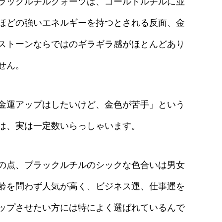
ラックルチルクォーツは、ゴールドルチルに並
ほどの強いエネルギーを持つとされる反面、金
ストーンならではのギラギラ感がほとんどあり
せん。
金運アップはしたいけど、金色が苦手」という
は、実は一定数いらっしゃいます。
の点、ブラックルチルのシックな色合いは男女
齢を問わず人気が高く、ビジネス運、仕事運を
ップさせたい方には特によく選ばれているんで