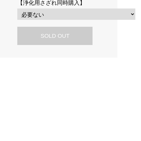
【浄化用さざれ同時購入】
SOLD OUT