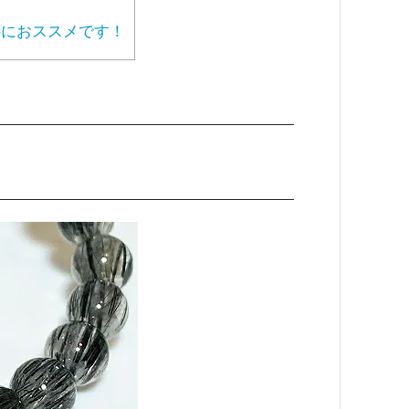
におススメです！