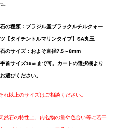
ね。
石の種類：ブラジル産ブラックルチルクォー
ツ【タイチントルマリンタイプ】SA丸玉
石のサイズ：およそ直径7.5～8mm
手首サイズ16㎝まで可。カートの選択欄より
お選びください。
それ以上のサイズはご相談ください。
天然石の特性上、内包物の量や色合い等に若干