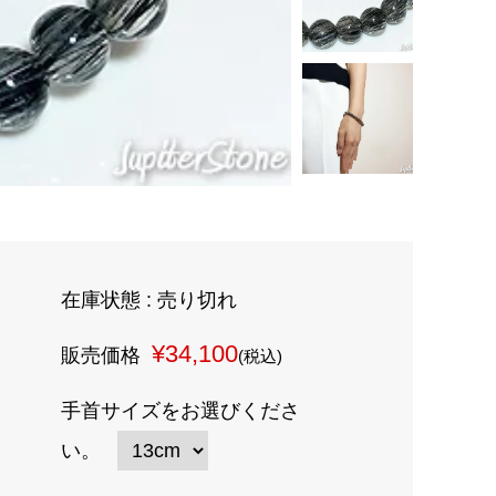
在庫状態 : 売り切れ
¥34,100
販売価格
(税込)
手首サイズをお選びくださ
い。