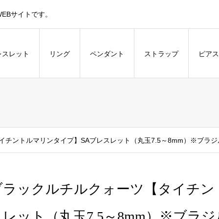
EBサイトです。
レスレット
リング
ペンダント
ストラップ
ピアス
チントルマリンタイプ】SAブレスレット（丸玉7.5～8mm）※ブラジ
ブラックルチルクォーツ【タイチン
スレット（丸玉7.5～8mm）※ブラ