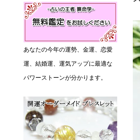
あなたの今年の運勢、金運、恋愛
運、結婚運、運気アップに最適な
パワーストーンが分かります。