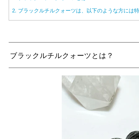
2.
ブラックルチルクォーツは、以下のような方には特
ブラックルチルクォーツとは？