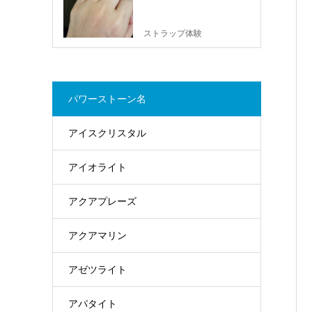
ストラップ体験
パワーストーン名
アイスクリスタル
アイオライト
アクアプレーズ
アクアマリン
アゼツライト
アパタイト