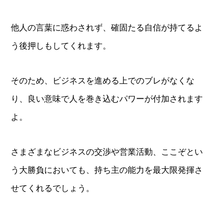
他人の言葉に惑わされず、確固たる自信が持てるよ
う後押しもしてくれます。
そのため、ビジネスを進める上でのブレがなくな
り、良い意味で人を巻き込むパワーが付加されます
よ。
さまざまなビジネスの交渉や営業活動、ここぞとい
う大勝負においても、持ち主の能力を最大限発揮さ
せてくれるでしょう。