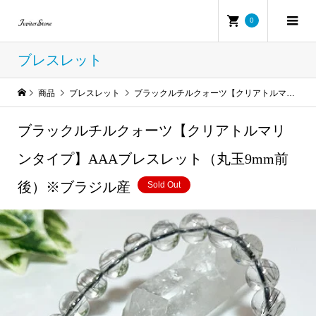
0
ブレスレット
商品
ブレスレット
ブラックルチルクォーツ【クリアトルマリンタイプ】AAAブレスレット（丸玉9mm前後）※ブラジル産
ブラックルチルクォーツ【クリアトルマリ
ンタイプ】AAAブレスレット（丸玉9mm前
後）※ブラジル産
Sold Out