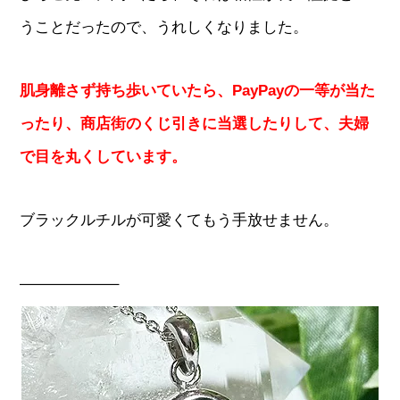
うことだったので、うれしくなりました。
肌身離さず持ち歩いていたら、PayPayの一等が当た
ったり、商店街のくじ引きに当選したりして、夫婦
で目を丸くしています。
ブラックルチルが可愛くてもう手放せません。
——————–