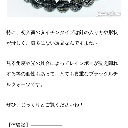
特に、初入荷のタイチンタイプは針の入り方や形状
が珍しく、滅多にない逸品なんですよね～
見る角度や光の具合によってレインボーが見え隠れ
する等の個性もあって、とても貴重なブラックルチ
ルクォーツです。
ぜひ、じっくりとご覧くださいね！
【体験談】——————–