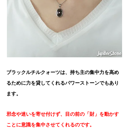
ブラックルチルクォーツは、持ち主の集中力を高め
るために力を貸してくれるパワーストーンでもあり
ます。
邪念や迷いを寄せ付けず、目の前の「財」を動かす
ことに意識を集中させてくれるのです。