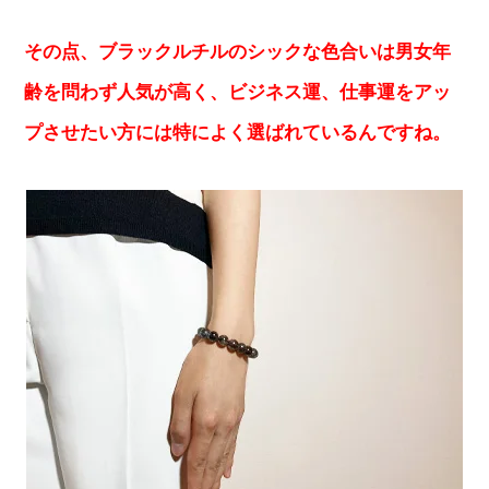
その点、ブラックルチルのシックな色合いは男女年
齢を問わず人気が高く、ビジネス運、仕事運をアッ
プさせたい方には特によく選ばれているんですね。