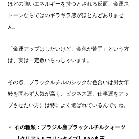
ほどの強いエネルギーを持つとされる反面、金運ス
トーンならではのギラギラ感がほとんどありませ
ん。
「金運アップはしたいけど、金色が苦手」という方
は、実は一定数いらっしゃいます。
その点、ブラックルチルのシックな色合いは男女年
齢を問わず人気が高く、ビジネス運、仕事運をアッ
プさせたい方には特によく選ばれているんですね。
石の種類：ブラジル産ブラックルチルクォーツ
【クリアトルマリンタイプ】AAA丸玉