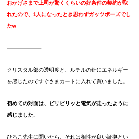
おかげさまで上司が驚くくらいの好条件の契約が取
れたので、1人になったとき思わずガッツポーズでし
たw
——————–
クリスタル部の透明度と、ルチルの針にエネルギー
を感じたのですぐさまカートに入れて買いました。
初めての対面は、ピリピリッと電気が走ったように
感じました。
ひろこ先生に聞いたら、それは相性が良い証拠とい