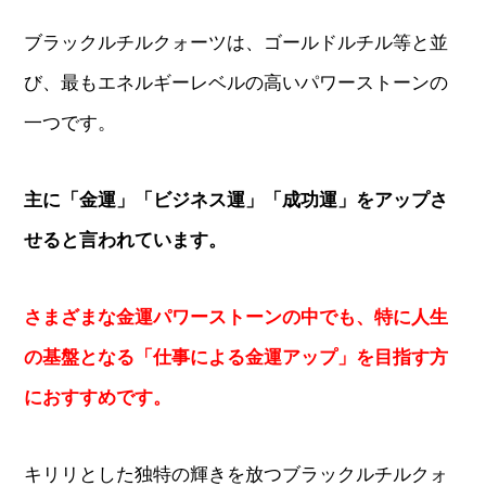
ブラックルチルクォーツは、ゴールドルチル等と並
び、最もエネルギーレベルの高いパワーストーンの
一つです。
主に「金運」「ビジネス運」「成功運」をアップさ
せると言われています。
さまざまな金運パワーストーンの中でも、特に人生
の基盤となる「仕事による金運アップ」を目指す方
におすすめです。
キリリとした独特の輝きを放つブラックルチルクォ