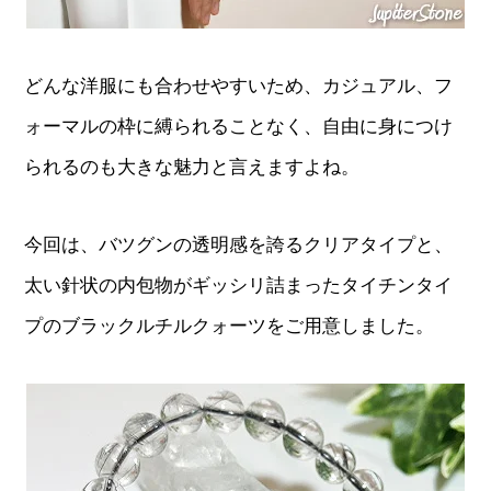
どんな洋服にも合わせやすいため、カジュアル、フ
ォーマルの枠に縛られることなく、自由に身につけ
られるのも大きな魅力と言えますよね。
今回は、バツグンの透明感を誇るクリアタイプと、
太い針状の内包物がギッシリ詰まったタイチンタイ
プのブラックルチルクォーツをご用意しました。