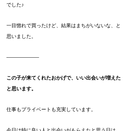
でした♪
一目惚れで買ったけど、結果はまちがいないな、と
思いました。
——————–
この子が来てくれたおかげで、いい出会いが増えた
と思います。
仕事もプライベートも充実しています。
今日は特に良い人と出会いがもらえたと思う日は、