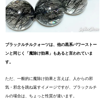
ブラックルチルクォーツは、他の黒系パワーストー
ンと同じく「魔除け効果」もあると言われていま
す。
ただ、一般的に魔除け効果と言えば、人からの邪
気・邪念を跳ね返すイメージですが、ブラックルチ
ルの場合は、ちょっと性質が違います。