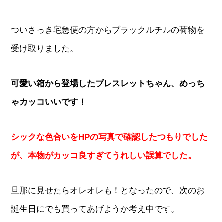
ついさっき宅急便の方からブラックルチルの荷物を
受け取りました。
可愛い箱から登場したブレスレットちゃん、めっち
ゃカッコいいです！
シックな色合いをHPの写真で確認したつもりでした
が、本物がカッコ良すぎてうれしい誤算でした。
旦那に見せたらオレオレも！となったので、次のお
誕生日にでも買ってあげようか考え中です。