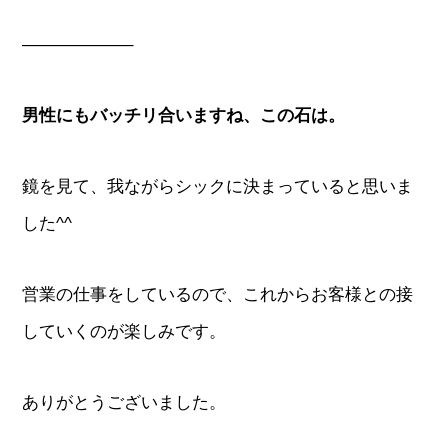
——————–
男性にもバッチリ合いますね、この石は。
鏡を見て、我ながらシックに決まっていると思いま
した^^
営業の仕事をしているので、これからお客様との接
していくのが楽しみです。
ありがとうございました。