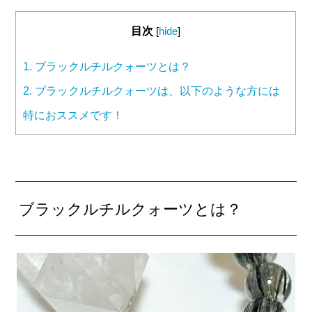
目次
[
hide
]
1.
ブラックルチルクォーツとは？
2.
ブラックルチルクォーツは、以下のような方には
特におススメです！
ブラックルチルクォーツとは？