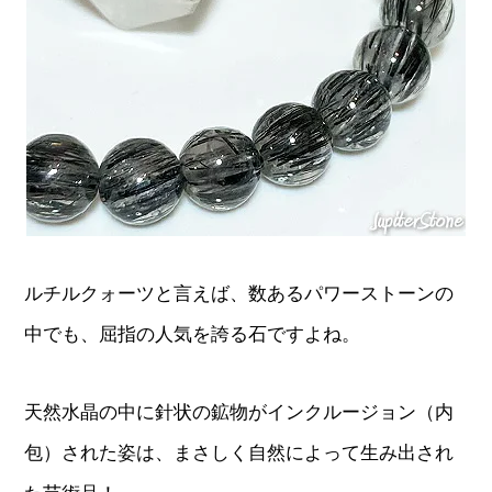
ルチルクォーツと言えば、数あるパワーストーンの
中でも、屈指の人気を誇る石ですよね。
天然水晶の中に針状の鉱物がインクルージョン（内
包）された姿は、まさしく自然によって生み出され