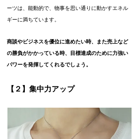
ーツは、能動的で、物事を思い通りに動かすエネル
ギーに満ちています。
商談やビジネスを優位に進めたい時、また売上など
の勝負がかかっている時、目標達成のために力強い
パワーを発揮してくれるでしょう。
【２】集中力アップ