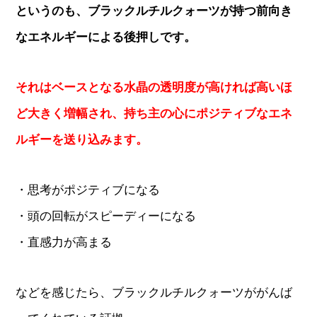
というのも、ブラックルチルクォーツが持つ前向き
なエネルギーによる後押しです。
それはベースとなる水晶の透明度が高ければ高いほ
ど大きく増幅され、持ち主の心にポジティブなエネ
ルギーを送り込みます。
・思考がポジティブになる
・頭の回転がスピーディーになる
・直感力が高まる
などを感じたら、ブラックルチルクォーツががんば