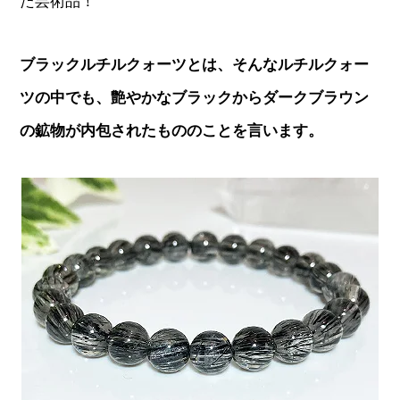
た芸術品！
ブラックルチルクォーツとは、そんなルチルクォー
ツの中でも、艶やかなブラックからダークブラウン
の鉱物が内包されたもののことを言います。