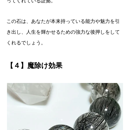
ってくれている証拠。
この石は、あなたが本来持っている能力や魅力を引
き出し、人生を輝かせるための強力な後押しをして
くれるでしょう。
【４】魔除け効果