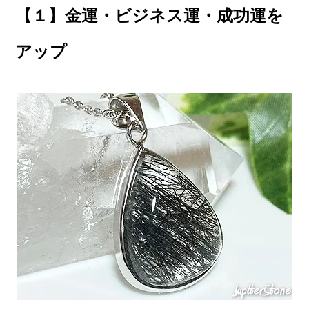
【１】金運・ビジネス運・成功運を
アップ