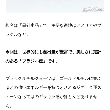
和名は「黒針水晶」で、主要な産地はアメリカやブ
ラジルなど。
今回は、世界的にも産出量が豊富で、美しさに定評
のある「ブラジル産」です。
ブラックルチルクォーツは、ゴールドルチルに並ぶ
ほどの強いエネルギーを持つとされる反面、金運ス
トーンならではのギラギラ感がほとんどありませ
ん。