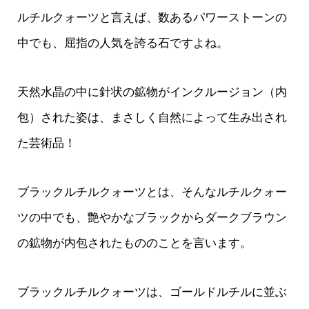
ルチルクォーツと言えば、数あるパワーストーンの
中でも、屈指の人気を誇る石ですよね。
天然水晶の中に針状の鉱物がインクルージョン（内
包）された姿は、まさしく自然によって生み出され
た芸術品！
ブラックルチルクォーツとは、そんなルチルクォー
ツの中でも、艶やかなブラックからダークブラウン
の鉱物が内包されたもののことを言います。
ブラックルチルクォーツは、ゴールドルチルに並ぶ