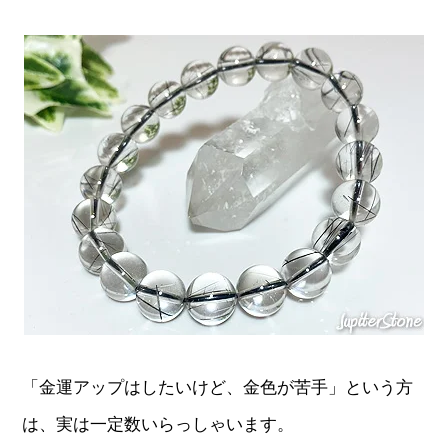
「金運アップはしたいけど、金色が苦手」という方
は、実は一定数いらっしゃいます。