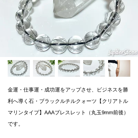
金運・仕事運・成功運をアップさせ、ビジネスを勝
利へ導く石・ブラックルチルクォーツ【クリアトル
マリンタイプ】AAAブレスレット（丸玉9mm前後）
です。