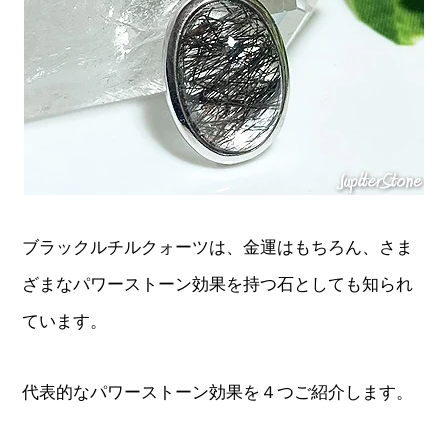
ブラックルチルクォーツは、金運はもちろん、さま
ざまなパワーストーン効果を持つ石としても知られ
ています。
代表的なパワーストーン効果を４つご紹介します。