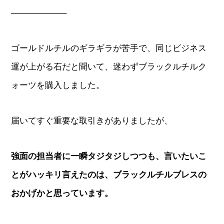
——————–
ゴールドルチルのギラギラが苦手で、同じビジネス
運が上がる石だと聞いて、迷わずブラックルチルク
ォーツを購入しました。
届いてすぐ重要な取引きがありましたが、
強面の担当者に一瞬タジタジしつつも、言いたいこ
とがハッキリ言えたのは、ブラックルチルブレスの
おかげかと思っています。