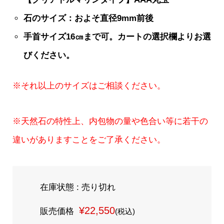
石のサイズ：およそ直径9mm前後
手首サイズ16㎝まで可。カートの選択欄よりお選
びください。
※それ以上のサイズはご相談ください。
※天然石の特性上、内包物の量や色合い等に若干の
違いがありますことをご了承ください。
在庫状態 : 売り切れ
¥22,550
販売価格
(税込)