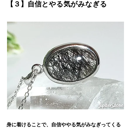
【３】自信とやる気がみなぎる
身に着けることで、自信ややる気がみなぎってくる