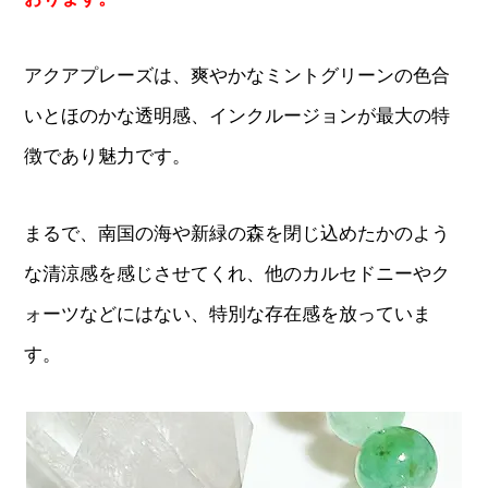
アクアプレーズは、爽やかなミントグリーンの色合
いとほのかな透明感、インクルージョンが最大の特
徴であり魅力です。
まるで、南国の海や新緑の森を閉じ込めたかのよう
な清涼感を感じさせてくれ、他のカルセドニーやク
ォーツなどにはない、特別な存在感を放っていま
す。