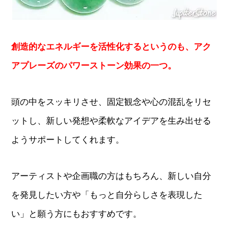
創造的なエネルギーを活性化するというのも、アク
アプレーズのパワーストーン効果の一つ。
頭の中をスッキリさせ、固定観念や心の混乱をリセ
ットし、新しい発想や柔軟なアイデアを生み出せる
ようサポートしてくれます。
アーティストや企画職の方はもちろん、新しい自分
を発見したい方や「もっと自分らしさを表現した
い」と願う方にもおすすめです。