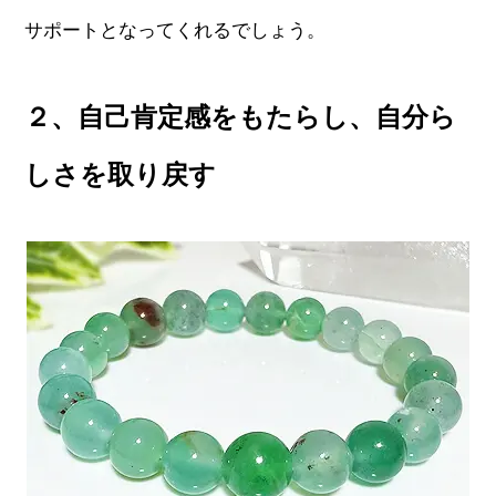
サポートとなってくれるでしょう。
２、自己肯定感をもたらし、自分ら
しさを取り戻す