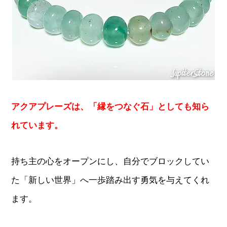
アクアプレーズは、「縁をつなぐ石」としても知ら
れています。
持ち主の心をオープンにし、自分でブロックしてい
た「新しい世界」へ一歩踏み出す勇気を与えてくれ
ます。