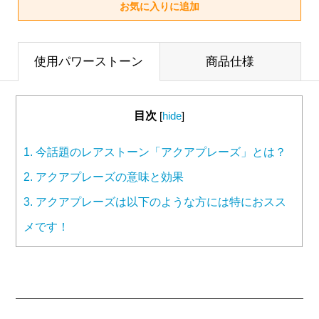
使用パワーストーン
商品仕様
目次
[
hide
]
1.
今話題のレアストーン「アクアプレーズ」とは？
2.
アクアプレーズの意味と効果
3.
アクアプレーズは以下のような方には特におスス
メです！