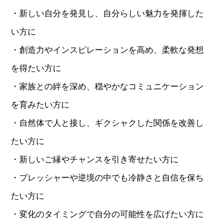
・新しい自分を発見し、自分らしい魅力を発揮した
い方に
・創造力やインスピレーションを高め、柔軟な発想
を得たい方に
・家族との絆を深め、穏やかなコミュニケーション
を育みたい方に
・自然体で人と接し、ギクシャクした関係を改善し
たい方に
・新しいご縁やチャンスを引き寄せたい方に
・プレッシャーや逆境の中でも冷静さと自信を保ち
たい方に
・変化のタイミングで自分の可能性を広げたい方に