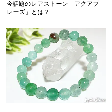
今話題のレアストーン「アクアプ
レーズ」とは？