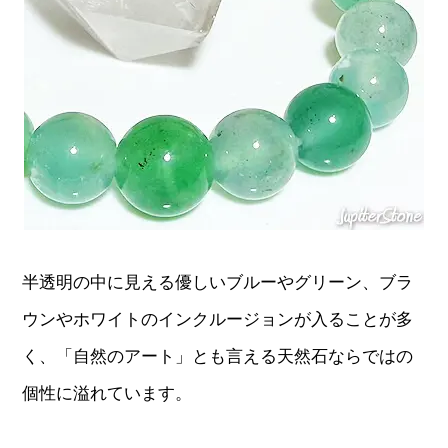
半透明の中に見える優しいブルーやグリーン、ブラ
ウンやホワイトのインクルージョンが入ることが多
く、「自然のアート」とも言える天然石ならではの
個性に溢れています。