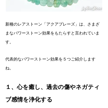
新種のレアストーン「アクアプレーズ」は、さまざ
まなパワーストーン効果をもたらすと言われていま
す。
代表的なパワーストーン効果を５つご紹介します
ね。
１、心を癒し、過去の傷やネガティ
ブ感情を浄化する