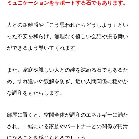
ミュニケーションをサポートする石でもあります。
人との距離感や「こう思われたらどうしよう」とい
った不安を和らげ、無理なく優しい会話や振る舞い
ができるよう導いてくれます。
また、家庭や親しい人との絆を深める石でもあるた
め、すれ違いや誤解を防ぎ、近い人間関係に穏やか
な調和をもたらします。
部屋に置くと、空間全体が調和のエネルギーに満た
され、一緒にいる家族やパートナーとの関係が円滑
になることを感じられるでしょう。