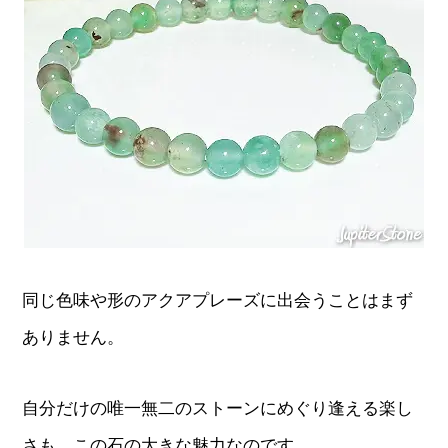
同じ色味や形のアクアプレーズに出会うことはまず
ありません。
自分だけの唯一無二のストーンにめぐり逢える楽し
さも、この石の大きな魅力なのです。