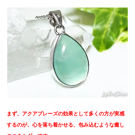
まず、アクアプレーズの効果として多くの方が実感
するのが、心を落ち着かせる、包み込むような癒し