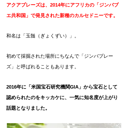
アクアプレーズは、2014年にアフリカの「ジンバブ
エ共和国」で発見された新種のカルセドニーです。
和名は「玉髄（ぎょくずい）」。
初めて採掘された場所にちなんで「ジンバプレー
ズ」と呼ばれることもあります。
2016年に「米国宝石研究機関GIA」から宝石として
認められたのをキッカケに、一気に知名度が上がり
話題となりました。