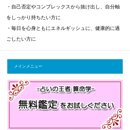
・自己否定やコンプレックスから抜け出し、自分軸
をしっかり持ちたい方に
・毎日を心身ともにエネルギッシュに、健康的に過
ごしたい方に
メインメニュー