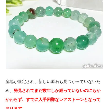
産地が限定され、新しい原石も見つかっていないた
め、
発見されてまだ数年しか経っていないのにもか
かわらず、すでに入手困難なレアストーンとなって
おります。