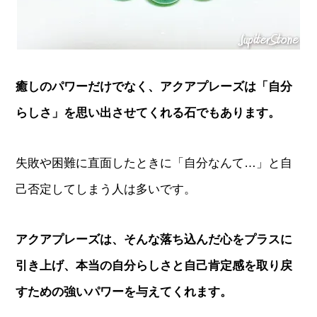
癒しのパワーだけでなく、アクアプレーズは「自分
らしさ」を思い出させてくれる石でもあります。
失敗や困難に直面したときに「自分なんて…」と自
己否定してしまう人は多いです。
アクアプレーズは、そんな落ち込んだ心をプラスに
引き上げ、本当の自分らしさと自己肯定感を取り戻
すための強いパワーを与えてくれます。