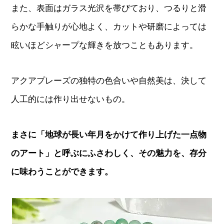
また、表面はガラス光沢を帯びており、つるりと滑
らかな手触りが心地よく、カットや研磨によっては
眩いほどシャープな輝きを放つこともあります。
アクアプレーズの独特の色合いや自然美は、決して
人工的には作り出せないもの。
まさに「地球が長い年月をかけて作り上げた一点物
のアート」と呼ぶにふさわしく、その魅力を、存分
に味わうことができます。