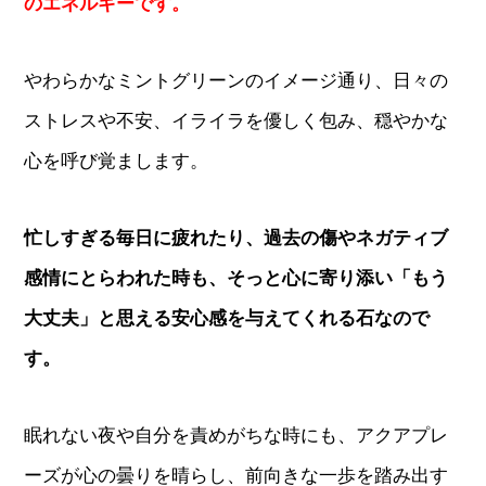
のエネルギーです。
やわらかなミントグリーンのイメージ通り、日々の
ストレスや不安、イライラを優しく包み、穏やかな
心を呼び覚まします。
忙しすぎる毎日に疲れたり、過去の傷やネガティブ
感情にとらわれた時も、そっと心に寄り添い「もう
大丈夫」と思える安心感を与えてくれる石なので
す。
眠れない夜や自分を責めがちな時にも、アクアプレ
ーズが心の曇りを晴らし、前向きな一歩を踏み出す