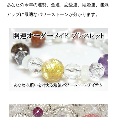
あなたの今年の運勢、金運、恋愛運、結婚運、運気
アップに最適なパワーストーンが分かります。