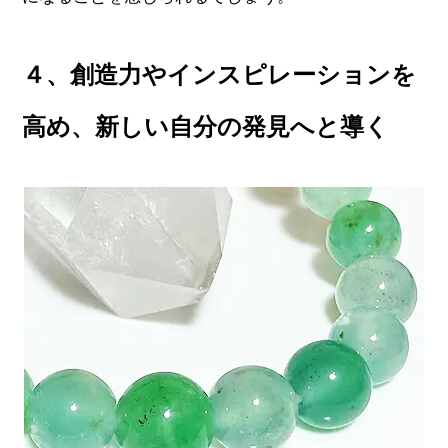
４、創造力やインスピレーションを
高め、新しい自分の発見へと導く