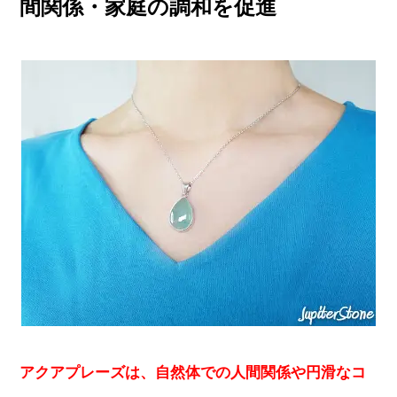
間関係・家庭の調和を促進
アクアプレーズは、自然体での人間関係や円滑なコ