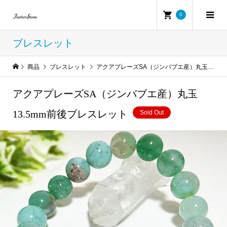
0
ブレスレット
商品
ブレスレット
アクアプレーズSA（ジンバブエ産）丸玉13.5mm前後ブレスレット
アクアプレーズSA（ジンバブエ産）丸玉
13.5mm前後ブレスレット
Sold Out