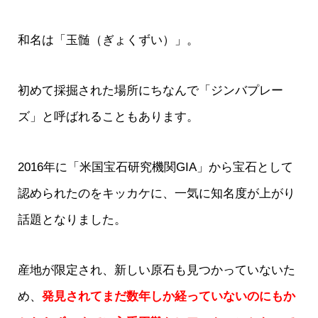
和名は「玉髄（ぎょくずい）」。
初めて採掘された場所にちなんで「ジンバプレー
ズ」と呼ばれることもあります。
2016年に「米国宝石研究機関GIA」から宝石として
認められたのをキッカケに、一気に知名度が上がり
話題となりました。
産地が限定され、新しい原石も見つかっていないた
め、
発見されてまだ数年しか経っていないのにもか