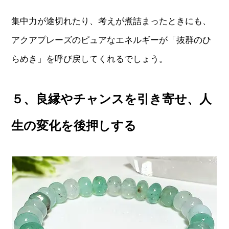
集中力が途切れたり、考えが煮詰まったときにも、
アクアプレーズのピュアなエネルギーが「抜群のひ
らめき」を呼び戻してくれるでしょう。
５、良縁やチャンスを引き寄せ、人
生の変化を後押しする