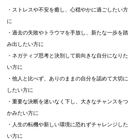
・ストレスや不安を癒し、心穏やかに過ごしたい方
に
・過去の失敗やトラウマを手放し、新たな一歩を踏
み出したい方に
・ネガティブ思考と決別して前向きな自分になりた
い方に
・他人と比べず、ありのままの自分を認めて大切に
したい方に
・重要な決断を迷いなく下し、大きなチャンスをつ
かみたい方に
・人生の転機や新しい環境に恐れずチャレンジした
い方に