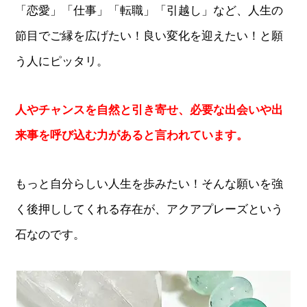
「恋愛」「仕事」「転職」「引越し」など、人生の
節目でご縁を広げたい！良い変化を迎えたい！と願
う人にピッタリ。
人やチャンスを自然と引き寄せ、必要な出会いや出
来事を呼び込む力があると言われています。
もっと自分らしい人生を歩みたい！そんな願いを強
く後押ししてくれる存在が、アクアプレーズという
石なのです。