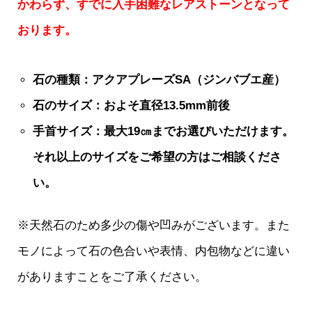
かわらず、すでに入手困難なレアストーンとなって
おります。
石の種類：アクアプレーズSA（ジンバブエ産）
石のサイズ：およそ直径13.5mm前後
手首サイズ：最大19㎝までお選びいただけます。
それ以上のサイズをご希望の方はご相談くださ
い。
※天然石のため多少の傷や凹みがございます。また
モノによって石の色合いや表情、内包物などに違い
がありますことをご了承ください。