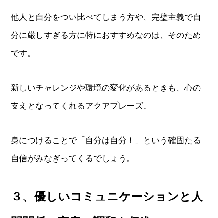
他人と自分をつい比べてしまう方や、完璧主義で自
分に厳しすぎる方に特におすすめなのは、そのため
です。
新しいチャレンジや環境の変化があるときも、心の
支えとなってくれるアクアプレーズ。
身につけることで「自分は自分！」という確固たる
自信がみなぎってくるでしょう。
３、優しいコミュニケーションと人