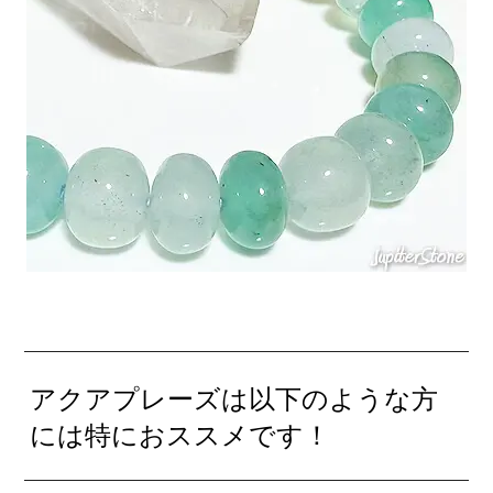
アクアプレーズは以下のような方
には特におススメです！