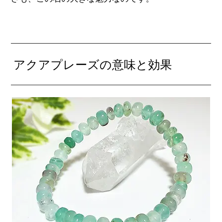
アクアプレーズの意味と効果