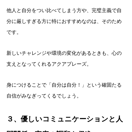
他人と自分をつい比べてしまう方や、完璧主義で自
分に厳しすぎる方に特におすすめなのは、そのため
です。
新しいチャレンジや環境の変化があるときも、心の
支えとなってくれるアクアプレーズ。
身につけることで「自分は自分！」という確固たる
自信がみなぎってくるでしょう。
３、優しいコミュニケーションと人