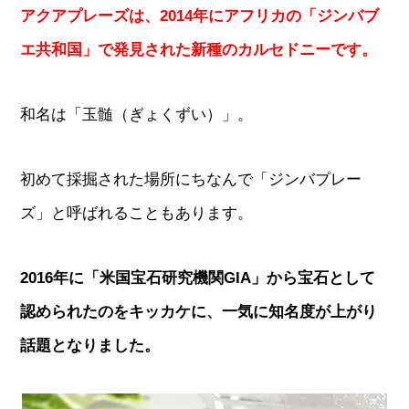
アクアプレーズは、2014年にアフリカの「ジンバブ
エ共和国」で発見された新種のカルセドニーです。
和名は「玉髄（ぎょくずい）」。
初めて採掘された場所にちなんで「ジンバプレー
ズ」と呼ばれることもあります。
2016年に「米国宝石研究機関GIA」から宝石として
認められたのをキッカケに、一気に知名度が上がり
話題となりました。