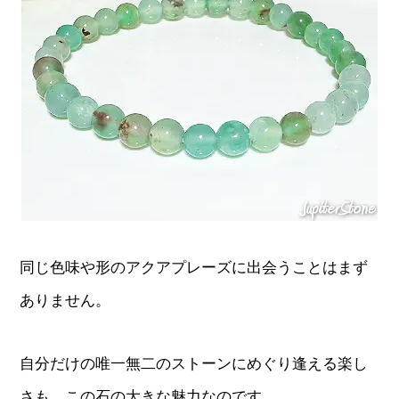
同じ色味や形のアクアプレーズに出会うことはまず
ありません。
自分だけの唯一無二のストーンにめぐり逢える楽し
さも、この石の大きな魅力なのです。