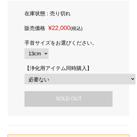
在庫状態 : 売り切れ
¥22,000
販売価格
(税込)
手首サイズをお選びください。
【浄化用アイテム同時購入】
SOLD OUT