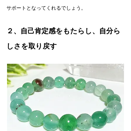
サポートとなってくれるでしょう。
２、自己肯定感をもたらし、自分ら
しさを取り戻す