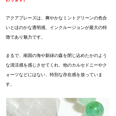
アクアプレーズは、爽やかなミントグリーンの色合
いとほのかな透明感、インクルージョンが最大の特
徴であり魅力です。
まるで、南国の海や新緑の森を閉じ込めたかのよう
な清涼感を感じさせてくれ、他のカルセドニーやク
ォーツなどにはない、特別な存在感を放っていま
す。