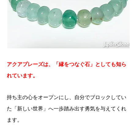
アクアプレーズは、「縁をつなぐ石」としても知ら
れています。
持ち主の心をオープンにし、自分でブロックしてい
た「新しい世界」へ一歩踏み出す勇気を与えてくれ
ます。