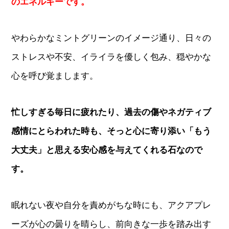
のエネルギーです。
やわらかなミントグリーンのイメージ通り、日々の
ストレスや不安、イライラを優しく包み、穏やかな
心を呼び覚まします。
忙しすぎる毎日に疲れたり、過去の傷やネガティブ
感情にとらわれた時も、そっと心に寄り添い「もう
大丈夫」と思える安心感を与えてくれる石なので
す。
眠れない夜や自分を責めがちな時にも、アクアプレ
ーズが心の曇りを晴らし、前向きな一歩を踏み出す