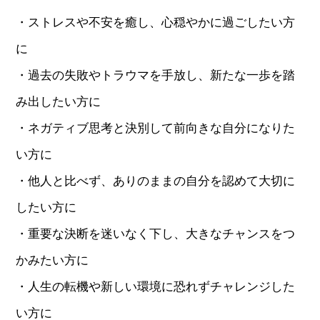
・ストレスや不安を癒し、心穏やかに過ごしたい方
に
・過去の失敗やトラウマを手放し、新たな一歩を踏
み出したい方に
・ネガティブ思考と決別して前向きな自分になりた
い方に
・他人と比べず、ありのままの自分を認めて大切に
したい方に
・重要な決断を迷いなく下し、大きなチャンスをつ
かみたい方に
・人生の転機や新しい環境に恐れずチャレンジした
い方に