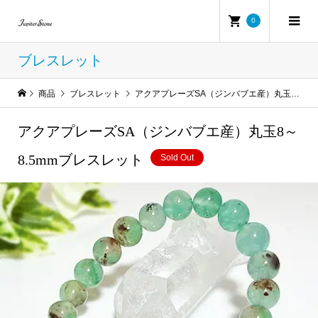
0
ブレスレット
商品
ブレスレット
アクアプレーズSA（ジンバブエ産）丸玉8～8.5mmブレスレット
アクアプレーズSA（ジンバブエ産）丸玉8～
8.5mmブレスレット
Sold Out