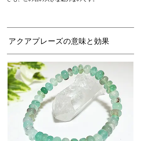
アクアプレーズの意味と効果