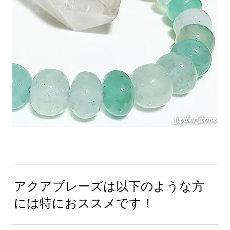
アクアプレーズは以下のような方
には特におススメです！