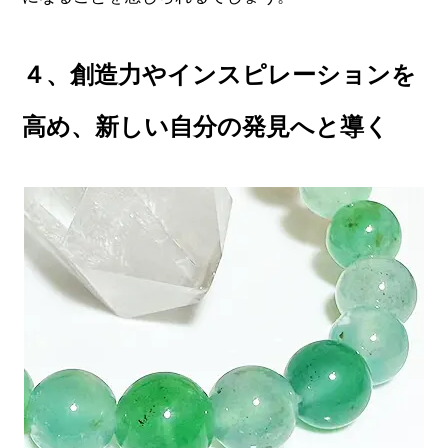
４、創造力やインスピレーションを
高め、新しい自分の発見へと導く