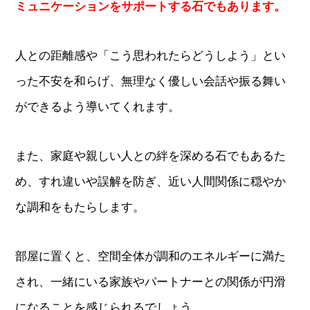
ミュニケーションをサポートする石でもあります。
人との距離感や「こう思われたらどうしよう」とい
った不安を和らげ、無理なく優しい会話や振る舞い
ができるよう導いてくれます。
また、家庭や親しい人との絆を深める石でもあるた
め、すれ違いや誤解を防ぎ、近い人間関係に穏やか
な調和をもたらします。
部屋に置くと、空間全体が調和のエネルギーに満た
され、一緒にいる家族やパートナーとの関係が円滑
になることを感じられるでしょう。