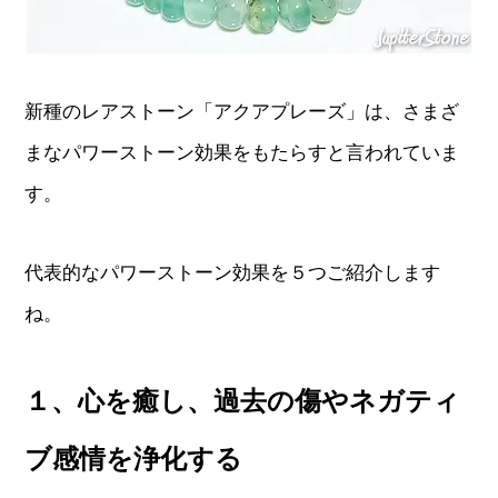
新種のレアストーン「アクアプレーズ」は、さまざ
まなパワーストーン効果をもたらすと言われていま
す。
代表的なパワーストーン効果を５つご紹介します
ね。
１、心を癒し、過去の傷やネガティ
ブ感情を浄化する