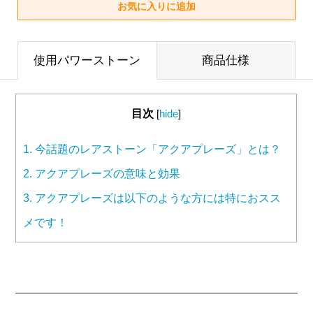
使用パワーストーン
商品仕様
目次
[
hide
]
1.
今話題のレアストーン「アクアプレーズ」とは？
2.
アクアプレーズの意味と効果
3.
アクアプレーズは以下のような方には特におスス
メです！