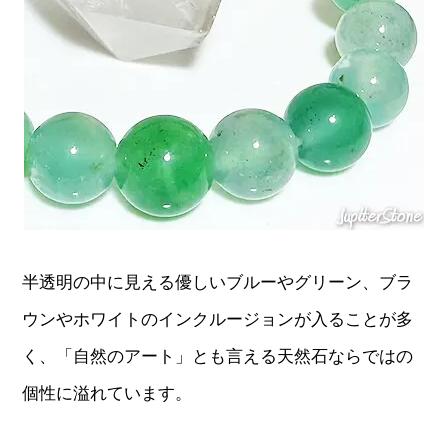
半透明の中に見える優しいブルーやグリーン、ブラ
ウンやホワイトのインクルージョンが入ることが多
く、「自然のアート」とも言える天然石ならではの
個性に溢れています。