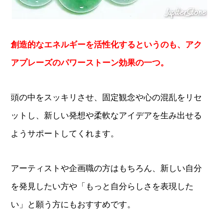
創造的なエネルギーを活性化するというのも、アク
アプレーズのパワーストーン効果の一つ。
頭の中をスッキリさせ、固定観念や心の混乱をリセ
ットし、新しい発想や柔軟なアイデアを生み出せる
ようサポートしてくれます。
アーティストや企画職の方はもちろん、新しい自分
を発見したい方や「もっと自分らしさを表現した
い」と願う方にもおすすめです。