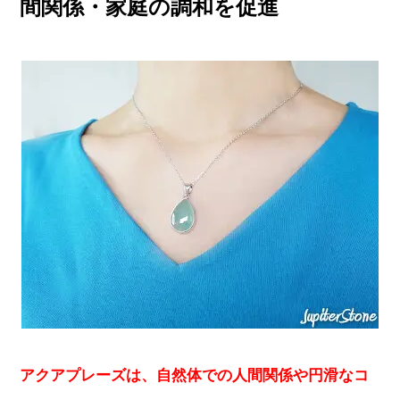
間関係・家庭の調和を促進
アクアプレーズは、自然体での人間関係や円滑なコ