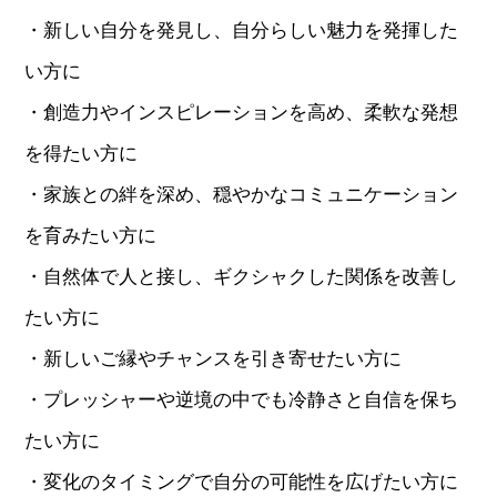
・新しい自分を発見し、自分らしい魅力を発揮した
い方に
・創造力やインスピレーションを高め、柔軟な発想
を得たい方に
・家族との絆を深め、穏やかなコミュニケーション
を育みたい方に
・自然体で人と接し、ギクシャクした関係を改善し
たい方に
・新しいご縁やチャンスを引き寄せたい方に
・プレッシャーや逆境の中でも冷静さと自信を保ち
たい方に
・変化のタイミングで自分の可能性を広げたい方に