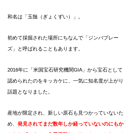
和名は「玉髄（ぎょくずい）」。
初めて採掘された場所にちなんで「ジンバプレー
ズ」と呼ばれることもあります。
2016年に「米国宝石研究機関GIA」から宝石として
認められたのをキッカケに、一気に知名度が上がり
話題となりました。
産地が限定され、新しい原石も見つかっていないた
め、
発見されてまだ数年しか経っていないのにもか