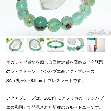
ネガティブ感情を癒し自己肯定感を高める「今話題
のレアストーン」ジンバブエ産アクアプレーズ
SA（丸玉8～8.5mm）ブレスレットです。
アクアプレーズは、2014年にアフリカの「ジンバブ
エ共和国」で発見された新種のカルセドニーです。