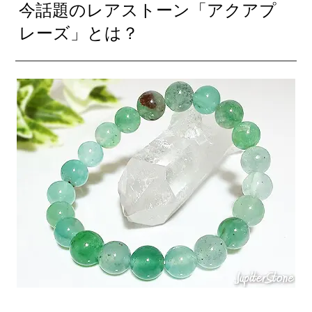
今話題のレアストーン「アクアプ
レーズ」とは？