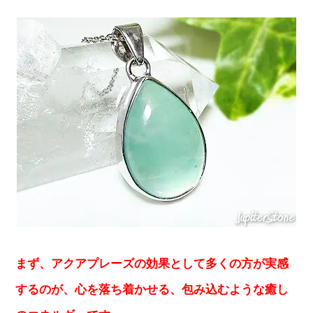
まず、アクアプレーズの効果として多くの方が実感
するのが、心を落ち着かせる、包み込むような癒し