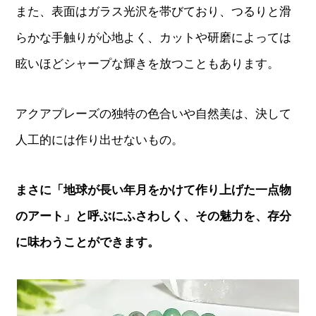
また、表面はガラス光沢を帯びており、つるりと滑
らかな手触りが心地よく、カットや研磨によっては
眩いほどシャープな輝きを放つこともあります。
アクアプレーズの独特の色合いや自然美は、決して
人工的には作り出せないもの。
まさに「地球が長い年月をかけて作り上げた一点物
のアート」と呼ぶにふさわしく、その魅力を、存分
に味わうことができます。