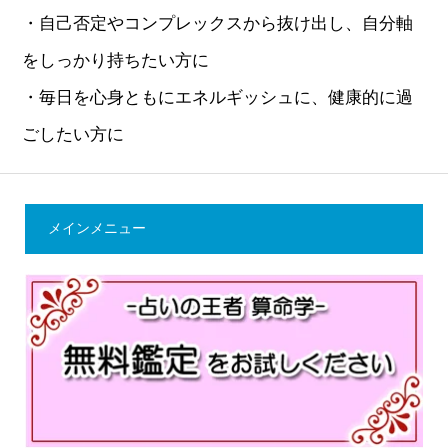
・自己否定やコンプレックスから抜け出し、自分軸
をしっかり持ちたい方に
・毎日を心身ともにエネルギッシュに、健康的に過
ごしたい方に
メインメニュー