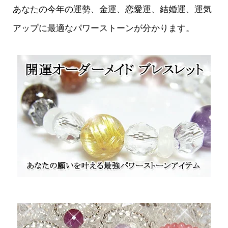
あなたの今年の運勢、金運、恋愛運、結婚運、運気
アップに最適なパワーストーンが分かります。