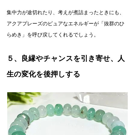
集中力が途切れたり、考えが煮詰まったときにも、
アクアプレーズのピュアなエネルギーが「抜群のひ
らめき」を呼び戻してくれるでしょう。
５、良縁やチャンスを引き寄せ、人
生の変化を後押しする