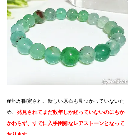
産地が限定され、新しい原石も見つかっていないた
め、
発見されてまだ数年しか経っていないのにもか
かわらず、すでに入手困難なレアストーンとなって
おります。