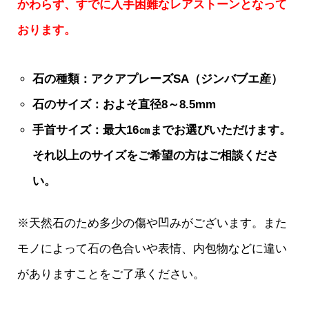
かわらず、すでに入手困難なレアストーンとなって
おります。
石の種類：アクアプレーズSA（ジンバブエ産）
石のサイズ：およそ直径8～8.5mm
手首サイズ：最大16㎝までお選びいただけます。
それ以上のサイズをご希望の方はご相談くださ
い。
※天然石のため多少の傷や凹みがございます。また
モノによって石の色合いや表情、内包物などに違い
がありますことをご了承ください。