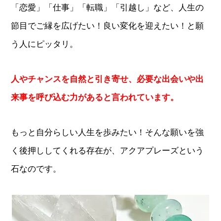
「恋愛」「仕事」「転職」「引越し」など、人生の
節目でご縁を広げたい！良い変化を迎えたい！と願
う人にピッタリ。
人やチャンスを自然と引き寄せ、必要な出会いや出
来事を呼び込む力があると言われています。
もっと自分らしい人生を歩みたい！そんな願いを強
く後押ししてくれる存在が、アクアプレーズという
石なのです。