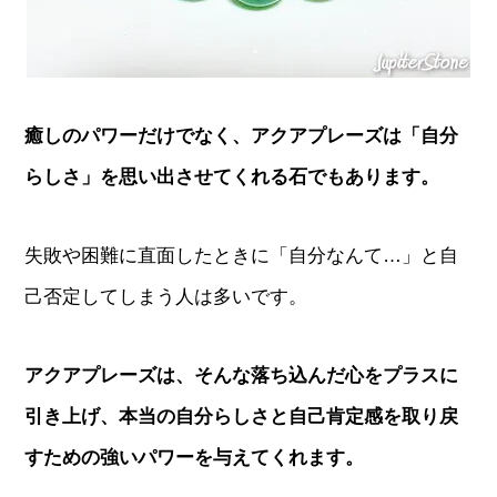
癒しのパワーだけでなく、アクアプレーズは「自分
らしさ」を思い出させてくれる石でもあります。
失敗や困難に直面したときに「自分なんて…」と自
己否定してしまう人は多いです。
アクアプレーズは、そんな落ち込んだ心をプラスに
引き上げ、本当の自分らしさと自己肯定感を取り戻
すための強いパワーを与えてくれます。