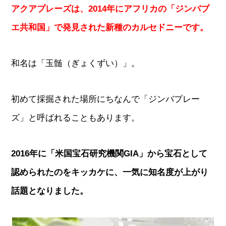
アクアプレーズは、2014年にアフリカの「ジンバブ
エ共和国」で発見された新種のカルセドニーです。
和名は「玉髄（ぎょくずい）」。
初めて採掘された場所にちなんで「ジンバプレー
ズ」と呼ばれることもあります。
2016年に「米国宝石研究機関GIA」から宝石として
認められたのをキッカケに、一気に知名度が上がり
話題となりました。