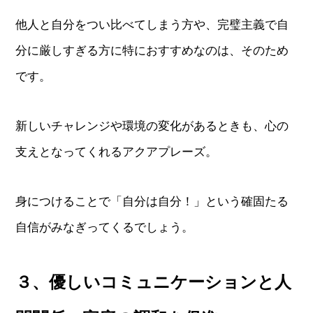
他人と自分をつい比べてしまう方や、完璧主義で自
分に厳しすぎる方に特におすすめなのは、そのため
です。
新しいチャレンジや環境の変化があるときも、心の
支えとなってくれるアクアプレーズ。
身につけることで「自分は自分！」という確固たる
自信がみなぎってくるでしょう。
３、優しいコミュニケーションと人