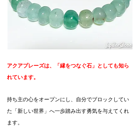
アクアプレーズは、「縁をつなぐ石」としても知ら
れています。
持ち主の心をオープンにし、自分でブロックしてい
た「新しい世界」へ一歩踏み出す勇気を与えてくれ
ます。