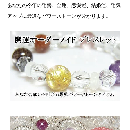
あなたの今年の運勢、金運、恋愛運、結婚運、運気
アップに最適なパワーストーンが分かります。