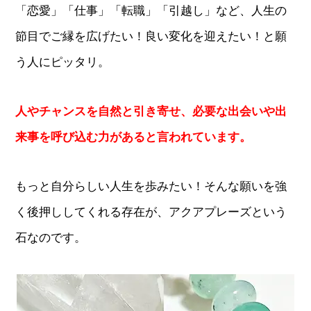
「恋愛」「仕事」「転職」「引越し」など、人生の
節目でご縁を広げたい！良い変化を迎えたい！と願
う人にピッタリ。
人やチャンスを自然と引き寄せ、必要な出会いや出
来事を呼び込む力があると言われています。
もっと自分らしい人生を歩みたい！そんな願いを強
く後押ししてくれる存在が、アクアプレーズという
石なのです。