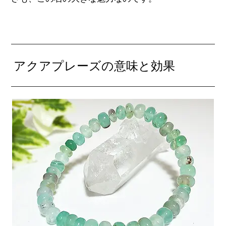
アクアプレーズの意味と効果