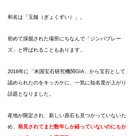
和名は「玉髄（ぎょくずい）」。
初めて採掘された場所にちなんで「ジンバプレー
ズ」と呼ばれることもあります。
2016年に「米国宝石研究機関GIA」から宝石として
認められたのをキッカケに、一気に知名度が上がり
話題となりました。
産地が限定され、新しい原石も見つかっていないた
め、
発見されてまだ数年しか経っていないのにもか