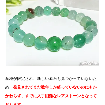
産地が限定され、新しい原石も見つかっていないた
め、
発見されてまだ数年しか経っていないのにもか
かわらず、すでに入手困難なレアストーンとなって
おります。