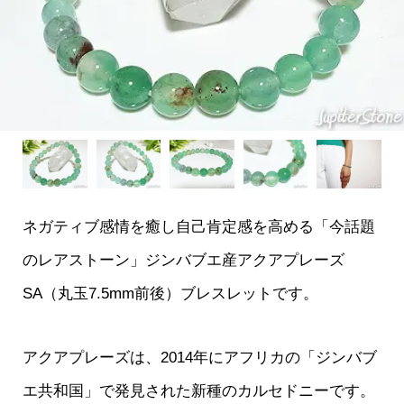
ネガティブ感情を癒し自己肯定感を高める「今話題
のレアストーン」ジンバブエ産アクアプレーズ
SA（丸玉7.5mm前後）ブレスレットです。
アクアプレーズは、2014年にアフリカの「ジンバブ
エ共和国」で発見された新種のカルセドニーです。