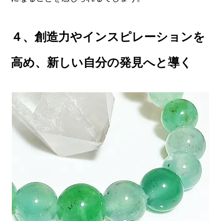
４、創造力やインスピレーションを
高め、新しい自分の発見へと導く