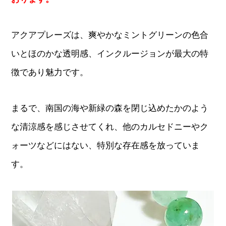
アクアプレーズは、爽やかなミントグリーンの色合
いとほのかな透明感、インクルージョンが最大の特
徴であり魅力です。
まるで、南国の海や新緑の森を閉じ込めたかのよう
な清涼感を感じさせてくれ、他のカルセドニーやク
ォーツなどにはない、特別な存在感を放っていま
す。