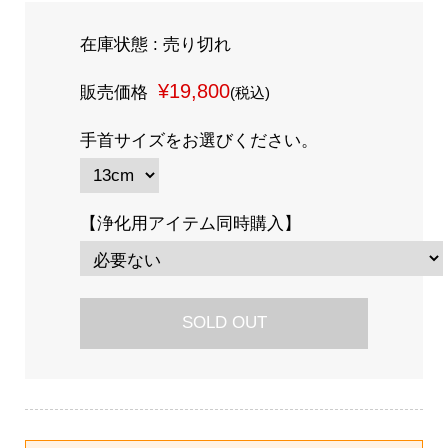
在庫状態 : 売り切れ
¥19,800
販売価格
(税込)
手首サイズをお選びください。
【浄化用アイテム同時購入】
SOLD OUT