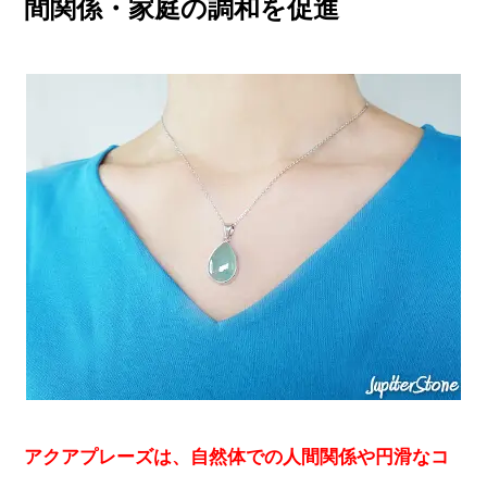
間関係・家庭の調和を促進
アクアプレーズは、自然体での人間関係や円滑なコ