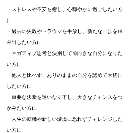
・ストレスや不安を癒し、心穏やかに過ごしたい方
に
・過去の失敗やトラウマを手放し、新たな一歩を踏
み出したい方に
・ネガティブ思考と決別して前向きな自分になりた
い方に
・他人と比べず、ありのままの自分を認めて大切に
したい方に
・重要な決断を迷いなく下し、大きなチャンスをつ
かみたい方に
・人生の転機や新しい環境に恐れずチャレンジした
い方に