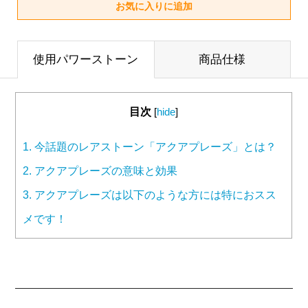
使用パワーストーン
商品仕様
目次
[
hide
]
1.
今話題のレアストーン「アクアプレーズ」とは？
2.
アクアプレーズの意味と効果
3.
アクアプレーズは以下のような方には特におスス
メです！