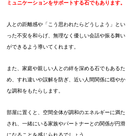
ミュニケーションをサポートする石でもあります。
人との距離感や「こう思われたらどうしよう」とい
った不安を和らげ、無理なく優しい会話や振る舞い
ができるよう導いてくれます。
また、家庭や親しい人との絆を深める石でもあるた
め、すれ違いや誤解を防ぎ、近い人間関係に穏やか
な調和をもたらします。
部屋に置くと、空間全体が調和のエネルギーに満た
され、一緒にいる家族やパートナーとの関係が円滑
になることを感じられるでしょう。