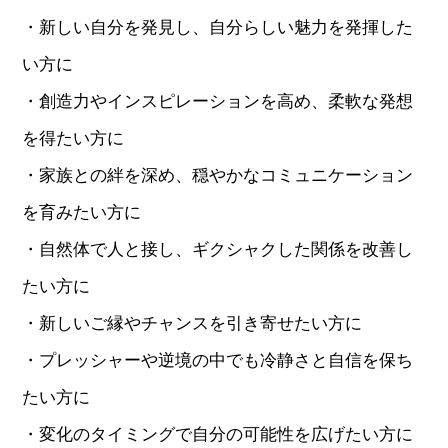
・新しい自分を発見し、自分らしい魅力を発揮した
い方に
・創造力やインスピレーションを高め、柔軟な発想
を得たい方に
・家族との絆を深め、穏やかなコミュニケーション
を育みたい方に
・自然体で人と接し、ギクシャクした関係を改善し
たい方に
・新しいご縁やチャンスを引き寄せたい方に
・プレッシャーや逆境の中でも冷静さと自信を保ち
たい方に
・変化のタイミングで自分の可能性を広げたい方に