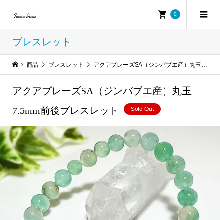
0
ブレスレット
商品
ブレスレット
アクアプレーズSA（ジンバブエ産）丸玉7.5mm前後ブレスレット
アクアプレーズSA（ジンバブエ産）丸玉
7.5mm前後ブレスレット
Sold Out