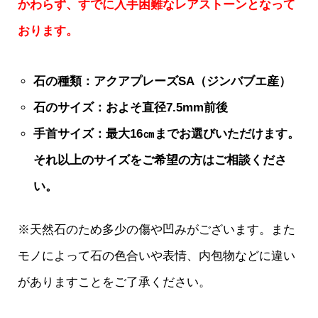
かわらず、すでに入手困難なレアストーンとなって
おります。
石の種類：アクアプレーズSA（ジンバブエ産）
石のサイズ：およそ直径7.5mm前後
手首サイズ：最大16㎝までお選びいただけます。
それ以上のサイズをご希望の方はご相談くださ
い。
※天然石のため多少の傷や凹みがございます。また
モノによって石の色合いや表情、内包物などに違い
がありますことをご了承ください。