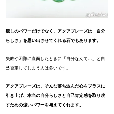
癒しのパワーだけでなく、アクアプレーズは「自分
らしさ」を思い出させてくれる石でもあります。
失敗や困難に直面したときに「自分なんて…」と自
己否定してしまう人は多いです。
アクアプレーズは、そんな落ち込んだ心をプラスに
引き上げ、本当の自分らしさと自己肯定感を取り戻
すための強いパワーを与えてくれます。