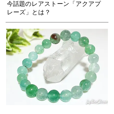
今話題のレアストーン「アクアプ
レーズ」とは？