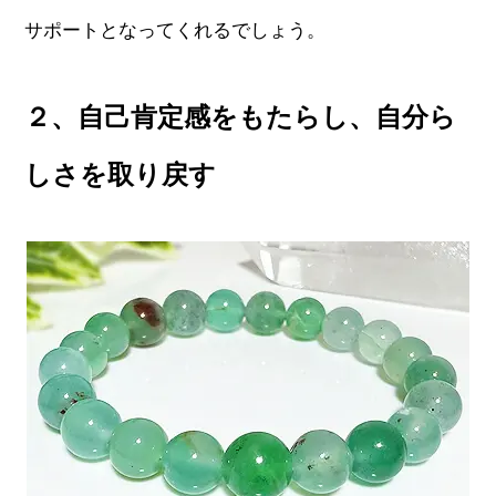
サポートとなってくれるでしょう。
２、自己肯定感をもたらし、自分ら
しさを取り戻す