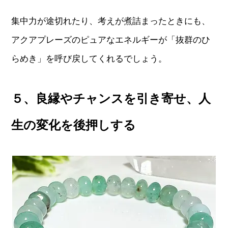
集中力が途切れたり、考えが煮詰まったときにも、
アクアプレーズのピュアなエネルギーが「抜群のひ
らめき」を呼び戻してくれるでしょう。
５、良縁やチャンスを引き寄せ、人
生の変化を後押しする