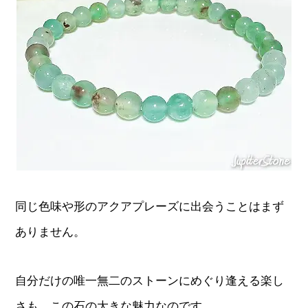
同じ色味や形のアクアプレーズに出会うことはまず
ありません。
自分だけの唯一無二のストーンにめぐり逢える楽し
さも、この石の大きな魅力なのです。