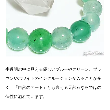
半透明の中に見える優しいブルーやグリーン、ブラ
ウンやホワイトのインクルージョンが入ることが多
く、「自然のアート」とも言える天然石ならではの
個性に溢れています。