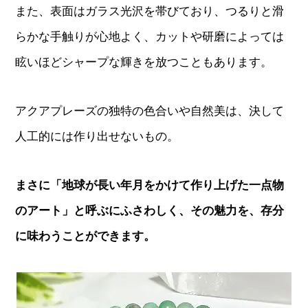
また、表面はガラス光沢を帯びており、つるりと滑
らかな手触りが心地よく、カットや研磨によっては
眩いほどシャープな輝きを放つこともあります。
アクアプレーズの独特の色合いや自然美は、決して
人工的には作り出せないもの。
まさに「地球が長い年月をかけて作り上げた一点物
のアート」と呼ぶにふさわしく、その魅力を、存分
に味わうことができます。