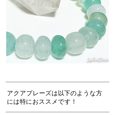
アクアプレーズは以下のような方
には特におススメです！