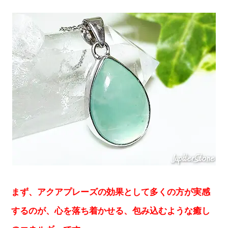
まず、アクアプレーズの効果として多くの方が実感
するのが、心を落ち着かせる、包み込むような癒し