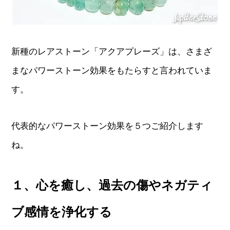
新種のレアストーン「アクアプレーズ」は、さまざ
まなパワーストーン効果をもたらすと言われていま
す。
代表的なパワーストーン効果を５つご紹介します
ね。
１、心を癒し、過去の傷やネガティ
ブ感情を浄化する