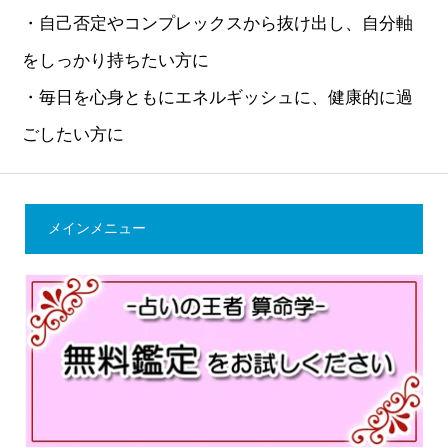
・自己否定やコンプレックスから抜け出し、自分軸
をしっかり持ちたい方に
・毎日を心身ともにエネルギッシュに、健康的に過
ごしたい方に
メインメニュー