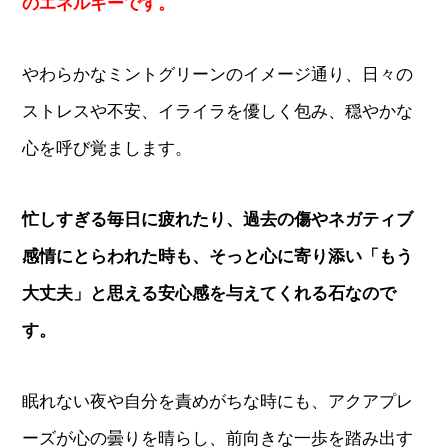
のエネルギーです。
やわらかなミントグリーンのイメージ通り、日々の
ストレスや不安、イライラを優しく包み、穏やかな
心を呼び覚まします。
忙しすぎる毎日に疲れたり、過去の傷やネガティブ
感情にとらわれた時も、そっと心に寄り添い「もう
大丈夫」と思える安心感を与えてくれる石なので
す。
眠れない夜や自分を責めがちな時にも、アクアプレ
ーズが心の曇りを晴らし、前向きな一歩を踏み出す