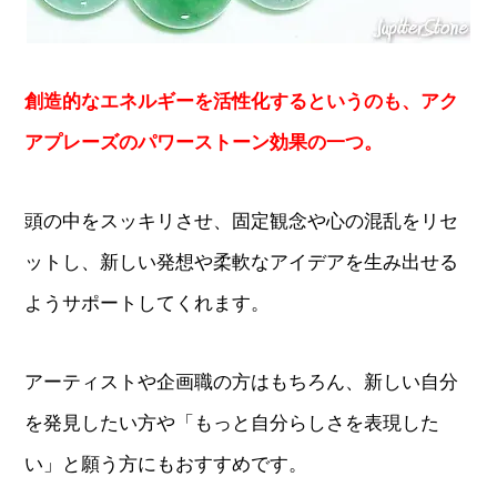
創造的なエネルギーを活性化するというのも、アク
アプレーズのパワーストーン効果の一つ。
頭の中をスッキリさせ、固定観念や心の混乱をリセ
ットし、新しい発想や柔軟なアイデアを生み出せる
ようサポートしてくれます。
アーティストや企画職の方はもちろん、新しい自分
を発見したい方や「もっと自分らしさを表現した
い」と願う方にもおすすめです。