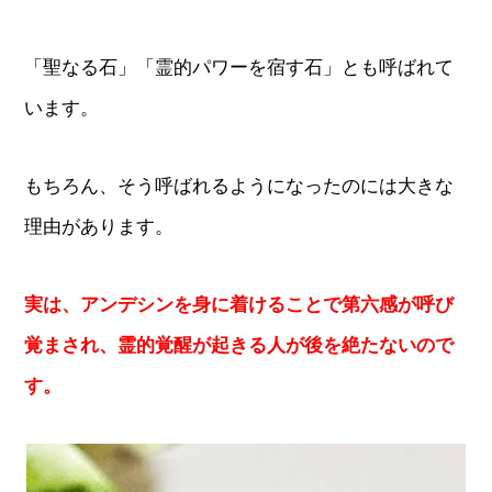
「聖なる石」「霊的パワーを宿す石」とも呼ばれて
います。
もちろん、そう呼ばれるようになったのには大きな
理由があります。
実は、アンデシンを身に着けることで第六感が呼び
覚まされ、霊的覚醒が起きる人が後を絶たないので
す。