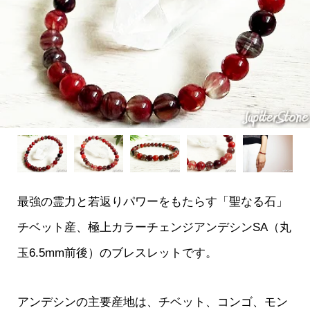
最強の霊力と若返りパワーをもたらす「聖なる石」
チベット産、極上カラーチェンジアンデシンSA（丸
玉6.5mm前後）のブレスレットです。
アンデシンの主要産地は、チベット、コンゴ、モン