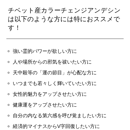
チベット産カラーチェンジアンデシン
は以下のような方には特におススメで
す！
強い霊的パワーが欲しい方に
人や場所からの邪気を祓いたい方に
天中殺等の「運の節目」が心配な方に
いつまでも若々しく輝いていたい方に
女性的魅力をアップさせたい方に
健康運をアップさせたい方に
自分の内なる第六感を呼び覚ましたい方に
経済的マイナスからV字回復したい方に