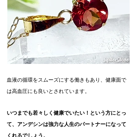
血液の循環をスムーズにする働きもあり、健康面で
は高血圧にも良いとされています。
いつまでも若々しく健康でいたい！という方にとっ
て、アンデシンは強力な人生のパートナーになって
くれるでしょう。