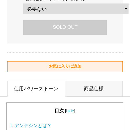
SOLD OUT
使用パワーストーン
商品仕様
目次
[
hide
]
1.
アンデシンとは？