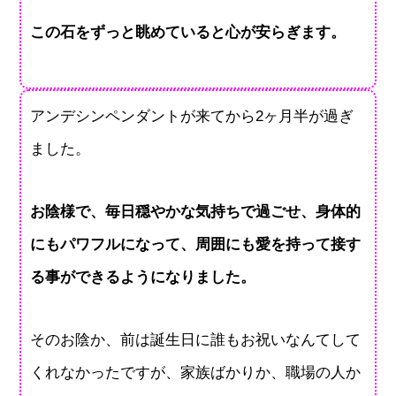
この石をずっと眺めていると心が安らぎます。
アンデシンペンダントが来てから2ヶ月半が過ぎ
ました。
お陰様で、毎日穏やかな気持ちで過ごせ、身体的
にもパワフルになって、周囲にも愛を持って接す
る事ができるようになりました。
そのお陰か、前は誕生日に誰もお祝いなんてして
くれなかったですが、家族ばかりか、職場の人か