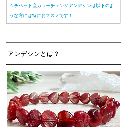
2.
チベット産カラーチェンジアンデシンは以下のよ
うな方には特におススメです！
アンデシンとは？