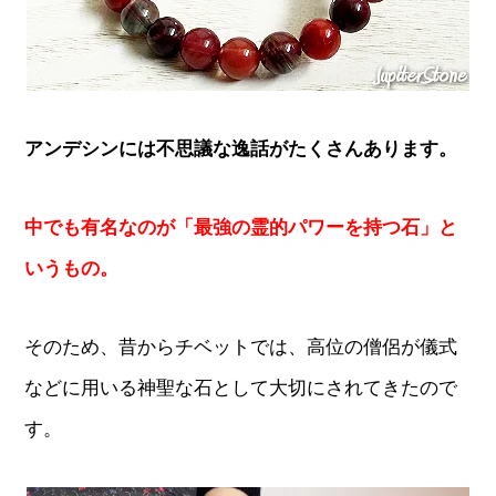
アンデシンには不思議な逸話がたくさんあります。
中でも有名なのが「最強の霊的パワーを持つ石」と
いうもの。
そのため、昔からチベットでは、高位の僧侶が儀式
などに用いる神聖な石として大切にされてきたので
す。