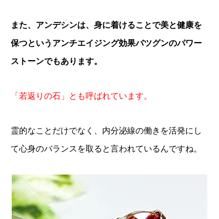
また、アンデシンは、身に着けることで美と健康を
保つというアンチエイジング効果バツグンのパワー
ストーンでもあります。
「若返りの石」とも呼ばれています。
霊的なことだけでなく、内分泌線の働きを活発にし
て心身のバランスを取ると言われているんですね。