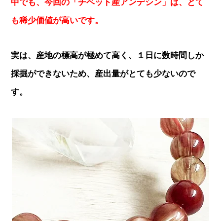
中でも、今回の「チベット産アンデシン」は、とて
も稀少価値が高いです。
実は、産地の標高が極めて高く、１日に数時間しか
採掘ができないため、産出量がとても少ないので
す。