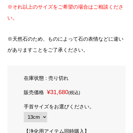
※それ以上のサイズをご希望の場合はご相談くださ
い。
※天然石のため、ものによって石の表情などに違い
がありますことをご了承ください。
在庫状態 : 売り切れ
¥31,680
販売価格
(税込)
手首サイズをお選びください。
【浄化用アイテム同時購入】