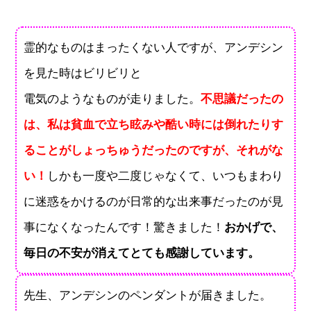
霊的なものはまったくない人ですが、アンデシン
を見た時はビリビリと
電気のようなものが走りました。
不思議だったの
は、私は貧血で立ち眩みや酷い時には倒れたりす
ることがしょっちゅうだったのですが、それがな
い！
しかも一度や二度じゃなくて、いつもまわり
に迷惑をかけるのが日常的な出来事だったのが見
事になくなったんです！驚きました！
おかげで、
毎日の不安が消えてとても感謝しています。
先生、アンデシンのペンダントが届きました。