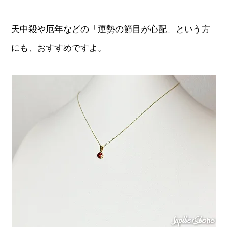
天中殺や厄年などの「運勢の節目が心配」という方
にも、おすすめですよ。