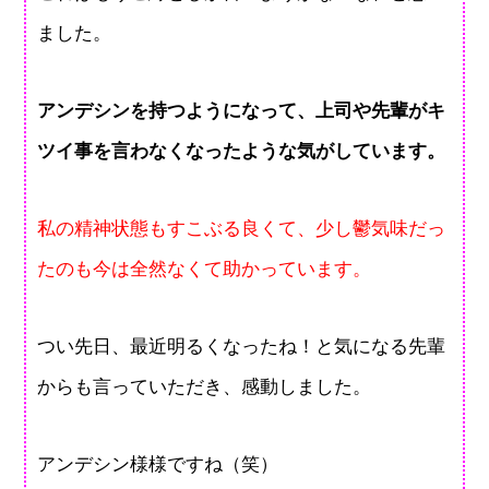
ました。
アンデシンを持つようになって、上司や先輩がキ
ツイ事を言わなくなったような気がしています。
私の精神状態もすこぶる良くて、少し鬱気味だっ
たのも今は全然なくて助かっています。
つい先日、最近明るくなったね！と気になる先輩
からも言っていただき、感動しました。
アンデシン様様ですね（笑）