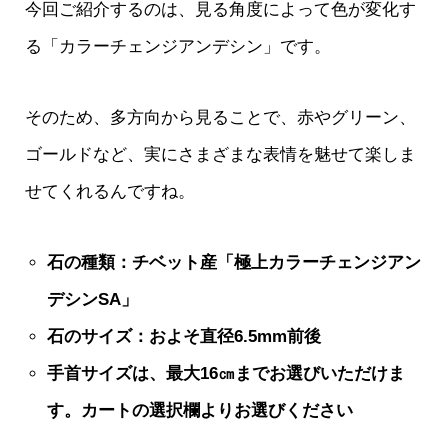
今回ご紹介するのは、見る角度によって色が変化す
る「カラーチェンジアンデシン」です。
そのため、多方向から見ることで、赤やグリーン、
ゴールドなど、実にさまざまな表情を魅せて楽しま
せてくれるんですね。
石の種類：チベット産「極上カラーチェンジアン
デシンSA」
石のサイズ：およそ直径6.5mm前後
手首サイズは、最大16㎝までお選びいただけま
す。カートの選択欄よりお選びください