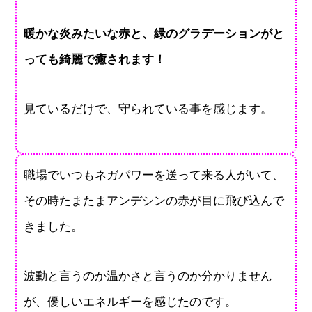
暖かな炎みたいな赤と、緑のグラデーションがと
っても綺麗で癒されます！
見ているだけで、守られている事を感じます。
職場でいつもネガパワーを送って来る人がいて、
その時たまたまアンデシンの赤が目に飛び込んで
きました。
波動と言うのか温かさと言うのか分かりません
が、優しいエネルギーを感じたのです。