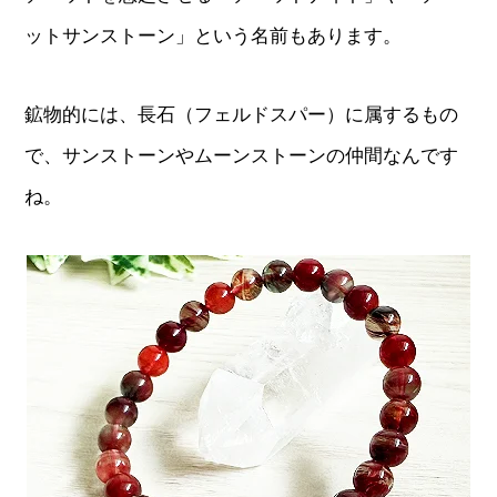
ットサンストーン」という名前もあります。
鉱物的には、長石（フェルドスパー）に属するもの
で、サンストーンやムーンストーンの仲間なんです
ね。