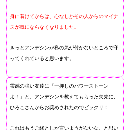
身に着けてからは、心なしかその人からのマイナ
スが気にならなくなりました。
きっとアンデシンが私の気が付かないところで守
ってくれていると思います。
霊感の強い友達に「一押しのパワーストーン
よ！」と、アンデシンを教えてもらった矢先に、
ひろこさんからお奨めされたのでビックリ！
これはもうご縁としか言いようがないな、と思い