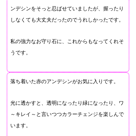
ンデシンをそっと忍ばせていましたが、握ったり
しなくても大丈夫だったのでうれしかったです。
私の強力なお守り石に、これからもなってくれそ
うです。
落ち着いた赤のアンデシンがお気に入りです。
光に透かすと、透明になったり緑になったり、ワ
～キレイ～と言いつつカラーチェンジを楽しんで
います。