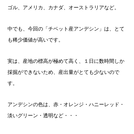
ゴル、アメリカ、カナダ、オーストラリアなど。
中でも、今回の「チベット産アンデシン」は、とて
も稀少価値が高いです。
実は、産地の標高が極めて高く、１日に数時間しか
採掘ができないため、産出量がとても少ないので
す。
アンデシンの色は、赤・オレンジ・ハニーレッド・
淡いグリーン・透明など・・・