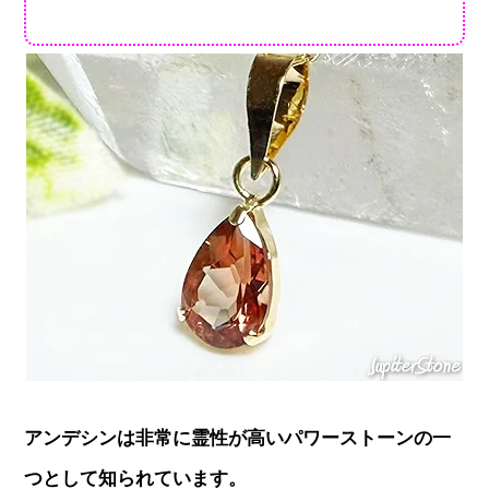
アンデシンは非常に霊性が高いパワーストーンの一
つとして知られています。