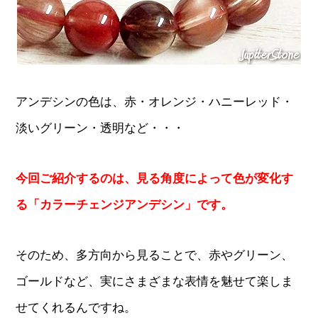
アンデシンの色は、赤・オレンジ・ハニーレッド・
淡いグリーン・透明など・・・
今回ご紹介するのは、見る角度によって色が変化す
る「カラーチェンジアンデシン」です。
そのため、多方向から見ることで、赤やグリーン、
ゴールドなど、実にさまざまな表情を魅せて楽しま
せてくれるんですね。