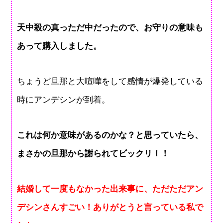
天中殺の真っただ中だったので、お守りの意味も
あって購入しました。
ちょうど旦那と大喧嘩をして感情が爆発している
時にアンデシンが到着。
これは何か意味があるのかな？と思っていたら、
まさかの旦那から謝られてビックリ！！
結婚して一度もなかった出来事に、ただただアン
デシンさんすごい！ありがとうと言っている私で