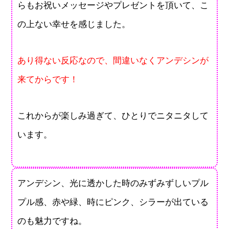
らもお祝いメッセージやプレゼントを頂いて、こ
の上ない幸せを感じました。
あり得ない反応なので、間違いなくアンデシンが
来てからです！
これからが楽しみ過ぎて、ひとりでニタニタして
います。
アンデシン、光に透かした時のみずみずしいプル
プル感、赤や緑、時にピンク、シラーが出ている
のも魅力ですね。