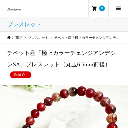
0
ブレスレット
商品
ブレスレット
チベット産「極上カラーチェンジアンデシンSA」ブレスレット（丸玉6.5mm前後）
チベット産「極上カラーチェンジアンデシ
ンSA」ブレスレット（丸玉6.5mm前後）
Sold Out