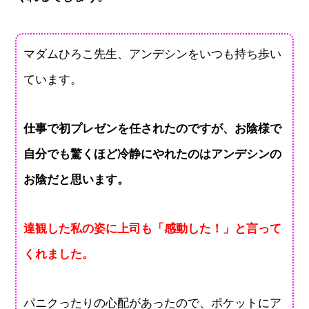
マダムひろこ先生、アンデシンをいつも持ち歩い
ています。
仕事で初プレゼンを任されたのですが、お陰様で
自分でも驚くほど冷静にやれたのはアンデシンの
お陰だと思います。
達観した私の姿に上司も「感動した！」と言って
くれました。
パニクったりの心配があったので、ポケットにア