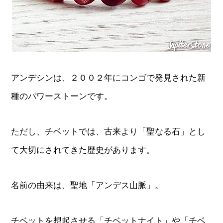
アンデシンは、２００２年にコンゴで発見された新
種のパワーストーンです。
ただし、チベットでは、古来より「聖なる石」とし
て大切にされてきた歴史があります。
名前の由来は、聖地「アンデス山脈」。
チベットを想起させる「チベットナイト」や「チベ