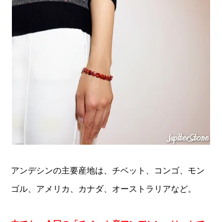
アンデシンの主要産地は、チベット、コンゴ、モン
ゴル、アメリカ、カナダ、オーストラリアなど。