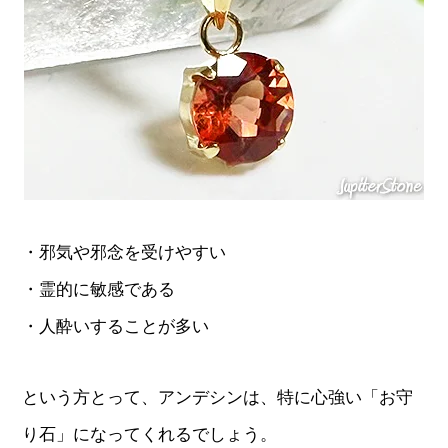
・邪気や邪念を受けやすい
・霊的に敏感である
・人酔いすることが多い
という方とって、アンデシンは、特に心強い「お守
り石」になってくれるでしょう。