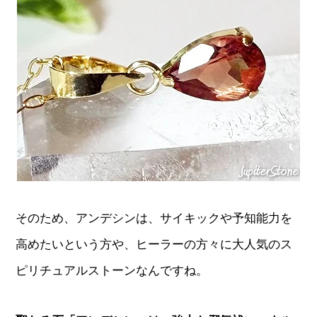
そのため、アンデシンは、サイキックや予知能力を
高めたいという方や、ヒーラーの方々に大人気のス
ピリチュアルストーンなんですね。