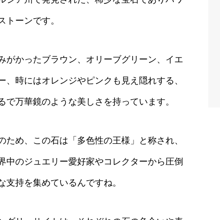
ストーンです。
みがかったブラウン、オリーブグリーン、イエ
ー、時にはオレンジやピンクも見え隠れする、
るで万華鏡のような美しさを持っています。
のため、この石は「多色性の王様」と称され、
界中のジュエリー愛好家やコレクターから圧倒
な支持を集めているんですね。