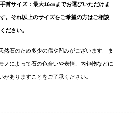
手首サイズ：最大16㎝までお選びいただけま
す。それ以上のサイズをご希望の方はご相談
ください。
天然石のため多少の傷や凹みがございます。ま
モノによって石の色合いや表情、内包物などに
いがありますことをご了承ください。