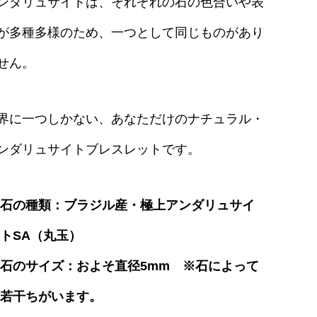
ンダリュサイトは、それぞれの石の色合いや表
が多種多様のため、一つとして同じものがあり
せん。
界に一つしかない、あなただけのナチュラル・
ンダリュサイトブレスレットです。
石の種類：ブラジル産・極上アンダリュサイ
トSA（丸玉）
石のサイズ：およそ直径5mm ※石によって
若干ちがいます。