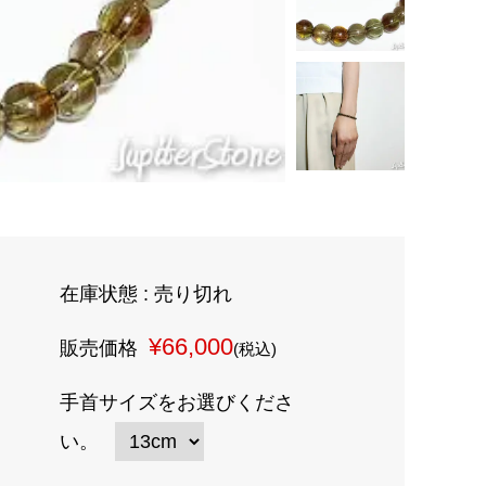
在庫状態 : 売り切れ
¥66,000
販売価格
(税込)
手首サイズをお選びくださ
い。