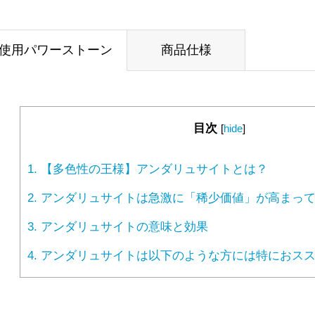
使用パワーストーン
商品仕様
目次
[
hide
]
1.
【多色性の王様】アンダリュサイトとは？
2.
アンダリュサイトは急激に「稀少価値」が高まって
3.
アンダリュサイトの意味と効果
4.
アンダリュサイトは以下のような方には特におスス