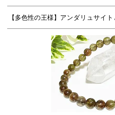
【多色性の王様】アンダリュサイト