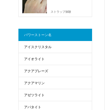
ストラップ体験
パワーストーン名
アイスクリスタル
アイオライト
アクアプレーズ
アクアマリン
アゼツライト
アパタイト