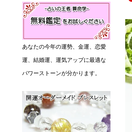
あなたの今年の運勢、金運、恋愛
運、結婚運、運気アップに最適な
パワーストーンが分かります。