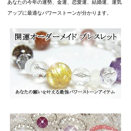
あなたの今年の運勢、金運、恋愛運、結婚運、運気
アップに最適なパワーストーンが分かります。