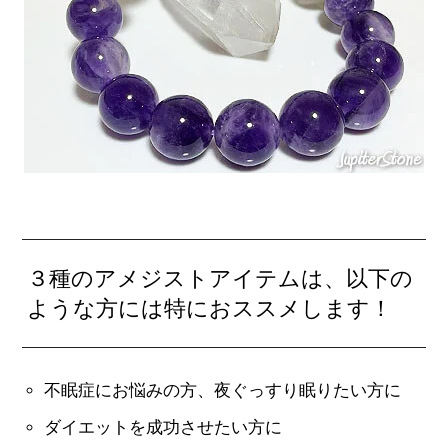
３種のアメジストアイテムは、以下の
ような方には特におススメします！
不眠症にお悩みの方、夜ぐっすり眠りたい方に
ダイエットを成功させたい方に