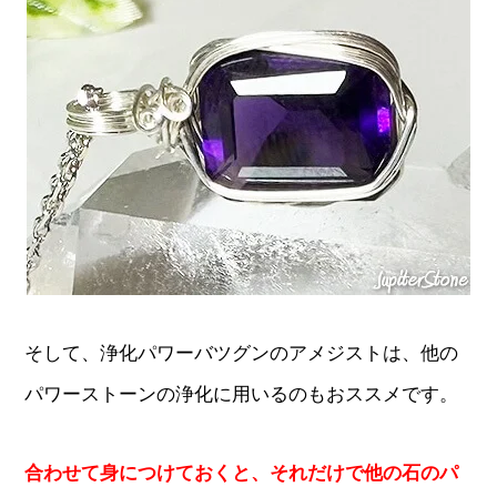
そして、浄化パワーバツグンのアメジストは、他の
パワーストーンの浄化に用いるのもおススメです。
合わせて身につけておくと、それだけで他の石のパ