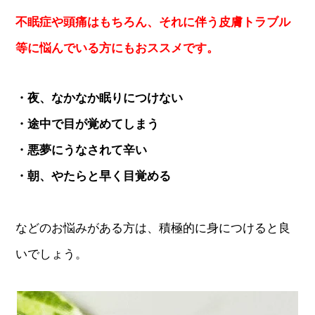
不眠症や頭痛はもちろん、それに伴う皮膚トラブル
等に悩んでいる方にもおススメです。
・夜、なかなか眠りにつけない
・途中で目が覚めてしまう
・悪夢にうなされて辛い
・朝、やたらと早く目覚める
などのお悩みがある方は、積極的に身につけると良
いでしょう。