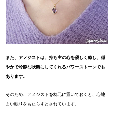
また、アメジストは、持ち主の心を優しく癒し、穏
やかで冷静な状態にしてくれるパワーストーンでも
あります。
そのため、アメジストを枕元に置いておくと、心地
よい眠りをもたらすとされています。