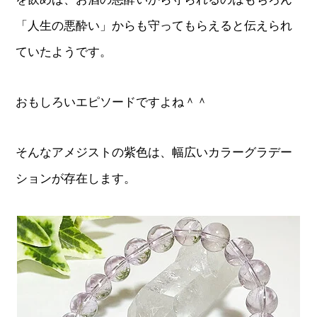
「人生の悪酔い」からも守ってもらえると伝えられ
ていたようです。
おもしろいエピソードですよね＾＾
そんなアメジストの紫色は、幅広いカラーグラデー
ションが存在します。