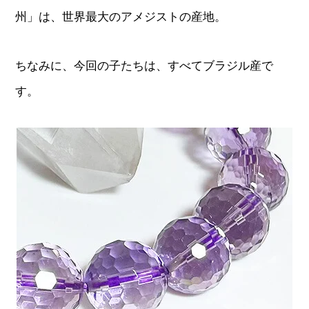
州」は、世界最大のアメジストの産地。
ちなみに、今回の子たちは、すべてブラジル産で
す。