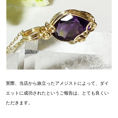
実際、当店から旅立ったアメジストによって、ダイ
エットに成功されたというご報告は、とても良くい
ただきます。