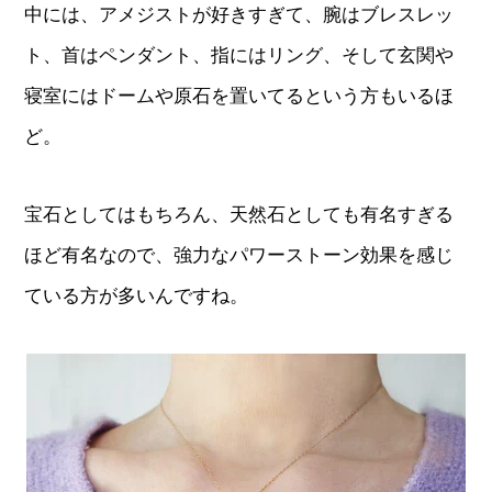
中には、アメジストが好きすぎて、腕はブレスレッ
ト、首はペンダント、指にはリング、そして玄関や
寝室にはドームや原石を置いてるという方もいるほ
ど。
宝石としてはもちろん、天然石としても有名すぎる
ほど有名なので、強力なパワーストーン効果を感じ
ている方が多いんですね。