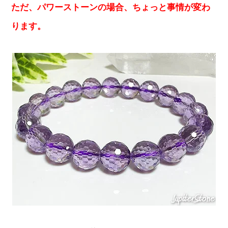
ただ、パワーストーンの場合、ちょっと事情が変わ
ります。