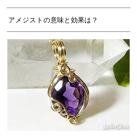
アメジストの意味と効果は？