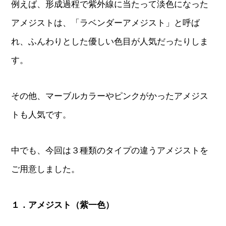
例えば、形成過程で紫外線に当たって淡色になった
アメジストは、「ラベンダーアメジスト」と呼ば
れ、ふんわりとした優しい色目が人気だったりしま
す。
その他、マーブルカラーやピンクがかったアメジス
トも人気です。
中でも、今回は３種類のタイプの違うアメジストを
ご用意しました。
１．アメジスト（紫一色）