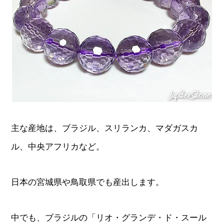
主な産地は、ブラジル、スリランカ、マダガスカ
ル、中央アフリカなど。
日本の宮城県や鳥取県でも産出します。
中でも、ブラジルの「リオ・グランデ・ド・スール