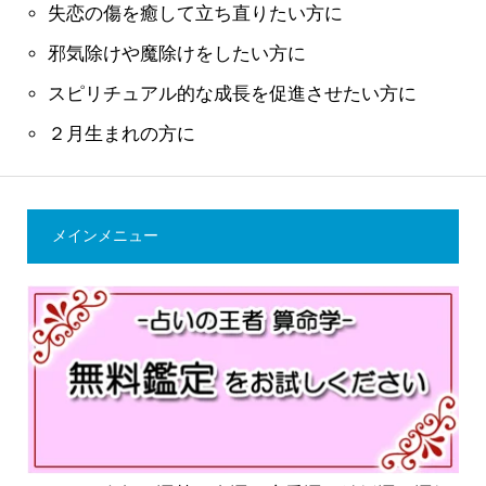
失恋の傷を癒して立ち直りたい方に
邪気除けや魔除けをしたい方に
スピリチュアル的な成長を促進させたい方に
２月生まれの方に
メインメニュー