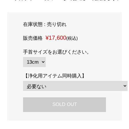
在庫状態 : 売り切れ
¥17,600
販売価格
(税込)
手首サイズをお選びください。
【浄化用アイテム同時購入】
SOLD OUT