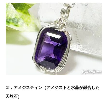
２．アメジスティン（アメジストと水晶が融合した
天然石）