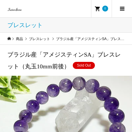
0
ブレスレット
商品
ブレスレット
ブラジル産「アメジスティンSA」ブレスレット（丸玉10mm前後）
ブラジル産「アメジスティンSA」ブレスレ
ット（丸玉10mm前後）
Sold Out