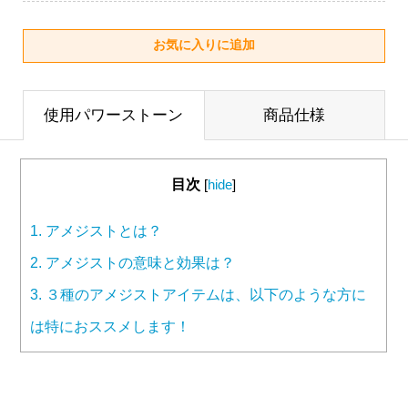
使用パワーストーン
商品仕様
目次
[
hide
]
1.
アメジストとは？
2.
アメジストの意味と効果は？
3.
３種のアメジストアイテムは、以下のような方に
は特におススメします！