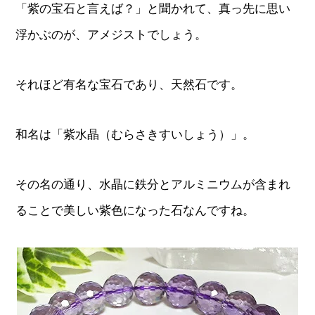
「紫の宝石と言えば？」と聞かれて、真っ先に思い
浮かぶのが、アメジストでしょう。
それほど有名な宝石であり、天然石です。
和名は「紫水晶（むらさきすいしょう）」。
その名の通り、水晶に鉄分とアルミニウムが含まれ
ることで美しい紫色になった石なんですね。