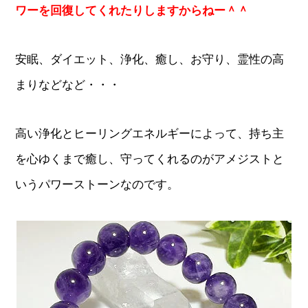
ワーを回復してくれたりしますからねー＾＾
安眠、ダイエット、浄化、癒し、お守り、霊性の高
まりなどなど・・・
高い浄化とヒーリングエネルギーによって、持ち主
を心ゆくまで癒し、守ってくれるのがアメジストと
いうパワーストーンなのです。