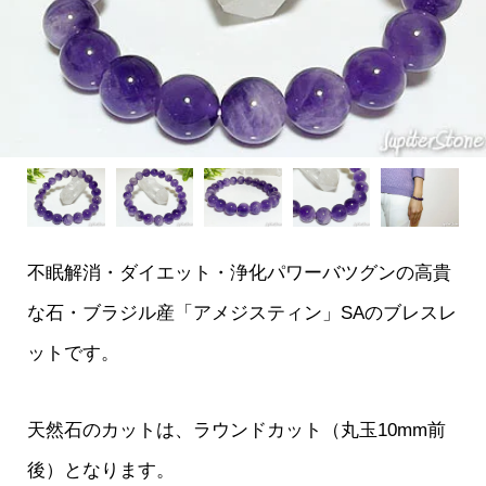
不眠解消・ダイエット・浄化パワーバツグンの高貴
な石・ブラジル産「アメジスティン」SAのブレスレ
ットです。
天然石のカットは、ラウンドカット（丸玉10mm前
後）となります。