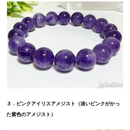
３．ピンクアイリスアメジスト（淡いピンクがかっ
た紫色のアメジスト）