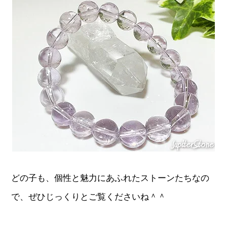
どの子も、個性と魅力にあふれたストーンたちなの
で、ぜひじっくりとご覧くださいね＾＾