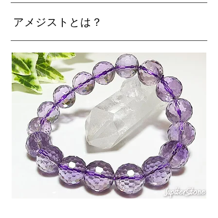
アメジストとは？