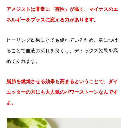
アメジストは非常に「霊性」が高く、マイナスのエ
ネルギーをプラスに変える力があります。
ヒーリング効果にとても優れているため、身につけ
ることで血液の流れを良くし、デトックス効果を高
めてくれます。
脂肪を燃焼させる効果も高まるということで、ダイ
エッターの方にも大人気のパワーストーンなんです
よ。