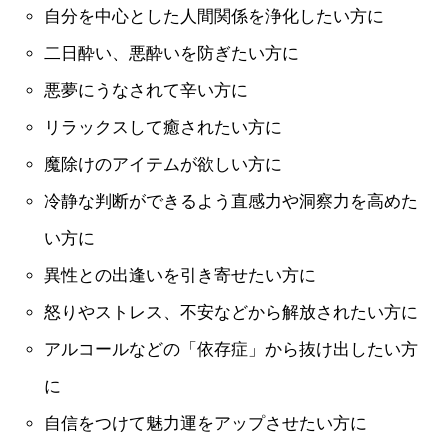
自分を中心とした人間関係を浄化したい方に
二日酔い、悪酔いを防ぎたい方に
悪夢にうなされて辛い方に
リラックスして癒されたい方に
魔除けのアイテムが欲しい方に
冷静な判断ができるよう直感力や洞察力を高めた
い方に
異性との出逢いを引き寄せたい方に
怒りやストレス、不安などから解放されたい方に
アルコールなどの「依存症」から抜け出したい方
に
自信をつけて魅力運をアップさせたい方に