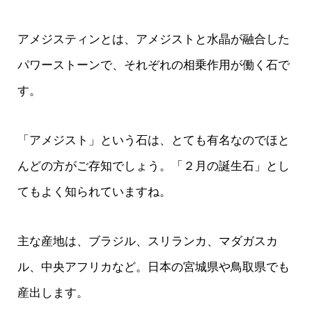
アメジスティンとは、アメジストと水晶が融合した
パワーストーンで、それぞれの相乗作用が働く石で
す。
「アメジスト」という石は、とても有名なのでほと
んどの方がご存知でしょう。「２月の誕生石」とし
てもよく知られていますね。
主な産地は、ブラジル、スリランカ、マダガスカ
ル、中央アフリカなど。日本の宮城県や鳥取県でも
産出します。