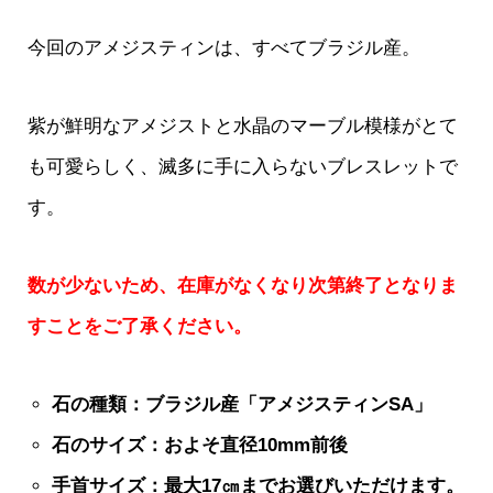
今回のアメジスティンは、すべてブラジル産。
紫が鮮明なアメジストと水晶のマーブル模様がとて
も可愛らしく、滅多に手に入らないブレスレットで
す。
数が少ないため、在庫がなくなり次第終了となりま
すことをご了承ください。
石の種類：ブラジル産「アメジスティンSA」
石のサイズ：およそ直径10mm前後
手首サイズ：最大17㎝までお選びいただけます。