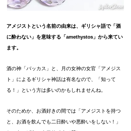
アメジストという名前の由来は、ギリシャ語で「酒
に酔わない」を意味する「amethystos」から来てい
ます。
酒の神「バッカス」と、月の女神の女官「アメジス
ト」によるギリシャ神話は有名なので、「知って
る！」という方は多いのかもしれませんね。
そのためか、お酒好きの間では「アメジストを持つ
と、お酒を飲んでも二日酔いや悪酔いをしない！」