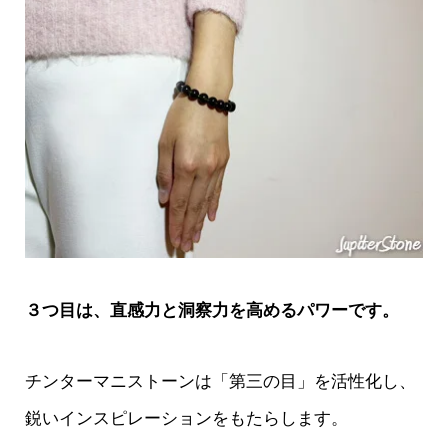
３つ目は、直感力と洞察力を高めるパワーです。
チンターマニストーンは「第三の目」を活性化し、
鋭いインスピレーションをもたらします。