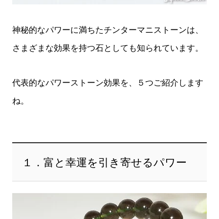
神秘的なパワーに満ちたチンターマニストーンは、
さまざまな効果を持つ石としても知られています。
代表的なパワーストーン効果を、５つご紹介します
ね。
１．富と幸運を引き寄せるパワー