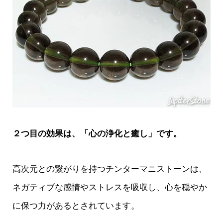
２つ目の効果は、「心の浄化と癒し」です。
高次元との繋がりを持つチンターマニストーンは、
ネガティブな感情やストレスを吸収し、心を穏やか
に保つ力があるとされています。