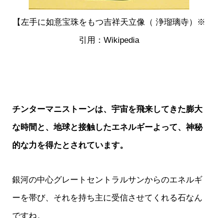
【左手に如意宝珠をもつ吉祥天立像（ 浄瑠璃寺）※
引用：Wikipedia
チンターマニストーンは、宇宙を飛来してきた膨大
な時間と、地球と接触したエネルギーよって、神秘
的な力を得たとされています。
銀河の中心グレートセントラルサンからのエネルギ
ーを帯び、それを持ち主に受信させてくれる石なん
ですね。