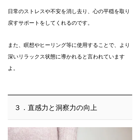
日常のストレスや不安を消し去り、心の平穏を取り
戻すサポートをしてくれるのです。
また、瞑想やヒーリング等に使用することで、より
深いリラックス状態に導かれると言われています
よ。
３．直感力と洞察力の向上