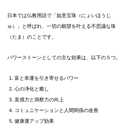
日本では仏教用語で「如意宝珠（にょいほうじ
ゅ）」と呼ばれ、一切の願望を叶える不思議な珠
（たま）のことです。
パワーストーンとしての主な効果は、以下の５つ。
富と幸運を引き寄せるパワー
心の浄化と癒し
直感力と洞察力の向上
コミュニケーションと人間関係の改善
健康運アップ効果