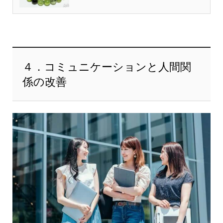
４．コミュニケーションと人間関
係の改善