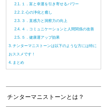
2.1.
１．富と幸運を引き寄せるパワー
2.2.
2. 心の浄化と癒し
2.3.
３．直感力と洞察力の向上
2.4.
４．コミュニケーションと人間関係の改善
2.5.
５．健康運アップ効果
3.
チンターマニストーンは以下のような方には特に
おススメです！
4.
まとめ
チンターマニストーンとは？