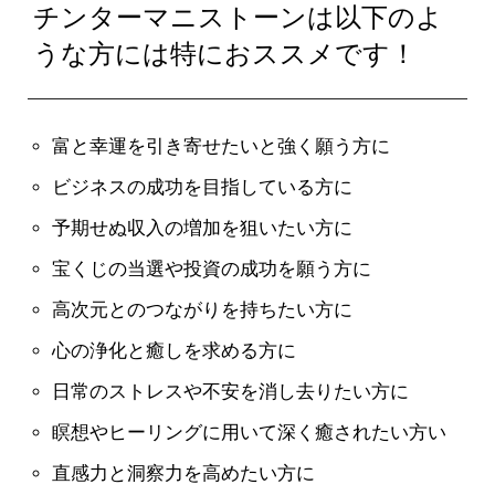
チンターマニストーンは以下のよ
うな方には特におススメです！
富と幸運を引き寄せたいと強く願う方に
ビジネスの成功を目指している方に
予期せぬ収入の増加を狙いたい方に
宝くじの当選や投資の成功を願う方に
高次元とのつながりを持ちたい方に
心の浄化と癒しを求める方に
日常のストレスや不安を消し去りたい方に
瞑想やヒーリングに用いて深く癒されたい方い
直感力と洞察力を高めたい方に