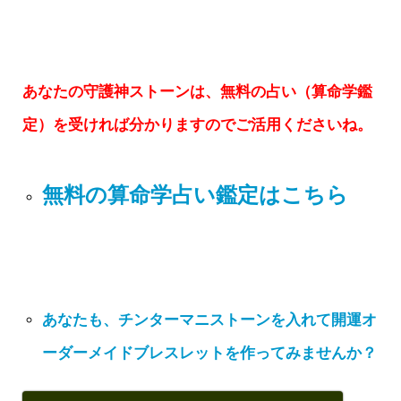
あなたの守護神ストーンは、無料の占い（算命学鑑
定）を受ければ分かりますのでご活用くださいね。
無料の算命学占い鑑定はこちら
あなたも、チンターマニストーンを入れて開運オ
ーダーメイドブレスレットを作ってみませんか？