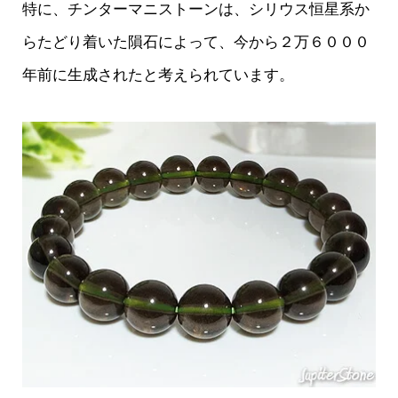
特に、チンターマニストーンは、シリウス恒星系か
らたどり着いた隕石によって、今から２万６０００
年前に生成されたと考えられています。