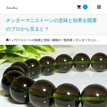
0
チンターマニストーンの意味と効果を開運
のプロから見ると？
パワーストーンの効果と意味！種類の一覧辞典
チンターマニストーンの意味と効果を開運のプロから見ると？