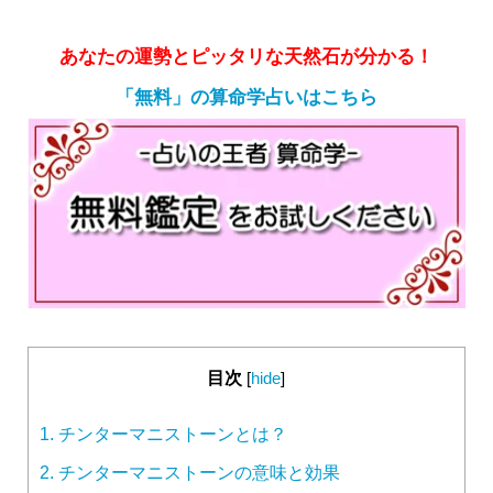
あなたの運勢とピッタリな天然石が分かる！
「無料」の算命学占いはこちら
目次
[
hide
]
1.
チンターマニストーンとは？
2.
チンターマニストーンの意味と効果