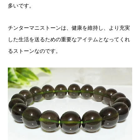
多いです。
チンターマニストーンは、健康を維持し、より充実
した生活を送るための重要なアイテムとなってくれ
るストーンなのです。