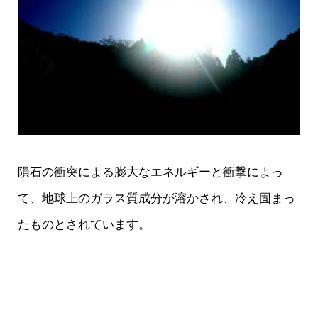
隕石の衝突による膨大なエネルギーと衝撃によっ
て、地球上のガラス質成分が溶かされ、冷え固まっ
たものとされています。