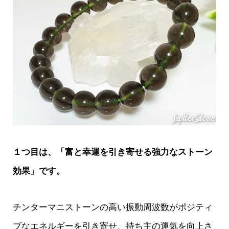
１つ目は、「富と幸運を引き寄せる強力なストーン
効果」です。
チンターマニストーンの高い振動周波数がポジティ
ブなエネルギーを引き寄せ、持ち主の運気を向上さ