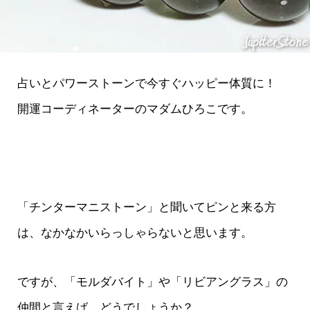
占いとパワーストーンで今すぐハッピー体質に！
開運コーディネーターのマダムひろこです。
「チンターマニストーン」と聞いてピンと来る方
は、なかなかいらっしゃらないと思います。
ですが、「モルダバイト」や「リビアングラス」の
仲間と言えば、どうでしょうか？