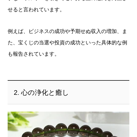
せると言われています。
例えば、ビジネスの成功や予期せぬ収入の増加、ま
た、宝くじの当選や投資の成功といった具体的な例
も報告されています。
2. 心の浄化と癒し