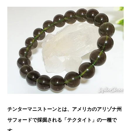
チンターマニストーンとは、アメリカのアリゾナ州
サフォードで採掘される「テクタイト」の一種で
す。