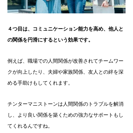
４つ目は、コミュニケーション能力を高め、他人と
の関係を円滑にするという効果です。
例えば、職場での人間関係が改善されてチームワー
クが向上したり、夫婦や家族関係、友人との絆を深
める手助けもしてくれます。
チンターマニストーンは人間関係のトラブルを解消
し、より良い関係を築くための強力なサポートもし
てくれるんですね。