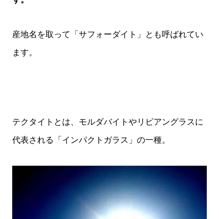
産地名を取って「サフォーダイト」とも呼ばれてい
ます。
テクタイトとは、モルダバイトやリビアングラスに
代表される「インパクトガラス」の一種。