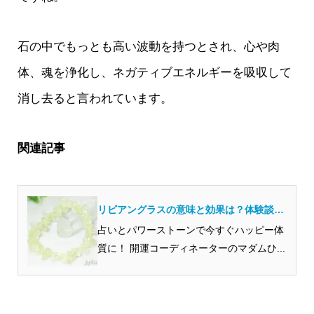
石の中でもっとも高い波動を持つとされ、心や肉
体、魂を浄化し、ネガティブエネルギーを吸収して
消し去ると言われています。
関連記事
リビアングラスの意味と効果は？体験談も
５つご紹介します！
占いとパワーストーンで今すぐハッピー体
質に！ 開運コーディネーターのマダムひ...