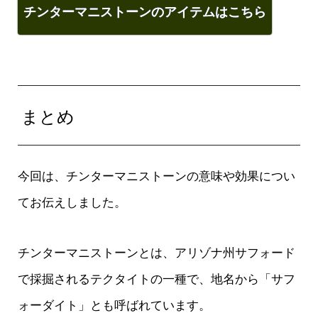
チンターマニストーンのアイテムはこちら
まとめ
今回は、チンターマニストーンの意味や効果につい
てお伝えしました。
チンターマニストーンとは、アリゾナ州サフォード
で採掘されるテクタイトの一種で、地名から「サフ
ォーダイト」とも呼ばれています。