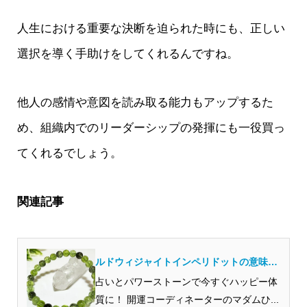
人生における重要な決断を迫られた時にも、正しい
選択を導く手助けをしてくれるんですね。
他人の感情や意図を読み取る能力もアップするた
め、組織内でのリーダーシップの発揮にも一役買っ
てくれるでしょう。
関連記事
ルドウィジャイトインペリドットの意味と
効果！体験談も紹介
占いとパワーストーンで今すぐハッピー体
質に！ 開運コーディネーターのマダムひ...