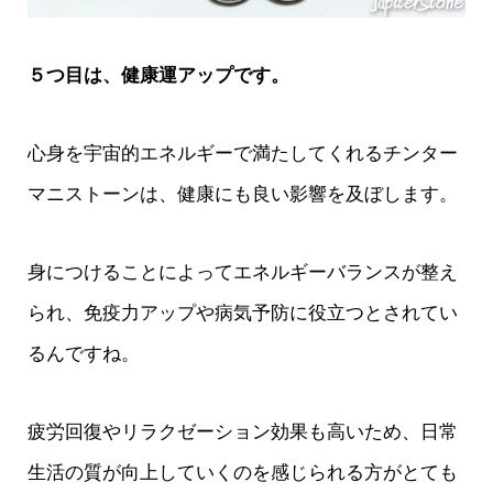
５つ目は、健康運アップです。
心身を宇宙的エネルギーで満たしてくれるチンター
マニストーンは、健康にも良い影響を及ぼします。
身につけることによってエネルギーバランスが整え
られ、免疫力アップや病気予防に役立つとされてい
るんですね。
疲労回復やリラクゼーション効果も高いため、日常
生活の質が向上していくのを感じられる方がとても