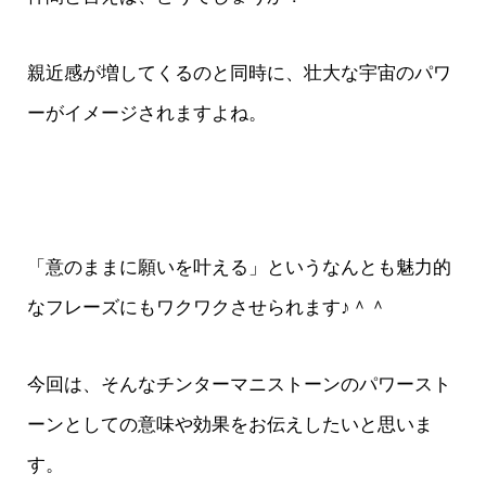
親近感が増してくるのと同時に、壮大な宇宙のパワ
ーがイメージされますよね。
「意のままに願いを叶える」というなんとも魅力的
なフレーズにもワクワクさせられます♪＾＾
今回は、そんなチンターマニストーンのパワースト
ーンとしての意味や効果をお伝えしたいと思いま
す。