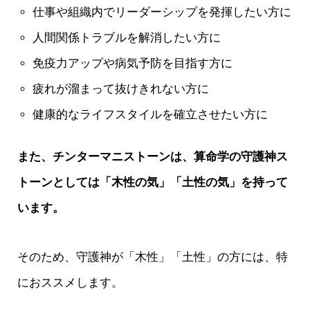
仕事や組織内でリーダーシップを発揮したい方に
人間関係トラブルを解消したい方に
免疫力アップや病気予防を目指す方に
疲れが溜まって抜けきれない方に
健康的なライフスタイルを確立させたい方に
また、チンターマニストーンは、算命学の守護神ス
トーンとしては「木性の気」「土性の気」を持って
います。
そのため、守護神が「木性」「土性」の方には、特
におススメします。