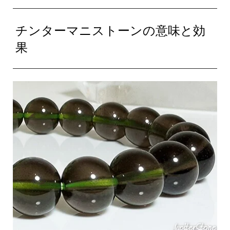
チンターマニストーンの意味と効
果