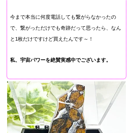
今まで本当に何度電話しても繋がらなかったの
で、繋がっただけでも奇跡だって思ったら、なん
と1枚だけですけど買えたんです～！
私、宇宙パワーを絶賛実感中でございます。