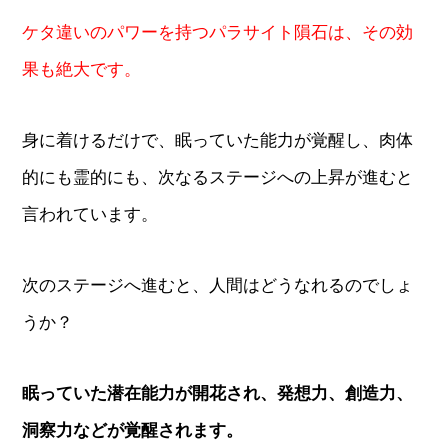
ケタ違いのパワーを持つパラサイト隕石は、その効
果も絶大です。
身に着けるだけで、眠っていた能力が覚醒し、肉体
的にも霊的にも、次なるステージへの上昇が進むと
言われています。
次のステージへ進むと、人間はどうなれるのでしょ
うか？
眠っていた潜在能力が開花され、発想力、創造力、
洞察力などが覚醒されます。