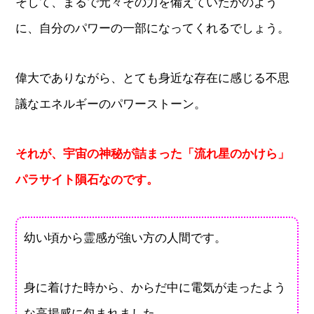
そして、まるで元々その力を備えていたかのよう
に、自分のパワーの一部になってくれるでしょう。
偉大でありながら、とても身近な存在に感じる不思
議なエネルギーのパワーストーン。
それが、宇宙の神秘が詰まった「流れ星のかけら」
パラサイト隕石なのです。
幼い頃から霊感が強い方の人間です。
身に着けた時から、からだ中に電気が走ったよう
な高揚感に包まれました。