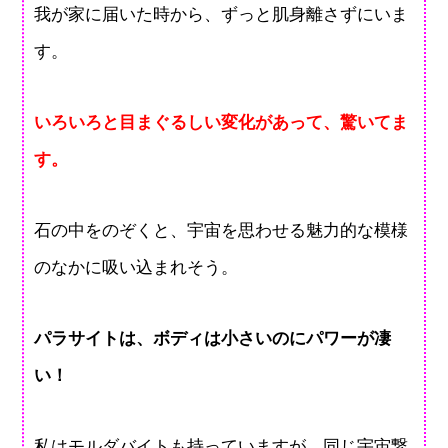
我が家に届いた時から、ずっと肌身離さずにいま
す。
いろいろと目まぐるしい変化があって、驚いてま
す。
石の中をのぞくと、宇宙を思わせる魅力的な模様
のなかに吸い込まれそう。
パラサイトは、ボディは小さいのにパワーが凄
い！
私はモルダバイトも持っていますが、同じ宇宙繋