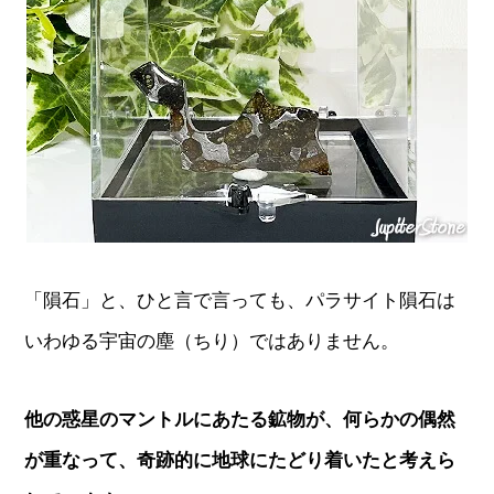
「隕石」と、ひと言で言っても、パラサイト隕石は
いわゆる宇宙の塵（ちり）ではありません。
他の惑星のマントルにあたる鉱物が、何らかの偶然
が重なって、奇跡的に地球にたどり着いたと考えら