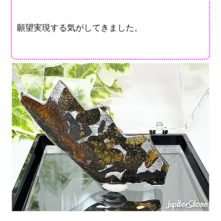
願望実現する気がしてきました。