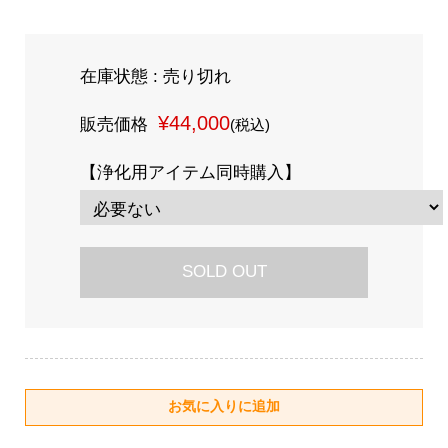
在庫状態 : 売り切れ
¥44,000
販売価格
(税込)
【浄化用アイテム同時購入】
SOLD OUT