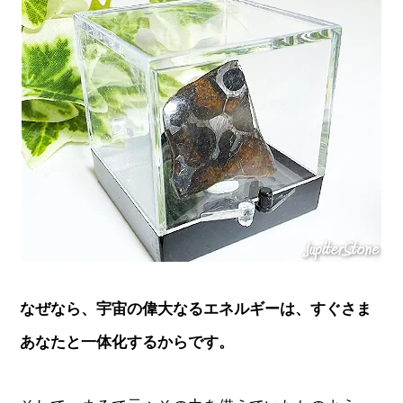
なぜなら、宇宙の偉大なるエネルギーは、すぐさま
あなたと一体化するからです。