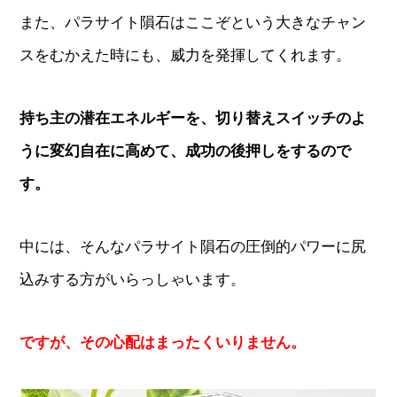
また、パラサイト隕石はここぞという大きなチャン
スをむかえた時にも、威力を発揮してくれます。
持ち主の潜在エネルギーを、切り替えスイッチのよ
うに変幻自在に高めて、成功の後押しをするので
す。
中には、そんなパラサイト隕石の圧倒的パワーに尻
込みする方がいらっしゃいます。
ですが、その心配はまったくいりません。