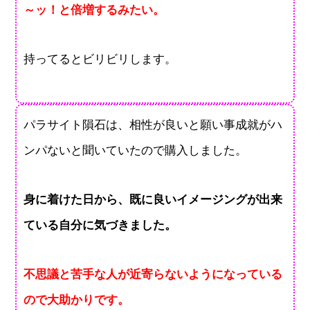
～ッ！と倍増するみたい。
持ってるとビリビリします。
パラサイト隕石は、相性が良いと願い事成就がハ
ンパないと聞いていたので購入しました。
身に着けた日から、既に良いイメージングが出来
ている自分に気づきました。
不思議と苦手な人が近寄らないようになっている
ので大助かりです。