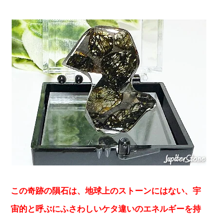
この奇跡の隕石は、地球上のストーンにはない、宇
宙的と呼ぶにふさわしいケタ違いのエネルギーを持