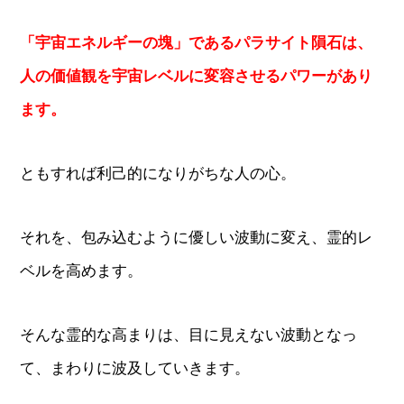
「宇宙エネルギーの塊」であるパラサイト隕石は、
人の価値観を宇宙レベルに変容させるパワーがあり
ます。
ともすれば利己的になりがちな人の心。
それを、包み込むように優しい波動に変え、霊的レ
ベルを高めます。
そんな霊的な高まりは、目に見えない波動となっ
て、まわりに波及していきます。