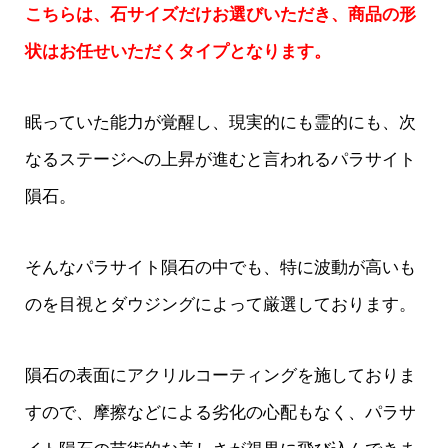
こちらは、石サイズだけお選びいただき、商品の形
状はお任せいただくタイプとなります。
眠っていた能力が覚醒し、現実的にも霊的にも、次
なるステージへの上昇が進むと言われるパラサイト
隕石。
そんなパラサイト隕石の中でも、特に波動が高いも
のを目視とダウジングによって厳選しております。
隕石の表面にアクリルコーティングを施しておりま
すので、摩擦などによる劣化の心配もなく、パラサ