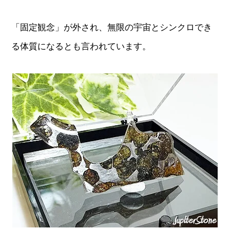
「固定観念」が外され、無限の宇宙とシンクロでき
る体質になるとも言われています。