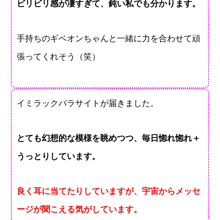
ビリビリ感が凄すぎて、鈍い私でも分かります。
手持ちのギベオンちゃんと一緒に力を合わせて頑
張ってくれそう（笑）
イミラックパラサイトが届きました。
とても幻想的な模様を眺めつつ、毎日惚れ惚れ＋
うっとりしています。
良く耳に当てたりしていますが、宇宙からメッセ
ージが聞こえる気がしています。