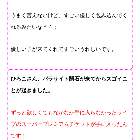
うまく言えないけど、すごい優しく包み込んでく
れるみたいな＾＾；
優しい子が来てくれてすごいうれしいです。
ひろこさん、パラサイト隕石が来てからスゴイこ
とが起きました。
ずっと欲しくてもなかなか手に入らなかったライ
ブのスーパープレミアムチケットが手に入ったん
です！