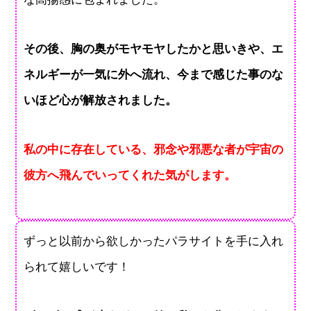
その後、胸の奥がモヤモヤしたかと思いきや、エ
ネルギーが一気に外へ流れ、今まで感じた事のな
いほど心が解放されました。
私の中に存在している、邪念や邪悪な者が宇宙の
彼方へ飛んでいってくれた気がします。
ずっと以前から欲しかったパラサイトを手に入れ
られて嬉しいです！