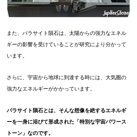
また、パラサイト隕石は、太陽からの強力なエネル
ギーの影響を受けていることが研究により分かって
います。
さらに、宇宙から地球に到達する時には、大気圏の
強力なエネルギーがかかっています。
パラサイト隕石とは、そんな想像を絶するエネルギ
ーを一身に浴びて形成された「特別な宇宙パワース
トーン」なのです。