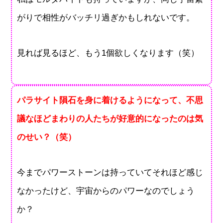
がりで相性がバッチリ過ぎかもしれないです。
見れば見るほど、もう1個欲しくなります（笑）
パラサイト隕石を身に着けるようになって、不思
議なほどまわりの人たちが好意的になったのは気
のせい？（笑）
今までパワーストーンは持っていてそれほど感じ
なかったけど、宇宙からのパワーなのでしょう
か？