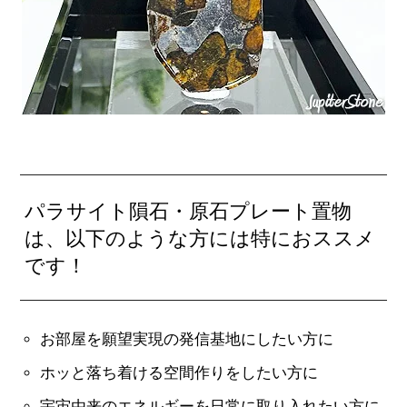
パラサイト隕石・原石プレート置物
は、以下のような方には特におススメ
です！
お部屋を願望実現の発信基地にしたい方に
ホッと落ち着ける空間作りをしたい方に
宇宙由来のエネルギーを日常に取り入れたい方に