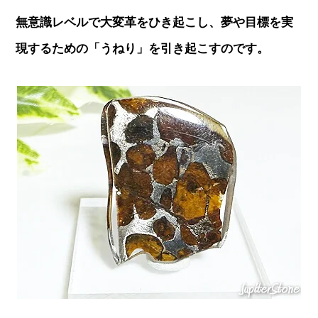
無意識レベルで大変革をひき起こし、夢や目標を実
現するための「うねり」を引き起こすのです。