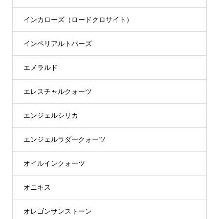
インカローズ（ロードクロサイト）
インペリアルトパーズ
エメラルド
エレスチャルクォーツ
エンジェルシリカ
エンジェルラダークォーツ
オイルインクォーツ
オニキス
オレゴンサンストーン