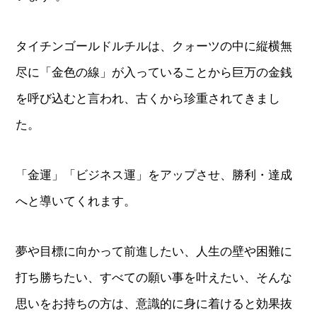
タイチンゴールドルチルは、クォーツの中に縦横無
尽に「金色の線」が入っていることから巨万の金銭
を呼び込むと言われ、古くから珍重されてきまし
た。
「金運」「ビジネス運」をアップさせ、勝利・達成
へと導いてくれます。
夢や目標に向かって前進したい、人生の壁や困難に
打ち勝ちたい、すべての願い事を叶えたい、そんな
思いをお持ちの方は、意識的に身に着けると効果抜