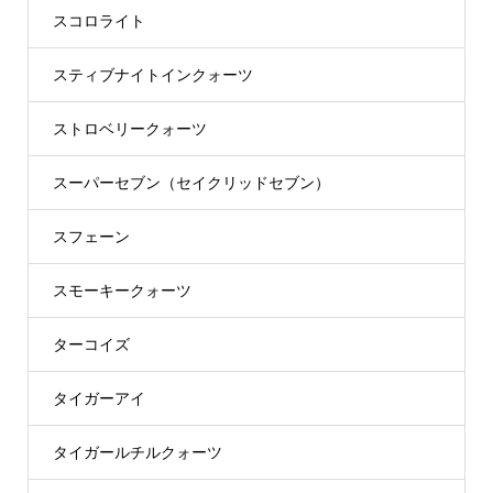
スコロライト
スティブナイトインクォーツ
ストロベリークォーツ
スーパーセブン（セイクリッドセブン）
スフェーン
スモーキークォーツ
ターコイズ
タイガーアイ
タイガールチルクォーツ