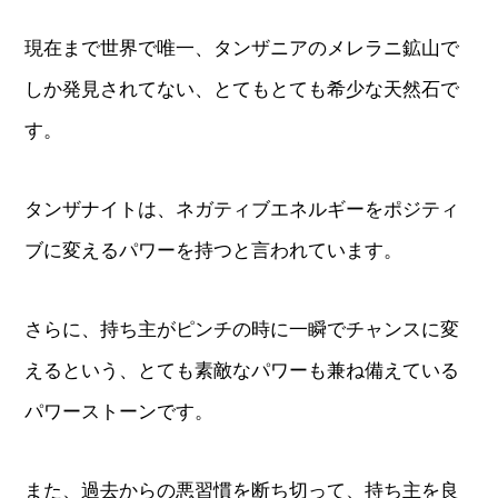
現在まで世界で唯一、タンザニアのメレラニ鉱山で
しか発見されてない、とてもとても希少な天然石で
す。
タンザナイトは、ネガティブエネルギーをポジティ
ブに変えるパワーを持つと言われています。
さらに、持ち主がピンチの時に一瞬でチャンスに変
えるという、とても素敵なパワーも兼ね備えている
パワーストーンです。
また、過去からの悪習慣を断ち切って、持ち主を良