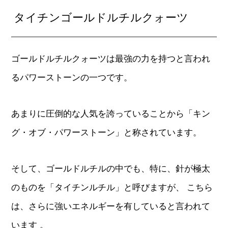
タイチンゴールドルチルクォーツ
ゴールドルチルクォーツは最強の力を持つと言われ
るパワーストーンの一つです。
あまりに圧倒的な人気を誇っていることから「キン
グ・オブ・パワーストーン」と称されています。
そして、ゴールドルチルの中でも、特に、針が極太
のものを「タイチンルチル」と呼びますが、 こちら
は、さらに強いエネルギーを有していると言われて
います 。