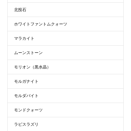
北投石
ホワイトファントムクォーツ
マラカイト
ムーンストーン
モリオン（黒水晶）
モルガナイト
モルダバイト
モンドクォーツ
ラピスラズリ