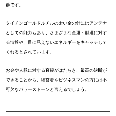
群です。
タイチンゴールドルチルの太い金の針にはアンテナ
としての能力もあり、さまざまな金運・財運に対す
る情報や、目に見えないエネルギーをキャッチして
くれるとされています。
お金や人脈に対する直観がはたらき、最高の決断が
できることから、経営者やビジネスマンの方には不
可欠なパワーストーンと言えるでしょう。