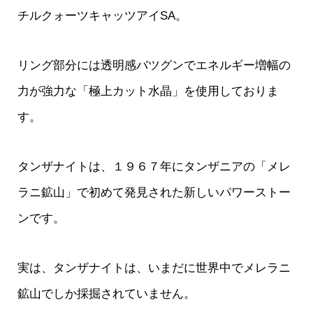
チルクォーツキャッツアイSA。
リング部分には透明感バツグンでエネルギー増幅の
力が強力な「極上カット水晶」を使用しておりま
す。
タンザナイトは、１９６７年にタンザニアの「メレ
ラニ鉱山」で初めて発見された新しいパワーストー
ンです。
実は、タンザナイトは、いまだに世界中でメレラニ
鉱山でしか採掘されていません。