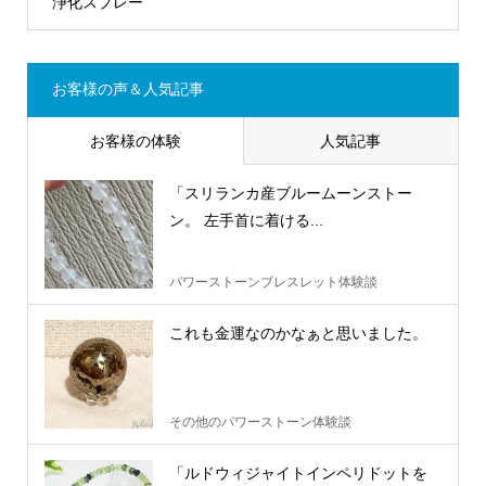
浄化スプレー
お客様の声＆人気記事
お客様の体験
人気記事
「スリランカ産ブルームーンストー
ン。 左手首に着ける...
パワーストーンブレスレット体験談
これも金運なのかなぁと思いました。
その他のパワーストーン体験談
「ルドウィジャイトインペリドットを