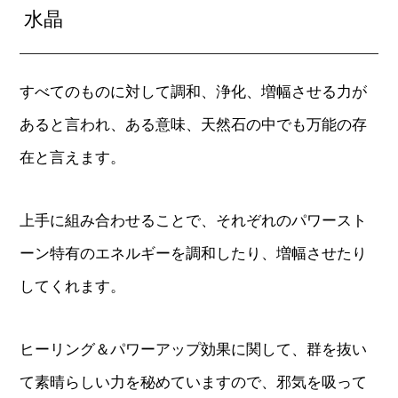
水晶
すべてのものに対して調和、浄化、増幅させる力が
あると言われ、ある意味、天然石の中でも万能の存
在と言えます。
上手に組み合わせることで、それぞれのパワースト
ーン特有のエネルギーを調和したり、増幅させたり
してくれます。
ヒーリング＆パワーアップ効果に関して、群を抜い
て素晴らしい力を秘めていますので、邪気を吸って