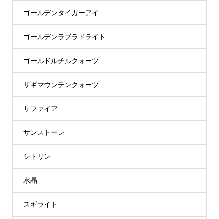
ゴールデンタイガーアイ
ゴールデンラブラドライト
ゴールドルチルクォーツ
ザギマウンテンクォーツ
サファイア
サンストーン
シトリン
水晶
スギライト