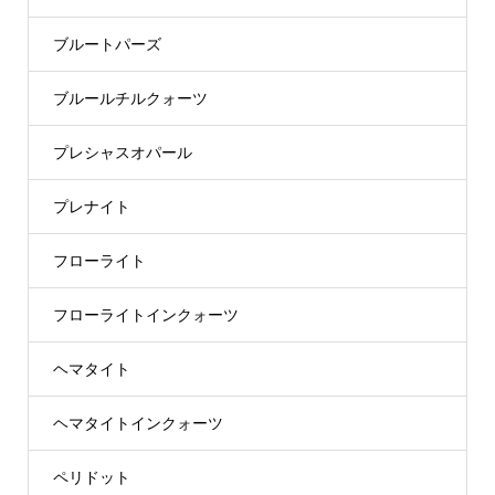
ブルートパーズ
ブルールチルクォーツ
プレシャスオパール
プレナイト
フローライト
フローライトインクォーツ
ヘマタイト
ヘマタイトインクォーツ
ペリドット