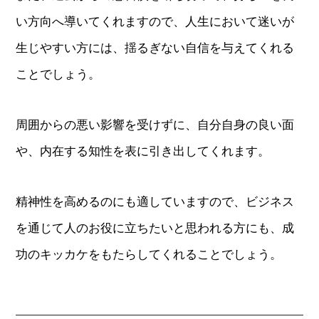
い方向へ導いてくれますので、人生において迷いが
生じやすい方には、揺るぎない自信を与えてくれる
ことでしょう。
周囲からの悪い影響を受けずに、自分自身の良い面
や、内在する知性を表に引き出してくれます。
精神性を高めるのにも適していますので、ビジネス
を通じて人のお役に立ちたいと思われる方にも、成
功のキッカケをもたらしてくれることでしょう。