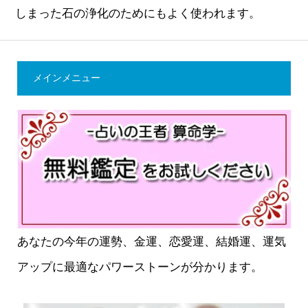
しまった石の浄化のためにもよく使われます。
メインメニュー
あなたの今年の運勢、金運、恋愛運、結婚運、運気
アップに最適なパワーストーンが分かります。