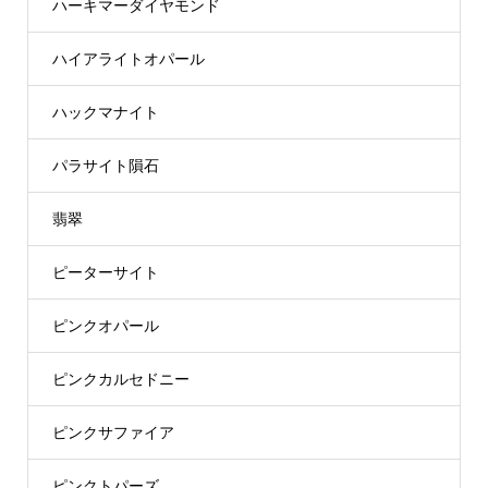
ハーキマーダイヤモンド
ハイアライトオパール
ハックマナイト
パラサイト隕石
翡翠
ピーターサイト
ピンクオパール
ピンクカルセドニー
ピンクサファイア
ピンクトパーズ