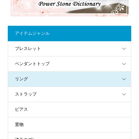
アイテムジャンル
ブレスレット
ペンダントトップ
リング
ストラップ
ピアス
置物