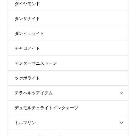
ダイヤモンド
タンザナイト
ダンビュライト
チャロアイト
チンターマニストーン
ツァボライト
テラヘルツアイテム
デュモルチェライトインクォーツ
トルマリン