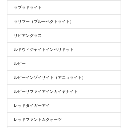
ラブラドライト
ラリマー（ブルーペクトライト）
リビアングラス
ルドウィジャイトインペリドット
ルビー
ルビーインゾイサイト（アニョライト）
ルビーサファイアインカイヤナイト
レッドタイガーアイ
レッドファントムクォーツ