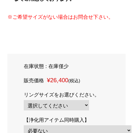
※ご希望サイズがない場合はお問合せ下さい。
在庫状態 : 在庫僅少
¥26,400
販売価格
(税込)
リングサイズをお選びください。
【浄化用アイテム同時購入】