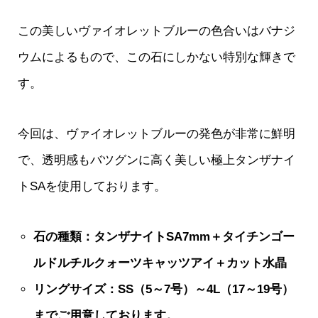
この美しいヴァイオレットブルーの色合いはバナジ
ウムによるもので、この石にしかない特別な輝きで
す。
今回は、ヴァイオレットブルーの発色が非常に鮮明
で、透明感もバツグンに高く美しい極上タンザナイ
トSAを使用しております。
石の種類：タンザナイトSA7mm＋タイチンゴー
ルドルチルクォーツキャッツアイ＋カット水晶
リングサイズ：SS（5～7号）～4L（17～19号）
までご用意しております。