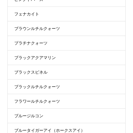
フェナカイト
ブラウンルチルクォーツ
プラチナクォーツ
ブラックアクアマリン
ブラックスピネル
ブラックルチルクォーツ
フラワールチルクォーツ
ブルージルコン
ブルータイガーアイ（ホークスアイ）