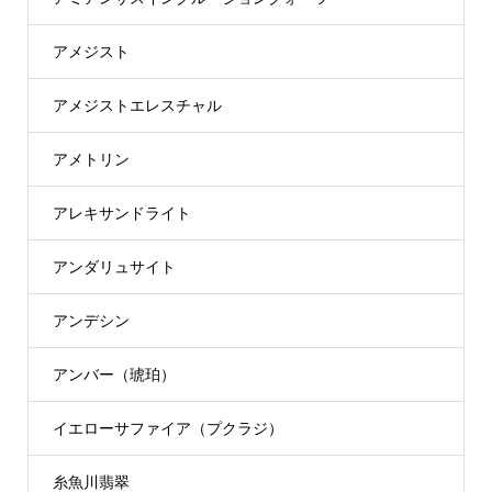
アメジスト
アメジストエレスチャル
アメトリン
アレキサンドライト
アンダリュサイト
アンデシン
アンバー（琥珀）
イエローサファイア（プクラジ）
糸魚川翡翠