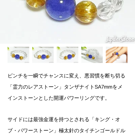
ピンチを一瞬でチャンスに変え、悪習慣を断ち切る
「霊力のレアストーン」タンザナイトSA7mmをメ
インストーンとした開運パワーリングです。
サイドには最強金運を持つとされる「キング・オ
ブ・パワーストーン」極太針のタイチンゴールドル