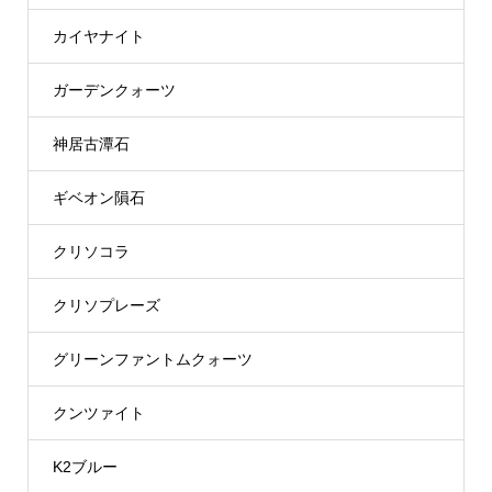
カイヤナイト
ガーデンクォーツ
神居古潭石
ギベオン隕石
クリソコラ
クリソプレーズ
グリーンファントムクォーツ
クンツァイト
K2ブルー