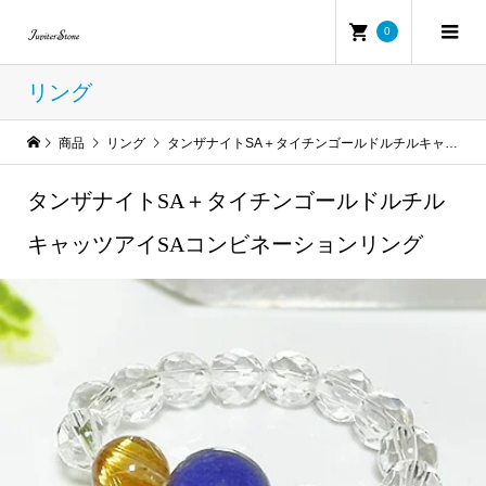
0
リング
商品
リング
タンザナイトSA＋タイチンゴールドルチルキャッツアイSAコンビネーションリング
タンザナイトSA＋タイチンゴールドルチル
キャッツアイSAコンビネーションリング