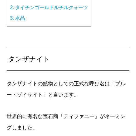
2.
タイチンゴールドルチルクォーツ
3.
水晶
タンザナイト
タンザナイトの鉱物としての正式な呼び名は「ブル
ー・ゾイサイト」と言います。
世界的に有名な宝石商「ティファニー」がネーミン
グしました。