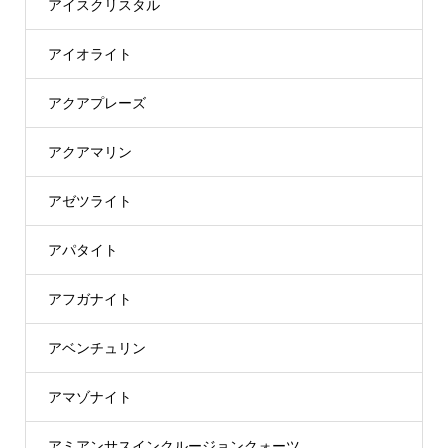
アイスクリスタル
アイオライト
アクアプレーズ
アクアマリン
アゼツライト
アパタイト
アフガナイト
アベンチュリン
アマゾナイト
アミアンサスインクルージョンクォーツ