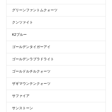
グリーンファントムクォーツ
クンツァイト
K2ブルー
ゴールデンタイガーアイ
ゴールデンラブラドライト
ゴールドルチルクォーツ
ザギマウンテンクォーツ
サファイア
サンストーン