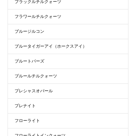
ブラックルチルクォーツ
フラワールチルクォーツ
ブルージルコン
ブルータイガーアイ（ホークスアイ）
ブルートパーズ
ブルールチルクォーツ
プレシャスオパール
プレナイト
フローライト
フローライトインクォーツ