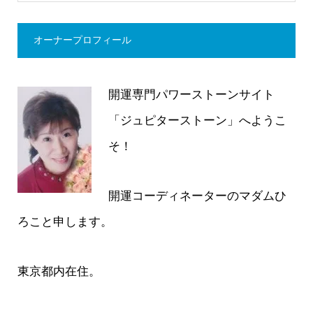
オーナープロフィール
開運専門パワーストーンサイト
「ジュピターストーン」へようこ
そ！
開運コーディネーターのマダムひ
ろこと申します。
東京都内在住。