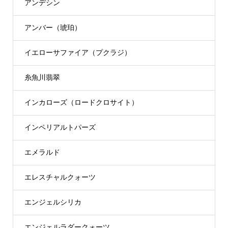
アンデシン
アンバー（琥珀）
イエローサファイア（プクラジ）
糸魚川翡翠
インカローズ（ロードクロサイト）
インペリアルトパーズ
エメラルド
エレスチャルクォーツ
エンジェルシリカ
エンジェルラダークォーツ