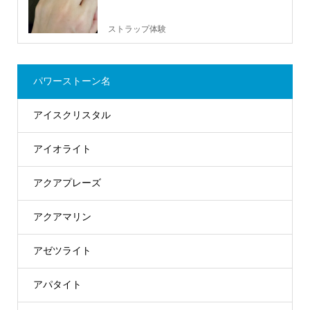
ストラップ体験
パワーストーン名
アイスクリスタル
アイオライト
アクアプレーズ
アクアマリン
アゼツライト
アパタイト