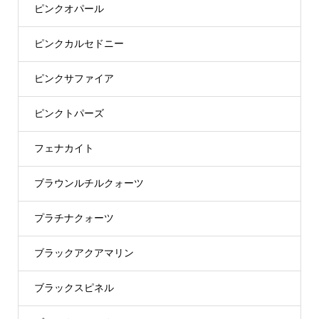
ピンクオパール
ピンクカルセドニー
ピンクサファイア
ピンクトパーズ
フェナカイト
ブラウンルチルクォーツ
プラチナクォーツ
ブラックアクアマリン
ブラックスピネル