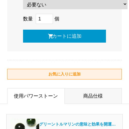
数量
個
使用パワーストーン
商品仕様
グリーントルマリンの意味と効果を開運の