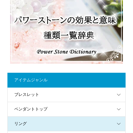
アイテムジャンル
ブレスレット
ペンダントトップ
リング