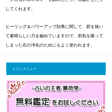
してくれます。
ヒーリング＆パワーアップ効果に関して、群を抜い
て素晴らしい力を秘めていますので、邪気を吸って
しまった石の浄化のためにもよく使われます。
メインメニュー