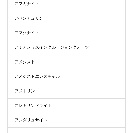
アフガナイト
アベンチュリン
アマゾナイト
アミアンサスインクルージョンクォーツ
アメジスト
アメジストエレスチャル
アメトリン
アレキサンドライト
アンダリュサイト