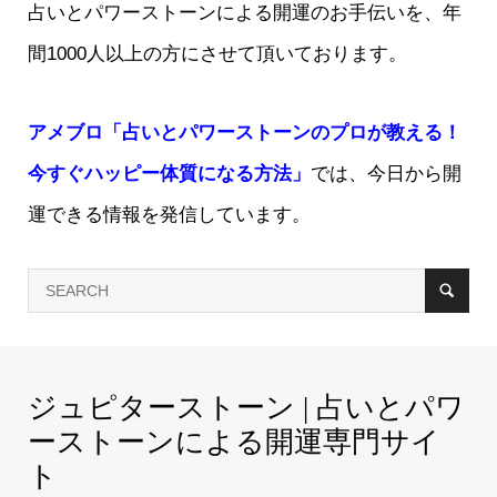
占いとパワーストーンによる開運のお手伝いを、年
間1000人以上の方にさせて頂いております。
アメブロ「占いとパワーストーンのプロが教える！
今すぐハッピー体質になる方法」
では、今日から開
運できる情報を発信しています。
ジュピターストーン | 占いとパワ
ーストーンによる開運専門サイ
ト