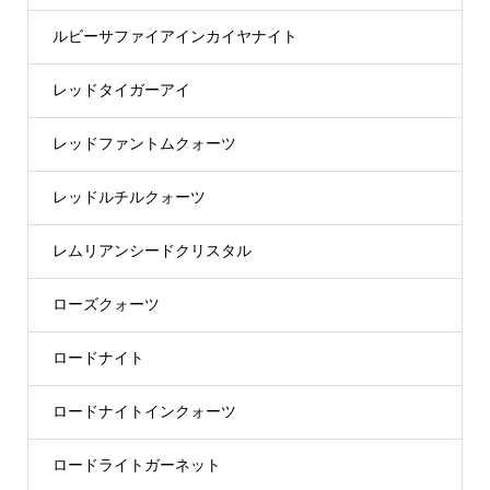
ルビーサファイアインカイヤナイト
レッドタイガーアイ
レッドファントムクォーツ
レッドルチルクォーツ
レムリアンシードクリスタル
ローズクォーツ
ロードナイト
ロードナイトインクォーツ
ロードライトガーネット