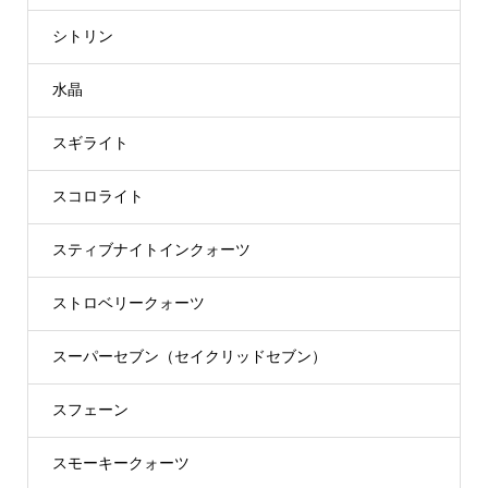
シトリン
水晶
スギライト
スコロライト
スティブナイトインクォーツ
ストロベリークォーツ
スーパーセブン（セイクリッドセブン）
スフェーン
スモーキークォーツ