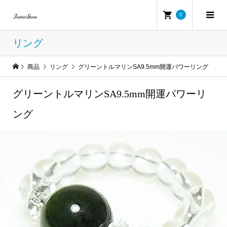
0
リング
商品
リング
グリーントルマリンSA9.5mm開運パワーリング
グリーントルマリンSA9.5mm開運パワーリ
ング