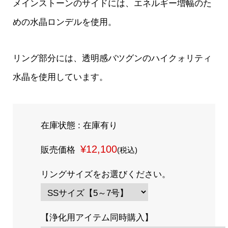
メインストーンのサイドには、エネルギー増幅のた
めの水晶ロンデルを使用。
リング部分には、透明感バツグンのハイクォリティ
水晶を使用しています。
在庫状態 : 在庫有り
¥12,100
販売価格
(税込)
リングサイズをお選びください。
【浄化用アイテム同時購入】