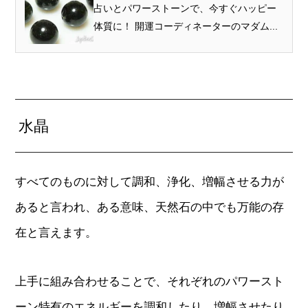
プロから見ると？
占いとパワーストーンで、今すぐハッピー
体質に！ 開運コーディネーターのマダム...
水晶
すべてのものに対して調和、浄化、増幅させる力が
あると言われ、ある意味、天然石の中でも万能の存
在と言えます。
上手に組み合わせることで、それぞれのパワースト
ーン特有のエネルギーを調和したり、増幅させたり