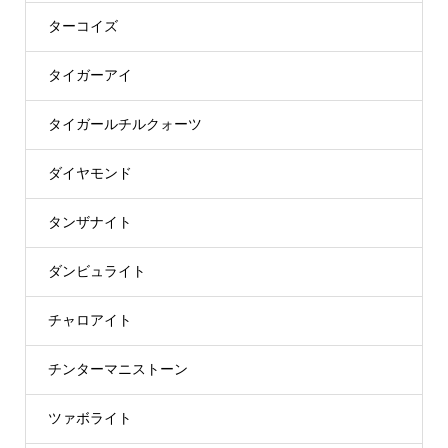
ターコイズ
タイガーアイ
タイガールチルクォーツ
ダイヤモンド
タンザナイト
ダンビュライト
チャロアイト
チンターマニストーン
ツァボライト