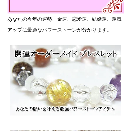
あなたの今年の運勢、金運、恋愛運、結婚運、運気
アップに最適なパワーストーンが分かります。