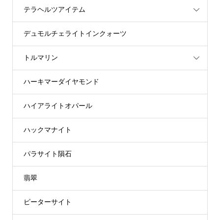
テラヘルツアイテム
デュモルチェライトインクォーツ
トルマリン
ハーキマーダイヤモンド
ハイアライトオパール
ハックマナイト
パラサイト隕石
翡翠
ピーターサイト