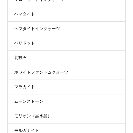
ヘマタイト
ヘマタイトインクォーツ
ペリドット
北投石
ホワイトファントムクォーツ
マラカイト
ムーンストーン
モリオン（黒水晶）
モルガナイト