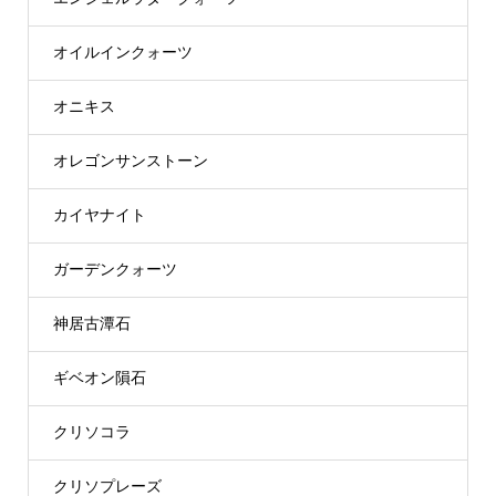
オイルインクォーツ
オニキス
オレゴンサンストーン
カイヤナイト
ガーデンクォーツ
神居古潭石
ギベオン隕石
クリソコラ
クリソプレーズ