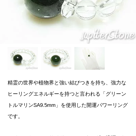
精霊の世界や植物界と強い結びつきを持ち、強力な
ヒーリングエネルギーを持つと言われる「グリーン
トルマリンSA9.5mm」を使用した開運パワーリング
です。