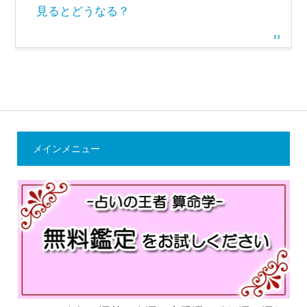
見るとどうなる？
メインメニュー