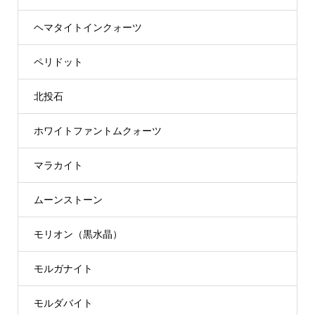
ヘマタイトインクォーツ
ペリドット
北投石
ホワイトファントムクォーツ
マラカイト
ムーンストーン
モリオン（黒水晶）
モルガナイト
モルダバイト