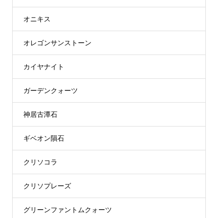
オニキス
オレゴンサンストーン
カイヤナイト
ガーデンクォーツ
神居古潭石
ギベオン隕石
クリソコラ
クリソプレーズ
グリーンファントムクォーツ