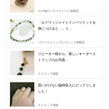
その他のパワーストーン体験談
「ルドウィジャイトインペリドットを
身につけると…」う...
パワーストーンブレスレット体験談
リピーター様から、新しいオーダース
トラップのお写真...
ストラップ体験
思いがけない臨時収入にビックリしま
した！
ストラップ体験