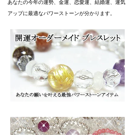
あなたの今年の運勢、金運、恋愛運、結婚運、運気
アップに最適なパワーストーンが分かります。