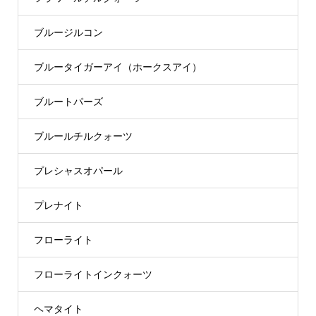
ブルージルコン
ブルータイガーアイ（ホークスアイ）
ブルートパーズ
ブルールチルクォーツ
プレシャスオパール
プレナイト
フローライト
フローライトインクォーツ
ヘマタイト