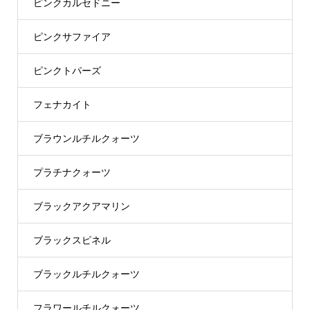
ピンクカルセドニー
ピンクサファイア
ピンクトパーズ
フェナカイト
ブラウンルチルクォーツ
プラチナクォーツ
ブラックアクアマリン
ブラックスピネル
ブラックルチルクォーツ
フラワールチルクォーツ