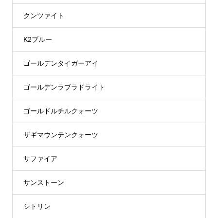
クンツァイト
K2ブルー
ゴールデンタイガーアイ
ゴールデンラブラドライト
ゴールドルチルクォーツ
ザギマウンテンクォーツ
サファイア
サンストーン
シトリン