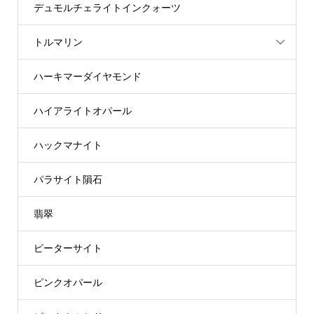
デュモルチェライトインクォーツ
トルマリン
ハーキマーダイヤモンド
ハイアライトオパール
ハックマナイト
パラサイト隕石
翡翠
ピーターサイト
ピンクオパール