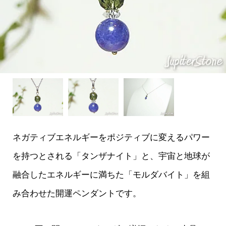
ネガティブエネルギーをポジティブに変えるパワー
を持つとされる「タンザナイト」と、宇宙と地球が
融合したエネルギーに満ちた「モルダバイト」を組
み合わせた開運ペンダントです。