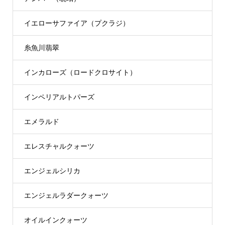
イエローサファイア（プクラジ）
糸魚川翡翠
インカローズ（ロードクロサイト）
インペリアルトパーズ
エメラルド
エレスチャルクォーツ
エンジェルシリカ
エンジェルラダークォーツ
オイルインクォーツ