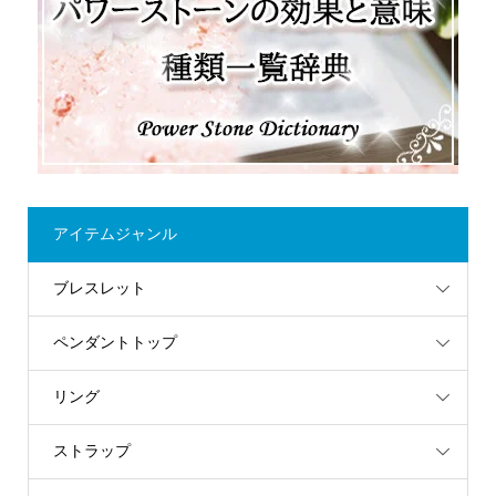
アイテムジャンル
ブレスレット
ペンダントトップ
リング
ストラップ