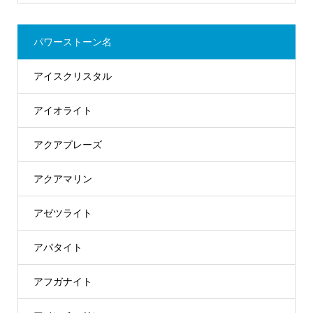
パワーストーン名
アイスクリスタル
アイオライト
アクアプレーズ
アクアマリン
アゼツライト
アパタイト
アフガナイト