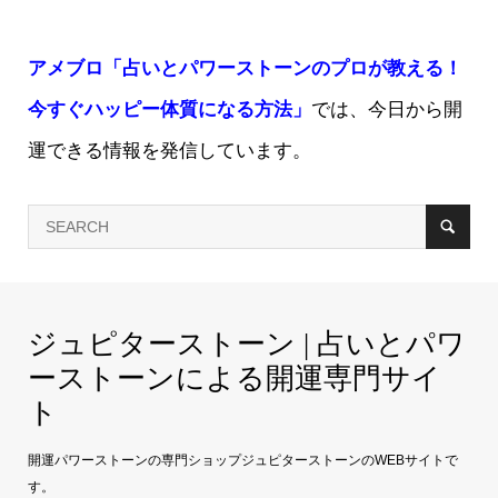
アメブロ「占いとパワーストーンのプロが教える！
今すぐハッピー体質になる方法」
では、今日から開
運できる情報を発信しています。
ジュピターストーン | 占いとパワ
ーストーンによる開運専門サイ
ト
開運パワーストーンの専門ショップジュピターストーンのWEBサイトで
す。