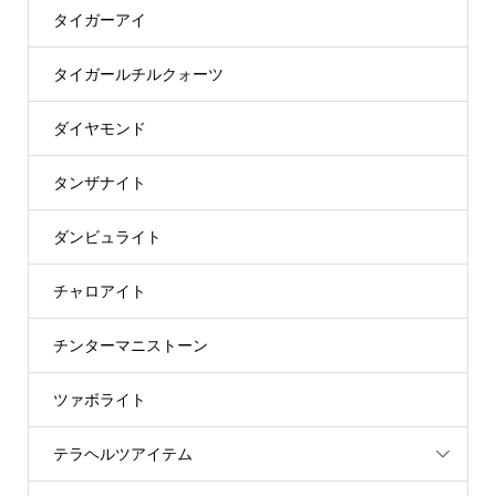
タイガーアイ
タイガールチルクォーツ
ダイヤモンド
タンザナイト
ダンビュライト
チャロアイト
チンターマニストーン
ツァボライト
テラヘルツアイテム