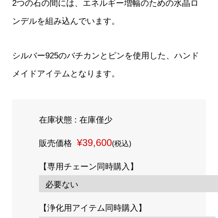
2つの石の間には、エネルギー増幅のための水晶ロ
ンデルを組み込んでいます。
シルバー925のバチカンとピンを使用した、ハンド
メイドアイテムとなります。
在庫状態 : 在庫僅少
¥39,600
販売価格
(税込)
【専用チェーン同時購入】
【浄化用アイテム同時購入】