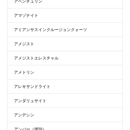
アベンチュリン
アマゾナイト
アミアンサスインクルージョンクォーツ
アメジスト
アメジストエレスチャル
アメトリン
アレキサンドライト
アンダリュサイト
アンデシン
アンバー（琥珀）