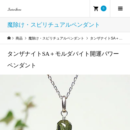
0
魔除け・スピリチュアルペンダント
商品
魔除け・スピリチュアルペンダント
タンザナイトSA＋モルダバイト開運パワーペンダント
タンザナイトSA＋モルダバイト開運パワー
ペンダント