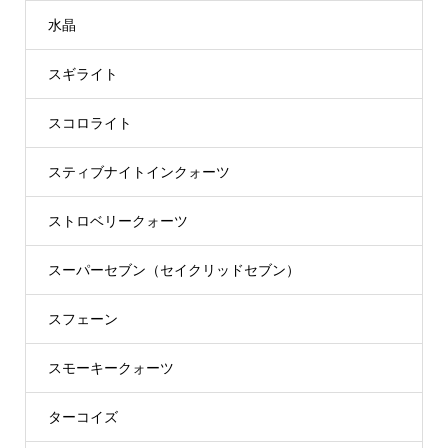
水晶
スギライト
スコロライト
スティブナイトインクォーツ
ストロベリークォーツ
スーパーセブン（セイクリッドセブン）
スフェーン
スモーキークォーツ
ターコイズ