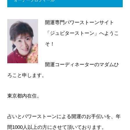
開運専門パワーストーンサイト
「ジュピターストーン」へようこ
そ！
開運コーディネーターのマダムひ
ろこと申します。
東京都内在住。
占いとパワーストーンによる開運のお手伝いを、年
間1000人以上の方にさせて頂いております。