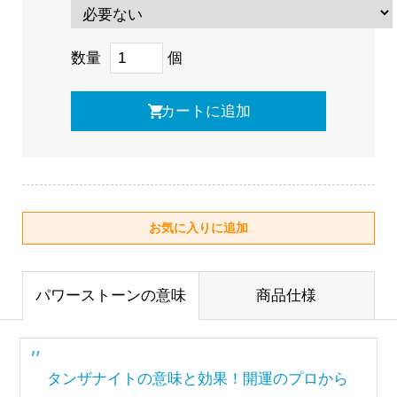
数量
個
パワーストーンの意味
商品仕様
タンザナイトの意味と効果！開運のプロから