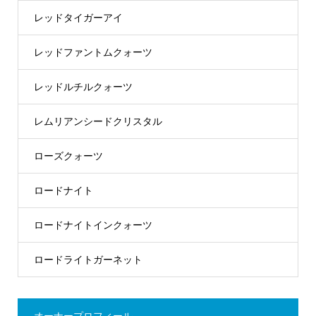
レッドタイガーアイ
レッドファントムクォーツ
レッドルチルクォーツ
レムリアンシードクリスタル
ローズクォーツ
ロードナイト
ロードナイトインクォーツ
ロードライトガーネット
オーナープロフィール