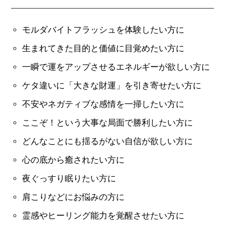
モルダバイトフラッシュを体験したい方に
生まれてきた目的と価値に目覚めたい方に
一瞬で運をアップさせるエネルギーが欲しい方に
ケタ違いに「大きな財運」を引き寄せたい方に
不安やネガティブな感情を一掃したい方に
ここぞ！という大事な局面で勝利したい方に
どんなことにも揺るがない自信が欲しい方に
心の底から癒されたい方に
夜ぐっすり眠りたい方に
肩こりなどにお悩みの方に
霊感やヒーリング能力を覚醒させたい方に