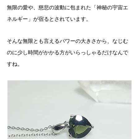
無限の愛や、慈悲の波動に包まれた「神秘の宇宙エ
ネルギー」が宿るとされています。
そんな無限とも言えるパワーの大きさから、なじむ
のに少し時間がかかる方がいらっしゃるだけなんで
すね。