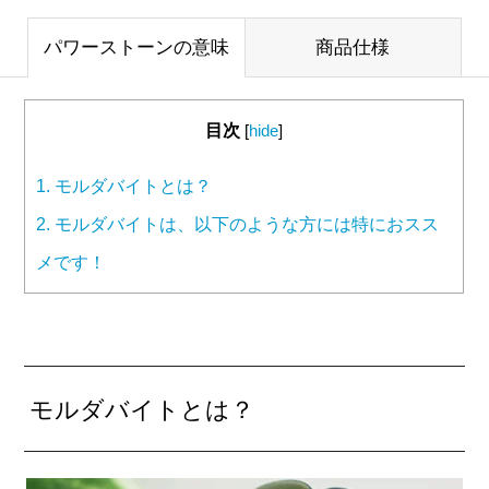
パワーストーンの意味
商品仕様
目次
[
hide
]
1.
モルダバイトとは？
2.
モルダバイトは、以下のような方には特におスス
メです！
モルダバイトとは？