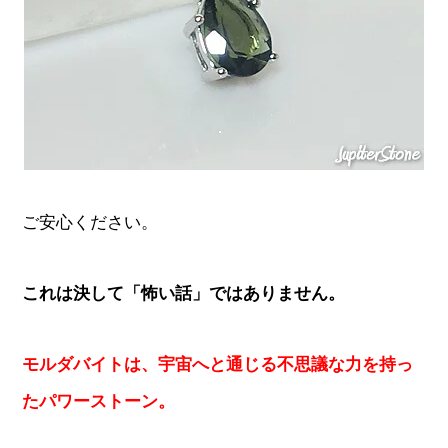
ご安心ください。
これは決して「怖い話」ではありません。
モルダバイトは、宇宙へと通じる不思議な力を持っ
たパワーストーン。