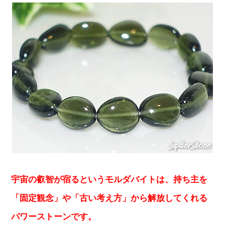
宇宙の叡智が宿るというモルダバイトは、持ち主を
「固定観念」や「古い考え方」から解放してくれる
パワーストーンです。