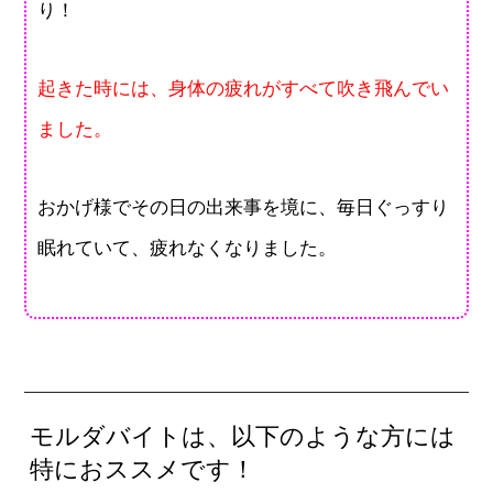
り！
起きた時には、身体の疲れがすべて吹き飛んでい
ました。
おかげ様でその日の出来事を境に、毎日ぐっすり
眠れていて、疲れなくなりました。
モルダバイトは、以下のような方には
特におススメです！