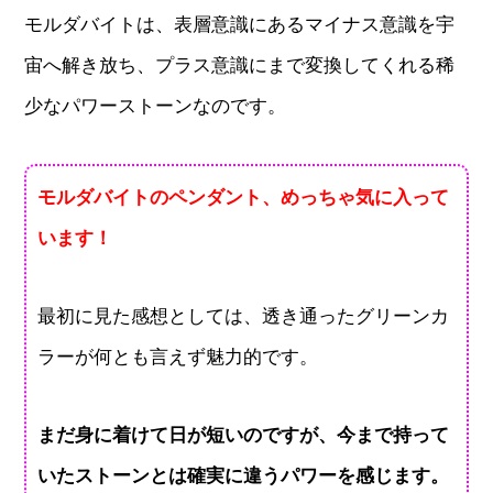
モルダバイトは、表層意識にあるマイナス意識を宇
宙へ解き放ち、プラス意識にまで変換してくれる稀
少なパワーストーンなのです。
モルダバイトのペンダント、めっちゃ気に入って
います！
最初に見た感想としては、透き通ったグリーンカ
ラーが何とも言えず魅力的です。
まだ身に着けて日が短いのですが、今まで持って
いたストーンとは確実に違うパワーを感じます。