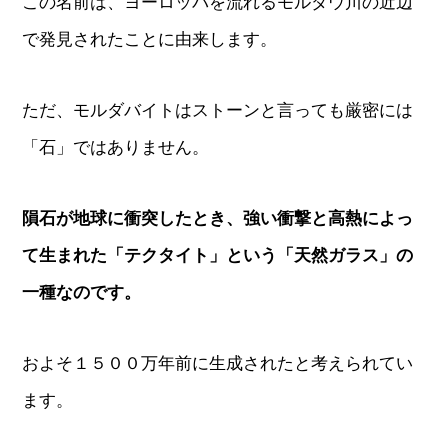
この名前は、ヨーロッパを流れるモルダウ川の近辺
で発見されたことに由来します。
ただ、モルダバイトはストーンと言っても厳密には
「石」ではありません。
隕石が地球に衝突したとき、強い衝撃と高熱によっ
て生まれた「テクタイト」という「天然ガラス」の
一種なのです。
およそ１５００万年前に生成されたと考えられてい
ます。