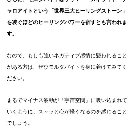
ャロアイトという「世界三大ヒーリングストーン」
を凌ぐほどのヒーリングパワーを宿すとも言われま
す。
なので、もしも強いネガティブ感情に襲われること
がある方は、ぜひモルダバイトを身に着けてみてく
ださい。
まるでマイナス波動が「宇宙空間」に吸い込まれて
いくように、ス～ッと心が軽くなるのを感じること
でしょう。