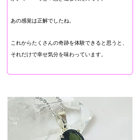
あの感覚は正解でしたね。
これからたくさんの奇跡を体験できると思うと、
それだけで幸せ気分を味わっています。