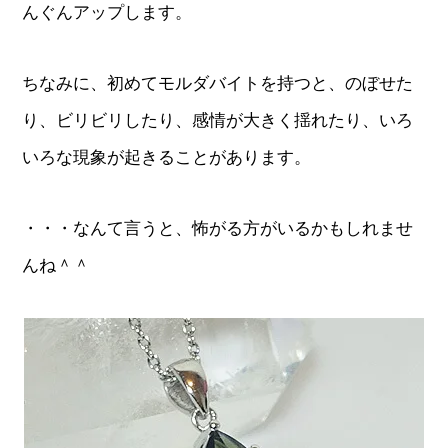
んぐんアップします。
ちなみに、初めてモルダバイトを持つと、のぼせた
り、ビリビリしたり、感情が大きく揺れたり、いろ
いろな現象が起きることがあります。
・・・なんて言うと、怖がる方がいるかもしれませ
んね＾＾