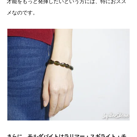
才能をもっと発揮したいという方には、特におスス
メなのです。
さらに、モルダバイトはラリマー・スギライト・チ