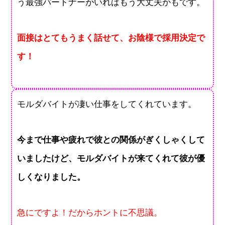
う最強パートナーがいればもう大丈夫かもです。
面接はとてもうまく話せて、お陰様で採用決定で
す！
モルダバイトが凄い仕事をしてくれています。
今まで仕事や疲れで彼との関係がぎくしゃくして
いましたけど、モルダバイトが来てくれて彼が優
しくなりました。
急にですよ！だからホントに不思議。