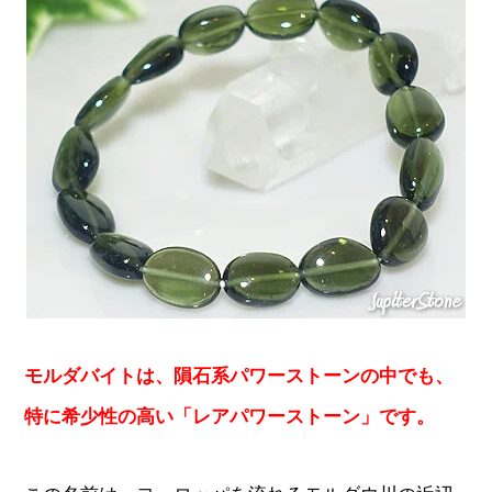
モルダバイトは、隕石系パワーストーンの中でも、
特に希少性の高い「レアパワーストーン」です。