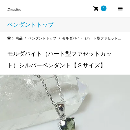
0
ペンダントトップ
商品
ペンダントトップ
モルダバイト（ハート型ファセットカット）シルバーペンダント【Ｓサイズ】
モルダバイト（ハート型ファセットカッ
ト）シルバーペンダント【Ｓサイズ】