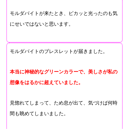
モルダバイトが来たとき、ピカッと光ったのも気
にせいではないと思います。
モルダバイトのブレスレットが届きました。
本当に神秘的なグリーンカラーで、美しさが私の
想像をはるかに超えていました。
見惚れてしまって、ため息が出て、気づけば何時
間も眺めてしまいました。