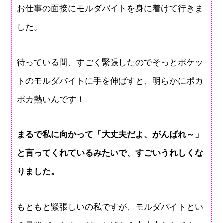
お仕事の面接にモルダバイトを身に着けて行きま
した。
待っている間、すごく緊張したのでそっとポケッ
トのモルダバイトに手を伸ばすと、明らかにポカ
ポカ熱いんです！
まるで私に向かって「大丈夫だよ、がんばれ～」
と言ってくれているみたいで、すごいうれしくな
りました。
もともと緊張しいの私ですが、モルダバイトとい