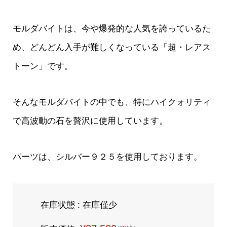
モルダバイトは、今や爆発的な人気を誇っているた
め、どんどん入手が難しくなっている「超・レアス
トーン」です。
そんなモルダバイトの中でも、特にハイクォリティ
で高波動の石を贅沢に使用しています。
パーツは、シルバー９２５を使用しております。
在庫状態 : 在庫僅少