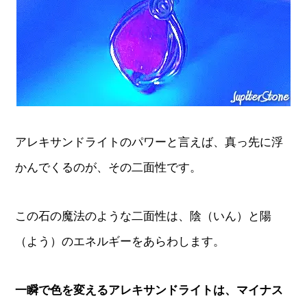
アレキサンドライトのパワーと言えば、真っ先に浮
かんでくるのが、その二面性です。
この石の魔法のような二面性は、陰（いん）と陽
（よう）のエネルギーをあらわします。
一瞬で色を変えるアレキサンドライトは、マイナス