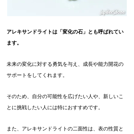
アレキサンドライトは「変化の石」とも呼ばれてい
ます。
未来の変化に対する勇気を与え、成長や能力開花の
サポートをしてくれます。
そのため、自分の可能性を広げたい人や、新しいこ
とに挑戦したい人には特におすすめです。
また、アレキサンドライトの二面性は、表の性質と