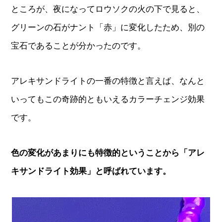
ところが、夜になってロウソクの火の下で見ると、
グリーンの石がナント「赤」に変化したため、別の
宝石であることが分かったのです。
アレキサンドライトの一番の特徴と言えば、なんと
いってもこの奇跡的ともいえるカラーチェンジ効果
です。
色の変化があまりにも特徴的ということから「アレ
キサンドライト効果」と呼ばれています。