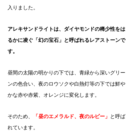
入りました。
アレキサンドライトは、ダイヤモンドの稀少性をは
るかに凌ぐ「幻の宝石」と呼ばれるレアストーンで
す。
昼間の太陽の明かりの下では、青緑から深いグリー
ンの色合い、夜のロウソクや白熱灯等の下では鮮や
かな赤や赤紫、オレンジに変化します。
そのため、
「昼のエメラルド、夜のルビー」
と呼ば
れています。