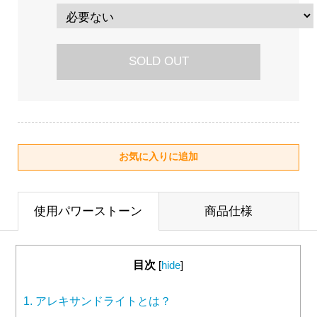
SOLD OUT
使用パワーストーン
商品仕様
目次
[
hide
]
1.
アレキサンドライトとは？