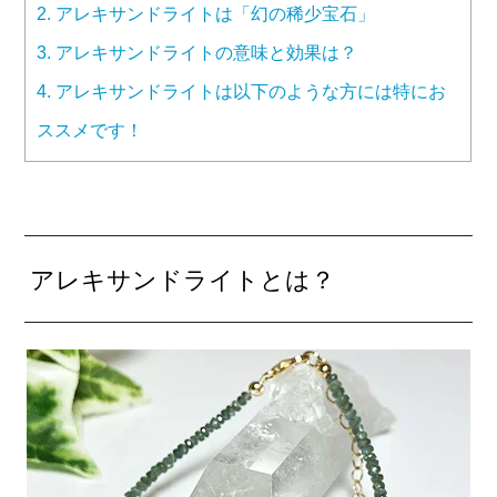
2.
アレキサンドライトは「幻の稀少宝石」
3.
アレキサンドライトの意味と効果は？
4.
アレキサンドライトは以下のような方には特にお
ススメです！
アレキサンドライトとは？