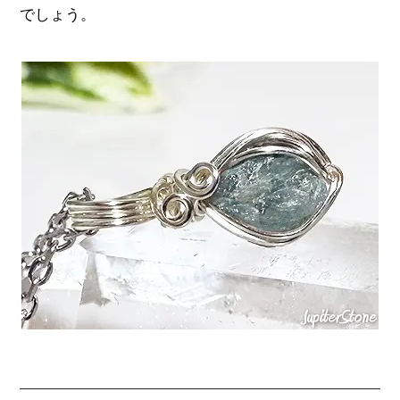
でしょう。