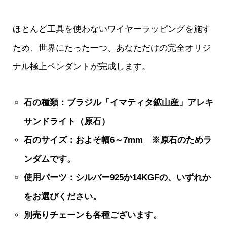
ほとんど工具を使わないワイヤーラッピングを施す
ため、世界にたった一つ、あなただけの完全オリジ
ナル極上ペンダントが完成します。
石の種類：ブラジル「イマティタ鉱山産」アレキ
サンドライト（原石）
石のサイズ：およそ幅6～7mm ※原石のためラ
ンダムです。
使用パーツ：シルバー925か14KGFの、いずれか
をお選びください。
別売りチェーンも各種ございます。