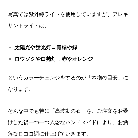
写真では紫外線ライトを使用していますが、アレキ
サンドライトは、
太陽光や蛍光灯→青緑や緑
ロウソクや白熱灯→赤やオレンジ
というカラーチェンジをするのが「本物の目安」に
なります。
そんな中でも特に「高波動の石」を、ご注文をお受
けした後一つ一つ入念なハンドメイドにより、お洒
落なロココ調に仕上げていきます。