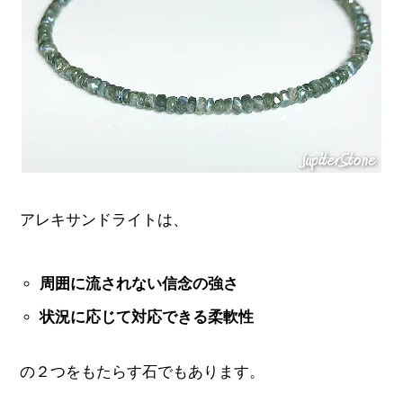
アレキサンドライトは、
周囲に流されない信念の強さ
状況に応じて対応できる柔軟性
の２つをもたらす石でもあります。