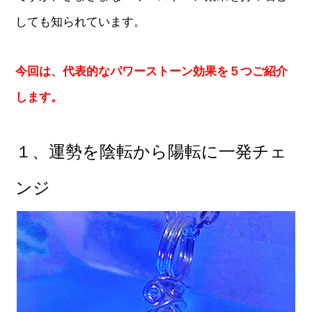
しても知られています。
今回は、代表的なパワーストーン効果を５つご紹介
します。
１、運勢を陰転から陽転に一発チェ
ンジ