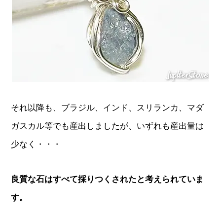
それ以降も、ブラジル、インド、スリランカ、マダ
ガスカル等でも産出しましたが、いずれも産出量は
少なく・・・
良質な石はすべて採りつくされたと考えられていま
す。