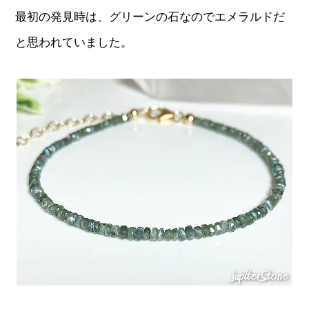
最初の発見時は、グリーンの石なのでエメラルドだ
と思われていました。