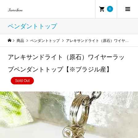
0
ペンダントトップ
商品
ペンダントトップ
アレキサンドライト（原石）ワイヤーラップペンダントトップ【※ブラジル産】
アレキサンドライト（原石）ワイヤーラッ
プペンダントトップ【※ブラジル産】
Sold Out