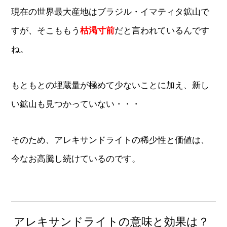
現在の世界最大産地はブラジル・イマティタ鉱山で
すが、そこももう
枯渇寸前
だと言われているんです
ね。
もともとの埋蔵量が極めて少ないことに加え、新し
い鉱山も見つかっていない・・・
そのため、アレキサンドライトの稀少性と価値は、
今なお高騰し続けているのです。
アレキサンドライトの意味と効果は？