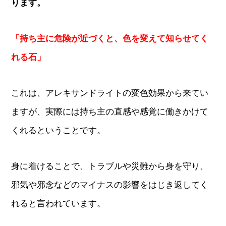
ります。
「持ち主に危険が近づくと、色を変えて知らせてく
れる石」
これは、アレキサンドライトの変色効果から来てい
ますが、実際には持ち主の直感や感覚に働きかけて
くれるということです。
身に着けることで、トラブルや災難から身を守り、
邪気や邪念などのマイナスの影響をはじき返してく
れると言われています。