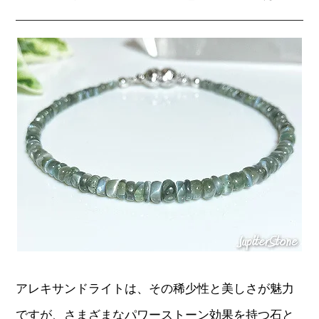
アレキサンドライトは、その稀少性と美しさが魅力
ですが、さまざまなパワーストーン効果を持つ石と