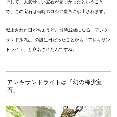
そして、大変珍しい宝石が見つかったということ
で、この宝石は当時のロシア皇帝に献上されます。
献上された日がちょうど、当時12歳になる「アレク
サンドル2世」の誕生日だったことから「アレキサン
ドライト」と命名されたんですね。
アレキサンドライトは「幻の稀少宝
石」