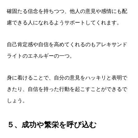
確固たる信念を持ちつつ、他人の意見や感情にも配
慮できる人になれるようサポートしてくれます。
自己肯定感や自信を高めてくれるのもアレキサンド
ライトのエネルギーの一つ。
身に着けることで、自分の意見をハッキリと表明で
きたり、自信を持った行動を起こすことができるで
しょう。
５、成功や繁栄を呼び込む