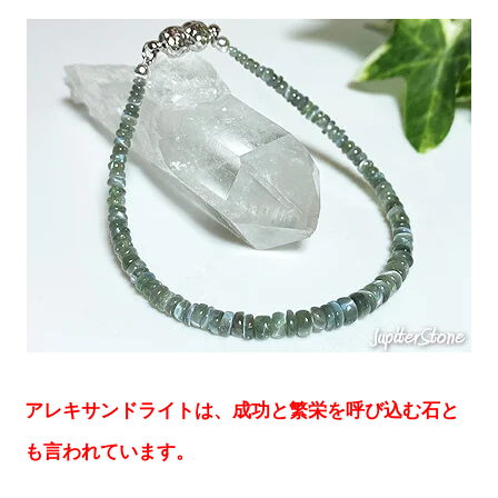
アレキサンドライトは、成功と繁栄を呼び込む石と
も言われています。