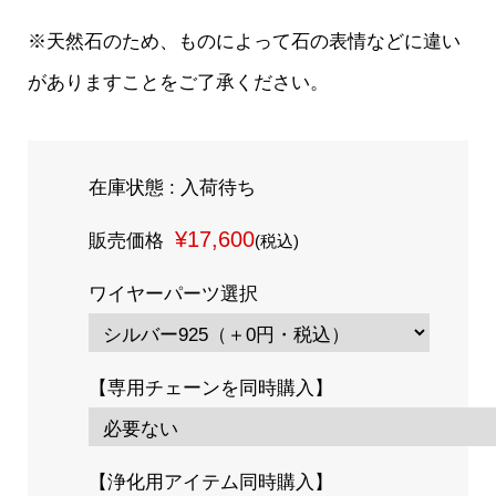
※天然石のため、ものによって石の表情などに違い
がありますことをご了承ください。
在庫状態 : 入荷待ち
¥17,600
販売価格
(税込)
ワイヤーパーツ選択
【専用チェーンを同時購入】
【浄化用アイテム同時購入】