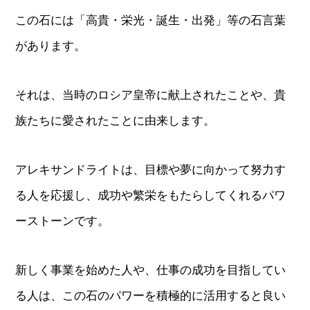
この石には「高貴・栄光・誕生・出発」等の石言葉
があります。
それは、当時のロシア皇帝に献上されたことや、貴
族たちに愛されたことに由来します。
アレキサンドライトは、目標や夢に向かって努力す
る人を応援し、成功や繁栄をもたらしてくれるパワ
ーストーンです。
新しく事業を始めた人や、仕事の成功を目指してい
る人は、この石のパワーを積極的に活用すると良い