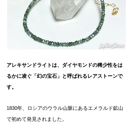
アレキサンドライトは、ダイヤモンドの稀少性をは
るかに凌ぐ「幻の宝石」と呼ばれるレアストーンで
す。
1830年、ロシアのウラル山脈にあるエメラルド鉱山
で初めて発見されました。