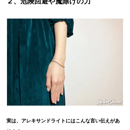
２、危険回避や魔除けの力
実は、アレキサンドライトにはこんな言い伝えがあ