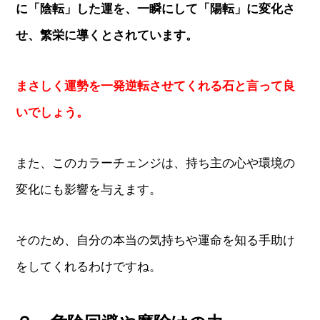
に「陰転」した運を、一瞬にして「陽転」に変化さ
せ、繁栄に導くとされています。
まさしく運勢を一発逆転させてくれる石と言って良
いでしょう。
また、このカラーチェンジは、持ち主の心や環境の
変化にも影響を与えます。
そのため、自分の本当の気持ちや運命を知る手助け
をしてくれるわけですね。