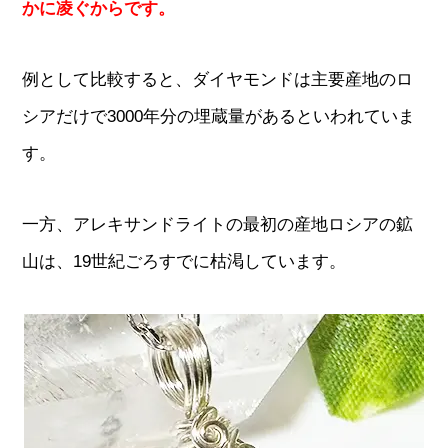
かに凌ぐからです。
例として比較すると、ダイヤモンドは主要産地のロ
シアだけで3000年分の埋蔵量があるといわれていま
す。
一方、アレキサンドライトの最初の産地ロシアの鉱
山は、19世紀ごろすでに枯渇しています。