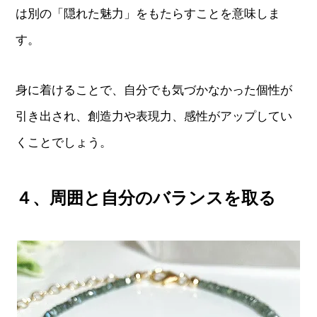
は別の「隠れた魅力」をもたらすことを意味しま
す。
身に着けることで、自分でも気づかなかった個性が
引き出され、創造力や表現力、感性がアップしてい
くことでしょう。
４、周囲と自分のバランスを取る