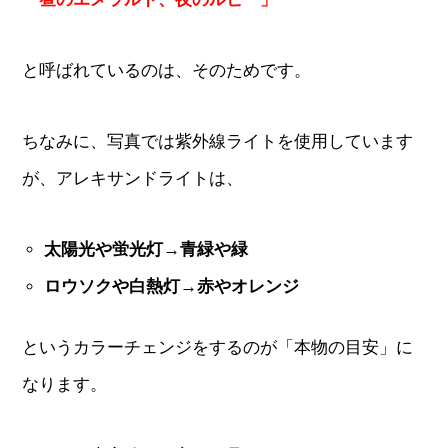
と呼ばれているのは、そのためです。
ちなみに、写真では紫外線ライトを使用しています
が、アレキサンドライトは、
太陽光や蛍光灯→青緑や緑
ロウソクや白熱灯→赤やオレンジ
というカラーチェンジをするのが「本物の目安」に
なります。