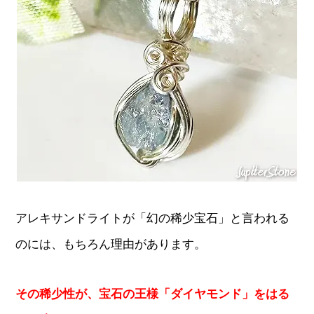
アレキサンドライトが「幻の稀少宝石」と言われる
のには、もちろん理由があります。
その稀少性が、宝石の王様「ダイヤモンド」をはる