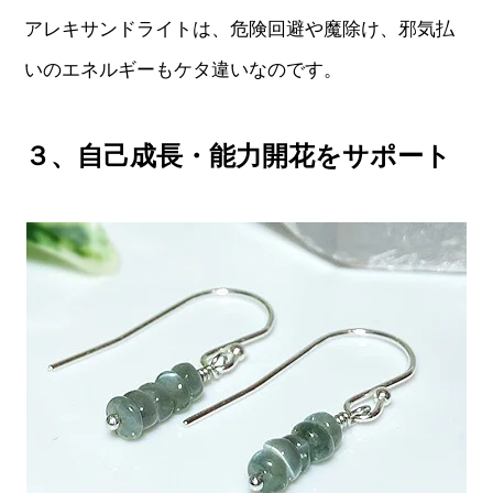
アレキサンドライトは、危険回避や魔除け、邪気払
いのエネルギーもケタ違いなのです。
３、自己成長・能力開花をサポート