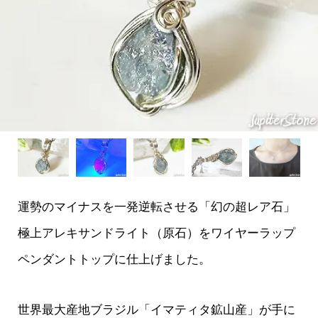
運勢のマイナスを一発逆転させる「幻の超レア石」
極上アレキサンドライト（原石）をワイヤーラップ
ペンダントトップに仕上げました。
世界最大産地ブラジル「イマティタ鉱山産」が手に