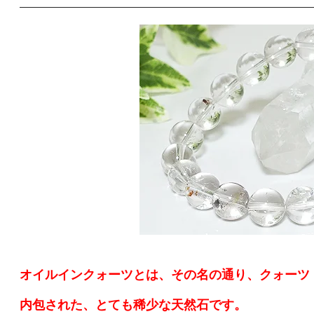
オイルインクォーツとは、その名の通り、クォーツ
内包された、とても稀少な天然石です。