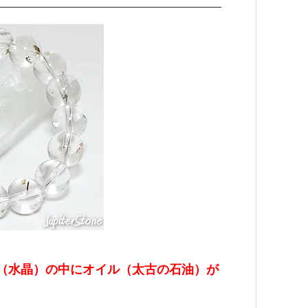
（水晶）の中にオイル（太古の石油）が