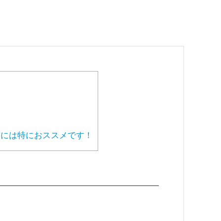
には特におススメです！