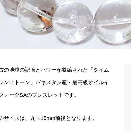
古の地球の記憶とパワーが凝縮された「タイム
シンストーン」パキスタン産・最高級オイルイ
クォーツSAのブレスレットです。
のサイズは、丸玉15mm前後となります。