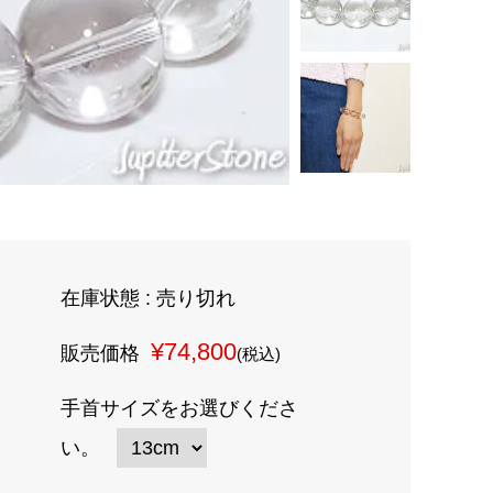
在庫状態 : 売り切れ
¥74,800
販売価格
(税込)
手首サイズをお選びくださ
い。