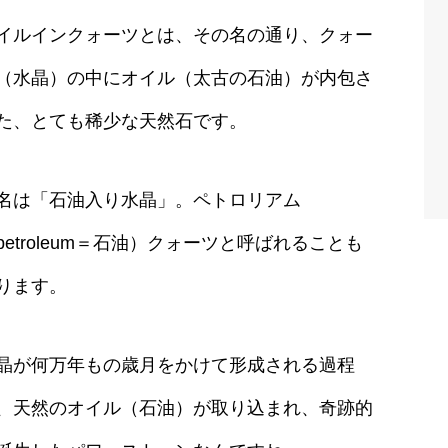
イルインクォーツとは、その名の通り、クォー
（水晶）の中にオイル（太古の石油）が内包さ
た、とても稀少な天然石です。
名は「石油入り水晶」。ペトロリアム
petroleum＝石油）クォーツと呼ばれることも
ります。
晶が何万年もの歳月をかけて形成される過程
、天然のオイル（石油）が取り込まれ、奇跡的