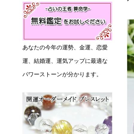
あなたの今年の運勢、金運、恋愛
運、結婚運、運気アップに最適な
パワーストーンが分かります。