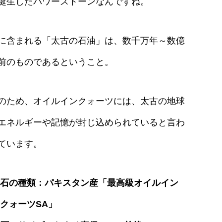
誕生したパワーストーンなんですね。
に含まれる「太古の石油」は、数千万年～数億
前のものであるということ。
のため、オイルインクォーツには、太古の地球
エネルギーや記憶が封じ込められていると言わ
ています。
石の種類：パキスタン産「最高級オイルイン
クォーツSA」