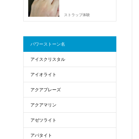
ストラップ体験
パワーストーン名
アイスクリスタル
アイオライト
アクアプレーズ
アクアマリン
アゼツライト
アパタイト