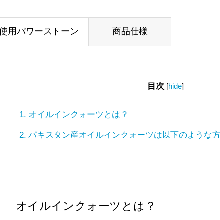
使用パワーストーン
商品仕様
目次
[
hide
]
1.
オイルインクォーツとは？
2.
パキスタン産オイルインクォーツは以下のような方
オイルインクォーツとは？