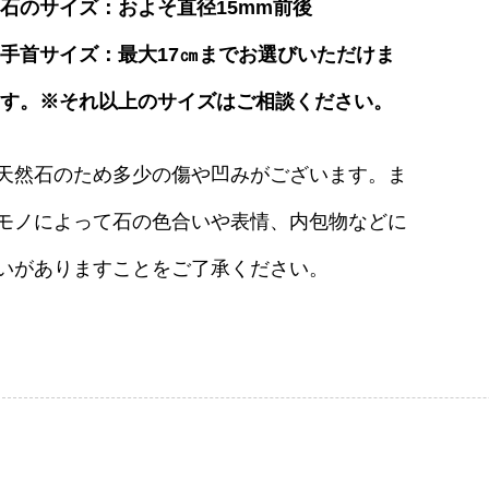
石のサイズ：およそ直径15mm前後
手首サイズ：最大17㎝までお選びいただけま
す。※それ以上のサイズはご相談ください。
天然石のため多少の傷や凹みがございます。ま
モノによって石の色合いや表情、内包物などに
いがありますことをご了承ください。