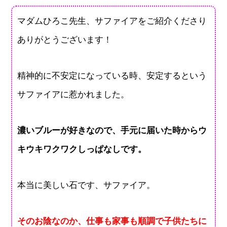
マダムひろこ先生、サファイアをご紹介くださり
ありがとうございます！
精神的に不安定になっている時、安定するという
サファイアに惹かれました。
濃いブルーが好きなので、手元に届いた時からウ
キウキワクワクしっぱなしです。
本当に美しい石です、サファイア。
そのお陰なのか、仕事も家事も順調で子供たちに