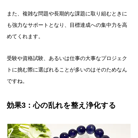
また、複雑な問題や長期的な課題に取り組むときに
も強力なサポートとなり、目標達成への集中力を高
めてくれます。
受験や資格試験、あるいは仕事の大事なプロジェク
トに挑む際に選ばれることが多いのはそのためなん
ですね。
効果3：心の乱れを整え浄化する