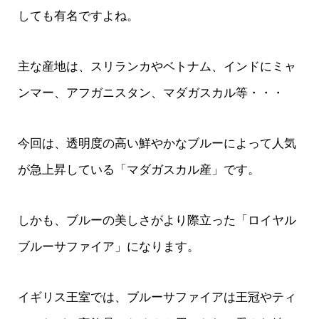
しても有名ですよね。
主な産地は、スリランカやベトナム、インドにミャ
ンマー、アフガニスタン、マダガスカル等・・・
今回は、透明度の高い鮮やかなブルーによって人気
が急上昇している「マダガスカル産」です。
しかも、ブルーの美しさがより際立った「ロイヤル
ブルーサファイア」になります。
イギリス王室では、ブルーサファイアは王冠やティ