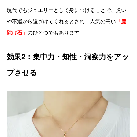
現代でもジュエリーとして身につけることで、災い
や不運から遠ざけてくれるとされ、人気の高い
「魔
除け石」
のひとつでもあります。
効果2：集中力・知性・洞察力をアッ
プさせる