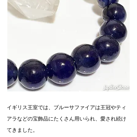
イギリス王室では、ブルーサファイアは王冠やティ
アラなどの宝飾品にたくさん用いられ、愛され続け
てきました。