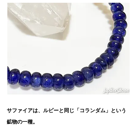
サファイアは、ルビーと同じ「コランダム」という
鉱物の一種。