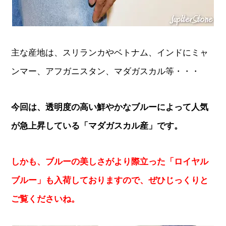
主な産地は、スリランカやベトナム、インドにミャ
ンマー、アフガニスタン、マダガスカル等・・・
今回は、透明度の高い鮮やかなブルーによって人気
が急上昇している「マダガスカル産」です。
しかも、ブルーの美しさがより際立った「ロイヤル
ブルー」も入荷しておりますので、ぜひじっくりと
ご覧くださいね。