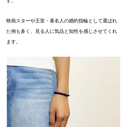
す。
映画スターや王室・著名人の婚約指輪として選ばれ
た例も多く、見る人に気品と知性を感じさせてくれ
ます。