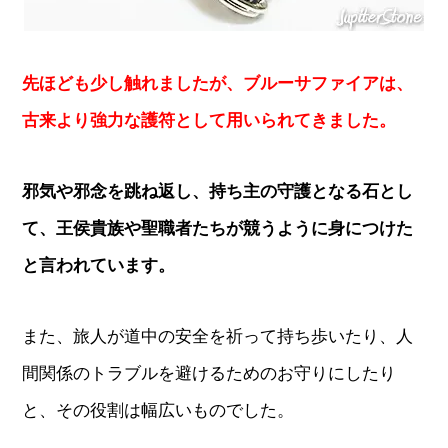
先ほども少し触れましたが、ブルーサファイアは、
古来より強力な護符として用いられてきました。
邪気や邪念を跳ね返し、持ち主の守護となる石とし
て、王侯貴族や聖職者たちが競うように身につけた
と言われています。
また、旅人が道中の安全を祈って持ち歩いたり、人
間関係のトラブルを避けるためのお守りにしたり
と、その役割は幅広いものでした。