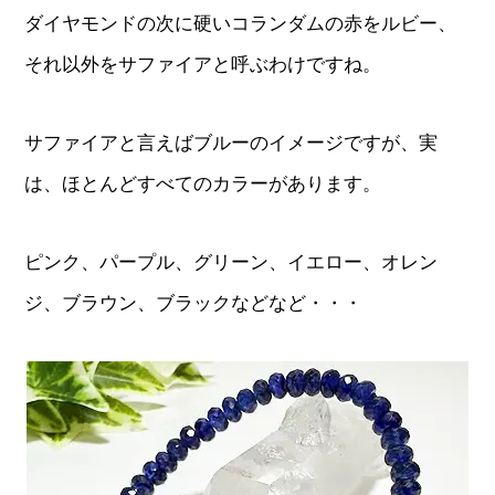
ダイヤモンドの次に硬いコランダムの赤をルビー、
それ以外をサファイアと呼ぶわけですね。
サファイアと言えばブルーのイメージですが、実
は、ほとんどすべてのカラーがあります。
ピンク、パープル、グリーン、イエロー、オレン
ジ、ブラウン、ブラックなどなど・・・