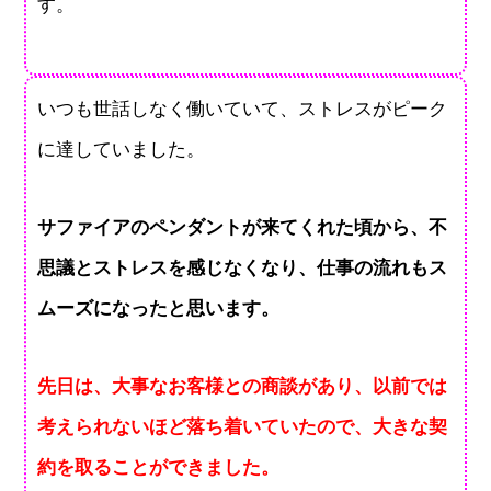
す。
いつも世話しなく働いていて、ストレスがピーク
に達していました。
サファイアのペンダントが来てくれた頃から、不
思議とストレスを感じなくなり、仕事の流れもス
ムーズになったと思います。
先日は、大事なお客様との商談があり、以前では
考えられないほど落ち着いていたので、大きな契
約を取ることができました。