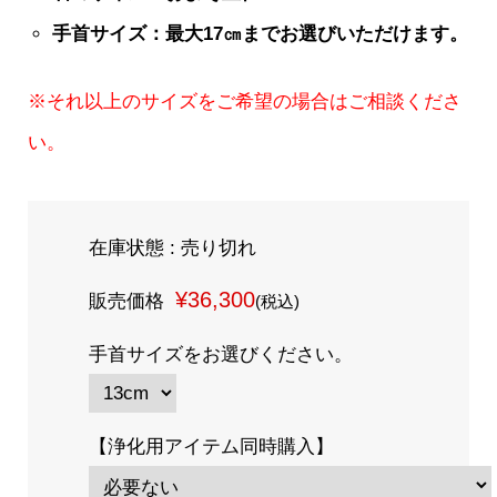
手首サイズ：最大17㎝までお選びいただけます。
※それ以上のサイズをご希望の場合はご相談くださ
い。
在庫状態 : 売り切れ
¥36,300
販売価格
(税込)
手首サイズをお選びください。
【浄化用アイテム同時購入】