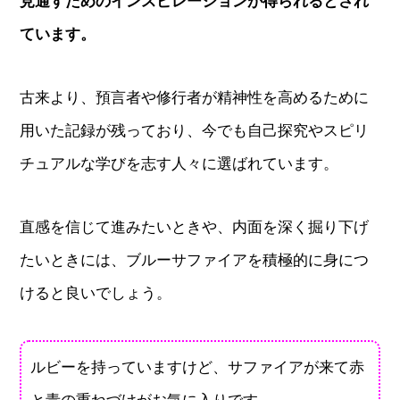
見通すためのインスピレーションが得られるとされ
ています。
古来より、預言者や修行者が精神性を高めるために
用いた記録が残っており、今でも自己探究やスピリ
チュアルな学びを志す人々に選ばれています。
直感を信じて進みたいときや、内面を深く掘り下げ
たいときには、ブルーサファイアを積極的に身につ
けると良いでしょう。
ルビーを持っていますけど、サファイアが来て赤