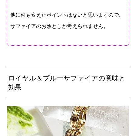
他に何も変えたポイントはないと思いますので、
サファイアのお陰としか考えられません。
ロイヤル＆ブルーサファイアの意味と
効果