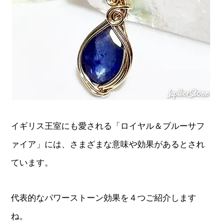
イギリス王室にも愛される「ロイヤル＆ブルーサフ
ァイア」には、さまざまな意味や効果があるとされ
ています。
代表的なパワーストーン効果を４つご紹介します
ね。