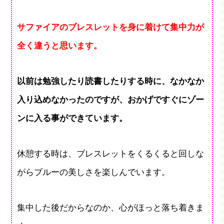
サファイアのブレスレットを身に着けて集中力が
全く違うと思います。
以前は勉強したり読書したりする時に、なかなか
入り込めなかったのですが、おかげですぐにゾー
ンに入る事ができています。
休憩する時は、ブレスレットをくるくると回しな
がらブルーの美しさを楽しんでいます。
集中した後だからなのか、心がほっと落ち着きま