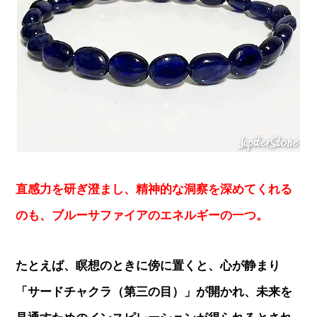
直感力を研ぎ澄まし、精神的な洞察を深めてくれる
のも、ブルーサファイアのエネルギーの一つ。
たとえば、瞑想のときに傍に置くと、心が静まり
「サードチャクラ（第三の目）」が開かれ、未来を