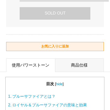
SOLD OUT
使用パワーストーン
商品仕様
目次
[
hide
]
1.
ブルーサファイアとは？
2.
ロイヤル＆ブルーサファイアの意味と効果