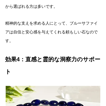
から選ばれる方は多いです。
精神的な支えを求める人にとって、ブルーサファイ
アは自信と安心感を与えてくれる頼もしい石なので
す。
効果4：直感と霊的な洞察力のサポー
ト