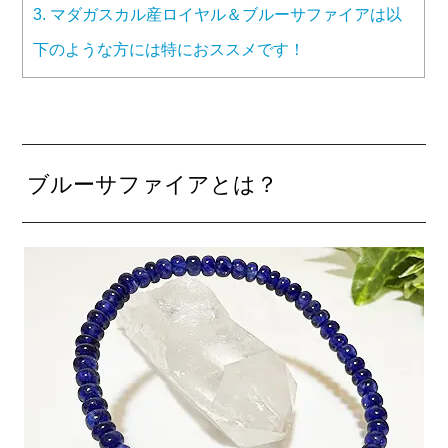
3.
マダガスカル産ロイヤル＆ブルーサファイアは以
下のような方には特におススメです！
ブルーサファイアとは？