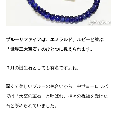
ブルーサファイアは、エメラルド、ルビーと並ぶ
「世界三大宝石」のひとつに数えられます。
９月の誕生石としても有名ですよね。
深くて美しいブルーの色合いから、中世ヨーロッパ
では「天空の宝石」と呼ばれ、神々の祝福を受けた
石と崇められていました。