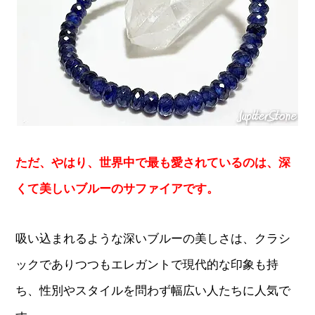
ただ、やはり、世界中で最も愛されているのは、深
くて美しいブルーのサファイアです。
吸い込まれるような深いブルーの美しさは、クラシ
ックでありつつもエレガントで現代的な印象も持
ち、性別やスタイルを問わず幅広い人たちに人気で