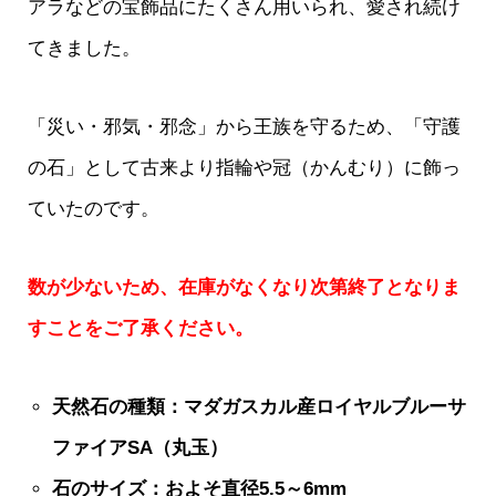
アラなどの宝飾品にたくさん用いられ、愛され続け
てきました。
「災い・邪気・邪念」から王族を守るため、「守護
の石」として古来より指輪や冠（かんむり）に飾っ
ていたのです。
数が少ないため、在庫がなくなり次第終了となりま
すことをご了承ください。
天然石の種類：マダガスカル産ロイヤルブルーサ
ファイアSA（丸玉）
石のサイズ：およそ直径5.5～6mm