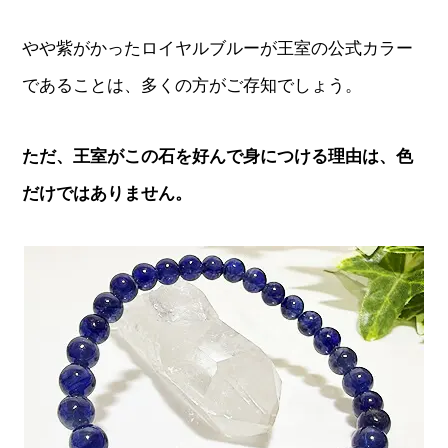
やや紫がかったロイヤルブルーが王室の公式カラー
であることは、多くの方がご存知でしょう。
ただ、王室がこの石を好んで身につける理由は、色
だけではありません。