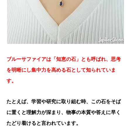
ブルーサファイアは「知恵の石」とも呼ばれ、思考
を明晰にし集中力を高める石として知られていま
す。
たとえば、学習や研究に取り組む時、この石をそば
に置くと理解力が深まり、物事の本質や答えに早く
たどり着けると言われています。