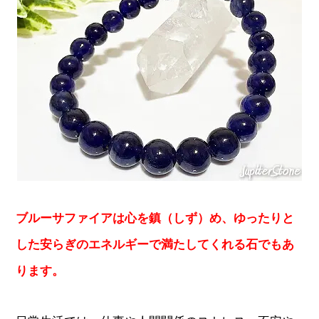
ブルーサファイアは心を鎮（しず）め、ゆったりと
した安らぎのエネルギーで満たしてくれる石でもあ
ります。