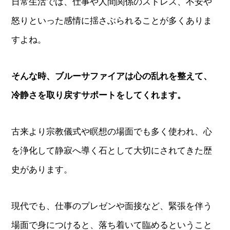
日常生活では、仕事や人間関係のストレス、不安や
怒りといった感情に揺さぶられることが多くありま
すよね。
そんな時、ブルーサファイアは心の乱れを整えて、
冷静さを取り戻すサポートをしてくれます。
古来より宗教儀式や瞑想の場面でも多く使われ、心
を浄化して静寂へ導く石として大切にされてきた歴
史があります。
現代でも、仕事のプレゼンや面接など、緊張を伴う
場面で身につけると、落ち着いて臨めるということ