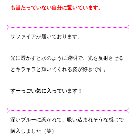
も当たっていない自分に驚いています。
サファイアが届いております。
光に透かすと水のように透明で、光を反射させる
とキラキラと輝いてくれる姿が好きです。
すーっごい気に入っています！
深いブルーに惹かれて、吸い込まれそうな感じで
購入しました（笑）