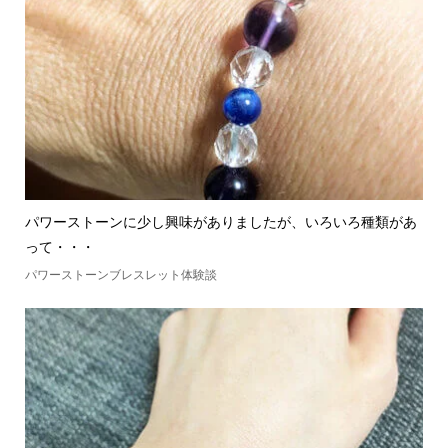
パワーストーンに少し興味がありましたが、いろいろ種類があ
って・・・
パワーストーンブレスレット体験談