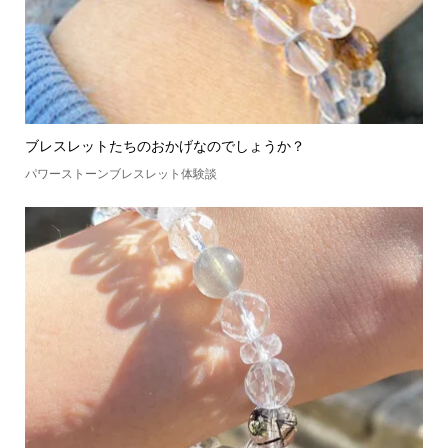
ブレスレットたちのおかげなのでしょうか？
パワーストーンブレスレット体験談