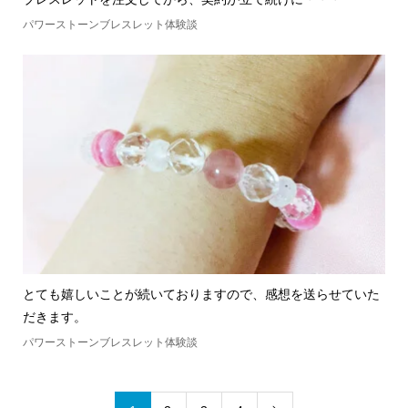
パワーストーンブレスレット体験談
とても嬉しいことが続いておりますので、感想を送らせていた
だきます。
パワーストーンブレスレット体験談