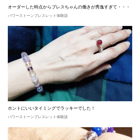
オーダーした時点からブレスちゃんの働きが秀逸すぎて・・・
パワーストーンブレスレット体験談
ホントにいいタイミングでラッキーでした！
パワーストーンブレスレット体験談