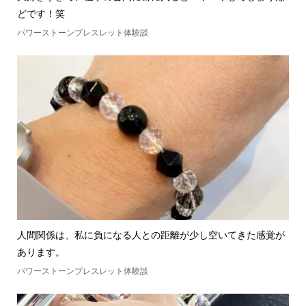
どです！笑
パワーストーンブレスレット体験談
人間関係は、私に負になる人との距離が少し空いてきた感覚が
あります。
パワーストーンブレスレット体験談