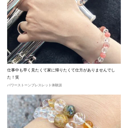
仕事中も早く見たくて家に帰りたくて仕方がありませんでし
た！笑
パワーストーンブレスレット体験談