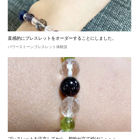
直感的にブレスレットをオーダーすることにしました。
パワーストーンブレスレット体験談
ブレスレットを注文してから、契約が立て続けに・・・