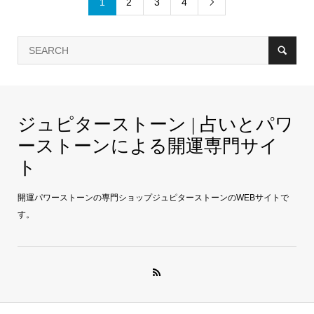
1
2
3
4

ジュピターストーン | 占いとパワ
ーストーンによる開運専門サイ
ト
開運パワーストーンの専門ショップジュピターストーンのWEBサイトで
す。