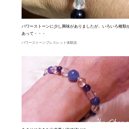
パワーストーンに少し興味がありましたが、いろいろ種類
あって・・・
パワーストーンブレスレット体験談