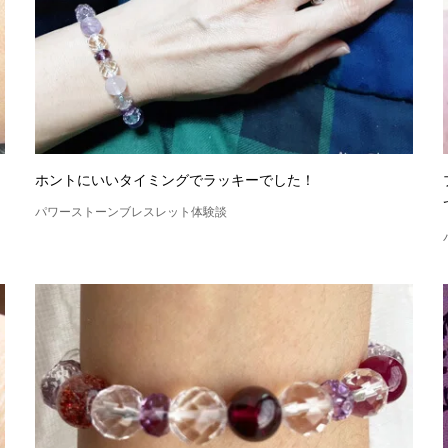
ホントにいいタイミングでラッキーでした！
パワーストーンブレスレット体験談