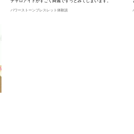
チャロアイトがすごく綺麗でずっとみてしまいます。
パワーストーンブレスレット体験談