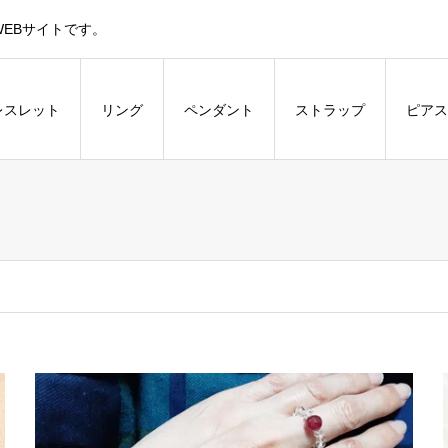
EBサイトです。
レスレット
リング
ペンダント
ストラップ
ピアス