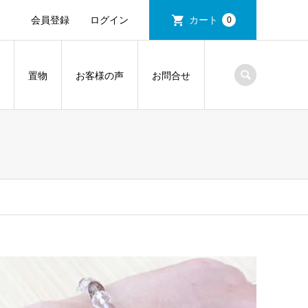
会員登録
ログイン
カート
0
置物
お客様の声
お問合せ