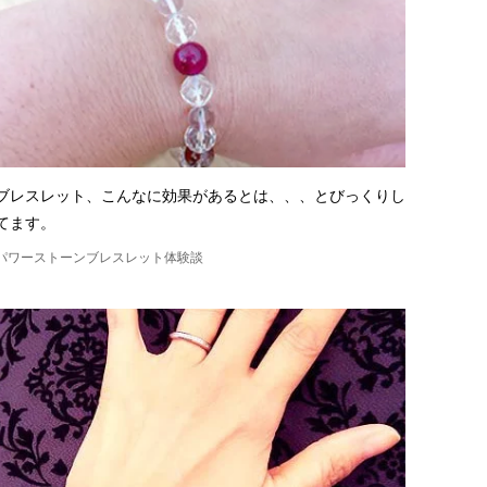
ブレスレット、こんなに効果があるとは、、、とびっくりし
てます。
パワーストーンブレスレット体験談