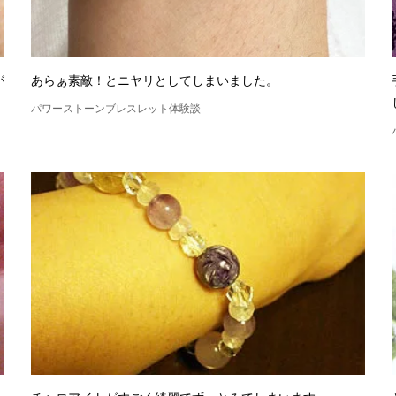
が
あらぁ素敵！とニヤリとしてしまいました。
パワーストーンブレスレット体験談