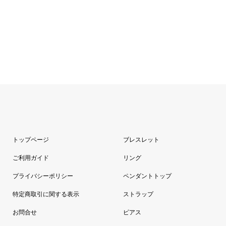
トップページ
ブレスレット
ご利用ガイド
リング
プライバシーポリシー
ペンダントトップ
特定商取引に関する表示
ストラップ
お問合せ
ピアス