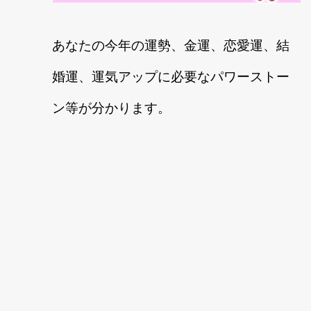
あなたの今年の運勢、金運、恋愛運、結
婚運、運気アップに必要なパワーストー
ン等が分かります。