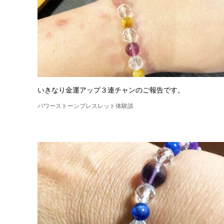
いきなり金運アップ３連チャンのご報告です。
パワーストーンブレスレット体験談