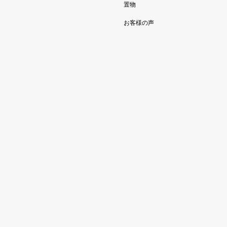
置物
お客様の声