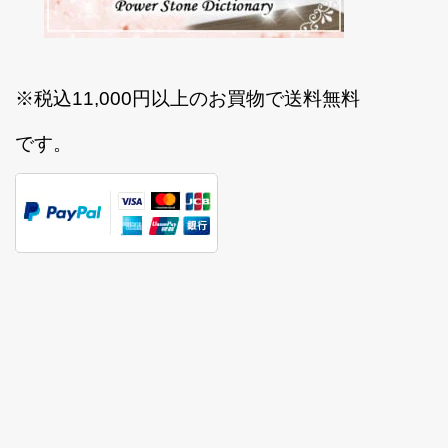
※税込11,000円以上のお買物で送料無料
です。