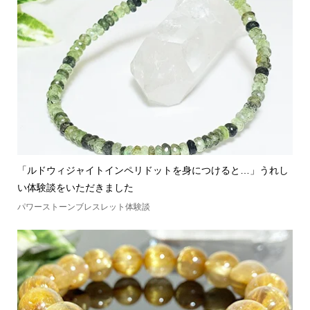
「ルドウィジャイトインペリドットを身につけると…」うれし
い体験談をいただきました
パワーストーンブレスレット体験談