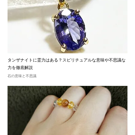
タンザナイトに霊力はある？スピリチュアルな意味や不思議な
力を徹底解説
石の意味と不思議