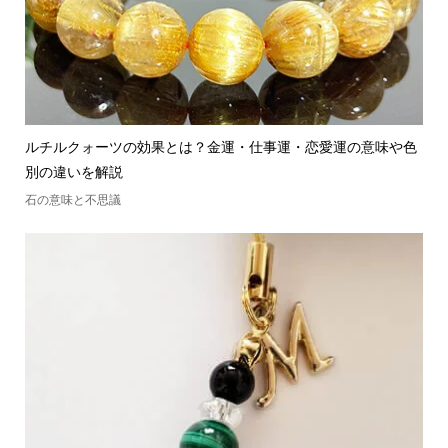
ルチルクォーツの効果とは？金運・仕事運・恋愛運の意味や色
別の違いを解説
石の意味と不思議