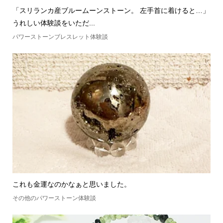
「スリランカ産ブルームーンストーン。 左手首に着けると…」
うれしい体験談をいただ...
パワーストーンブレスレット体験談
これも金運なのかなぁと思いました。
その他のパワーストーン体験談