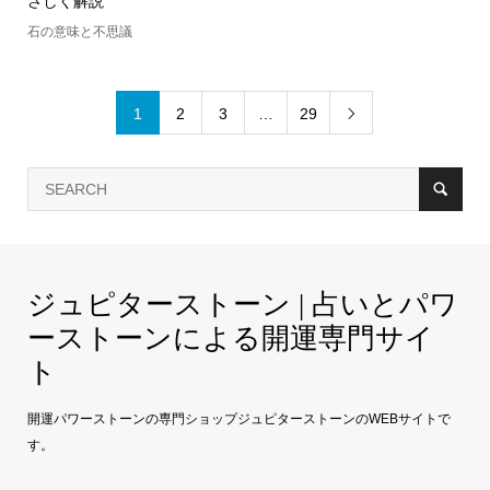
さしく解説
石の意味と不思議
1
2
3
…
29

ジュピターストーン | 占いとパワ
ーストーンによる開運専門サイ
ト
開運パワーストーンの専門ショップジュピターストーンのWEBサイトで
す。