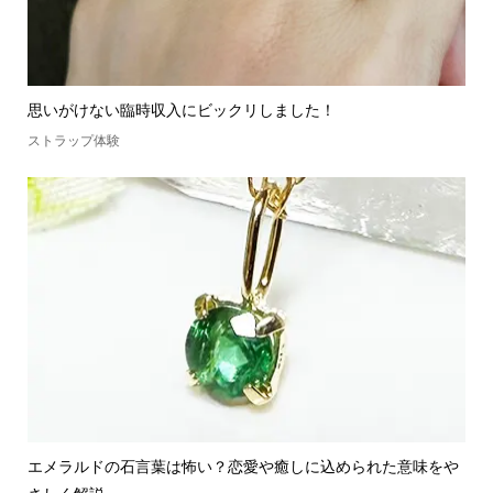
思いがけない臨時収入にビックリしました！
ストラップ体験
エメラルドの石言葉は怖い？恋愛や癒しに込められた意味をや