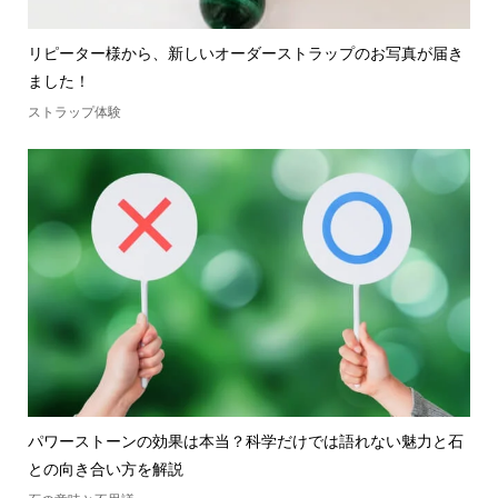
リピーター様から、新しいオーダーストラップのお写真が届き
ました！
ストラップ体験
パワーストーンの効果は本当？科学だけでは語れない魅力と石
との向き合い方を解説