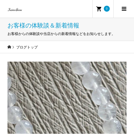
0
お客様の体験談＆新着情報
お客様からの体験談や当店からの新着情報などをお知らせします。
ブログトップ