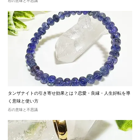
石の意味と不思議
タンザナイトの引き寄せ効果とは？恋愛・良縁・人生好転を導
く意味と使い方
石の意味と不思議